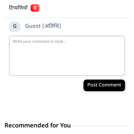
टिप्पणियाँ
0
Guest (अतिथि)
G
Post Comment
Recommended for You