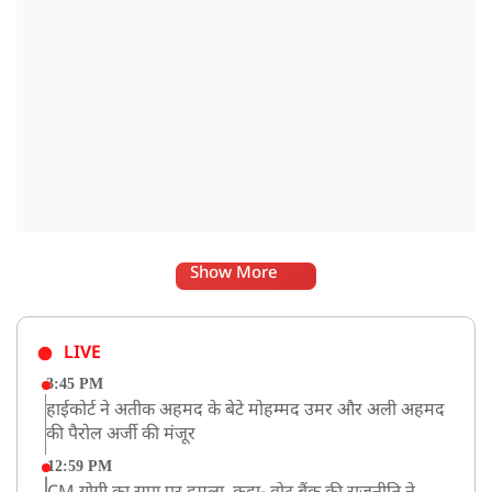
Show More
LIVE
3:45 PM
हाईकोर्ट ने अतीक अहमद के बेटे मोहम्मद उमर और अली अहमद
की पैरोल अर्जी की मंजूर
12:59 PM