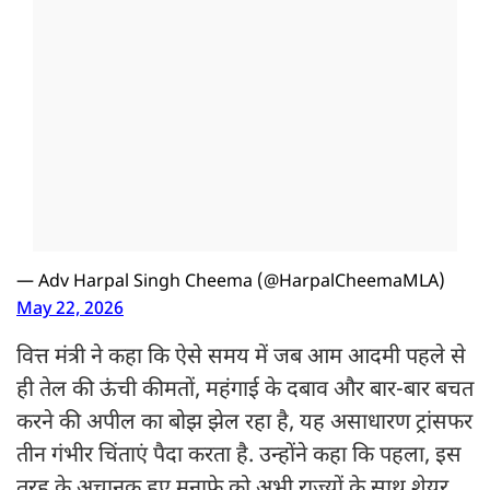
— Adv Harpal Singh Cheema (@HarpalCheemaMLA)
May 22, 2026
वित्त मंत्री ने कहा कि ऐसे समय में जब आम आदमी पहले से
ही तेल की ऊंची कीमतों, महंगाई के दबाव और बार-बार बचत
करने की अपील का बोझ झेल रहा है, यह असाधारण ट्रांसफर
तीन गंभीर चिंताएं पैदा करता है. उन्होंने कहा कि पहला, इस
तरह के अचानक हुए मुनाफे को अभी राज्यों के साथ शेयर