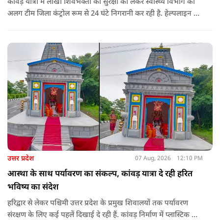
कांवड़ यात्रा में लाखों शिवभक्तों की सुरक्षा को लेकर स्वास्थ्य विभाग की
अलग टीम जिला कंट्रोल रूम से 24 घंटे निगरानी कर रही है. हेल्पलाइन पर
सूचना मिलते ही संबंधित बाइक एंबुलेंस और स्वास्थ्य टीम को तत्काल मौके
पर भेजा जा रहा है.
उत्तर प्रदेश
07 Aug, 2026
12:10 PM
आस्था के साथ पर्यावरण का संकल्प, कांवड़ यात्रा दे रही हरित
भविष्य का संदेश
हरिद्वार से लेकर पश्चिमी उत्तर प्रदेश के प्रमुख शिवालयों तक पर्यावरण
संरक्षण के लिए कई पहलें दिखाई दे रही हैं. कांवड़ निर्माण में प्लास्टिक के