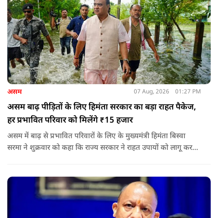
असम
07 Aug, 2026
01:27 PM
असम बाढ़ पीड़ितों के लिए हिमंता सरकार का बड़ा राहत पैकेज,
हर प्रभावित परिवार को मिलेंगे ₹15 हजार
असम में बाढ़ से प्रभावित परिवारों के लिए के मुख्यमंत्री हिमंता बिस्वा
सरमा ने शुक्रवार को कहा कि राज्य सरकार ने राहत उपायों को लागू करना
शुरू कर दिया है.और जमीनी स्तर पर तुरंत मदद और पुनर्वास सहायता
पहुंचाई जा रही है.