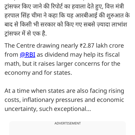
ट्रांसफर किए जाने की रिपोर्ट का हवाला देते हुए, वित्त मंत्री
हरपाल सिंह चीमा ने कहा कि यह आरबीआई की शुरुआत के
बाद से किसी भी सरकार को किए गए सबसे ज़्यादा लाभांश
ट्रांसफर में से एक है.
The Centre drawing nearly ₹2.87 lakh crore
from
@RBI
as dividend may help its fiscal
math, but it raises larger concerns for the
economy and for states.
At a time when states are also facing rising
costs, inflationary pressures and economic
uncertainty, such exceptional…
ADVERTISEMENT