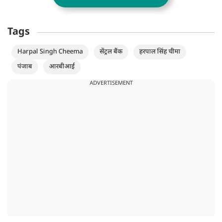
Tags
Harpal Singh Cheema
सेंट्रल बैंक
हरपाल सिंह चीमा
पंजाब
आरबीआई
ADVERTISEMENT