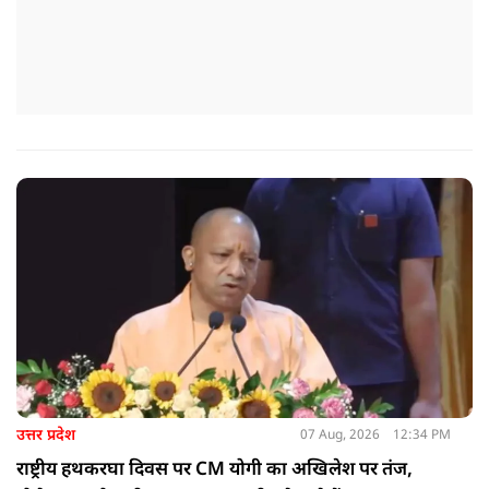
उत्तर प्रदेश
07 Aug, 2026
12:34 PM
राष्ट्रीय हथकरघा दिवस पर CM योगी का अखिलेश पर तंज,