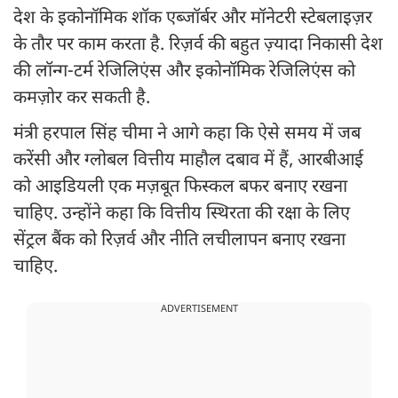
देश के इकोनॉमिक शॉक एब्जॉर्बर और मॉनेटरी स्टेबलाइज़र
के तौर पर काम करता है. रिज़र्व की बहुत ज़्यादा निकासी देश
की लॉन्ग-टर्म रेजिलिएंस और इकोनॉमिक रेजिलिएंस को
कमज़ोर कर सकती है.
मंत्री हरपाल सिंह चीमा ने आगे कहा कि ऐसे समय में जब
करेंसी और ग्लोबल वित्तीय माहौल दबाव में हैं, आरबीआई
को आइडियली एक मज़बूत फिस्कल बफर बनाए रखना
चाहिए. उन्होंने कहा कि वित्तीय स्थिरता की रक्षा के लिए
सेंट्रल बैंक को रिज़र्व और नीति लचीलापन बनाए रखना
चाहिए.
ADVERTISEMENT