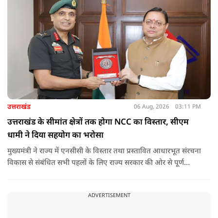
उत्तराखंड
06 Aug, 2026
03:11 PM
उत्तराखंड के सीमांत क्षेत्रों तक होगा NCC का विस्तार, सीएम
धामी ने दिया सहयोग का भरोसा
मुख्यमंत्री ने राज्य में एनसीसी के विस्तार तथा प्रस्तावित आधारभूत संरचना
विकास से संबंधित सभी पहलों के लिए राज्य सरकार की ओर से पूर्ण
सहयोग का आश्वासन देते हुए कहा कि इन परियोजनाओं के प्रभावी एवं
समयबद्ध क्रियान्वयन के लिए हरसंभव सहयोग प्रदान किया जाएगा.
ADVERTISEMENT