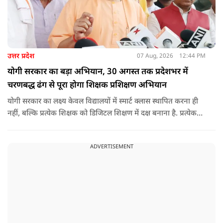
उत्तर प्रदेश
07 Aug, 2026
12:44 PM
योगी सरकार का बड़ा अभियान, 30 अगस्त तक प्रदेशभर में
चरणबद्ध ढंग से पूरा होगा शिक्षक प्रशिक्षण अभियान
योगी सरकार का लक्ष्य केवल विद्यालयों में स्मार्ट क्लास स्थापित करना ही
नहीं, बल्कि प्रत्येक शिक्षक को डिजिटल शिक्षण में दक्ष बनाना है. प्रत्येक
शिक्षक को डिजिटल शिक्षण में दक्ष बनाते हुए कक्षा शिक्षण में डिजिटल
संसाधनों का अधिकतम प्रयोग कराया जाना है.
ADVERTISEMENT