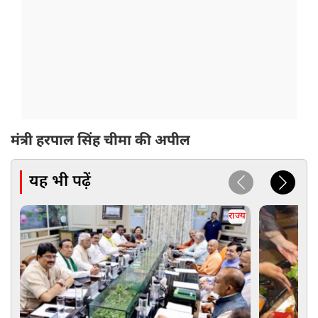
मंत्री हरपाल सिंह चीमा की अपील
यह भी पढ़ें
राज्य