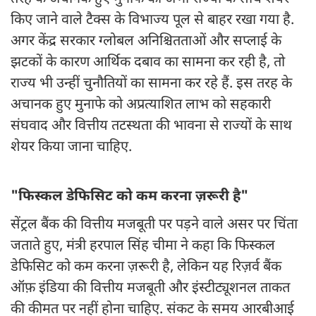
किए जाने वाले टैक्स के विभाज्य पूल से बाहर रखा गया है.
अगर केंद्र सरकार ग्लोबल अनिश्चितताओं और सप्लाई के
झटकों के कारण आर्थिक दबाव का सामना कर रही है, तो
राज्य भी उन्हीं चुनौतियों का सामना कर रहे हैं. इस तरह के
अचानक हुए मुनाफे को अप्रत्याशित लाभ को सहकारी
संघवाद और वित्तीय तटस्थता की भावना से राज्यों के साथ
शेयर किया जाना चाहिए.
"फिस्कल डेफिसिट को कम करना ज़रूरी है"
सेंट्रल बैंक की वित्तीय मजबूती पर पड़ने वाले असर पर चिंता
जताते हुए, मंत्री हरपाल सिंह चीमा ने कहा कि फिस्कल
डेफिसिट को कम करना ज़रूरी है, लेकिन यह रिज़र्व बैंक
ऑफ़ इंडिया की वित्तीय मजबूती और इंस्टीट्यूशनल ताकत
की कीमत पर नहीं होना चाहिए. संकट के समय आरबीआई