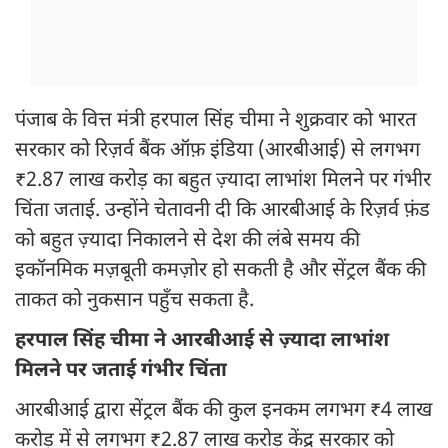
पंजाब के वित्त मंत्री हरपाल सिंह चीमा ने शुक्रवार को भारत
सरकार को रिज़र्व बैंक ऑफ़ इंडिया (आरबीआई) से लगभग
₹2.87 लाख करोड़ का बहुत ज़्यादा लाभांश मिलने पर गंभीर
चिंता जताई. उन्होंने चेतावनी दी कि आरबीआई के रिज़र्व फ़ंड
को बहुत ज़्यादा निकालने से देश की लंबे समय की
इकॉनमिक मज़बूती कमज़ोर हो सकती है और सेंट्रल बैंक की
ताकत को नुकसान पहुँच सकता है.
हरपाल सिंह चीमा ने आरबीआई से ज़्यादा लाभांश
मिलने पर जताई गंभीर चिंता
आरबीआई द्वारा सेंट्रल बैंक की कुल इनकम लगभग ₹4 लाख
करोड़ में से लगभग ₹2.87 लाख करोड़ केंद्र सरकार को