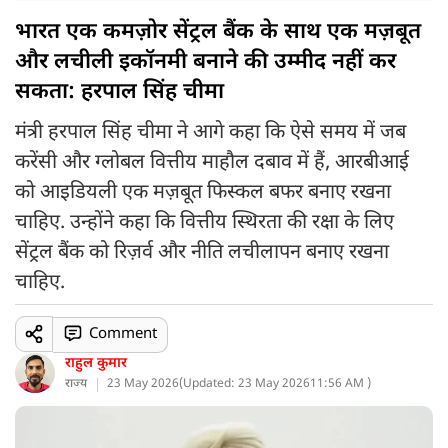
भारत एक कमज़ोर सेंट्रल बैंक के साथ एक मज़बूत
और लचीली इकॉनमी बनाने की उम्मीद नहीं कर
सकता: हरपाल सिंह चीमा
मंत्री हरपाल सिंह चीमा ने आगे कहा कि ऐसे समय में जब
करेंसी और ग्लोबल वित्तीय माहौल दबाव में हैं, आरबीआई
को आइडियली एक मज़बूत फिस्कल बफर बनाए रखना
चाहिए. उन्होंने कहा कि वित्तीय स्थिरता की रक्षा के लिए
सेंट्रल बैंक को रिज़र्व और नीति लचीलापन बनाए रखना
चाहिए.
Comment
राहुल कुमार
राज्य
23 May 2026
(
Updated: 23 May 2026
11:56 AM )