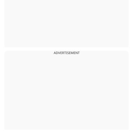
ADVERTISEMENT