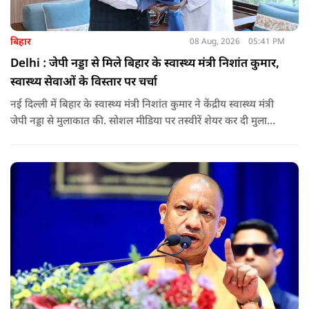
बिहार
08 Aug, 2026
05:41 PM
Delhi : जेपी नड्डा से मिले बिहार के स्वास्थ्य मंत्री निशांत कुमार,
स्वास्थ्य सेवाओं के विस्तार पर चर्चा
नई दिल्ली में बिहार के स्वास्थ्य मंत्री निशांत कुमार ने केंद्रीय स्वास्थ्य मंत्री
जेपी नड्डा से मुलाकात की. सोशल मीडिया पर तस्वीरें शेयर कर दी मुलाकात
की जानकारी.