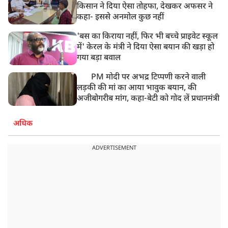
किसान ने दिया ऐसा तोहफा, देखकर अफसर ने
कहा- इससे अनमोल कुछ नहीं
'बस का किराया नहीं, फिर भी बच्चे प्राइवेट स्कूल
में' केरल के मंत्री ने दिया ऐसा बयान की खड़ा हो
गया बड़ा बवाल
PM मोदी पर अभद्र टिप्पणी करने वाली
लड़की की मां का आया भावुक बयान, की
अजीबोगरीब मांग, कहा-बेटी को गोद लें प्रधानमंत्री
अधिक
ADVERTISEMENT