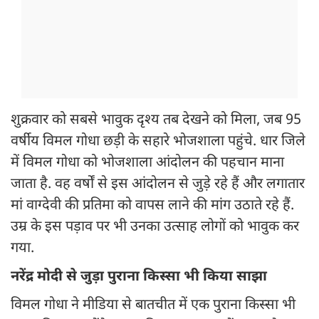
शुक्रवार को सबसे भावुक दृश्य तब देखने को मिला, जब 95
वर्षीय विमल गोधा छड़ी के सहारे भोजशाला पहुंचे. धार जिले
में विमल गोधा को भोजशाला आंदोलन की पहचान माना
जाता है. वह वर्षों से इस आंदोलन से जुड़े रहे हैं और लगातार
मां वाग्देवी की प्रतिमा को वापस लाने की मांग उठाते रहे हैं.
उम्र के इस पड़ाव पर भी उनका उत्साह लोगों को भावुक कर
गया.
नरेंद्र मोदी से जुड़ा पुराना किस्सा भी किया साझा
विमल गोधा ने मीडिया से बातचीत में एक पुराना किस्सा भी