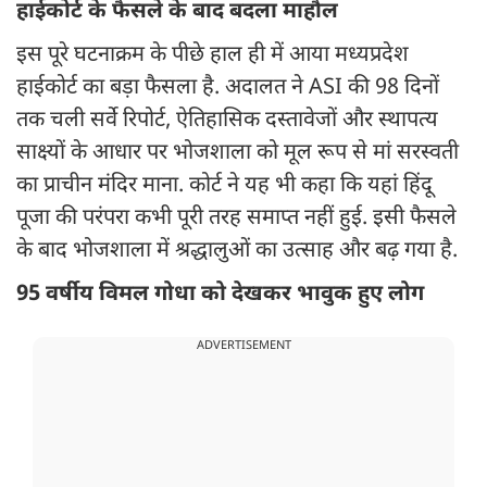
हाईकोर्ट के फैसले के बाद बदला माहौल
इस पूरे घटनाक्रम के पीछे हाल ही में आया मध्यप्रदेश
हाईकोर्ट का बड़ा फैसला है. अदालत ने ASI की 98 दिनों
तक चली सर्वे रिपोर्ट, ऐतिहासिक दस्तावेजों और स्थापत्य
साक्ष्यों के आधार पर भोजशाला को मूल रूप से मां सरस्वती
का प्राचीन मंदिर माना. कोर्ट ने यह भी कहा कि यहां हिंदू
पूजा की परंपरा कभी पूरी तरह समाप्त नहीं हुई. इसी फैसले
के बाद भोजशाला में श्रद्धालुओं का उत्साह और बढ़ गया है.
95 वर्षीय विमल गोधा को देखकर भावुक हुए लोग
ADVERTISEMENT