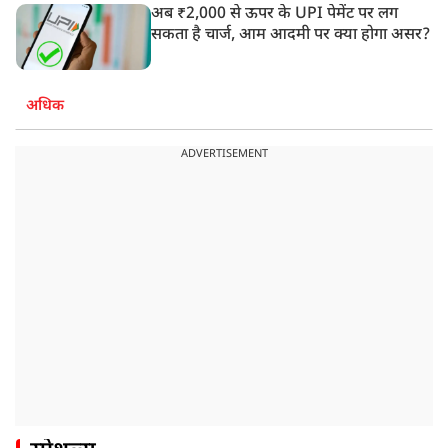
अब ₹2,000 से ऊपर के UPI पेमेंट पर लग
सकता है चार्ज, आम आदमी पर क्या होगा असर?
अधिक
ADVERTISEMENT