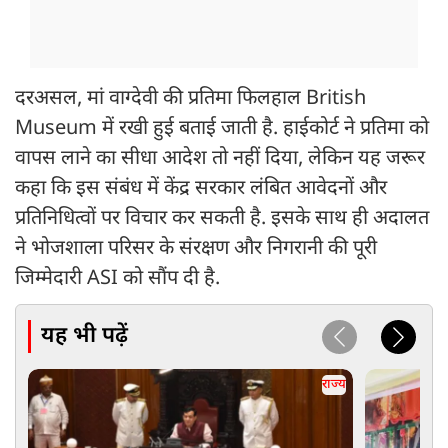
दरअसल, मां वाग्देवी की प्रतिमा फिलहाल British
Museum में रखी हुई बताई जाती है. हाईकोर्ट ने प्रतिमा को
वापस लाने का सीधा आदेश तो नहीं दिया, लेकिन यह जरूर
कहा कि इस संबंध में केंद्र सरकार लंबित आवेदनों और
प्रतिनिधित्वों पर विचार कर सकती है. इसके साथ ही अदालत
ने भोजशाला परिसर के संरक्षण और निगरानी की पूरी
जिम्मेदारी ASI को सौंप दी है.
यह भी पढ़ें
राज्य