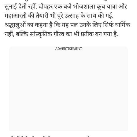
सुनाई देती रहीं. दोपहर एक बजे भोजशाला कूच यात्रा और
महाआरती की तैयारी भी पूरे उत्साह के साथ की गई.
श्रद्धालुओं का कहना है कि यह पल उनके लिए सिर्फ धार्मिक
नहीं, बल्कि सांस्कृतिक गौरव का भी प्रतीक बन गया है.
ADVERTISEMENT