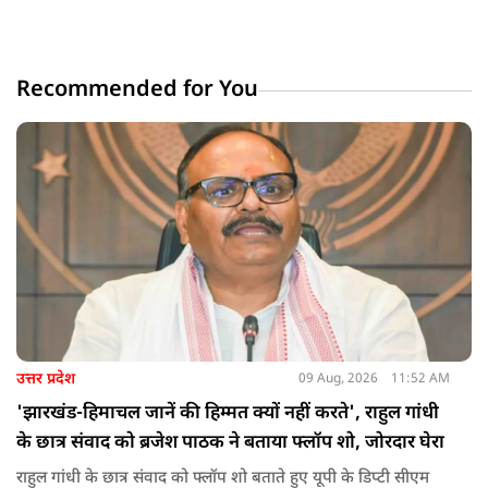
Recommended for You
उत्तर प्रदेश
09 Aug, 2026
11:52 AM
'झारखंड-हिमाचल जानें की हिम्मत क्यों नहीं करते', राहुल गांधी
के छात्र संवाद को ब्रजेश पाठक ने बताया फ्लॉप शो, जोरदार घेरा
राहुल गांधी के छात्र संवाद को फ्लॉप शो बताते हुए यूपी के डिप्टी सीएम