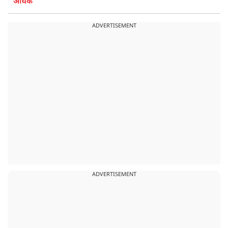
अधिक
ADVERTISEMENT
ADVERTISEMENT