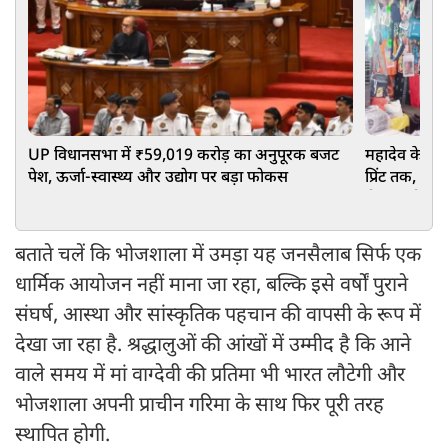
UP विधानसभा में ₹59,019 करोड़ का अनुपूरक बजट
महादेव के स्ल
पेश, ऊर्जा-स्वास्थ्य और उद्योग पर बड़ा फोकस
प्रिंट तक, युवाओ
रौनक, छोटे दु
बताते चलें कि भोजशाला में उमड़ा यह जनसैलाब सिर्फ एक
धार्मिक आयोजन नहीं माना जा रहा, बल्कि इसे वर्षों पुराने
संघर्ष, आस्था और सांस्कृतिक पहचान की वापसी के रूप में
देखा जा रहा है. श्रद्धालुओं की आंखों में उम्मीद है कि आने
वाले समय में मां वाग्देवी की प्रतिमा भी भारत लौटेगी और
भोजशाला अपनी प्राचीन गरिमा के साथ फिर पूरी तरह
स्थापित होगी.