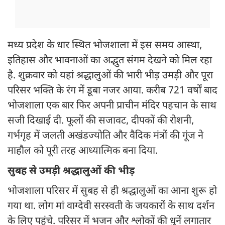
मध्य प्रदेश के धार स्थित भोजशाला में इस समय आस्था,
इतिहास और भावनाओं का अद्भुत संगम देखने को मिल रहा
है. शुक्रवार को यहां श्रद्धालुओं की भारी भीड़ उमड़ी और पूरा
परिसर भक्ति के रंग में डूबा नजर आया. करीब 721 वर्षों बाद
भोजशाला एक बार फिर अपनी प्राचीन मंदिर पहचान के साथ
सजी दिखाई दी. फूलों की सजावट, दीपकों की रोशनी,
गर्भगृह में जलती अखंडज्योति और वैदिक मंत्रों की गूंज ने
माहौल को पूरी तरह आध्यात्मिक बना दिया.
सुबह से उमड़ी श्रद्धालुओं की भीड़
भोजशाला परिसर में सुबह से ही श्रद्धालुओं का आना शुरू हो
गया था. लोग मां वाग्देवी सरस्वती के जयकारों के साथ दर्शन
के लिए पहुंचे. परिसर में भजन और श्लोकों की धुनें लगातार