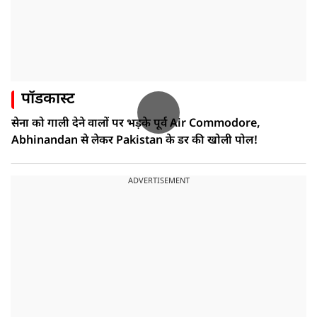
पॉडकास्ट
सेना को गाली देने वालों पर भड़के पूर्व Air Commodore,
Abhinandan से लेकर Pakistan के डर की खोली पोल!
ADVERTISEMENT