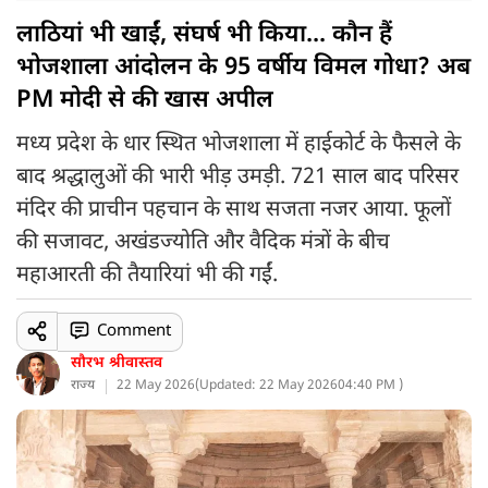
लाठियां भी खाईं, संघर्ष भी किया... कौन हैं
भोजशाला आंदोलन के 95 वर्षीय विमल गोधा? अब
PM मोदी से की खास अपील
मध्य प्रदेश के धार स्थित भोजशाला में हाईकोर्ट के फैसले के
बाद श्रद्धालुओं की भारी भीड़ उमड़ी. 721 साल बाद परिसर
मंदिर की प्राचीन पहचान के साथ सजता नजर आया. फूलों
की सजावट, अखंडज्योति और वैदिक मंत्रों के बीच
महाआरती की तैयारियां भी की गईं.
Comment
सौरभ श्रीवास्तव
राज्य
22 May 2026
(
Updated: 22 May 2026
04:40 PM )