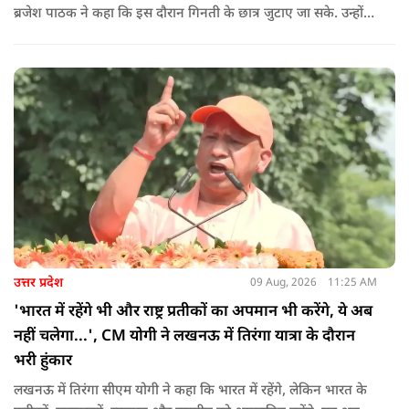
ब्रजेश पाठक ने कहा कि इस दौरान गिनती के छात्र जुटाए जा सके. उन्होंने
आगे कहा कि राहुल यूपी की चिंता न करें, यहां दाल गलने वाली नहीं है.
उन्होंने पूछा कि राहुल झारखंड और हिमाचल के छात्रों के बीच जाने की
हिम्मत क्यों नहीं करते.
उत्तर प्रदेश
09 Aug, 2026
11:25 AM
'भारत में रहेंगे भी और राष्ट्र प्रतीकों का अपमान भी करेंगे, ये अब
नहीं चलेगा...', CM योगी ने लखनऊ में तिरंगा यात्रा के दौरान
भरी हुंकार
लखनऊ में तिरंगा सीएम योगी ने कहा कि भारत में रहेंगे, लेकिन भारत के