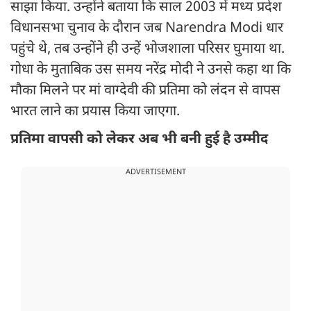
साझा किया. उन्होंने बताया कि साल 2003 में मध्य प्रदेश
विधानसभा चुनाव के दौरान जब Narendra Modi धार
पहुंचे थे, तब उन्होंने ही उन्हें भोजशाला परिसर घुमाया था.
गोधा के मुताबिक उस समय नरेंद्र मोदी ने उनसे कहा था कि
मौका मिलने पर मां वाग्देवी की प्रतिमा को लंदन से वापस
भारत लाने का प्रयास किया जाएगा.
प्रतिमा वापसी को लेकर अब भी बनी हुई है उम्मीद
ADVERTISEMENT