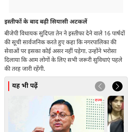
इस्तीफों के बाद बढ़ी सियासी अटकलें
बीजेपी विधायक सुदिप्ता तेन ने इस्तीफा देने वाले 16 पार्षदों
की सूची सार्वजनिक करते हुए कहा कि नगरपालिका की
सेवाओं पर इसका कोई असर नहीं पड़ेगा. उन्होंने भरोसा
दिलाया कि आम लोगों के लिए सभी जरूरी सुविधाएं पहले
की तरह जारी रहेंगी.
यह भी पढ़ें
राज्य