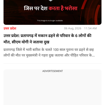
उत्तर प्रदेश
06 Aug, 2026
11:54 AM
उत्तर प्रदेश: प्रतापगढ़ में मकान ढहने से परिवार के 6 लोगों की
मौत, सीएम योगी ने जताया दुख
प्रतापगढ़ जिले में भारी बारिश के चलते 100 साल पुराना घर ढहने से छह
लोगों की मौत पर मुख्यमंत्री ने गहरा दुख जताया और पीड़ित परिवार के
प्रति अपनी संवेदना व्यक्त की.
ADVERTISEMENT