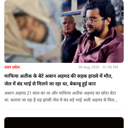
उत्तर प्रदेश
06 Aug, 2026
01:06 PM
माफिया अतीक के बेटे अबान अहमद की सड़क हादसे में मौत,
जेल में बंद भाई से मिलने जा रहा था, बेकाबू हुई कार
अबान अहमद 21 साल का था और माफिया अतीक अहमद का छोटा बेटा
था. बताया जा रहा है वह झांसी जेल में बंद बड़े भाई अली अहमद से मिलने
जा रहा था.