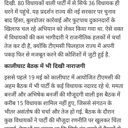
दिखी. 80 विधायकों वाली पार्टी में से सिर्फ 36 विधायक ही
धरने में पहुंचे. यह प्रदर्शन राज्य की नई सरकार पर चुनाव
बाद हिंसा, बुलडोजर कार्रवाई और फुटपाथ दुकानदारों के
खिलाफ चल रहे अभियान को लेकर किया गया था. ऐसे वक्त
में विधायकों की कम भागीदारी ने राजनीतिक हलकों में चर्चा
तेज कर दी है, क्योंकि टीएमसी फिलहाल राज्य में अपनी
पकड़ फिर से मजबूत करने की कोशिशों में जुटी हुई है.
कालीघाट बैठक में भी दिखी नाराजगी
इससे पहले 19 मई को कालीघाट में आयोजित टीएमसी की
अहम बैठक में भी पार्टी के कई विधायक नदारद रहे थे. ममता
बनर्जी और अभिषेक बनर्जी की मौजूदगी वाली इस बैठक में
करीब 15 विधायक शामिल नहीं हुए, जिससे संगठन के
भीतर असंतोष की चर्चा और तेज हो गई. बैठक के दौरान
कुछ विधायकों ने पार्टी की मौजूदा रणनीति पर खुलकर चिंता