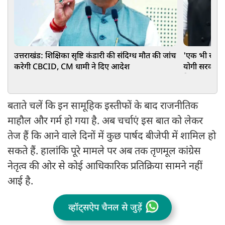
उत्तराखंड: शिक्षिका सृष्टि कंडारी की संदिग्ध मौत की जांच
'एक भी स्कूल
करेगी CBCID, CM धामी ने दिए आदेश
योगी सरकार क
दिया जवाब
बताते चलें कि इन सामूहिक इस्तीफों के बाद राजनीतिक
माहौल और गर्म हो गया है. अब चर्चाएं इस बात को लेकर
तेज हैं कि आने वाले दिनों में कुछ पार्षद बीजेपी में शामिल हो
सकते हैं. हालांकि पूरे मामले पर अब तक तृणमूल कांग्रेस
नेतृत्व की ओर से कोई आधिकारिक प्रतिक्रिया सामने नहीं
आई है.
व्हॉट्सऐप चैनल से जुड़ें