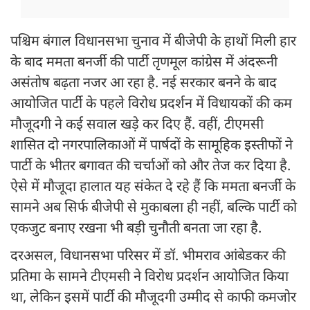
पश्चिम बंगाल विधानसभा चुनाव में बीजेपी के हाथों मिली हार
के बाद ममता बनर्जी की पार्टी तृणमूल कांग्रेस में अंदरूनी
असंतोष बढ़ता नजर आ रहा है. नई सरकार बनने के बाद
आयोजित पार्टी के पहले विरोध प्रदर्शन में विधायकों की कम
मौजूदगी ने कई सवाल खड़े कर दिए हैं. वहीं, टीएमसी
शासित दो नगरपालिकाओं में पार्षदों के सामूहिक इस्तीफों ने
पार्टी के भीतर बगावत की चर्चाओं को और तेज कर दिया है.
ऐसे में मौजूदा हालात यह संकेत दे रहे हैं कि ममता बनर्जी के
सामने अब सिर्फ बीजेपी से मुकाबला ही नहीं, बल्कि पार्टी को
एकजुट बनाए रखना भी बड़ी चुनौती बनता जा रहा है.
दरअसल, विधानसभा परिसर में डॉ. भीमराव आंबेडकर की
प्रतिमा के सामने टीएमसी ने विरोध प्रदर्शन आयोजित किया
था, लेकिन इसमें पार्टी की मौजूदगी उम्मीद से काफी कमजोर