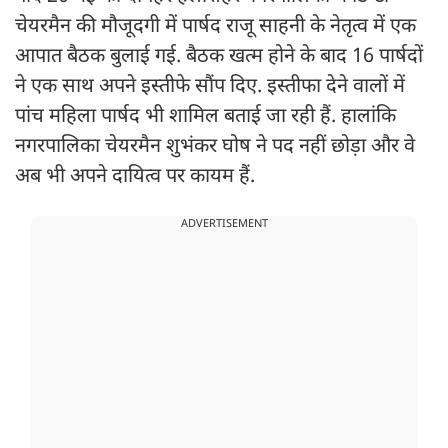
चेयरमैन की मौजूदगी में पार्षद राजू साहनी के नेतृत्व में एक
आपात बैठक बुलाई गई. बैठक खत्म होने के बाद 16 पार्षदों
ने एक साथ अपने इस्तीफे सौंप दिए. इस्तीफा देने वालों में
पांच महिला पार्षद भी शामिल बताई जा रही हैं. हालांकि
नगरपालिका चेयरमैन शुभंकर घोष ने पद नहीं छोड़ा और वे
अब भी अपने दायित्व पर कायम हैं.
ADVERTISEMENT