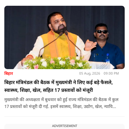
विधेयक, 3 डिजिटल यूनिवर्सिटियों और मुख्य प्रशासनिक सुधारों सहित
अन्य प्रस्तावों को भी मंजूरी दी गई है.
बिहार
05 Aug, 2026
09:00 PM
बिहार मंत्रिमंडल की बैठक में मुख्यमंत्री ने लिए कई बड़े फैसले,
स्वास्थ्य, शिक्षा, खेल, सहित 17 प्रस्तावों को मंजूरी
मुख्यमंत्री की अध्यक्षता में बुधवार को हुई राज्य मंत्रिमंडल की बैठक में कुल
17 प्रस्तावों को मंजूरी दी गई. इसमें स्वास्थ्य, शिक्षा, उद्योग, खेल, न्यायिक
व्यवस्था, जलापूर्ति, पर्यटन, संस्कृति और प्रशासनिक ढांचे सहित कई अहम
मुद्दों पर फैसले लिए गए है.
ADVERTISEMENT