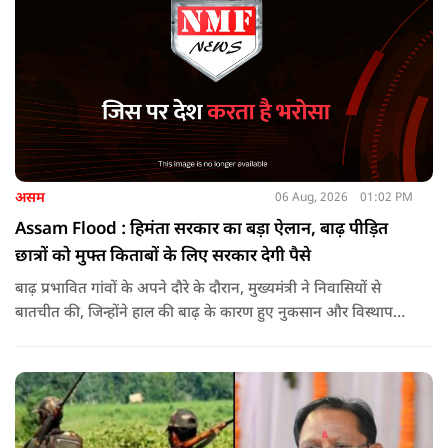
असम
06 Aug, 2026
01:02 PM
Assam Flood : हिमंता सरकार का बड़ा ऐलान, बाढ़ पीड़ित
छात्रों को मुफ्त किताबों के लिए सरकार देगी पैसे
बाढ़ प्रभावित गांवों के अपने दौरे के दौरान, मुख्यमंत्री ने निवासियों से
बातचीत की, जिन्होंने हाल की बाढ़ के कारण हुए नुकसान और विस्थापन
के अपने अनुभव साझा किए.