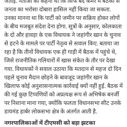
जताई. नेताओं का कहना था कि सिर्फ बंद कमरे में बैठकों से
जनता का भरोसा दोबारा हासिल नहीं किया जा सकता.
उनका मानना था कि पार्टी को जमीन पर सक्रिय होकर लोगों
के बीच मजबूत संदेश देना होगा. सूत्रों के अनुसार, कोलकाता
के दो और हावड़ा के एक विधायक ने जहांगीर खान के चुनाव
से हटने के मामले पर पार्टी नेतृत्व से सवाल किए. बताया जा
रहा है कि तीनों विधायक एक ही गाड़ी में बैठक में पहुंचे थे,
जिसे राजनीतिक गलियारों में खास संकेत के तौर पर देखा
गया. विधायकों ने सवाल उठाया कि मतदान से महज दो दिन
पहले चुनाव मैदान छोड़ने के बावजूद जहांगीर खान के
खिलाफ कोई अनुशासनात्मक कार्रवाई क्यों नहीं हुई. बैठक में
की गई कुछ टिप्पणियों को अप्रत्यक्ष रूप से अभिषेक बनर्जी
पर निशाना माना गया, क्योंकि फलता विधानसभा सीट उनके
डायमंड हार्बर लोकसभा क्षेत्र के अंतर्गत आती है.
नगरपालिकाओं में टीएमसी को बड़ा झटका