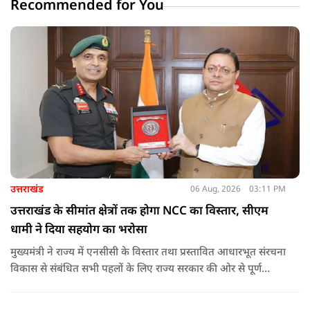
Recommended for You
उत्तराखंड
06 Aug, 2026
03:11 PM
उत्तराखंड के सीमांत क्षेत्रों तक होगा NCC का विस्तार, सीएम
धामी ने दिया सहयोग का भरोसा
मुख्यमंत्री ने राज्य में एनसीसी के विस्तार तथा प्रस्तावित आधारभूत संरचना
विकास से संबंधित सभी पहलों के लिए राज्य सरकार की ओर से पूर्ण
सहयोग का आश्वासन देते हुए कहा कि इन परियोजनाओं के प्रभावी एवं
समयबद्ध क्रियान्वयन के लिए हरसंभव सहयोग प्रदान किया जाएगा.