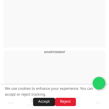
ADVERTISEMENT
We use cookies to enhance your experience. You can
accept or reject tracking.
Accept
Reject
शॉर्ट्स
होम
वीडियो
खोजें
वेब स्टोरीज़