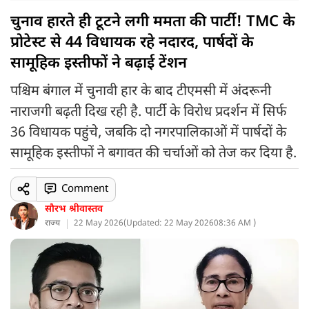
चुनाव हारते ही टूटने लगी ममता की पार्टी! TMC के
प्रोटेस्ट से 44 विधायक रहे नदारद, पार्षदों के
सामूहिक इस्तीफों ने बढ़ाई टेंशन
पश्चिम बंगाल में चुनावी हार के बाद टीएमसी में अंदरूनी
नाराजगी बढ़ती दिख रही है. पार्टी के विरोध प्रदर्शन में सिर्फ
36 विधायक पहुंचे, जबकि दो नगरपालिकाओं में पार्षदों के
सामूहिक इस्तीफों ने बगावत की चर्चाओं को तेज कर दिया है.
Comment
सौरभ श्रीवास्तव
राज्य
22 May 2026
(
Updated: 22 May 2026
08:36 AM )