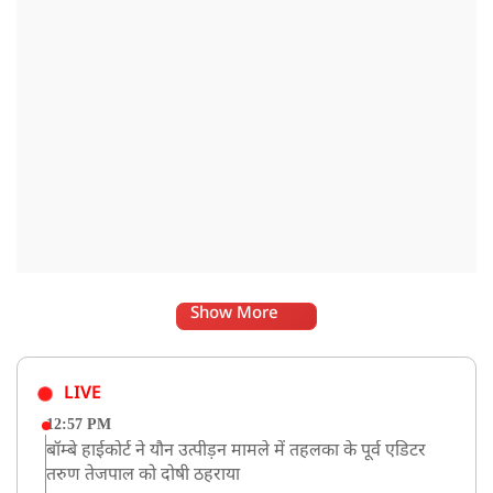
Show More
LIVE
12:57 PM
बॉम्बे हाईकोर्ट ने यौन उत्पीड़न मामले में तहलका के पूर्व एडिटर
तरुण तेजपाल को दोषी ठहराया