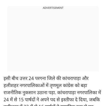
ADVERTISEMENT
इसी बीच उत्तर 24 परगना जिले की कांचरापाड़ा और
हलीशहर नगरपालिकाओं में तृणमूल कांग्रेस को बड़ा
राजनीतिक नुकसान उठाना पड़ा. कांचरापाड़ा नगरपालिका में
24 में से 15 पार्षदों ने अपने पद से इस्तीफा दे दिया, जबकि