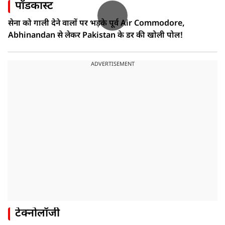
पॉडकास्ट
सेना को गाली देने वालों पर भड़के पूर्व Air Commodore,
Abhinandan से लेकर Pakistan के डर की खोली पोल!
ADVERTISEMENT
टेक्नोलॉजी