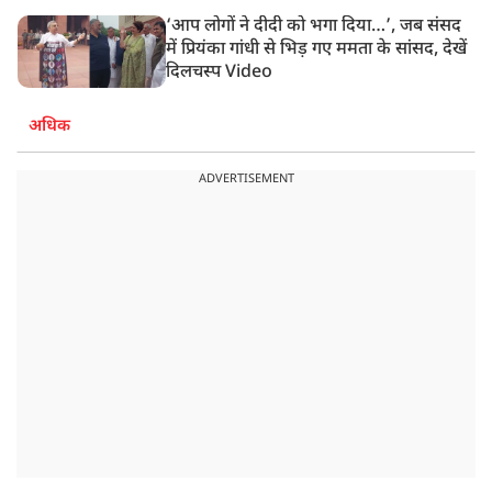
‘आप लोगों ने दीदी को भगा दिया…’, जब संसद
में प्रियंका गांधी से भिड़ गए ममता के सांसद, देखें
दिलचस्प Video
अधिक
ADVERTISEMENT