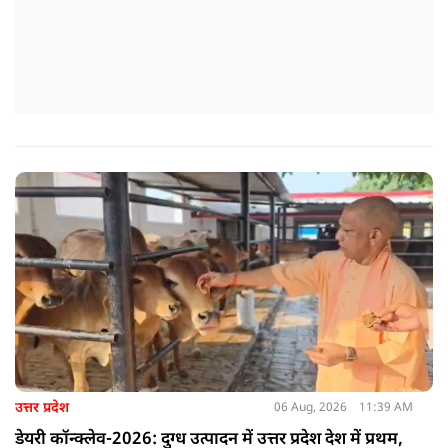
उत्तर प्रदेश
06 Aug, 2026
11:39 AM
डेयरी कॉन्क्लेव-2026: दुग्ध उत्पादन में उत्तर प्रदेश देश में प्रथम,