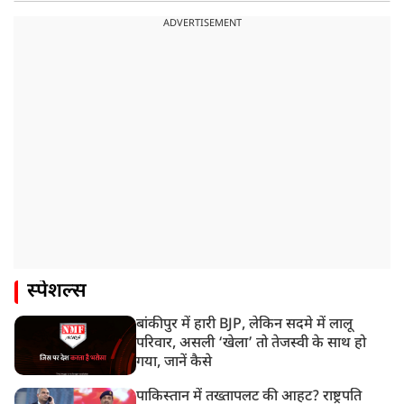
ADVERTISEMENT
स्पेशल्स
बांकीपुर में हारी BJP, लेकिन सदमे में लालू
परिवार, असली ‘खेला’ तो तेजस्वी के साथ हो
गया, जानें कैसे
पाकिस्तान में तख्तापलट की आहट? राष्ट्रपति