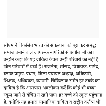
सीएम ने विकसित भारत की संकल्पना को पूरा कर समृद्ध
समाज बनाने वाले जागरूक नागरिकों से अपील भी की।
उन्होंने कहा कि यह दायित्व केवल उन्हीं परिवारों का नहीं है,
जिन परिवारों में बच्चे हैं। राजनेता, सांसद, विधायक, पार्षद,
ब्लाक प्रमुख, प्रधान, जिला पंचायत अध्य़क्ष, अधिकारी,
शिक्षक, अधिवक्ता, व्यापारी, चिकित्सक समेत हर तबके का
दायित्व है कि आसपास अवलोकन करें कि कोई भी बच्चा
स्कूल जाने से वंचित न रहने पाए। हर बच्चे को स्कूल पहुंचाना
है, क्योंकि यह हमारा सामाजिक दायित्व व राष्ट्रीय कर्तव्य भी