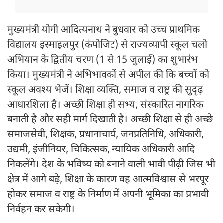
मुख्यमंत्री योगी आदित्यनाथ ने बुधवार को उच्च प्राथमिक
विद्यालय इस्माइलपुर (कंपोजिट) से राज्यव्यापी स्कूल चलो
अभियान के द्वितीय चरण (1 से 15 जुलाई) का शुभारंभ
किया। मुख्यमंत्री ने अभिभावकों से अपील की कि बच्चों को
स्कूल अवश्य भेजें। शिक्षा व्यक्ति, समाज व राष्ट्र की सुदृढ़
आधारशिला है। अच्छी शिक्षा ही सभ्य, संस्कारित नागरिक
बनाती है और सही मार्ग दिखाती है। अच्छी शिक्षा से ही अच्छे
समाजसेवी, शिक्षक, प्रधानाचार्य, जनप्रतिनिधि, अधिकारी,
उद्यमी, इंजीनियर, चिकित्सक, न्यायिक अधिकारी आदि
निकलेंगे। देश के भविष्य को बनाने वाली भावी पीढ़ी जिस भी
क्षेत्र में आगे बढ़े, शिक्षा के कारण वह आत्मविश्वास से भरपूर
होकर समाज व राष्ट्र के निर्माण में अपनी भूमिका का प्रभावी
निर्वहन कर सकेगी।