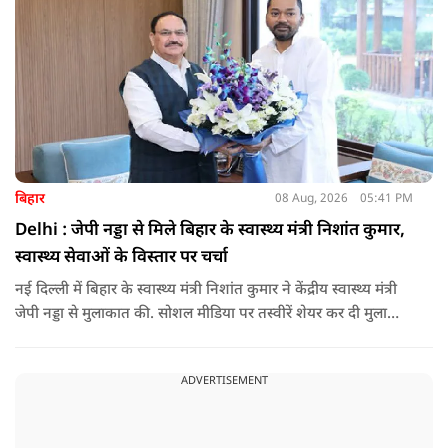
बिहार
08 Aug, 2026
05:41 PM
Delhi : जेपी नड्डा से मिले बिहार के स्वास्थ्य मंत्री निशांत कुमार,
स्वास्थ्य सेवाओं के विस्तार पर चर्चा
नई दिल्ली में बिहार के स्वास्थ्य मंत्री निशांत कुमार ने केंद्रीय स्वास्थ्य मंत्री
जेपी नड्डा से मुलाकात की. सोशल मीडिया पर तस्वीरें शेयर कर दी मुलाकात
की जानकारी.
ADVERTISEMENT