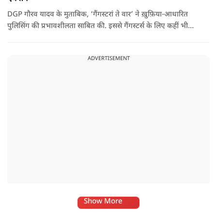
DGP गौरव यादव के मुताबिक, ‘गैंगस्टरां ते वार’ ने ख़ुफ़िया-आधारित
पुलिसिंग की प्रभावशीलता साबित की. इससे गैंगस्टर्स के लिए कहीं भी
सुरक्षित ठिकाना नहीं बचा.
ADVERTISEMENT
Show More