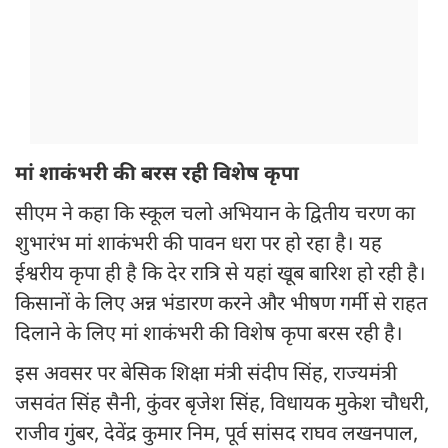
मां शाकंभरी की बरस रही विशेष कृपा
सीएम ने कहा कि स्कूल चलो अभियान के द्वितीय चरण का
शुभारंभ मां शाकंभरी की पावन धरा पर हो रहा है। यह
ईश्वरीय कृपा ही है कि देर रात्रि से यहां खूब बारिश हो रही है।
किसानों के लिए अन्न भंडारण करने और भीषण गर्मी से राहत
दिलाने के लिए मां शाकंभरी की विशेष कृपा बरस रही है।
इस अवसर पर बेसिक शिक्षा मंत्री संदीप सिंह, राज्यमंत्री
जसवंत सिंह सैनी, कुंवर बृजेश सिंह, विधायक मुकेश चौधरी,
राजीव गुंबर, देवेंद्र कुमार निम, पूर्व सांसद राघव लखनपाल,