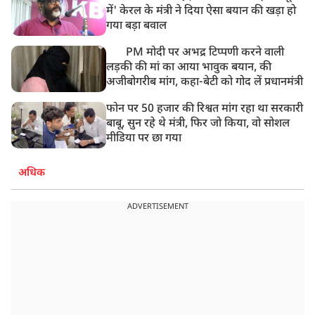
में' केरल के मंत्री ने दिया ऐसा बयान की खड़ा हो
गया बड़ा बवाल
PM मोदी पर अभद्र टिप्पणी करने वाली
लड़की की मां का आया भावुक बयान, की
अजीबोगरीब मांग, कहा-बेटी को गोद लें प्रधानमंत्री
फोन पर 50 हजार की रिश्वत मांग रहा था सरकारी
बाबू, सुन रहे थे मंत्री, फिर जो किया, वो सोशल
मीडिया पर छा गया
अधिक
ADVERTISEMENT