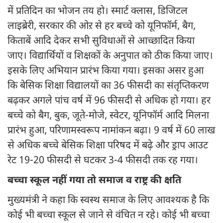
में प्रतिदिन का भोजन तय हो। स्मार्ट क्लास, डिजिटल
लाइब्रेरी, सरकार की ओऱ से हर बच्चे को यूनिफॉर्म, बैग,
किताबें आदि देकर सभी सुविधाओं से आच्छादित किया
जाए। विद्यार्थियों व शिक्षकों के अनुपात को ठीक किया जाए।
इसके लिए अभियान प्रारंभ किया गया। इसका असर हुआ
कि बेसिक शिक्षा विद्यालयों का 36 फीसदी का संतृप्तिकरण
बढ़कर अगले पांच वर्ष में 96 फीसदी से अधिक हो गया। हर
बच्चे को बैग, बुक, जूते-मोजे, स्वेटर, यूनिफॉर्म आदि मिलना
प्रारंभ हुआ, परिणामस्वरूप नामांकन बढ़ा। 9 वर्ष में 60 लाख
से अधिक बच्चे बेसिक शिक्षा परिषद में बढ़े और ड्राप आउट
रेट 19-20 फीसदी से घटकर 3-4 फीसदी तक रह गया।
बच्चा स्कूल नहीं गया तो समाज व राष्ट्र की क्षति
मुख्यमंत्री ने कहा कि स्वस्थ समाज के लिए आवश्यक है कि
कोई भी बच्चा स्कूल से जाने से वंचित न रहे। कोई भी बच्चा