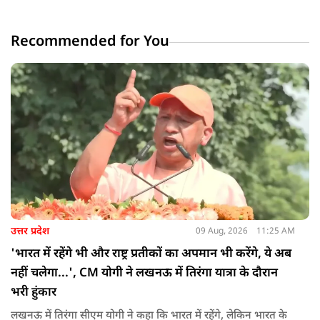
Recommended for You
उत्तर प्रदेश
09 Aug, 2026
11:25 AM
'भारत में रहेंगे भी और राष्ट्र प्रतीकों का अपमान भी करेंगे, ये अब
नहीं चलेगा...', CM योगी ने लखनऊ में तिरंगा यात्रा के दौरान
भरी हुंकार
लखनऊ में तिरंगा सीएम योगी ने कहा कि भारत में रहेंगे, लेकिन भारत के