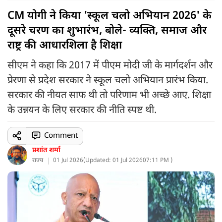
CM योगी ने किया 'स्कूल चलो अभियान 2026' के
दूसरे चरण का शुभारंभ, बोले- व्यक्ति, समाज और
राष्ट्र की आधारशिला है शिक्षा
सीएम ने कहा कि 2017 में पीएम मोदी जी के मार्गदर्शन और
प्रेरणा से प्रदेश सरकार ने स्कूल चलो अभियान प्रारंभ किया.
सरकार की नीयत साफ थी तो परिणाम भी अच्छे आए. शिक्षा
के उन्नयन के लिए सरकार की नीति स्पष्ट थी.
Comment
प्रशांत शर्मा
राज्य
01 Jul 2026
(
Updated: 01 Jul 2026
07:11 PM )