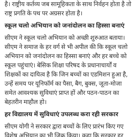
है। राष्ट्रीय कर्तव्य जब सामूहिकता के साथ निर्वहन होता है तो
राष्ट्र प्रगति के पथ पर अग्रसर होता है।
स्कूल चलो अभियान को जनांदोलन का हिस्सा बनाएं
सीएम ने स्कूल चलो अभियान को अच्छी शुरुआत बताया।
सीएम ने समाज के हर वर्ग से भी अपील की कि स्कूल चलो
अभियान को जनांदोलन का हिस्सा बनाएं और हर बच्चे को
स्कूल पहुंचाएं। बेसिक शिक्षा परिषद के प्रधानाचार्यों व
शिक्षकों का दायित्व है कि जिन बच्चों का एडमिशन हुआ है,
उन्हें समय पर यूनिफॉर्म का पैसा, बैग, बुक्स, जूता-मोजा
समेत आवश्यक सुविधाएं प्राप्त हों और पठन-पाठन का
बेहतरीन माहौल हो।
हर विद्यालय में सुविधाएं उपलब्ध करा रही सरकार
सीएम योगी ने सरकार द्वारा बच्चों के लिए प्रारंभ किए गए
विशेष अभियान का भी जिक्र किया। कहा कि सरकार हर