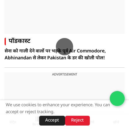
पॉडकास्ट
सेना को गाली देने वालों पर भड़के पूर्व Air Commodore,
Abhinandan से लेकर Pakistan के डर की खोली पोल!
ADVERTISEMENT
We use cookies to enhance your experience. You can
accept or reject tracking.
Accept
Reject
शॉर्ट्स
होम
वीडियो
खोजें
वेब स्टोरीज़