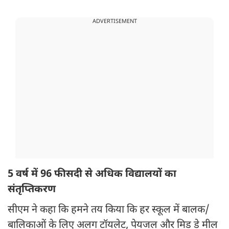
ADVERTISEMENT
5 वर्ष में 96 फीसदी से अधिक विद्यालयों का
संतृप्तिकरण
सीएम ने कहा कि हमने तय किया कि हर स्कूल में बालक/
बालिकाओं के लिए अलग टॉयलेट, पेयजल और मिड डे मील