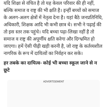
यदि शिक्षा से वंचित है तो यह केवल परिवार की ही नहीं,
बल्कि समाज व राष्ट्र की भी क्षति है। इन्हीं बच्चों को समाज
के अलग-अलग क्षेत्रों में नेतृत्व देना है। यहां बैठे जनप्रतिनिधि,
अधिकारी, शिक्षक आदि भी कभी छात्र थे। सभी ने पढ़ाई की
तो इस स्तर तक पहुंचे। यदि बच्चा पढ़ा-लिखा नहीं है तो
समाज व राष्ट्र की अपूर्णीय क्षति करेगा और दिग्भ्रमित हो
जाएगा। हमें ऐसी पीढ़ी खड़ी करनी है, जो राष्ट्र के कर्तव्यशील
नागरिक के रूप में दायित्वों का निर्वहन कर सके।
हर तबके का दायित्व- कोई भी बच्चा स्कूल जाने से न
छूटे
ADVERTISEMENT