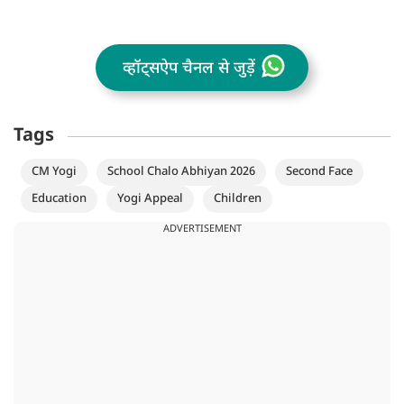
व्हॉट्सऐप चैनल से जुड़ें
Tags
CM Yogi
School Chalo Abhiyan 2026
Second Face
Education
Yogi Appeal
Children
ADVERTISEMENT