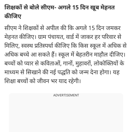
शिक्षकों से बोले सीएम- अगले 15 दिन खूब मेहनत
कीजिए
सीएम ने शिक्षकों से अपील की कि अगले 15 दिन जमकर
मेहनत कीजिए। ग्राम पंचायत, वार्ड में जाकर हर परिवार से
मिलिए, स्वस्थ प्रतिस्पर्धा कीजिए कि किस स्कूल में अधिक से
अधिक बच्चे आ सकते हैं। स्कूल में बेहतरीन माहौल दीजिए।
बच्चों को प्यार से कविताओं, गानों, मुहावरों, लोकोक्तियों के
माध्यम से सिखाने की नई पद्धति को जन्म देना होगा। यह
शिक्षा बच्चों को जीवन भर याद रहेगी।
ADVERTISEMENT