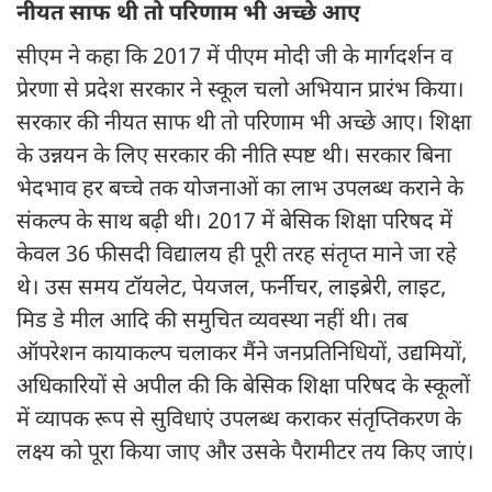
नीयत साफ थी तो परिणाम भी अच्छे आए
सीएम ने कहा कि 2017 में पीएम मोदी जी के मार्गदर्शन व
प्रेरणा से प्रदेश सरकार ने स्कूल चलो अभियान प्रारंभ किया।
सरकार की नीयत साफ थी तो परिणाम भी अच्छे आए। शिक्षा
के उन्नयन के लिए सरकार की नीति स्पष्ट थी। सरकार बिना
भेदभाव हर बच्चे तक योजनाओं का लाभ उपलब्ध कराने के
संकल्प के साथ बढ़ी थी। 2017 में बेसिक शिक्षा परिषद में
केवल 36 फीसदी विद्यालय ही पूरी तरह संतृप्त माने जा रहे
थे। उस समय टॉयलेट, पेयजल, फर्नीचर, लाइब्रेरी, लाइट,
मिड डे मील आदि की समुचित व्यवस्था नहीं थी। तब
ऑपरेशन कायाकल्प चलाकर मैंने जनप्रतिनिधियों, उद्यमियों,
अधिकारियों से अपील की कि बेसिक शिक्षा परिषद के स्कूलों
में व्यापक रूप से सुविधाएं उपलब्ध कराकर संतृप्तिकरण के
लक्ष्य को पूरा किया जाए और उसके पैरामीटर तय किए जाएं।