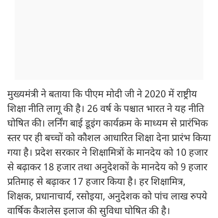
मुख्यमंत्री ने बताया कि पीएम मोदी जी ने 2020 में राष्ट्रीय
शिक्षा नीति लागू की है। 26 वर्ष के पश्चात भारत ने यह नीति
घोषित की। लर्निंग बाई डूइंग कार्यक्रम के माध्यम से प्रारंभिक
स्तर पर ही बच्चों को कौशल आधारित शिक्षा देना प्रारंभ किया
गया है। प्रदेश सरकार ने शिक्षामित्रों के मानदेय को 10 हजार
से बढ़ाकर 18 हजार तथा अनुदेशकों के मानदेय को 9 हजार
प्रतिमाह से बढ़ाकर 17 हजार किया है। हर शिक्षामित्र,
शिक्षक, प्रधानाचार्य, रसोइया, अनुदेशक को पांच लाख रुपये
वार्षिक कैशलेस इलाज की सुविधा घोषित की है।