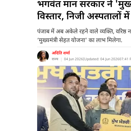
भगवंत मान सरकार ने 'मुख्
विस्तार, निजी अस्पतालों म
पंजाब में अब अकेले रहने वाले व्यक्ति, वरिष्ठ 
‘मुख्यमंत्री सेहत योजना' का लाभ मिलेगा.
अदिति शर्मा
राज्य
04 Jun 2026
(
Updated: 04 Jun 2026
07:41 