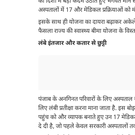
की दिशा में बड़ा कदम उठाते हुए भगवंत मान स
अस्पतालों में 17 और मेडिकल प्रक्रियाओं को मं
इसके साथ ही योजना का दायरा बढ़ाकर अकेले र
फैसला राज्य की स्वास्थ्य बीमा योजना के विस्
लंबे इंतजार और कतार से छुट्टी
पंजाब के अनगिनत परिवारों के लिए अस्पताल ज
लिए लंबी प्रतीक्षा करना माना जाता है. इस बोझ
पहुंच को और व्यापक बनाते हुए उन 17 मेडिकल 
दे दी है, जो पहले केवल सरकारी अस्पतालों त