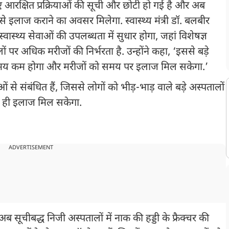
 आरक्षित प्रक्रियाओं की सूची और छोटी हो गई है और अब
्क से इलाज कराने का अवसर मिलेगा. स्वास्थ्य मंत्री डॉ. बलबीर
वास्थ्य सेवाओं की उपलब्धता में सुधार होगा, जहां विशेषज्ञ
ं पर अधिक मरीजों की निर्भरता है. उन्होंने कहा, ‘इससे बड़े
षा समय कम होगा और मरीजों को समय पर इलाज मिल सकेगा.’
ओं से संबंधित हैं, जिससे लोगों को भीड़-भाड़ वाले बड़े अस्पतालों
क ही इलाज मिल सकेगा.
ADVERTISEMENT
चीबद्ध निजी अस्पतालों में नाक की हड्डी के फ्रैक्चर की