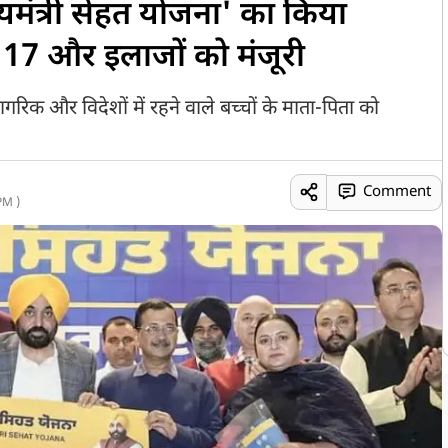
यमंत्री सेहत योजना' का किया
ें 17 और इलाजों को मंजूरी
नागरिक और विदेशों में रहने वाले बच्चों के माता-पिता को
Comment
PM )