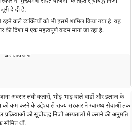
रकार ने 'मुख्यमंत्री सेहत योजना' के तहत सूचीबद्ध निजी
जूरी दे दी है.
हने वाले व्यक्तियों को भी इसमें शामिल किया गया है. यह
तार की दिशा में एक महत्वपूर्ण कदम माना जा रहा है.
ADVERTISEMENT
ाना अक्सर लंबी कतारों, भीड़-भाड़ वाले वार्डों और इलाज के
 को कम करने के उद्देश्य से राज्य सरकार ने स्वास्थ्य सेवाओं तक
प्रक्रियाओं को सूचीबद्ध निजी अस्पतालों में कराने की अनुमति
क सीमित थीं.