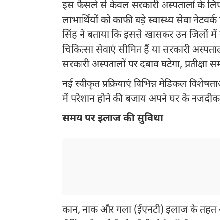
इस फैसले से केवल सरकारी अस्पतालों के लिए
लाभार्थियों को काफी बड़े स्वास्थ्य सेवा नेटवर
सिंह ने बताया कि इससे खासकर उन जिलों में स्
चिकित्सा सेवाएं सीमित हैं या सरकारी अस्पतालो
सरकारी अस्पतालों पर दबाव घटेगा, प्रतीक्
नई स्वीकृत प्रक्रियाएं विभिन्न मेडिकल विशेषता
में परेशान होने की बजाय अपने घर के नजदी
समय पर इलाज की सुविधा
कान, नाक और गला (ईएनटी) इलाज के तहत अब सू