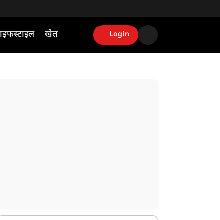
ाइफस्टाइल
खेल
Login