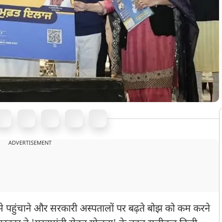
ADVERTISEMENT
 से पहुंचाने और सरकारी अस्पतालों पर बढ़ते बोझ को कम करने