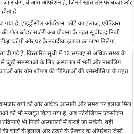
 जा सकेंगे. ये आम ऑपरेशन हैं, जिनमें खास तौर पर बच्चों और
होता है.
 किया गया है. हाइड्रोसील ऑपरेशन, फोड़े का इलाज, एपेंडिक्स
ह की गॉल ब्लैडर सर्जरी अब योजना के तहत सूचीबद्ध निजी
ी प्रतीक्षा घटेगी और घर के नजदीक इलाज का लाभ मिलेगा.
कता दी गई है. विस्तारित सूची में 12 सप्ताह से अधिक समय के
स्था से जुड़ी समस्याओं के लिए अस्पताल में भर्ती और नाबालिग
महिलाओं और यौन शोषण की पीड़िताओं की एनेस्थीसिया के तहत
और कमजोर वर्गों को और अधिक आसानी और समय पर इलाज मिल
सेवाओं को भी मजबूत किया गया है. अब पटेरीजियम एक्सीजन
्रक्रियाएं भी निजी अस्पतालों में कराई जा सकेंगी. वहीं
़ों की चोटों के इलाज और टखने के फ्रैक्चर के ऑपरेशन जैसी