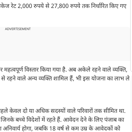
 पैकेज रेट 2,000 रुपये से 27,800 रुपये तक निर्धारित किए गए
ADVERTISEMENT
त्वपूर्ण विस्तार किया गया है. अब अकेले रहने वाले व्यक्ति,
ूप से रहने वाले अन्य व्यक्ति शामिल हैं, भी इस योजना का लाभ ले
म पहले केवल दो या अधिक सदस्यों वाले परिवारों तक सीमित था.
े बच्चे विदेशों में रहते हैं. आवेदन देने के लिए पंजाब का
ा अनिवार्य होगा, जबकि 18 वर्ष से कम उम्र के आवेदकों को