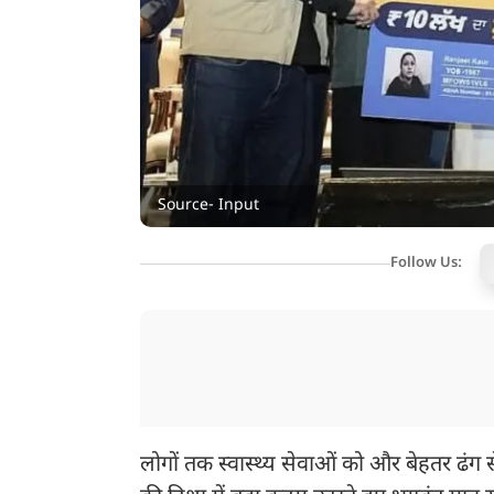
Source- Input
Follow Us:
लोगों तक स्वास्थ्य सेवाओं को और बेहतर ढंग