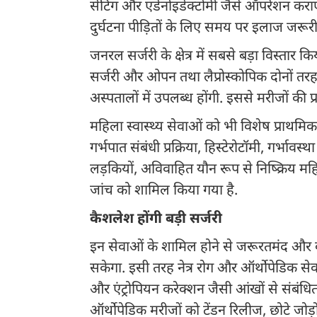
सेटिंग और एडेनोइडेक्टोमी जैसे ऑपरेशन कराए
दुर्घटना पीड़ितों के लिए समय पर इलाज जरूरी 
जनरल सर्जरी के क्षेत्र में सबसे बड़ा विस्तार
सर्जरी और ओपन तथा लैप्रोस्कोपिक दोनों तर
अस्पतालों में उपलब्ध होंगी. इससे मरीजों क
महिला स्वास्थ्य सेवाओं को भी विशेष प्राथमि
गर्भपात संबंधी प्रक्रिया, हिस्टेरोटॉमी, गर्भाव
लड़कियों, अविवाहित यौन रूप से निष्क्रिय 
जांच को शामिल किया गया है.
कैशलेश होंगी बड़ी सर्जरी
इन सेवाओं के शामिल होने से जरूरतमंद 
सकेगा. इसी तरह नेत्र रोग और ऑर्थोपेडिक 
और एंट्रोपियन करेक्शन जैसी आंखों से संबंधित प
ऑर्थोपेडिक मरीजों को टेंडन रिलीज, छोटे जोड