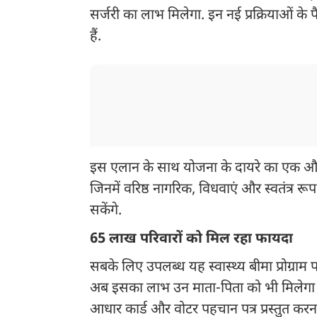
सर्जरी का लाभ मिलेगा. इन नई प्रक्रियाओं के
हैं.
इस एलान के साथ योजना के दायरे का एक और मह
जिनमें वरिष्ठ नागरिक, विधवाएं और स्वतंत्र र
सकेंगे.
65 लाख परिवारों को मिल रहा फायदा
सबके लिए उपलब्ध यह स्वास्थ्य बीमा प्रोग्रा
अब इसका लाभ उन माता-पिता को भी मिलेगा जिनक
आधार कार्ड और वोटर पहचान पत्र प्रस्तुत करन