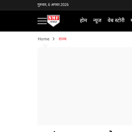
गुरुवार, 6 अगस्त 2026
होम
न्यूज
वेब स्टोरी
Home
राज्य