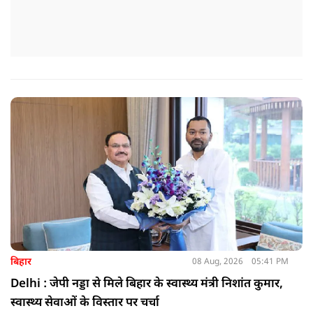
बिहार
08 Aug, 2026
05:41 PM
Delhi : जेपी नड्डा से मिले बिहार के स्वास्थ्य मंत्री निशांत कुमार,
स्वास्थ्य सेवाओं के विस्तार पर चर्चा