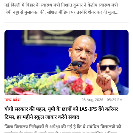
नई दिल्ली में बिहार के स्वास्थ्य मंत्री निशांत कुमार ने केंद्रीय स्वास्थ्य मंत्री
जेपी नड्डा से मुलाकात की. सोशल मीडिया पर तस्वीरें शेयर कर दी मुलाकात
की जानकारी.
उत्तर प्रदेश
08 Aug, 2026
05:29 PM
योगी सरकार की पहल, यूपी के छात्रों को IAS-IPS देंगे करियर
टिप्स, हर महीने स्कूल जाकर करेंगे संवाद
जिला विद्यालय निरीक्षकों से अपेक्षा की गई है कि वे संबंधित विद्यालयों को