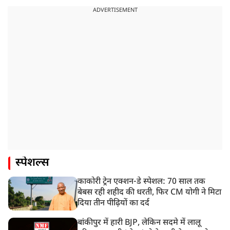
ADVERTISEMENT
स्पेशल्स
काकोरी ट्रेन एक्शन-डे स्पेशल: 70 साल तक
बेबस रही शहीद की धरती, फिर CM योगी ने मिटा
दिया तीन पीढ़ियों का दर्द
बांकीपुर में हारी BJP, लेकिन सदमे में लालू