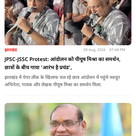
झारखंड
08 Aug, 2026
07:44 PM
JPSC-JSSC Protest: आंदोलन को पीयूष मिश्रा का समर्थन,
छात्रों के बीच गाया ‘आरंभ है प्रचंड’,
झारखंड में पेपर लीक के खिलाफ चल रहे छात्र आंदोलन में पहुंचे मशहूर
अभिनेता, गायक और लेखक पीयूष मिश्रा का समर्थन मिला.