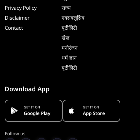
Privacy Policy
राज्य
Disclaimer
एक्सक्लूसिव
Contact
यूटीलिटी
खेल
मनोरंजन
धर्म ज्ञान
यूटीलिटी
Download App
GET IT ON
GET IT ON
Google Play
App Store
Follow us