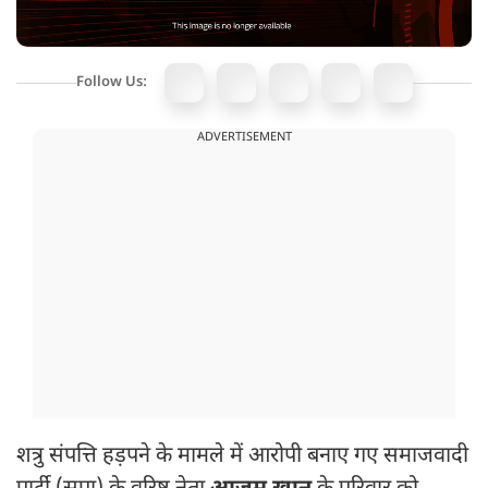
Follow Us:
ADVERTISEMENT
शत्रु संपत्ति हड़पने के मामले में आरोपी बनाए गए समाजवादी