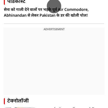
पॉडकास्ट
सेना को गाली देने वालों पर भड़के पूर्व Air Commodore,
Abhinandan से लेकर Pakistan के डर की खोली पोल!
ADVERTISEMENT
टेक्नोलॉजी