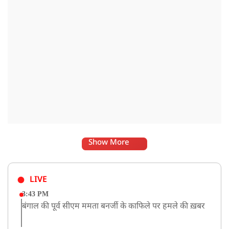
Show More
LIVE
3:43 PM
बंगाल की पूर्व सीएम ममता बनर्जी के काफिले पर हमले की ख़बर