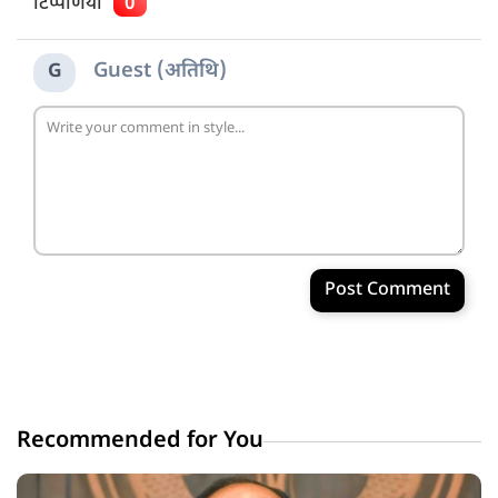
टिप्पणियाँ
0
Guest (अतिथि)
G
Post Comment
Recommended for You