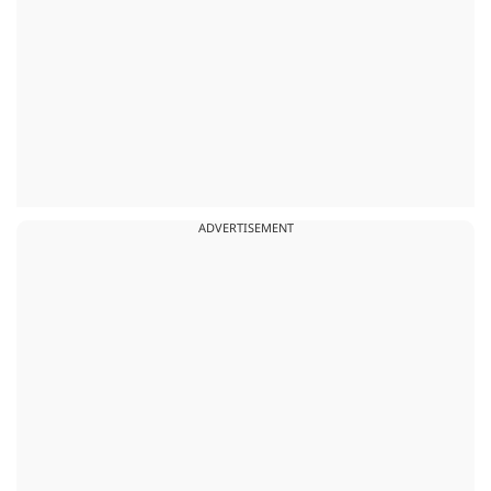
ADVERTISEMENT