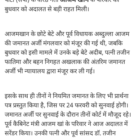
पार्टी (सपा) के वरिष्ठ नेता
आजम खान
के परिवार को
बुधवार को अदालत से बड़ी राहत मिली।
आजमखान के छोटे बेटे और पूर्व विधायक अब्दुल्ला आजम
की जमानत अर्जी मंगलवार को मंजूर की गई थी, जबकि
बुधवार को इसी मामले में उनके बड़े बेटे अदीब, पत्नी तजीन
फातिमा और बहन निगहत अखलाक की अंतरिम जमानत
अर्जी भी न्यायालय द्वारा मंजूर कर ली गई।
इसके साथ ही तीनों ने नियमित जमानत के लिए भी प्रार्थना
पत्र प्रस्तुत किया है, जिस पर 24 फरवरी को सुनवाई होगी।
जमानत अर्जी पर सुनवाई के दौरान तीनों कोर्ट में मौजूद रहे।
पूर्व कैबिनेट मंत्री आजम खां के परिवार ने आज अदालत में
सरेंडर किया। उनकी पत्नी और पूर्व सांसद डॉ. तजीन