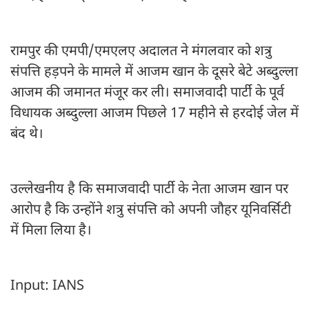
रामपुर की एमपी/एमएलए अदालत ने मंगलवार को शत्रु
संपत्ति हड़पने के मामले में आजम खान के दूसरे बेटे अब्दुल्ला
आजम की जमानत मंजूर कर ली। समाजवादी पार्टी के पूर्व
विधायक अब्दुल्ला आजम पिछले 17 महीने से हरदोई जेल में
बंद थे।
उल्लेखनीय है कि समाजवादी पार्टी के नेता आजम खान पर
आरोप है कि उन्होंने शत्रु संपत्ति को अपनी जौहर यूनिवर्सिटी
में मिला लिया है।
Input: IANS