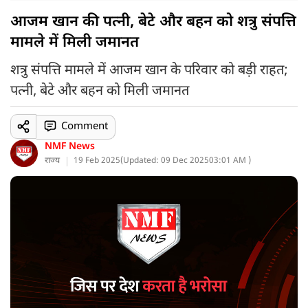
आजम खान की पत्नी, बेटे और बहन को शत्रु संपत्ति
मामले में मिली जमानत
शत्रु संपत्ति मामले में आजम खान के परिवार को बड़ी राहत;
पत्नी, बेटे और बहन को मिली जमानत
Comment
NMF News
राज्य
19 Feb 2025
(
Updated: 09 Dec 2025
03:01 AM )