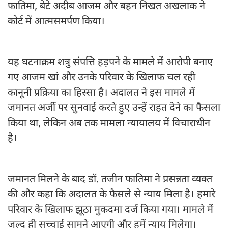
फातिमा, बेटे अदीब आजम और बहन निखत अखलाक ने
कोर्ट में आत्मसमर्पण किया।
यह घटनाक्रम शत्रु संपत्ति हड़पने के मामले में आरोपी बनाए
गए आजम खां और उनके परिवार के खिलाफ चल रही
कानूनी प्रक्रिया का हिस्सा है। अदालत ने इस मामले में
जमानत अर्जी पर सुनवाई करते हुए उन्हें राहत देने का फैसला
किया था, लेकिन अब तक मामला न्यायालय में विचाराधीन
है।
जमानत मिलने के बाद डॉ. तजीन फातिमा ने प्रसन्नता व्यक्त
की और कहा कि अदालत के फैसले से न्याय मिला है। हमारे
परिवार के खिलाफ झूठा मुकदमा दर्ज किया गया। मामले में
जल्द ही सच्चाई सामने आएगी और हमें न्याय मिलेगा।