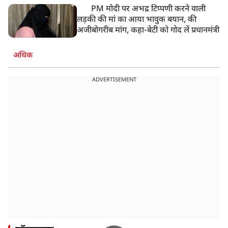
PM मोदी पर अभद्र टिप्पणी करने वाली
लड़की की मां का आया भावुक बयान, की
अजीबोगरीब मांग, कहा-बेटी को गोद लें प्रधानमंत्री
अधिक
ADVERTISEMENT