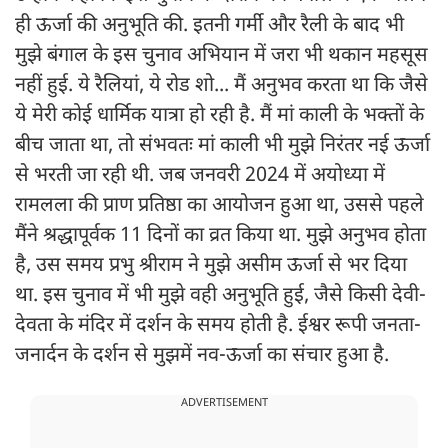
ही ऊर्जा की अनुभूति की. इतनी गर्मी और रैली के बाद भी
मुझे बंगाल के इस चुनाव अभियान में जरा भी थकान महसूस
नहीं हुई. ये रैलियां, ये रोड शो... मैं अनुभव करता था कि जैसे
ये मेरी कोई धार्मिक यात्रा हो रही है. मैं मां काली के भक्तों के
बीच जाता था, तो संभवतः मां काली भी मुझे निरंतर नई ऊर्जा
से भरती जा रही थी. जब जनवरी 2024 में अयोध्या में
रामलला की प्राण प्रतिष्ठा का आयोजन हुआ था, उससे पहले
मैंने श्रद्धापूर्वक 11 दिनों का व्रत किया था. मुझे अनुभव होता
है, उस समय प्रभु श्रीराम ने मुझे असीम ऊर्जा से भर दिया
था. इस चुनाव में भी मुझे वही अनुभूति हुई, जैसे किसी देवी-
देवता के मंदिर में दर्शन के समय होती है. ईश्वर रूपी जनता-
जनार्दन के दर्शन से मुझमें नव-ऊर्जा का संचार हुआ है.
ADVERTISEMENT