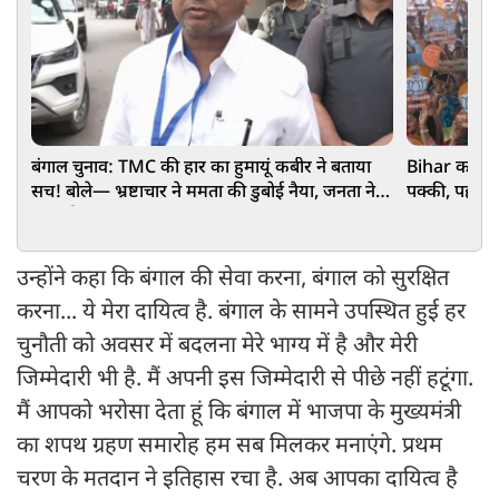
बंगाल चुनाव: TMC की हार का हुमायूं कबीर ने बताया
Bihar का गुम
सच! बोले— भ्रष्टाचार ने ममता की डुबोई नैया, जनता ने
पक्की, पहले 
उतार दिया गरूर
उन्होंने कहा कि बंगाल की सेवा करना, बंगाल को सुरक्षित
करना... ये मेरा दायित्व है. बंगाल के सामने उपस्थित हुई हर
चुनौती को अवसर में बदलना मेरे भाग्य में है और मेरी
जिम्मेदारी भी है. मैं अपनी इस जिम्मेदारी से पीछे नहीं हटूंगा.
मैं आपको भरोसा देता हूं कि बंगाल में भाजपा के मुख्यमंत्री
का शपथ ग्रहण समारोह हम सब मिलकर मनाएंगे. प्रथम
चरण के मतदान ने इतिहास रचा है. अब आपका दायित्व है