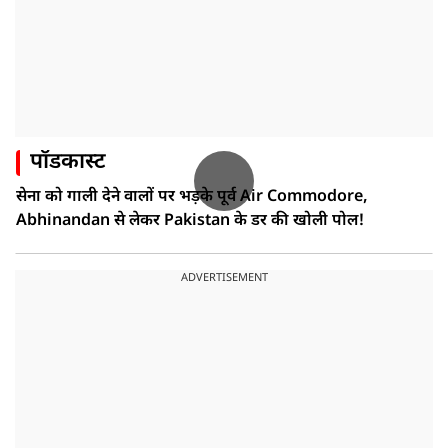
पॉडकास्ट
सेना को गाली देने वालों पर भड़के पूर्व Air Commodore,
Abhinandan से लेकर Pakistan के डर की खोली पोल!
ADVERTISEMENT