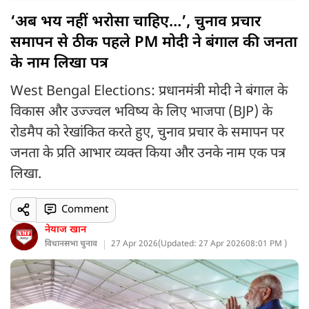
‘अब भय नहीं भरोसा चाहिए…’, चुनाव प्रचार
समापन से ठीक पहले PM मोदी ने बंगाल की जनता
के नाम लिखा पत्र
West Bengal Elections: प्रधानमंत्री मोदी ने बंगाल के
विकास और उज्ज्वल भविष्य के लिए भाजपा (BJP) के
रोडमैप को रेखांकित करते हुए, चुनाव प्रचार के समापन पर
जनता के प्रति आभार व्यक्त किया और उनके नाम एक पत्र
लिखा.
Comment
नेयाज खान
विधानसभा चुनाव
27 Apr 2026
(
Updated: 27 Apr 2026
08:01 PM )