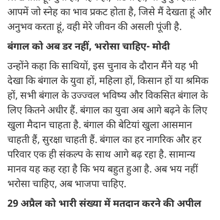
आपमें जो स्नेह का भाव प्रकट होता है, जिसे मैं देखता हूं और
अनुभव करता हूं, वही मेरे जीवन की असली पूंजी है.
बंगाल को अब डर नहीं, भरोसा चाहिए- मोदी
उन्होंने कहा कि साथियों, इस चुनाव के दौरान मैंने यह भी
देखा कि बंगाल के युवा हों, महिला हों, किसान हों या श्रमिक
हों, सभी बंगाल के उज्ज्वल भविष्य और विकसित बंगाल के
लिए कितने अधीर हैं. बंगाल का युवा अब आगे बढ़ने के लिए
खुला मैदान चाहता है. बंगाल की बेटियां खुला आसमान
चाहती हैं, सुरक्षा चाहती हैं. बंगाल का हर नागरिक और हर
परिवार एक ही संकल्प के साथ आगे बढ़ रहा है. सामान्य
मानव यह कह रहा है कि भय बहुत हुआ है. अब भय नहीं
भरोसा चाहिए, अब भाजपा चाहिए.
29 अप्रैल को भारी संख्या में मतदान करने की अपील