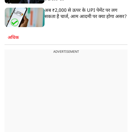
अब ₹2,000 से ऊपर के UPI पेमेंट पर लग
सकता है चार्ज, आम आदमी पर क्या होगा असर?
अधिक
ADVERTISEMENT