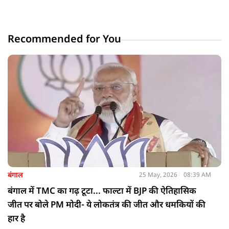
Recommended for You
बंगाल
25 May, 2026
08:39 AM
बंगाल में TMC का गढ़ टूटा... फाल्टा में BJP की ऐतिहासिक
जीत पर बोले PM मोदी- ये लोकतंत्र की जीत और धमकियों की
हार है