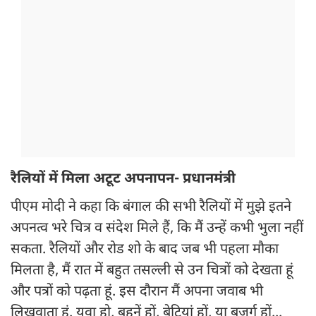
रैलियों में मिला अटूट अपनापन- प्रधानमंत्री
पीएम मोदी ने कहा कि बंगाल की सभी रैलियों में मुझे इतने
अपनत्व भरे चित्र व संदेश मिले हैं, कि मैं उन्हें कभी भुला नहीं
सकता. रैलियों और रोड शो के बाद जब भी पहला मौका
मिलता है, मैं रात में बहुत तसल्ली से उन चित्रों को देखता हूं
और पत्रों को पढ़ता हूं. इस दौरान मैं अपना जवाब भी
लिखवाता हूं. युवा हो, बहनें हों, बेटियां हों, या बुजुर्ग हों...