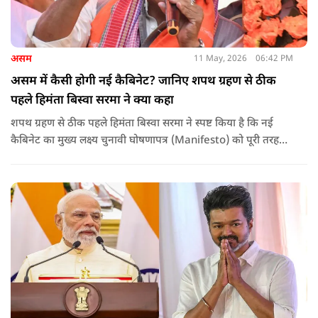
असम
11 May, 2026
06:42 PM
असम में कैसी होगी नई कैबिनेट? जानिए शपथ ग्रहण से ठीक
पहले हिमंता बिस्वा सरमा ने क्या कहा
शपथ ग्रहण से ठीक पहले हिमंता बिस्वा सरमा ने स्पष्ट किया है कि नई
कैबिनेट का मुख्य लक्ष्य चुनावी घोषणापत्र (Manifesto) को पूरी तरह
लागू करना और असम के विकास की गति को और तेज करना होगा.