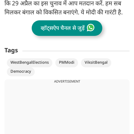
कि 29 अप्रैल का इस चुनाव में आप मतदान करें. हम सब
मिलकर बंगाल को विकसित बनाएंगे. ये मोदी की गारंटी है.
व्हॉट्सऐप चैनल से जुड़ें
Tags
WestBengalElections
PMModi
ViksitBengal
Democracy
ADVERTISEMENT