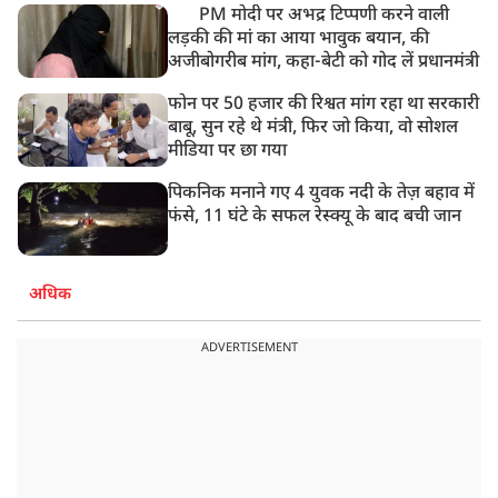
PM मोदी पर अभद्र टिप्पणी करने वाली
लड़की की मां का आया भावुक बयान, की
अजीबोगरीब मांग, कहा-बेटी को गोद लें प्रधानमंत्री
फोन पर 50 हजार की रिश्वत मांग रहा था सरकारी
बाबू, सुन रहे थे मंत्री, फिर जो किया, वो सोशल
मीडिया पर छा गया
पिकनिक मनाने गए 4 युवक नदी के तेज़ बहाव में
फंसे, 11 घंटे के सफल रेस्क्यू के बाद बची जान
अधिक
ADVERTISEMENT