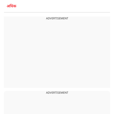
अधिक
ADVERTISEMENT
ADVERTISEMENT