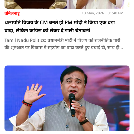
तमिलनाडु
10 May, 2026
01:40 PM
थलापति विजय के CM बनते ही PM मोदी ने किया एक बड़ा
वादा, लेकिन कांग्रेस को लेकर दे डाली चेतावनी
Tamil Nadu Politics: प्रधानमंत्री मोदी ने विजय को राजनीतिक पारी
की शुरुआत पर विकास में सहयोग का वादा करते हुए बधाई दी, साथ ही
कांग्रेस को लेकर चेतावनी भी दी. जानिए उन्होंने क्या कहा.