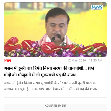
असम
12 May, 2026
11:33 AM
असम में दूसरी बार हिमंत बिस्वा सरमा की ताजपोशी… PM
मोदी की मौजूदगी में ली मुख्यमंत्री पद की शपथ
असम में हिमंत बिस्वा सरमा मुख्यमंत्री के तौर पर अपनी दूसरी पारी का
आगाज कर चुके हैं. उनके साथ चार विधायकों ने भी मंत्री पद की शपथ
ली.
ADVERTISEMENT