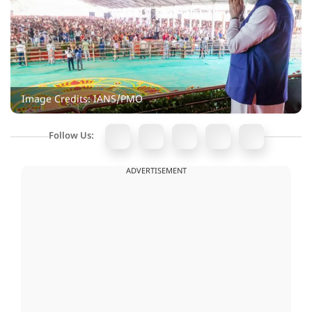
Image Credits: IANS/PMO
Follow Us:
ADVERTISEMENT