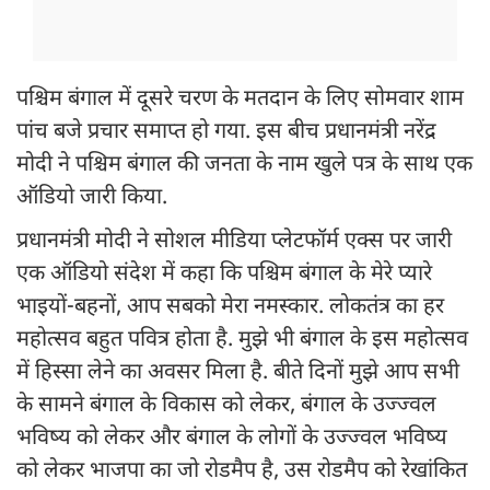
पश्चिम बंगाल में दूसरे चरण के मतदान के लिए सोमवार शाम
पांच बजे प्रचार समाप्त हो गया. इस बीच प्रधानमंत्री नरेंद्र
मोदी ने पश्चिम बंगाल की जनता के नाम खुले पत्र के साथ एक
ऑडियो जारी किया.
प्रधानमंत्री मोदी ने सोशल मीडिया प्लेटफॉर्म एक्स पर जारी
एक ऑडियो संदेश में कहा कि पश्चिम बंगाल के मेरे प्यारे
भाइयों-बहनों, आप सबको मेरा नमस्कार. लोकतंत्र का हर
महोत्सव बहुत पवित्र होता है. मुझे भी बंगाल के इस महोत्सव
में हिस्सा लेने का अवसर मिला है. बीते दिनों मुझे आप सभी
के सामने बंगाल के विकास को लेकर, बंगाल के उज्ज्वल
भविष्य को लेकर और बंगाल के लोगों के उज्ज्वल भविष्य
को लेकर भाजपा का जो रोडमैप है, उस रोडमैप को रेखांकित