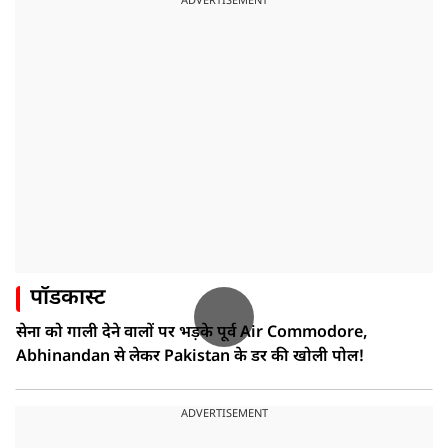
ADVERTISEMENT
पॉडकास्ट
सेना को गाली देने वालों पर भड़के पूर्व Air Commodore,
Abhinandan से लेकर Pakistan के डर की खोली पोल!
ADVERTISEMENT