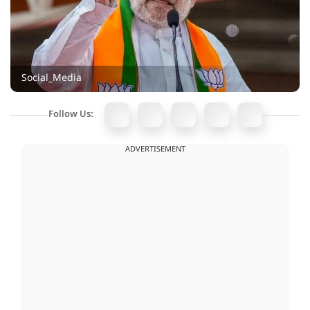
Social_Media
Follow Us:
ADVERTISEMENT