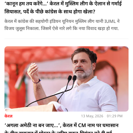
‘कानून हम तय करेंगे…’ केरल में मुस्लिम लीग के ऐलान से गर्माई
सियासत, पर्दे के पीछे कांग्रेस के साथ होगा खेला?
केरल में कांग्रेस की सहयोगी इंडियन यूनियन मुस्लिम लीग यानी IUML ने
विजय जुलूस निकाला. जिसमें ऐसे नारे लगे कि नया विवाद खड़ा हो गया.
केरल
13 May, 2026
01:29 PM
‘अगला अमेठी ना बन जाए...’, केरल में CM नाम पर घमासान