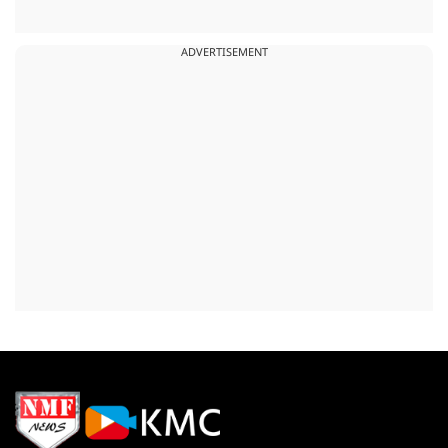
ADVERTISEMENT