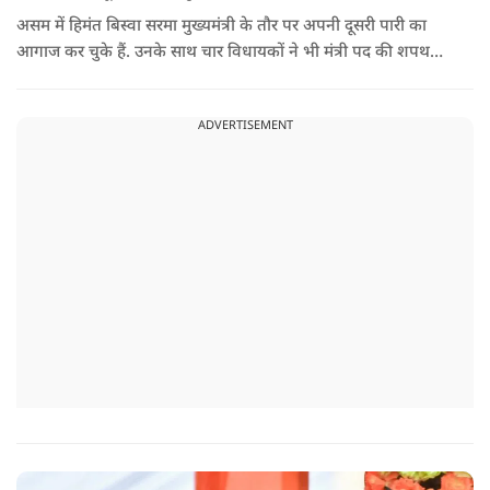
असम में हिमंत बिस्वा सरमा मुख्यमंत्री के तौर पर अपनी दूसरी पारी का
आगाज कर चुके हैं. उनके साथ चार विधायकों ने भी मंत्री पद की शपथ
ली.
ADVERTISEMENT