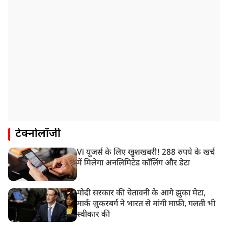
टेक्नोलॉजी
Vi यूजर्स के लिए खुशखबरी! 288 रुपये के खर्च
में मिलेगा अनलिमिटेड कॉलिंग और डेटा
मोदी सरकार की चेतावनी के आगे झुका मेटा,
मार्क ज़ुकरबर्ग ने भारत से मांगी माफ़ी, गलती भी
स्वीकार की