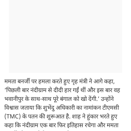
ममता बनर्जी पर हमला करते हुए गृह मंत्री ने आगे कहा,
‘पिछली बार नंदीग्राम से दीदी हार गईं थीं और इस बार वह
भवानीपुर के साथ-साथ पूरे बंगाल को खो देंगी.’ उन्होंने
विश्वास जताया कि शुभेंदु अधिकारी का नामांकन टीएमसी
(TMC) के पतन की शुरूआत है. शाह ने हुंकार भरते हुए
कहा कि नंदीग्राम एक बार फिर इतिहास रचेगा और ममता