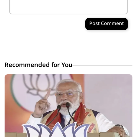
Post Comment
Recommended for You