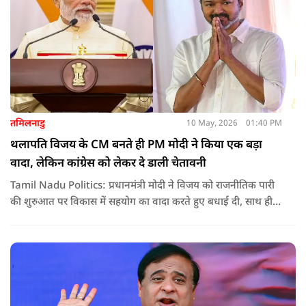
तमिलनाडु
10 May, 2026
01:40 PM
थलापति विजय के CM बनते ही PM मोदी ने किया एक बड़ा
वादा, लेकिन कांग्रेस को लेकर दे डाली चेतावनी
Tamil Nadu Politics: प्रधानमंत्री मोदी ने विजय को राजनीतिक पारी
की शुरुआत पर विकास में सहयोग का वादा करते हुए बधाई दी, साथ ही
कांग्रेस को लेकर चेतावनी भी दी. जानिए उन्होंने क्या कहा.