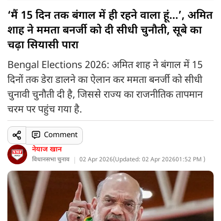
‘मैं 15 दिन तक बंगाल में ही रहने वाला हूं…’, अमित
शाह ने ममता बनर्जी को दी सीधी चुनौती, सूबे का
चढ़ा सियासी पारा
Bengal Elections 2026: अमित शाह ने बंगाल में 15
दिनों तक डेरा डालने का ऐलान कर ममता बनर्जी को सीधी
चुनावी चुनौती दी है, जिससे राज्य का राजनीतिक तापमान
चरम पर पहुंच गया है.
Comment
नेयाज खान
विधानसभा चुनाव
02 Apr 2026
(
Updated: 02 Apr 2026
01:52 PM )