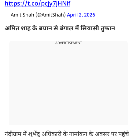
https://t.co/pcjy7jHNif
— Amit Shah (@AmitShah)
April 2, 2026
अमित शाह के बयान से बंगाल में सियासी तुफान
ADVERTISEMENT
नंदीग्राम में शुभेंदु अधिकारी के नामांकन के अवसर पर पहुंचे