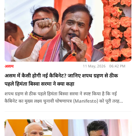
असम
11 May, 2026
06:42 PM
असम में कैसी होगी नई कैबिनेट? जानिए शपथ ग्रहण से ठीक
पहले हिमंता बिस्वा सरमा ने क्या कहा
शपथ ग्रहण से ठीक पहले हिमंता बिस्वा सरमा ने स्पष्ट किया है कि नई
कैबिनेट का मुख्य लक्ष्य चुनावी घोषणापत्र (Manifesto) को पूरी तरह
लागू करना और असम के विकास की गति को और तेज करना होगा.