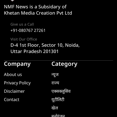
NMF News is a Subsidary of
Khetan Media Creation Pvt Ltd
Give us a Call
+91-080767 27261
Visit Our Office
D-4 1st Floor, Sector 10, Noida,
Uttar Pradesh 201301
Company
Category
About us
न्यूज
Privacy Policy
राज्य
Disclaimer
एक्सक्लूसिव
Contact
यूटीलिटी
खेल
मनोरंजन