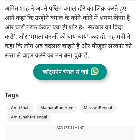
अमित शाह ने अपने पश्चिम बंगाल दौरे का जिक्र करते हुए
आगे कहा कि उन्होंने बंगाल के कोने-कोने में भ्रमण किया है
और चारों तरफ केवल एक ही शोर है- ‘सरकार को विदा
करो’, और ‘ममता बनर्जी को बाय-बाय’ कह दो. गृह मंत्री ने
कहा कि लोग अब बदलाव चाहते हैं और मौजूदा सरकार को
सत्ता से बाहर करने का मन बना चुके हैं.
व्हॉट्सऐप चैनल से जुड़ें
Tags
AmitShah
MamataBanerjee
MissionBengal
AmitShahInBengal
ADVERTISEMENT