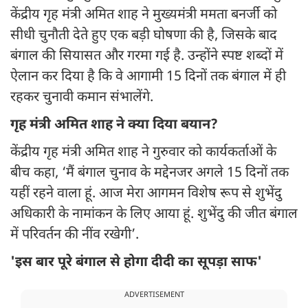
केंद्रीय गृह मंत्री अमित शाह ने मुख्यमंत्री ममता बनर्जी को
सीधी चुनौती देते हुए एक बड़ी घोषणा की है, जिसके बाद
बंगाल की सियासत और गरमा गई है. उन्होंने स्पष्ट शब्दों में
ऐलान कर दिया है कि वे आगामी 15 दिनों तक बंगाल में ही
रहकर चुनावी कमान संभालेंगे.
गृह मंत्री अमित शाह ने क्या दिया बयान?
केंद्रीय गृह मंत्री अमित शाह ने गुरुवार को कार्यकर्ताओं के
बीच कहा, ‘मैं बंगाल चुनाव के मद्देनजर अगले 15 दिनों तक
यहीं रहने वाला हूं. आज मेरा आगमन विशेष रूप से शुभेंदु
अधिकारी के नामांकन के लिए आया हूं. शुभेंदु की जीत बंगाल
में परिवर्तन की नींव रखेगी’.
'इस बार पूरे बंगाल से होगा दीदी का सूपड़ा साफ'
ADVERTISEMENT