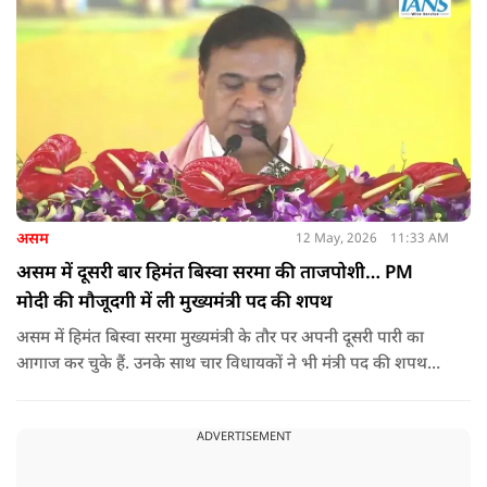
असम
12 May, 2026
11:33 AM
असम में दूसरी बार हिमंत बिस्वा सरमा की ताजपोशी… PM
मोदी की मौजूदगी में ली मुख्यमंत्री पद की शपथ
असम में हिमंत बिस्वा सरमा मुख्यमंत्री के तौर पर अपनी दूसरी पारी का
आगाज कर चुके हैं. उनके साथ चार विधायकों ने भी मंत्री पद की शपथ
ली.
ADVERTISEMENT