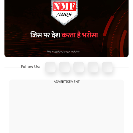
Follow Us:
ADVERTISEMENT