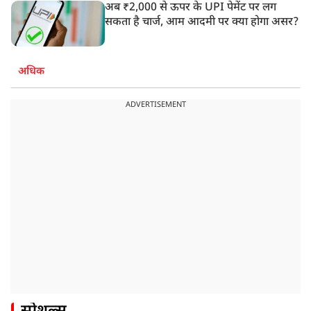
अब ₹2,000 से ऊपर के UPI पेमेंट पर लग
सकता है चार्ज, आम आदमी पर क्या होगा असर?
अधिक
ADVERTISEMENT