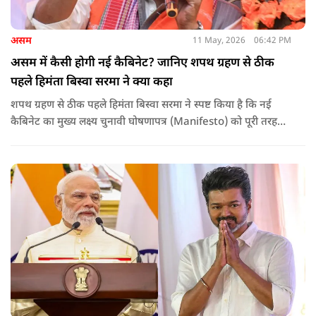
असम
11 May, 2026
06:42 PM
असम में कैसी होगी नई कैबिनेट? जानिए शपथ ग्रहण से ठीक
पहले हिमंता बिस्वा सरमा ने क्या कहा
शपथ ग्रहण से ठीक पहले हिमंता बिस्वा सरमा ने स्पष्ट किया है कि नई
कैबिनेट का मुख्य लक्ष्य चुनावी घोषणापत्र (Manifesto) को पूरी तरह
लागू करना और असम के विकास की गति को और तेज करना होगा.