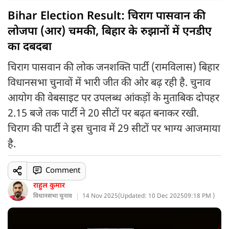
Bihar Election Result: चिराग पासवान की
लोजपा (आर) चमकी, बिहार के रुझानों में एनडीए
का दबदबा
चिराग पासवान की लोक जनशक्ति पार्टी (रामविलास) बिहार
विधानसभा चुनावों में भारी जीत की ओर बढ़ रही है. चुनाव
आयोग की वेबसाइट पर उपलब्ध आंकड़ों के मुताबिक दोपहर
2.15 बजे तक पार्टी ने 20 सीटों पर बढ़त बनाकर रखी.
चिराग की पार्टी ने इस चुनाव में 29 सीटों पर भाग्य आजमाया
है.
Comment
राहुल कुमार
विधानसभा चुनाव
14 Nov 2025
(
Updated: 10 Dec 2025
09:18 PM )