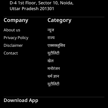
D-4 1st Floor, Sector 10, Noida,
Uttar Pradesh 201301
Company
Category
About us
न्यूज
Privacy Policy
राज्य
Disclaimer
एक्सक्लूसिव
Contact
यूटीलिटी
खेल
मनोरंजन
धर्म ज्ञान
यूटीलिटी
Download App