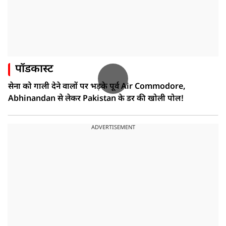
पॉडकास्ट
सेना को गाली देने वालों पर भड़के पूर्व Air Commodore,
Abhinandan से लेकर Pakistan के डर की खोली पोल!
ADVERTISEMENT