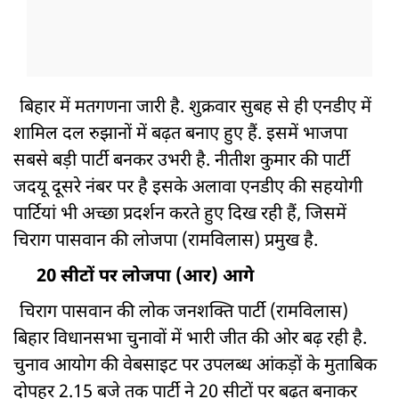
बिहार में मतगणना जारी है. शुक्रवार सुबह से ही एनडीए में
शामिल दल रुझानों में बढ़त बनाए हुए हैं. इसमें भाजपा
सबसे बड़ी पार्टी बनकर उभरी है. नीतीश कुमार की पार्टी
जदयू दूसरे नंबर पर है इसके अलावा एनडीए की सहयोगी
पार्टियां भी अच्छा प्रदर्शन करते हुए दिख रही हैं, जिसमें
चिराग पासवान की लोजपा (रामविलास) प्रमुख है.
20 सीटों पर लोजपा (आर) आगे
चिराग पासवान की लोक जनशक्ति पार्टी (रामविलास)
बिहार विधानसभा चुनावों में भारी जीत की ओर बढ़ रही है.
चुनाव आयोग की वेबसाइट पर उपलब्ध आंकड़ों के मुताबिक
दोपहर 2.15 बजे तक पार्टी ने 20 सीटों पर बढ़त बनाकर