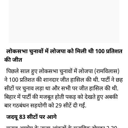
लोकसभा चुनावों में लोजपा को मिली थी 100 प्रतिशत
की जीत
पिछले साल हुए लोकसभा चुनावों में लोजपा (रामविलास)
ने 100 प्रतिशत की शानदार जीत हासिल की थी. पार्टी ने छह
सीटों पर चुनाव लड़ा था और सभी पर जीत हासिल की थी.
बिहार में पार्टी की मजबूत होती पकड़ को देखते हुए अबकी
बार गठबंधन सहयोगी को 29 सीटें दी गईं.
जदयू 83 सीटों पर आगे