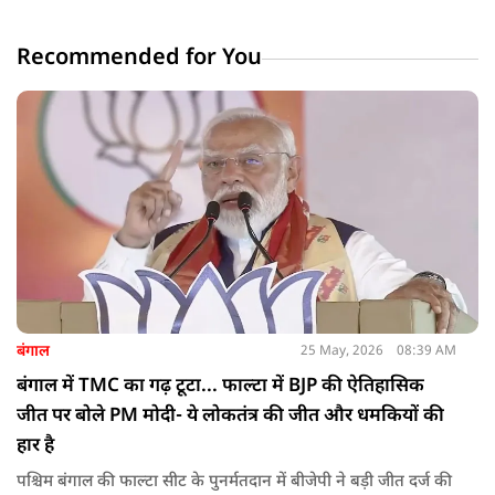
Recommended for You
बंगाल
25 May, 2026
08:39 AM
बंगाल में TMC का गढ़ टूटा... फाल्टा में BJP की ऐतिहासिक
जीत पर बोले PM मोदी- ये लोकतंत्र की जीत और धमकियों की
हार है
पश्चिम बंगाल की फाल्टा सीट के पुनर्मतदान में बीजेपी ने बड़ी जीत दर्ज की