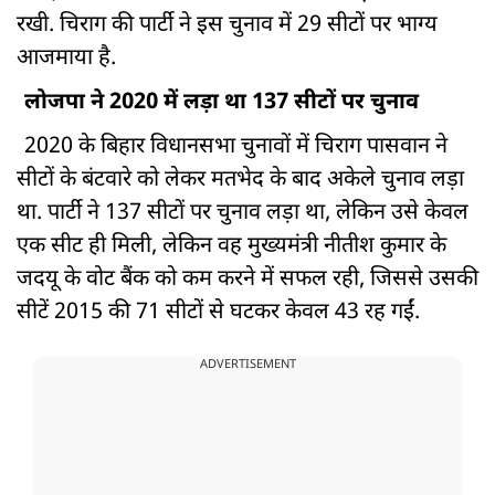
रखी. चिराग की पार्टी ने इस चुनाव में 29 सीटों पर भाग्य
आजमाया है.
लोजपा ने 2020 में लड़ा था 137 सीटों पर चुनाव
2020 के बिहार विधानसभा चुनावों में चिराग पासवान ने
सीटों के बंटवारे को लेकर मतभेद के बाद अकेले चुनाव लड़ा
था. पार्टी ने 137 सीटों पर चुनाव लड़ा था, लेकिन उसे केवल
एक सीट ही मिली, लेकिन वह मुख्यमंत्री नीतीश कुमार के
जदयू के वोट बैंक को कम करने में सफल रही, जिससे उसकी
सीटें 2015 की 71 सीटों से घटकर केवल 43 रह गईं.
ADVERTISEMENT