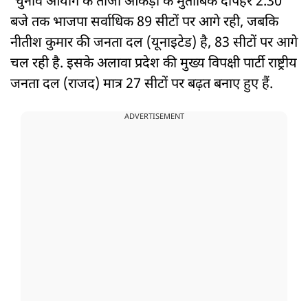
चुनाव आयोग के ताजा आंकड़ों के मुताबिक दोपहर 2.30
बजे तक भाजपा सर्वाधिक 89 सीटों पर आगे रही, जबकि
नीतीश कुमार की जनता दल (यूनाइटेड) है, 83 सीटों पर आगे
चल रही है. इसके अलावा प्रदेश की मुख्य विपक्षी पार्टी राष्ट्रीय
जनता दल (राजद) मात्र 27 सीटों पर बढ़त बनाए हुए हैं.
ADVERTISEMENT