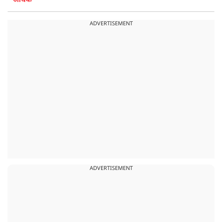
अधिक
ADVERTISEMENT
ADVERTISEMENT