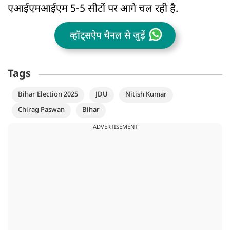
एआईएमआईएम 5-5 सीटों पर आगे चल रही है.
व्हॉट्सऐप चैनल से जुड़ें
Tags
Bihar Election 2025
JDU
Nitish Kumar
Chirag Paswan
Bihar
ADVERTISEMENT