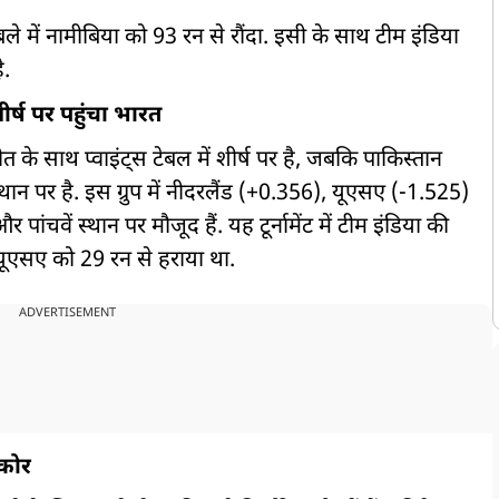
ले में नामीबिया को 93 रन से रौंदा. इसी के साथ टीम इंडिया
है.
ीर्ष पर पहुंचा भारत
 के साथ प्वाइंट्स टेबल में शीर्ष पर है, जबकि पाकिस्तान
ान पर है. इस ग्रुप में नीदरलैंड (+0.356), यूएसए (-1.525)
ंचवें स्थान पर मौजूद हैं. यह टूर्नामेंट में टीम इंडिया की
यूएसए को 29 रन से हराया था.
ADVERTISEMENT
्कोर