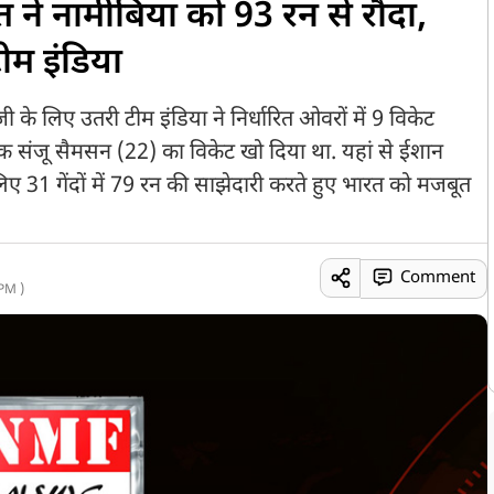
 ने नामीबिया को 93 रन से रौंदा,
 टीम इंडिया
ी के लिए उतरी टीम इंडिया ने निर्धारित ओवरों में 9 विकेट
क संजू सैमसन (22) का विकेट खो दिया था. यहां से ईशान
िए 31 गेंदों में 79 रन की साझेदारी करते हुए भारत को मजबूत
Comment
PM )