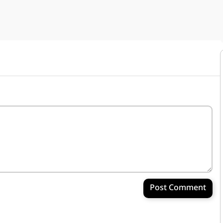
Post Comment