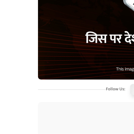
Follow Us: