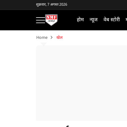
शुक्रवार, 7 अगस्त 2026
होम
न्यूज
वेब स्टोरी
Home
खेल