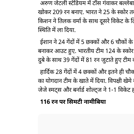
अरुण जेटली स्टेडियम में टॉस गंवाकर बल्लेबाज
खोकर 209 रन बनाए. भारत ने 25 के स्कोर त
किशन ने तिलक वर्मा के साथ दूसरे विकेट के ल
स्थिति में ला दिया.
ईशान ने 24 गेंदों में 5 छक्कों और 6 चौकों 
बनाकर आउट हुए. भारतीय टीम 124 के स्कोर तक
दुबे के साथ 39 गेंदों में 81 रन जुटाते हुए टी
हार्दिक 28 गेंदों में 4 छक्कों और इतने ही
का योगदान टीम के खाते में दिया. विपक्षी खेमे
जेजे स्मट्स और बर्नार्ड शोल्ट्ज ने 1-1 विके
116 रन पर सिमटी नामीबिया