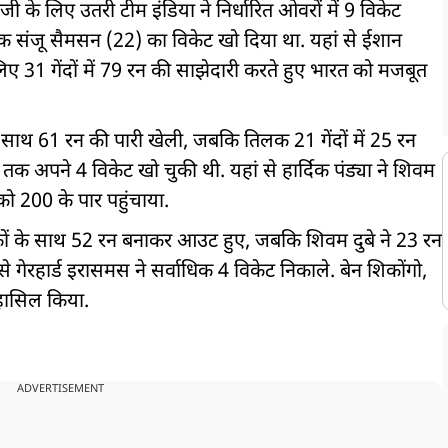
ी के लिए उतरी टीम इंडिया ने निर्धारित ओवरों में 9 विकेट
क संजू सैमसन (22) का विकेट खो दिया था. यहां से ईशान
िए 31 गेंदों में 79 रन की साझेदारी करते हुए भारत को मजबूत
के साथ 61 रन की पारी खेली, जबकि तिलक 21 गेंदों में 25 रन
 अपने 4 विकेट खो चुकी थी. यहां से हार्दिक पंड्या ने शिवम
म को 200 के पार पहुंचाया.
 चौकों के साथ 52 रन बनाकर आउट हुए, जबकि शिवम दुबे ने 23 रन
 से गेरहार्ड इरासमस ने सर्वाधिक 4 विकेट निकाले. बेन शिकोंगो,
ट हासिल किया.
ADVERTISEMENT