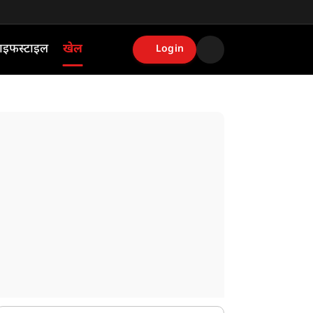
ाइफस्टाइल
खेल
Login