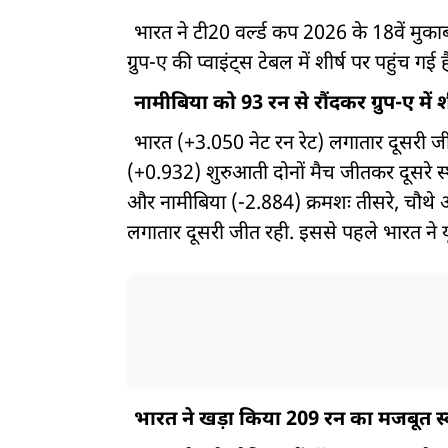
भारत ने टी20 वर्ल्ड कप 2026 के 18वें मुकाब
ग्रुप-ए की प्वाइंट्स टेबल में शीर्ष पर पहुंच गई 
नामीबिया को 93 रन से रौंदकर ग्रुप-ए में श
भारत (+3.050 नेट रन रेट) लगातार दूसरी जीत
(+0.932) शुरुआती दोनों मैच जीतकर दूसरे स्थ
और नामीबिया (-2.884) क्रमशः तीसरे, चौथे और पा
लगातार दूसरी जीत रही. इससे पहले भारत ने 
भारत ने खड़ा किया 209 रन का मजबूत स