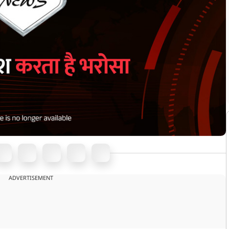
ADVERTISEMENT