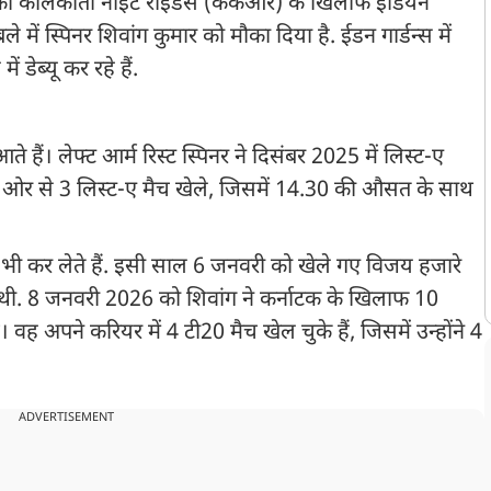
को कोलकाता नाइट राइडर्स (केकेआर) के खिलाफ इंडियन
ें स्पिनर शिवांग कुमार को मौका दिया है. ईडन गार्डन्स में
 डेब्यू कर रहे हैं.
े हैं। लेफ्ट आर्म रिस्ट स्पिनर ने दिसंबर 2025 में लिस्ट-ए
ी ओर से 3 लिस्ट-ए मैच खेले, जिसमें 14.30 की औसत के साथ
 भी कर लेते हैं. इसी साल 6 जनवरी को खेले गए विजय हजारे
खेली थी. 8 जनवरी 2026 को शिवांग ने कर्नाटक के खिलाफ 10
वह अपने करियर में 4 टी20 मैच खेल चुके हैं, जिसमें उन्होंने 4
ADVERTISEMENT