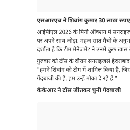
एसआरएच ने शिवांग कुमार 30 लाख रुपए 
आईपीएल 2026 के मिनी ऑक्शन में सनराइजर्स 
पर अपने साथ जोड़ा. महज सात मैचों के अनुभव क
दर्शाता है कि टीम मैनेजमेंट ने उनमें कुछ खास 
गुरुवार को टॉस के दौरान सनराइजर्स हैदराबा
"हमने शिवांग को टीम में शामिल किया है, जिससे 
गेंदबाजी की है. हम उन्हें मौका दे रहे हैं."
केकेआर ने टॉस जीतकर चुनी गेंदबाजी