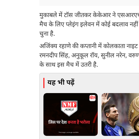
मुकाबले में टॉस जीतकर केकेआर ने एसआरएच 
मैच के लिए प्लेइंग इलेवन में कोई बदलाव न
चुना है.
अजिंक्य रहाणे की कप्तानी में कोलकाता नाइट र
रमनदीप सिंह, अनुकूल रॉय, सुनील नरेन, वरुण च
के साथ इस मैच में उतरी है.
यह भी पढ़ें
खेल