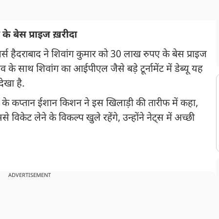
के बेस प्राइज ख़रीदा
हैदराबाद ने शिवांग कुमार को 30 लाख रुपए के बेस प्राइज
े साथ शिवांग का आईपीएल जैसे बड़े टूर्नामेंट में डेब्यू यह
देखा है.
द के कप्तान ईशान किशन ने इस खिलाड़ी की तारीफ में कहा,
विकेट लेने के विकल्प खुले रहेंगे, उन्होंने नेट्स में अच्छी
ADVERTISEMENT