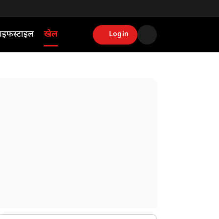
ाइफस्टाइल
खेल
Login