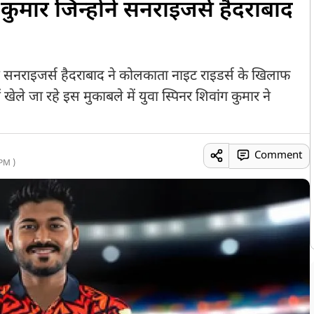
कुमार जिन्होंने सनराइजर्स हैदराबाद
ें सनराइजर्स हैदराबाद ने कोलकाता नाइट राइडर्स के खिलाफ
 खेले जा रहे इस मुकाबले में युवा स्पिनर शिवांग कुमार ने
Comment
PM )