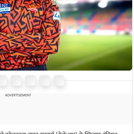
ADVERTISEMENT