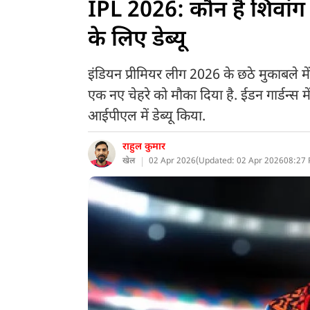
IPL 2026: कौन हैं शिवांग 
के लिए डेब्यू
इंडियन प्रीमियर लीग 2026 के छठे मुकाबले म
एक नए चेहरे को मौका दिया है. ईडन गार्डन्स में
आईपीएल में डेब्यू किया.
राहुल कुमार
खेल
02 Apr 2026
(
Updated: 02 Apr 2026
08:27 