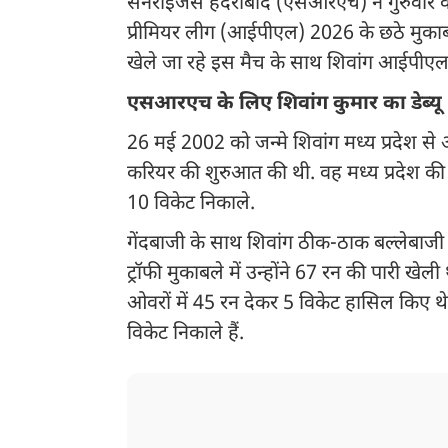
सनराइजर्स हैदराबाद (एसआरएच) ने गुरुवार 
प्रीमियर लीग (आईपीएल) 2026 के छठे मुकाबले म
खेले जा रहे इस मैच के साथ शिवांग आईपीएल में
एसआरएच के लिए शिवांग कुमार का डेब्यू
26 मई 2002 को जन्मे शिवांग मध्य प्रदेश से आत
करियर की शुरुआत की थी. वह मध्य प्रदेश क
10 विकेट निकाले.
गेंदबाजी के साथ शिवांग ठीक-ठाक बल्लेबाजी
ट्रॉफी मुकाबले में उन्होंने 67 रन की पारी 
ओवरों में 45 रन देकर 5 विकेट हासिल किए थे। 
विकेट निकाले हैं.