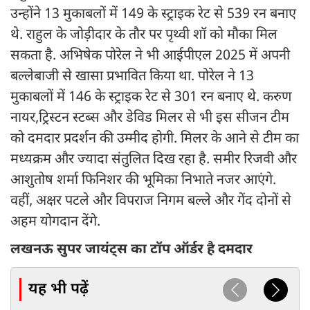
उन्होंने 13 मुकाबलों में 149 के स्ट्राइक रेट से 539 रन बनाए
थे. राहुल के जोड़ीदार के तौर पर पृथ्वी शॉ को मौका मिल
सकता है. अभिषेक पोरेल ने भी आईपीएल 2025 में अपनी
बल्लेबाजी से खासा प्रभावित किया था. पोरेल ने 13
मुकाबलों में 146 के स्ट्राइक रेट से 301 रन बनाए थे. करुण
नायर,ट्रिस्टन स्टब्स और डेविड मिलर से भी इस सीजन टीम
को दमदार प्रदर्शन की उम्मीद होगी. मिलर के आने से टीम का
मध्यक्रम और ज्यादा संतुलित दिख रहा है. समीर रिजवी और
आशुतोष शर्मा फिनिशर की भूमिका निभाते नजर आएंगे.
वहीं, अक्षर पटले और विपराज निगम बल्ले और गेंद दोनों से
अहम योगदान देंगे.
लखनऊ सुपर जायंट्स का टॉप ऑर्डर है दमदार
यह भी पढ़ें