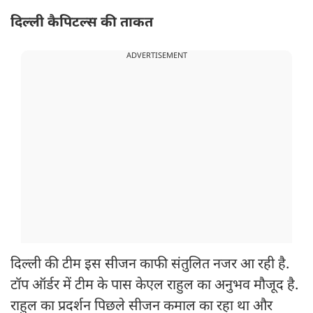
दिल्ली कैपिटल्स की ताकत
ADVERTISEMENT
दिल्ली की टीम इस सीजन काफी संतुलित नजर आ रही है.
टॉप ऑर्डर में टीम के पास केएल राहुल का अनुभव मौजूद है.
राहुल का प्रदर्शन पिछले सीजन कमाल का रहा था और