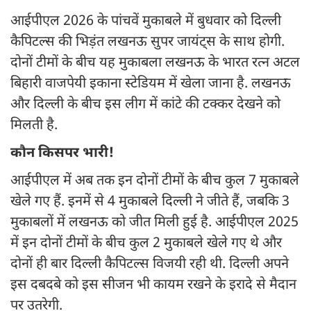
आईपीएल 2026 के पांचवें मुकाबले में बुधवार को दिल्ली
कैपिटल्स की भिड़ंत लखनऊ सुपर जायंट्स के साथ होगी.
दोनों टीमों के बीच यह मुकाबला लखनऊ के भारत रत्न अटल
बिहारी वाजपेयी इकाना स्टेडियम में खेला जाना है. लखनऊ
और दिल्ली के बीच इस लीग में कांटे की टक्कर देखने को
मिलती है.
कौन किसपर भारी!
आईपीएल में अब तक इन दोनों टीमों के बीच कुल 7 मुकाबले
खेले गए हैं. इनमें से 4 मुकाबले दिल्ली ने जीते हैं, जबकि 3
मुकाबलों में लखनऊ को जीत मिली हुई है. आईपीएल 2025
में इन दोनों टीमों के बीच कुल 2 मुकाबले खेले गए थे और
दोनों ही बार दिल्ली कैपिटल्स विजयी रही थी. दिल्ली अपने
इस दबदबे को इस सीजन भी कायम रखने के इरादे से मैदान
पर उतरेगी.