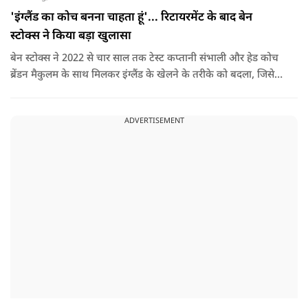
'इंग्लैंड का कोच बनना चाहता हूं'... रिटायरमेंट के बाद बेन
स्टोक्स ने किया बड़ा खुलासा
बेन स्टोक्स ने 2022 से चार साल तक टेस्ट कप्तानी संभाली और हेड कोच
ब्रेंडन मैकुलम के साथ मिलकर इंग्लैंड के खेलने के तरीके को बदला, जिसे
'बैजबॉल' नाम दिया गया.
ADVERTISEMENT