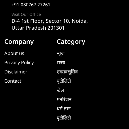
+91-080767 27261
Visit Our Office
D-4 1st Floor, Sector 10, Noida,
Uttar Pradesh 201301
Company
Category
About us
न्यूज
Privacy Policy
राज्य
Disclaimer
एक्सक्लूसिव
Contact
यूटीलिटी
खेल
मनोरंजन
धर्म ज्ञान
यूटीलिटी