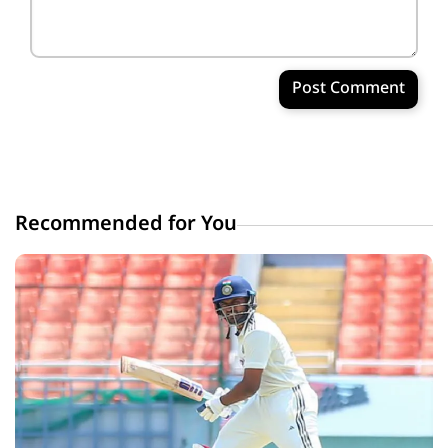
Post Comment
Recommended for You