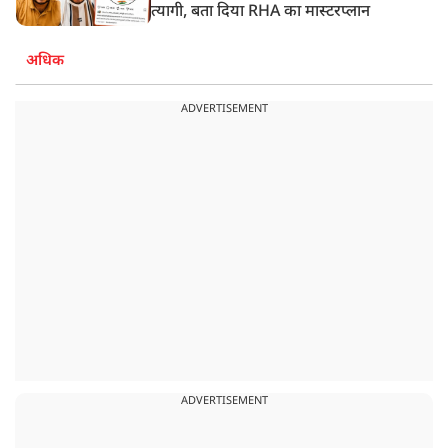
त्यागी, बता दिया RHA का मास्टरप्लान
अधिक
ADVERTISEMENT
ADVERTISEMENT