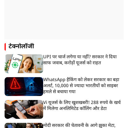
टेक्नोलॉजी
UPI पर चार्ज लगेगा या नहीं? सरकार ने दिया
साफ जवाब, करोड़ों यूजर्स को राहत
WhatsApp हैकिंग को लेकर सरकार का बड़ा
अलर्ट, 10,000 से ज्यादा भारतीयों को साइबर
हमले से बचाया गया
Vi यूजर्स के लिए खुशखबरी! 288 रुपये के खर्च
में मिलेगा अनलिमिटेड कॉलिंग और डेटा
मोदी सरकार की चेतावनी के आगे झुका मेटा,