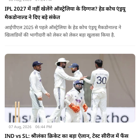
IPL 2027 में नहीं खेलेंगे ऑस्ट्रेलिया के दिग्गज? हेड कोच एंड्रयू
मैकडोनाल्ड ने दिए बड़े संकेत
आईपीएल 2025 से पहले ऑस्ट्रेलिया के हेड कोच एंड्रयू मैकडोनाल्ड ने
खिलाडियों की भागीदारी को लेकर को लेकर बड़ा खुलासा किया है.
07 Aug, 2026
06:44 PM
IND vs SL: श्रीलंका क्रिकेट का बड़ा ऐलान, टेस्ट सीरीज में फैंस