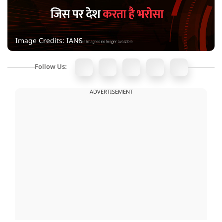
Image Credits: IANS
Follow Us:
ADVERTISEMENT