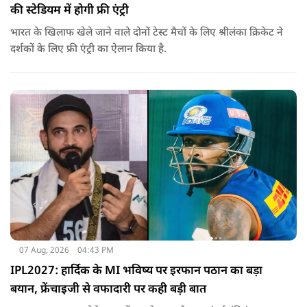
की स्टेडियम में होगी फ्री एंट्री
भारत के खिलाफ खेले जाने वाले दोनों टेस्ट मैचों के लिए श्रीलंका क्रिकेट ने
दर्शकों के लिए फ्री एंट्री का ऐलान किया है.
07 Aug, 2026
04:43 PM
IPL2027: हार्दिक के MI भविष्य पर इरफान पठान का बड़ा
बयान, फ्रेंचाइजी से वफादारी पर कही बड़ी बात