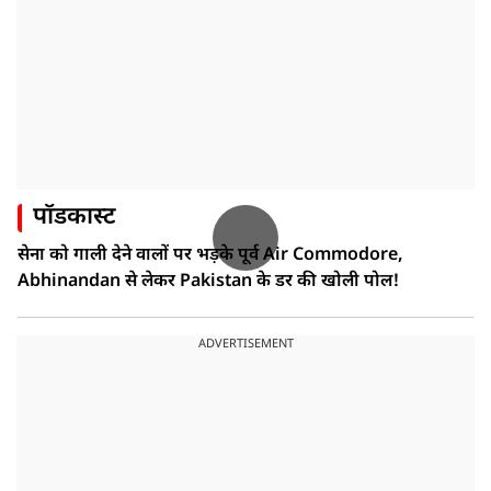
पॉडकास्ट
सेना को गाली देने वालों पर भड़के पूर्व Air Commodore,
Abhinandan से लेकर Pakistan के डर की खोली पोल!
ADVERTISEMENT