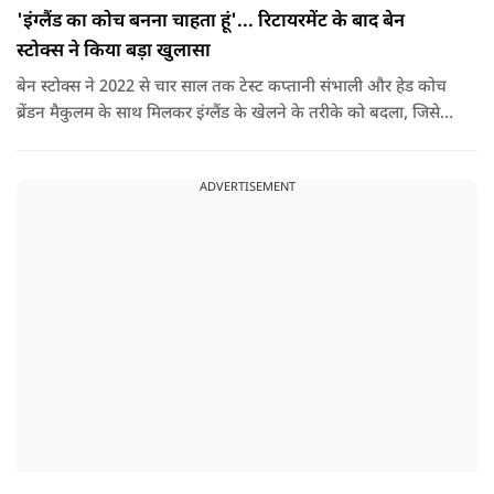
'इंग्लैंड का कोच बनना चाहता हूं'... रिटायरमेंट के बाद बेन
स्टोक्स ने किया बड़ा खुलासा
बेन स्टोक्स ने 2022 से चार साल तक टेस्ट कप्तानी संभाली और हेड कोच
ब्रेंडन मैकुलम के साथ मिलकर इंग्लैंड के खेलने के तरीके को बदला, जिसे
'बैजबॉल' नाम दिया गया.
ADVERTISEMENT