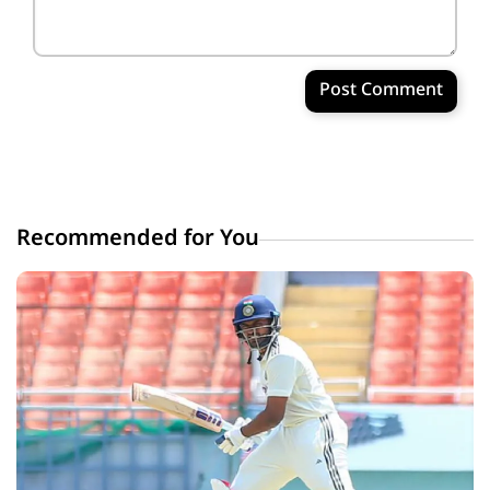
Post Comment
Recommended for You