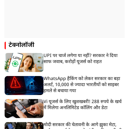
टेक्नोलॉजी
UPI पर चार्ज लगेगा या नहीं? सरकार ने दिया
साफ जवाब, करोड़ों यूजर्स को राहत
WhatsApp हैकिंग को लेकर सरकार का बड़ा
अलर्ट, 10,000 से ज्यादा भारतीयों को साइबर
हमले से बचाया गया
Vi यूजर्स के लिए खुशखबरी! 288 रुपये के खर्च
में मिलेगा अनलिमिटेड कॉलिंग और डेटा
मोदी सरकार की चेतावनी के आगे झुका मेटा,