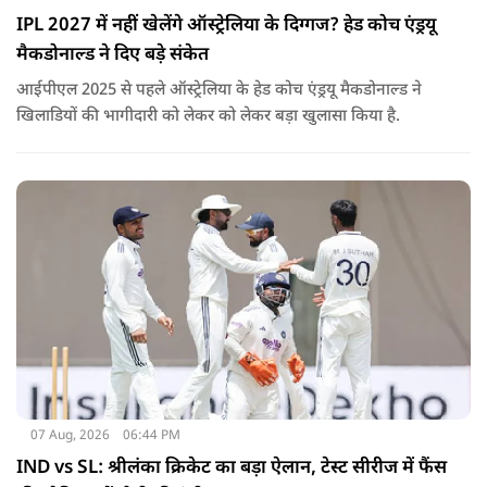
IPL 2027 में नहीं खेलेंगे ऑस्ट्रेलिया के दिग्गज? हेड कोच एंड्रयू
मैकडोनाल्ड ने दिए बड़े संकेत
आईपीएल 2025 से पहले ऑस्ट्रेलिया के हेड कोच एंड्रयू मैकडोनाल्ड ने
खिलाडियों की भागीदारी को लेकर को लेकर बड़ा खुलासा किया है.
07 Aug, 2026
06:44 PM
IND vs SL: श्रीलंका क्रिकेट का बड़ा ऐलान, टेस्ट सीरीज में फैंस