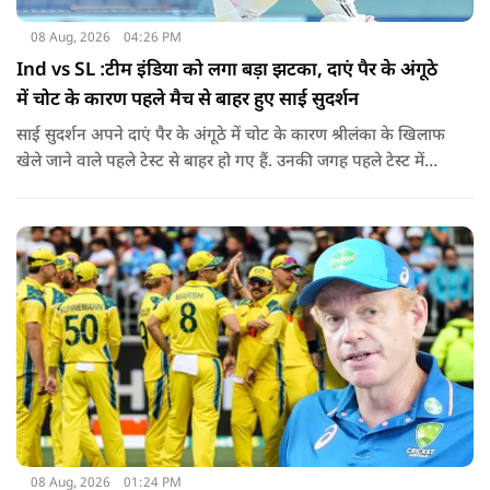
08 Aug, 2026
04:26 PM
Ind vs SL :टीम इंडिया को लगा बड़ा झटका, दाएं पैर के अंगूठे
में चोट के कारण पहले मैच से बाहर हुए साई सुदर्शन
साई सुदर्शन अपने दाएं पैर के अंगूठे में चोट के कारण श्रीलंका के खिलाफ
खेले जाने वाले पहले टेस्ट से बाहर हो गए हैं. उनकी जगह पहले टेस्ट में
पडिक्कल को मिल सकता है मौका.
08 Aug, 2026
01:24 PM