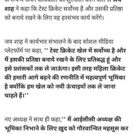
के रूप में अपने कार्यकाल की शुरुआत करने वाले से
जय
शाह
ने कहा कि टेस्ट क्रिकेट सर्वोच्च है और उसकी प्रतिष्ठा
को बनाये रखने के लिए वह हरसंभव कार्य करेंगे।
जय शाह ने कार्यभार संभालने के बाद सोशल मीडिया
प्लेटफॉर्म पर कहा,
'' टेस्ट क्रिकेट खेल में सर्वोच्च है और
मैं इसकी प्रतिष्ठा बनाये रखने के लिए प्रतिबद्ध हूं और
इसे प्रशंसकों तक ले जाऊंगा। इसी तरह महिला क्रिकेट
की हमारी आगे बढ़ने की रणनीति में महत्वपूर्ण भूमिका
है क्योंकि हम खेल को नयी ऊंचाइयों तक ले जाना
चाहते हैं।''
नए अध्यक्ष ने साथ ही कहा,
'' मैं आईसीसी अध्यक्ष की
भूमिका निभाने के लिए ख़ुद को गौरवान्वित महसूस कर