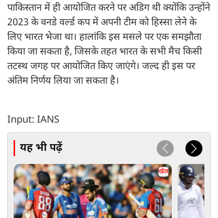
पाकिस्तान में ही आयोजित करने पर अडिग थी क्योंकि उन्होंने
2023 के वनडे वर्ल्ड कप में अपनी टीम को हिस्सा लेने के
लिए भारत भेजा था। हालांकि इस मसले पर एक समझौता
किया जा सकता है, जिसके तहत भारत के सभी मैच किसी
तटस्थ जगह पर आयोजित किए जाएंगे। जल्द ही इस पर
अंतिम निर्णय लिया जा सकता है।
Input: IANS
यह भी पढ़ें
खेल