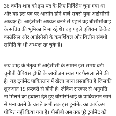
36 वर्षीय शाह को इस पद के लिए निर्विरोध चुना गया था
और वह इस पद पर आसीन होने वाले सबसे युवा आईसीसी
अध्यक्ष हैं। आईसीसी अध्यक्ष बनने से पहले वह बीसीसीआई
के सचिव की भूमिका निभा रहे थे। वह पहले एशियन क्रिकेट
काउंसिल और आईसीसी के कमर्शियल और वित्तीय संबंधी
समिति के भी अध्यक्ष रह चुके हैं।
जय शाह के नेतृत्व में आईसीसी के सामने इस समय बड़ी
चुनौती चैंपियंस ट्रॉफ़ी के आयोजन स्थल पर फ़ैसला लेने की
है। यह टूर्नामेंट पाकिस्तान में खेला जाना प्रस्तावित है जिसकी
शुरुआत 19 फ़रवरी से होनी है। लेकिन सरकार से अनुमति
ना मिलने का हवाला देते हुए बीसीसीआई के पाकिस्तान जाने
से मना करने के चलते अभी तक इस टूर्नामेंट का कार्यक्रम
घोषित नहीं किया गया है। पीसीबी अब तक पूरे टूर्नामेंट को