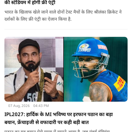
की स्टेडियम में होगी फ्री एंट्री
भारत के खिलाफ खेले जाने वाले दोनों टेस्ट मैचों के लिए श्रीलंका क्रिकेट ने
दर्शकों के लिए फ्री एंट्री का ऐलान किया है.
07 Aug, 2026
04:43 PM
IPL2027: हार्दिक के MI भविष्य पर इरफान पठान का बड़ा
बयान, फ्रेंचाइजी से वफादारी पर कही बड़ी बात