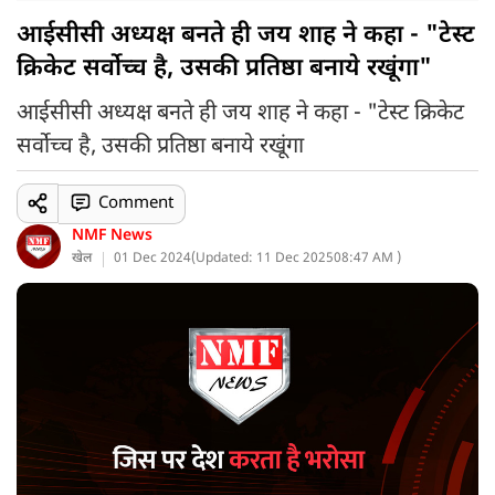
आईसीसी अध्यक्ष बनते ही जय शाह ने कहा - "टेस्ट
क्रिकेट सर्वोच्च है, उसकी प्रतिष्ठा बनाये रखूंगा"
आईसीसी अध्यक्ष बनते ही जय शाह ने कहा - "टेस्ट क्रिकेट
सर्वोच्च है, उसकी प्रतिष्ठा बनाये रखूंगा
Comment
NMF News
खेल
01 Dec 2024
(
Updated: 11 Dec 2025
08:47 AM )