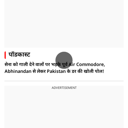
पॉडकास्ट
सेना को गाली देने वालों पर भड़के पूर्व Air Commodore,
Abhinandan से लेकर Pakistan के डर की खोली पोल!
ADVERTISEMENT