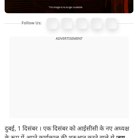
Follow Us:
ADVERTISEMENT
दुबई, 1 दिसंबर । एक दिसंबर को आईसीसी के नए अध्यक्ष