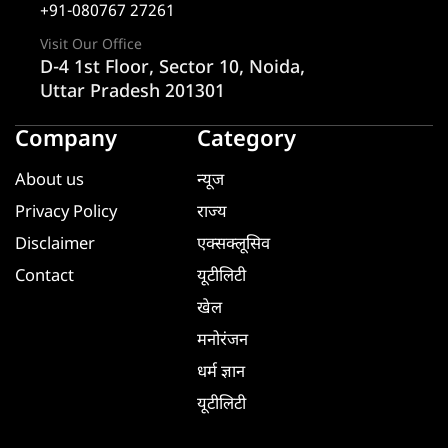
+91-080767 27261
Visit Our Office
D-4 1st Floor, Sector 10, Noida,
Uttar Pradesh 201301
Company
Category
About us
न्यूज
Privacy Policy
राज्य
Disclaimer
एक्सक्लूसिव
Contact
यूटीलिटी
खेल
मनोरंजन
धर्म ज्ञान
यूटीलिटी