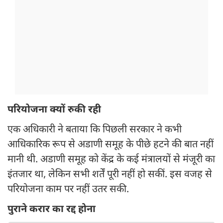
परियोजना क्यों रुकी रही
एक अधिकारी ने बताया कि पिछली सरकार ने कभी
आधिकारिक रूप से अडाणी समूह के पीछे हटने की बात नहीं
मानी थी. अडाणी समूह को केंद्र के कई मंत्रालयों से मंजूरी का
इंतजार था, लेकिन सभी शर्तें पूरी नहीं हो सकीं. इस वजह से
परियोजना काम पर नहीं उतर सकी.
पुराने करार का रद्द होना