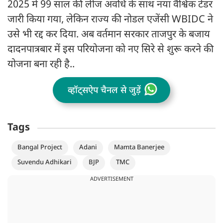
2025 में 99 साल की लीज अवधि के साथ नया वैश्विक टेंडर
जारी किया गया, लेकिन राज्य की नोडल एजेंसी WBIDC ने
उसे भी रद्द कर दिया. अब वर्तमान सरकार ताजपुर के बजाय
दादनपात्रबार में इस परियोजना को नए सिरे से शुरू करने की
योजना बना रही है..
व्हॉट्सऐप चैनल से जुड़ें
Tags
Bangal Project
Adani
Mamta Banerjee
Suvendu Adhikari
BJP
TMC
ADVERTISEMENT