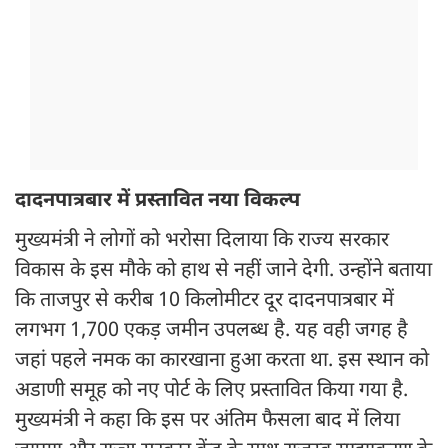
दादनपात्रबार में प्रस्तावित नया विकल्प
मुख्यमंत्री ने लोगों को भरोसा दिलाया कि राज्य सरकार
विकास के इस मौके को हाथ से नहीं जाने देगी. उन्होंने बताया
कि ताजपुर से करीब 10 किलोमीटर दूर दादनपात्रबार में
लगभग 1,700 एकड़ जमीन उपलब्ध है. यह वही जगह है
जहां पहले नमक का कारखाना हुआ करता था. इस स्थान को
अडाणी समूह को नए पोर्ट के लिए प्रस्तावित किया गया है.
मुख्यमंत्री ने कहा कि इस पर अंतिम फैसला बाद में लिया