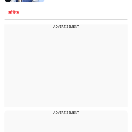
अधिक
ADVERTISEMENT
ADVERTISEMENT