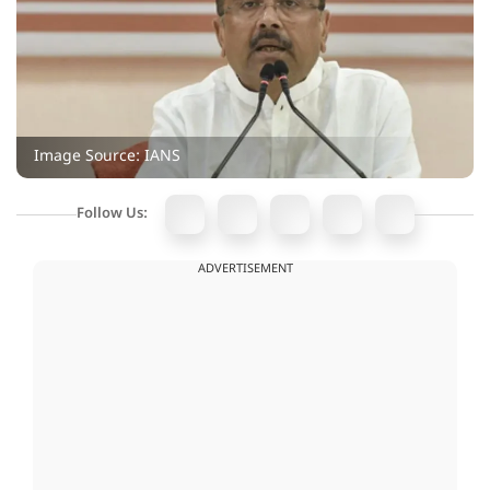
Image Source: IANS
Follow Us:
ADVERTISEMENT