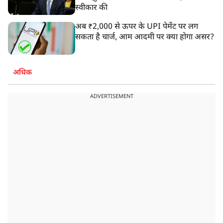
स्वीकार की
अब ₹2,000 से ऊपर के UPI पेमेंट पर लग
सकता है चार्ज, आम आदमी पर क्या होगा असर?
अधिक
ADVERTISEMENT