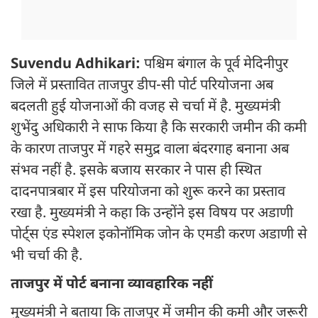
Suvendu Adhikari:
पश्चिम बंगाल के पूर्व मेदिनीपुर
जिले में प्रस्तावित ताजपुर डीप-सी पोर्ट परियोजना अब
बदलती हुई योजनाओं की वजह से चर्चा में है. मुख्यमंत्री
शुभेंदु अधिकारी ने साफ किया है कि सरकारी जमीन की कमी
के कारण ताजपुर में गहरे समुद्र वाला बंदरगाह बनाना अब
संभव नहीं है. इसके बजाय सरकार ने पास ही स्थित
दादनपात्रबार में इस परियोजना को शुरू करने का प्रस्ताव
रखा है. मुख्यमंत्री ने कहा कि उन्होंने इस विषय पर अडाणी
पोर्ट्स एंड स्पेशल इकोनॉमिक जोन के एमडी करण अडाणी से
भी चर्चा की है.
ताजपुर में पोर्ट बनाना व्यावहारिक नहीं
मुख्यमंत्री ने बताया कि ताजपुर में जमीन की कमी और जरूरी