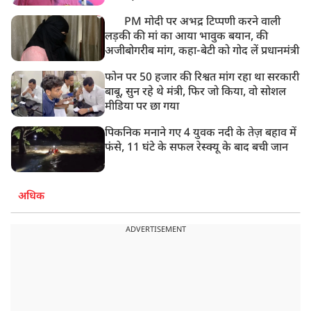
PM मोदी पर अभद्र टिप्पणी करने वाली
लड़की की मां का आया भावुक बयान, की
अजीबोगरीब मांग, कहा-बेटी को गोद लें प्रधानमंत्री
फोन पर 50 हजार की रिश्वत मांग रहा था सरकारी
बाबू, सुन रहे थे मंत्री, फिर जो किया, वो सोशल
मीडिया पर छा गया
पिकनिक मनाने गए 4 युवक नदी के तेज़ बहाव में
फंसे, 11 घंटे के सफल रेस्क्यू के बाद बची जान
अधिक
ADVERTISEMENT