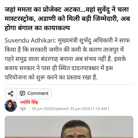
जहां ममता का प्रोजेक्ट अटका...वहां सुवेंदु ने चला
मास्टरस्ट्रोक, अडाणी को मिली बड़ी जिम्मेदारी, अब
होगा बंगाल का कायाकल्प
Suvendu Adhikari: मुख्यमंत्री शुभेंदु अधिकारी ने साफ
किया है कि सरकारी जमीन की कमी के कारण ताजपुर में
गहरे समुद्र वाला बंदरगाह बनाना अब संभव नहीं है. इसके
बजाय सरकार ने पास ही स्थित दादनपात्रबार में इस
परियोजना को शुरू करने का प्रस्ताव रखा है.
Comment
ज्योति सिंह
न्यूज
05 Jun 2026
(
Updated: 05 Jun 2026
11:16 AM )