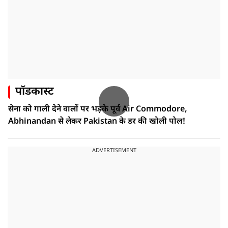
पॉडकास्ट
सेना को गाली देने वालों पर भड़के पूर्व Air Commodore,
Abhinandan से लेकर Pakistan के डर की खोली पोल!
ADVERTISEMENT