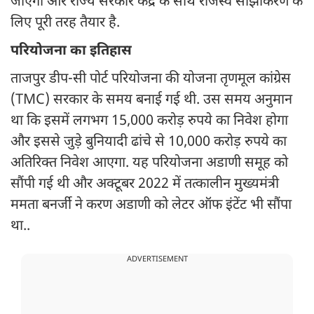
जाएगा और राज्य सरकार केंद्र के साथ राजस्व साझाकरण के
लिए पूरी तरह तैयार है.
परियोजना का इतिहास
ताजपुर डीप-सी पोर्ट परियोजना की योजना तृणमूल कांग्रेस
(TMC) सरकार के समय बनाई गई थी. उस समय अनुमान
था कि इसमें लगभग 15,000 करोड़ रुपये का निवेश होगा
और इससे जुड़े बुनियादी ढांचे से 10,000 करोड़ रुपये का
अतिरिक्त निवेश आएगा. यह परियोजना अडाणी समूह को
सौंपी गई थी और अक्टूबर 2022 में तत्कालीन मुख्यमंत्री
ममता बनर्जी ने करण अडाणी को लेटर ऑफ इंटेंट भी सौंपा
था..
ADVERTISEMENT