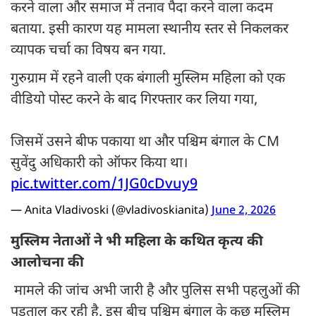
करने वाला और समाज में तनाव पैदा करने वाला कदम
बताया. इसी कारण यह मामला स्थानीय स्तर से निकलकर
व्यापक चर्चा का विषय बन गया.
गुरुग्राम में रहने वाली एक बंगाली मुस्लिम महिला को एक
वीडियो पोस्ट करने के बाद गिरफ्तार कर लिया गया,
जिसमें उसने बीफ पकाया था और पश्चिम बंगाल के CM
सुवेंदु अधिकारी को ऑफर किया था।
pic.twitter.com/1JG0cDvuy9
— Anita Vladivoski (@vladivoskianita)
June 2, 2026
मुस्लिम नेताओं ने भी महिला के कथित कृत्य की
आलोचना की
मामले की जांच अभी जारी है और पुलिस सभी पहलुओं की
पड़ताल कर रही है. इस बीच पश्चिम बंगाल के कुछ मुस्लिम