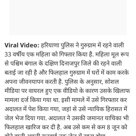
Viral Video:
हरियाणा पुलिस ने गुरुग्राम में रहने वाली
33 वर्षीय एक महिला को गिफ्तार किया है. महिला मूल रूप
से पश्चिम बंगाल के दक्षिण दिनाजपुर जिले की रहने वाली
बताई जा रही है और फिलहाल गुरुग्राम में घरों में काम करके
अपना जीवनयापन करती है. पुलिस के अनुसार, सोशल
मीडिया पर वायरल हुए एक वीडियो के कारण उसके खिलाफ
मामला दर्ज किया गया था. इसी मामले में उसे गिरफ्तार कर
अदालत में पेश किया गया, जहां से उसे न्यायिक हिरासत में
जेल भेज दिया गया. अदालत ने उसकी जमानत याचिका भी
फिलहाल खारिज कर दी है. अब उसे कम से कम 8 जून को