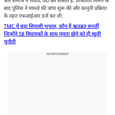
और समाज में विवाद पैदा कर सकती हैं. शिकायत मिलने के
बाद पुलिस ने मामले की जांच शुरू की और कानूनी प्रक्रिया
के तहत एफआईआर दर्ज कर ली.
TMC में बड़ा सियासी भूचाल, कौन हैं ऋतब्रत बनर्जी
जिन्होंने 58 विधायकों के साथ ममता खेमे को दी खुली
चुनौती
ADVERTISEMENT