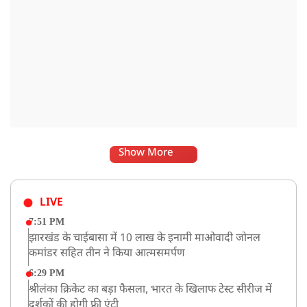
Show More
LIVE
7:51 PM
झारखंड के चाईबासा में 10 लाख के इनामी माओवादी जोनल
कमांडर सहित तीन ने किया आत्मसमर्पण
6:29 PM
श्रीलंका क्रिकेट का बड़ा फैसला, भारत के खिलाफ टेस्ट सीरीज में
दर्शकों की होगी फ्री एंट्री