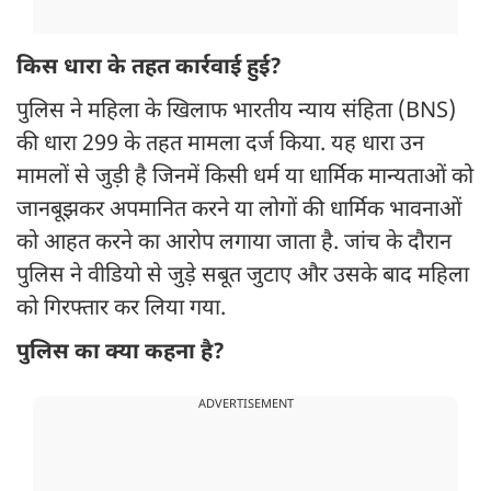
किस धारा के तहत कार्रवाई हुई?
पुलिस ने महिला के खिलाफ भारतीय न्याय संहिता (BNS)
की धारा 299 के तहत मामला दर्ज किया. यह धारा उन
मामलों से जुड़ी है जिनमें किसी धर्म या धार्मिक मान्यताओं को
जानबूझकर अपमानित करने या लोगों की धार्मिक भावनाओं
को आहत करने का आरोप लगाया जाता है. जांच के दौरान
पुलिस ने वीडियो से जुड़े सबूत जुटाए और उसके बाद महिला
को गिरफ्तार कर लिया गया.
पुलिस का क्या कहना है?
ADVERTISEMENT