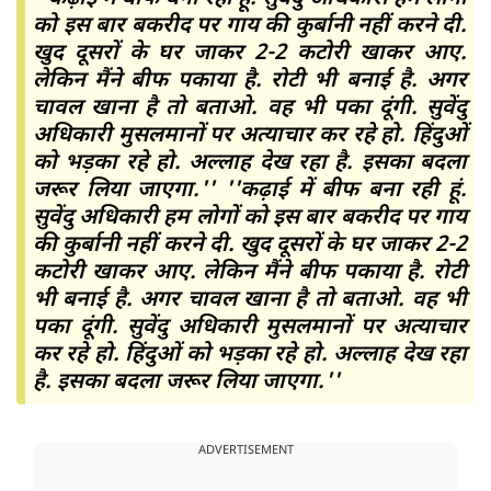
को इस बार बकरीद पर गाय की कुर्बानी नहीं करने दी.
खुद दूसरों के घर जाकर 2-2 कटोरी खाकर आए.
लेकिन मैंने बीफ पकाया है. रोटी भी बनाई है. अगर
चावल खाना है तो बताओ. वह भी पका दूंगी. सुवेंदु
अधिकारी मुसलमानों पर अत्याचार कर रहे हो. हिंदुओं
को भड़का रहे हो. अल्लाह देख रहा है. इसका बदला
जरूर लिया जाएगा.'' ''कढ़ाई में बीफ बना रही हूं.
सुवेंदु अधिकारी हम लोगों को इस बार बकरीद पर गाय
की कुर्बानी नहीं करने दी. खुद दूसरों के घर जाकर 2-2
कटोरी खाकर आए. लेकिन मैंने बीफ पकाया है. रोटी
भी बनाई है. अगर चावल खाना है तो बताओ. वह भी
पका दूंगी. सुवेंदु अधिकारी मुसलमानों पर अत्याचार
कर रहे हो. हिंदुओं को भड़का रहे हो. अल्लाह देख रहा
है. इसका बदला जरूर लिया जाएगा.''
ADVERTISEMENT