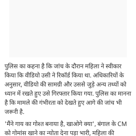
पुलिस का कहना है कि जांच के दौरान महिला ने स्वीकार
किया कि वीडियो उसी ने रिकॉर्ड किया था. अधिकारियों के
अनुसार, वीडियो की सामग्री और उससे जुड़े अन्य तथ्यों को
ध्यान में रखते हुए उसे गिरफ्तार किया गया. पुलिस का मानना
है कि मामले की गंभीरता को देखते हुए आगे की जांच भी
जरूरी है.
'मैंने गाय का गोश्त बनाया है, खाओगे क्या', बंगाल के CM
को गोमांस खाने का न्योता देना पड़ा भारी, महिला की