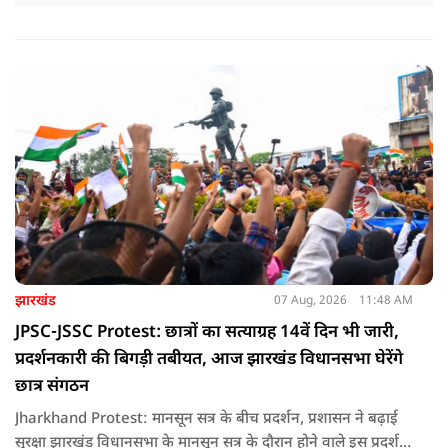
झारखंड
07 Aug, 2026
11:48 AM
JPSC-JSSC Protest: छात्रों का सत्याग्रह 14वें दिन भी जारी,
प्रदर्शनकारी की बिगड़ी तबीयत, आज झारखंड विधानसभा घेरेंगे
छात्र संगठन
Jharkhand Protest: मानसून सत्र के बीच प्रदर्शन, प्रशासन ने बढ़ाई
सुरक्षा झारखंड विधानसभा के मानसून सत्र के दौरान होने वाले इस प्रदर्शन