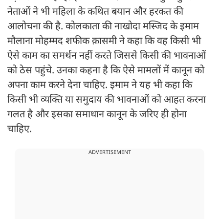
नेताओं ने भी महिला के कथित बयान और हरकत की
आलोचना की है. कोलकाता की नाखोदा मस्जिद के इमाम
मौलाना मोहम्मद शफीक क़ासमी ने कहा कि वह किसी भी
ऐसे काम का समर्थन नहीं करते जिससे किसी की भावनाओं
को ठेस पहुंचे. उनका कहना है कि ऐसे मामलों में कानून को
अपना काम करने देना चाहिए. इमाम ने यह भी कहा कि
किसी भी व्यक्ति या समुदाय की भावनाओं को आहत करना
गलत है और इसका समाधान कानून के जरिए ही होना
चाहिए.
ADVERTISEMENT