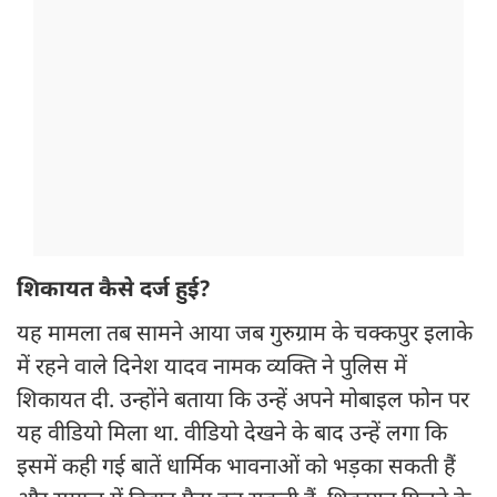
शिकायत कैसे दर्ज हुई?
यह मामला तब सामने आया जब गुरुग्राम के चक्कपुर इलाके
में रहने वाले दिनेश यादव नामक व्यक्ति ने पुलिस में
शिकायत दी. उन्होंने बताया कि उन्हें अपने मोबाइल फोन पर
यह वीडियो मिला था. वीडियो देखने के बाद उन्हें लगा कि
इसमें कही गई बातें धार्मिक भावनाओं को भड़का सकती हैं