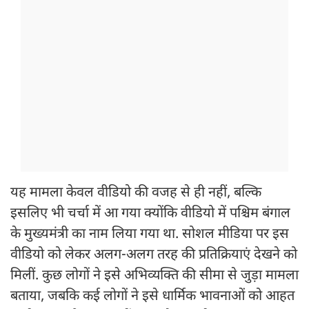
यह मामला केवल वीडियो की वजह से ही नहीं, बल्कि
इसलिए भी चर्चा में आ गया क्योंकि वीडियो में पश्चिम बंगाल
के मुख्यमंत्री का नाम लिया गया था. सोशल मीडिया पर इस
वीडियो को लेकर अलग-अलग तरह की प्रतिक्रियाएं देखने को
मिलीं. कुछ लोगों ने इसे अभिव्यक्ति की सीमा से जुड़ा मामला
बताया, जबकि कई लोगों ने इसे धार्मिक भावनाओं को आहत