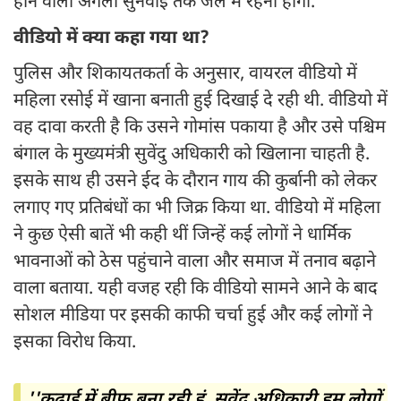
होने वाली अगली सुनवाई तक जेल में रहना होगा.
वीडियो में क्या कहा गया था?
पुलिस और शिकायतकर्ता के अनुसार, वायरल वीडियो में
महिला रसोई में खाना बनाती हुई दिखाई दे रही थी. वीडियो में
वह दावा करती है कि उसने गोमांस पकाया है और उसे पश्चिम
बंगाल के मुख्यमंत्री सुवेंदु अधिकारी को खिलाना चाहती है.
इसके साथ ही उसने ईद के दौरान गाय की कुर्बानी को लेकर
लगाए गए प्रतिबंधों का भी जिक्र किया था. वीडियो में महिला
ने कुछ ऐसी बातें भी कही थीं जिन्हें कई लोगों ने धार्मिक
भावनाओं को ठेस पहुंचाने वाला और समाज में तनाव बढ़ाने
वाला बताया. यही वजह रही कि वीडियो सामने आने के बाद
सोशल मीडिया पर इसकी काफी चर्चा हुई और कई लोगों ने
इसका विरोध किया.
''कढ़ाई में बीफ बना रही हूं. सुवेंदु अधिकारी हम लोगों