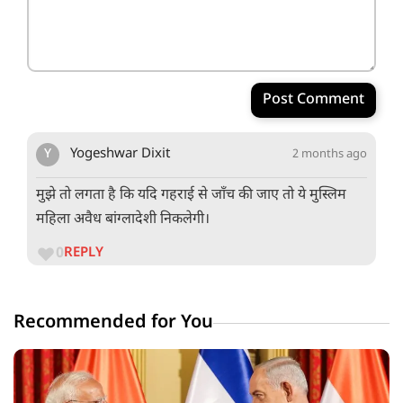
Post Comment
Y
Yogeshwar Dixit
2 months ago
मुझे तो लगता है कि यदि गहराई से जाँच की जाए तो ये मुस्लिम
महिला अवैध बांग्लादेशी निकलेगी।
0
REPLY
Recommended for You