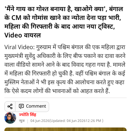
'मैंने गाय का गोश्त बनाया है, खाओगे क्या', बंगाल
के CM को गोमांस खाने का न्योता देना पड़ा भारी,
महिला की गिरफ्तारी के बाद आया नया ट्विस्ट,
Video वायरल
Viral Video: गुरुग्राम में पश्चिम बंगाल की एक महिला द्वारा
मुख्यमंत्री सुवेंदु अधिकारी के लिए बीफ पकाने का दावा करने
वाला वीडियो सामने आने के बाद विवाद गहरा गया है. मामले
में महिला की गिरफ्तारी हो चुकी है. वहीं पश्चिम बंगाल के कई
मुस्लिम नेताओं ने भी इस कृत्य की आलोचना करते हुए कहा
कि ऐसे कदम लोगों की भावनाओं को आहत करते हैं.
Comment
ज्योति सिंह
न्यूज
04 Jun 2026
(
Updated: 04 Jun 2026
12:26 PM )