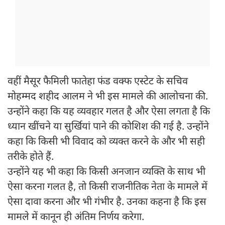
वहीं मैसूर फैमिली फातेहा फंड वक्फ एस्टेट के सचिव
मोहम्मद शहीद आलम ने भी इस मामले की आलोचना की.
उन्होंने कहा कि यह व्यवहार गलत है और ऐसा लगता है कि
ध्यान खींचने या सुर्खियां पाने की कोशिश की गई है. उन्होंने
कहा कि किसी भी विवाद को व्यक्त करने के और भी सही
तरीके होते हैं.
उन्होंने यह भी कहा कि किसी अनजान व्यक्ति के साथ भी
ऐसा करना गलत है, तो किसी राजनीतिक नेता के मामले में
ऐसा दावा करना और भी गंभीर है. उनका कहना है कि इस
मामले में कानून ही अंतिम निर्णय करेगा.