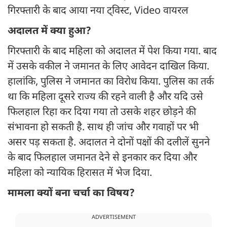
गिरफ्तारी के बाद आया नया ट्विस्ट, Video वायरल
अदालत में क्या हुआ?
गिरफ्तारी के बाद महिला को अदालत में पेश किया गया. बाद
में उसके वकील ने जमानत के लिए आवेदन दाखिल किया.
हालांकि, पुलिस ने जमानत का विरोध किया. पुलिस का तर्क
था कि महिला दूसरे राज्य की रहने वाली है और यदि उसे
फिलहाल रिहा कर दिया गया तो उसके शहर छोड़ने की
संभावना हो सकती है. साथ ही जांच और गवाहों पर भी
असर पड़ सकता है. अदालत ने दोनों पक्षों की दलीलें सुनने
के बाद फिलहाल जमानत देने से इनकार कर दिया और
महिला को न्यायिक हिरासत में भेज दिया.
मामला क्यों बना चर्चा का विषय?
ADVERTISEMENT