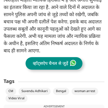
फिलहाल महिला न्यायिक हिरासत में है और अगली सुनवाई
का इंतजार किया जा रहा है. आने वाले दिनों में अदालत के
सामने पुलिस अपनी जांच से जुड़े तथ्यों को रखेगी, जबकि
बचाव पक्ष भी अपनी दलीलें पेश करेगा. इसके बाद अदालत
उपलब्ध सबूतों और कानूनी पहलुओं को देखते हुए आगे का
फैसला करेगी. अभी यह मामला जांच और न्यायिक प्रक्रिया
के अधीन है, इसलिए अंतिम निष्कर्ष अदालत के निर्णय के
बाद ही सामने आएगा.
व्हॉट्सऐप चैनल से जुड़ें
Tags
CM
Suvendu Adhikari
Bengal
woman arrest
Video Viral
ADVERTISEMENT