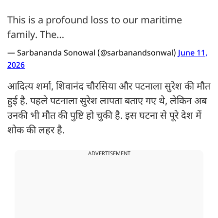
This is a profound loss to our maritime
family. The…
— Sarbananda Sonowal (@sarbanandsonwal)
June 11,
2026
आदित्य शर्मा, शिवानंद चौरसिया और पटनाला सुरेश की मौत
हुई है. पहले पटनाला सुरेश लापता बताए गए थे, लेकिन अब
उनकी भी मौत की पुष्टि हो चुकी है. इस घटना से पूरे देश में
शोक की लहर है.
ADVERTISEMENT