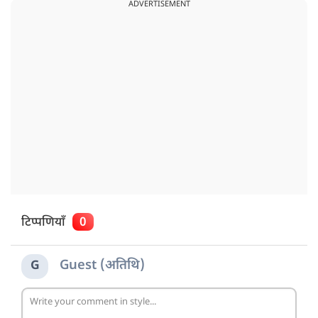
ADVERTISEMENT
टिप्पणियाँ
0
Guest (अतिथि)
G