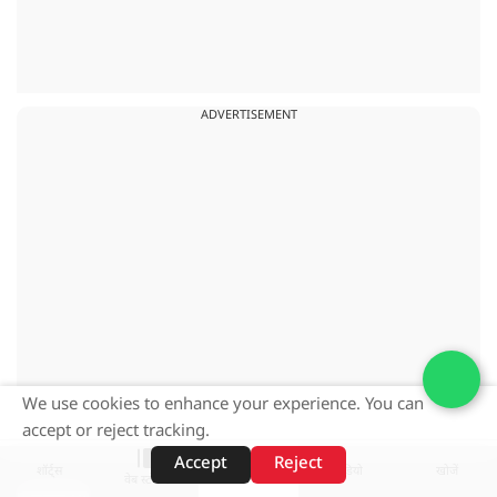
ADVERTISEMENT
We use cookies to enhance your experience. You can
accept or reject tracking.
Accept
Reject
शॉर्ट्स
होम
वीडियो
खोजें
वेब स्टोरीज़