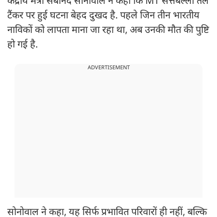
केंद्रीय मंत्री सर्बानंद सोनोवाल ने कहा कि MT सेत्तेबेल्लो तेल
टैंकर पर हुई घटना बेहद दुखद है. पहले जिन तीन भारतीय
नाविकों को लापता माना जा रहा था, अब उनकी मौत की पुष्टि
हो गई है.
ADVERTISEMENT
सोनोवाल ने कहा, यह सिर्फ प्रभावित परिवारों ही नहीं, बल्कि