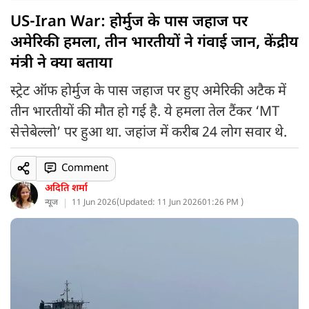
US-Iran War: होर्मुज के पास जहाज पर
अमेरिकी हमला, तीन भारतीयों ने गंवाई जान, केंद्रीय
मंत्री ने क्या बताया
स्ट्रेट ऑफ होर्मुज के पास जहाज पर हुए अमेरिकी अटैक में
तीन भारतीयों की मौत हो गई है. ये हमला तेल टैंकर ‘MT
सेत्तेबेल्लो’ पर हुआ था. जहांज में करीब 24 लोग सवार थे.
Comment
अदिति शर्मा
न्यूज
11 Jun 2026
(
Updated: 11 Jun 2026
01:26 PM )