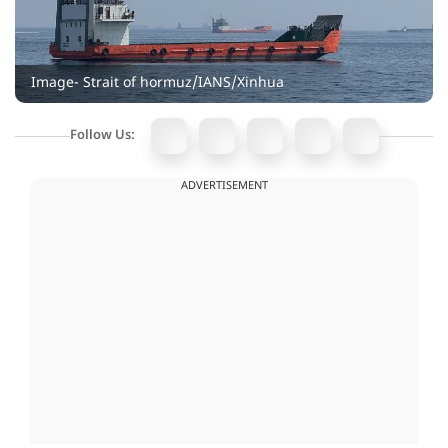
Image- Strait of hormuz/IANS/Xinhua
Follow Us:
ADVERTISEMENT