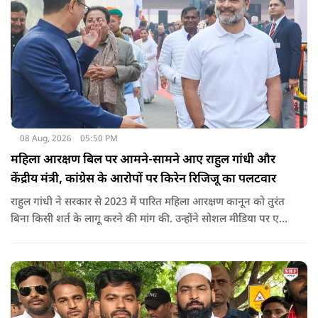
08 Aug, 2026
05:50 PM
महिला आरक्षण बिल पर आमने-सामने आए राहुल गांधी और
केंद्रीय मंत्री, कांग्रेस के आरोपों पर किरेन रिजिजू का पलटवार
राहुल गांधी ने सरकार से 2023 में पारित महिला आरक्षण कानून को तुरंत
बिना किसी शर्त के लागू करने की मांग की. उन्होंने सोशल मीडिया पर एक
पोस्ट किया है जिस पर केंद्रीय मंत्री रिजिजू ने तंज कसा.