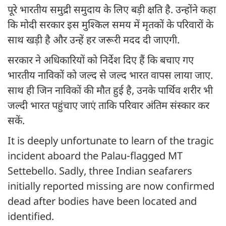
पूरे भारतीय समुद्री समुदाय के लिए बड़ी क्षति है. उन्होंने कहा
कि मोदी सरकार इस मुश्किल समय में मृतकों के परिवारों के
साथ खड़ी है और उन्हें हर जरूरी मदद दी जाएगी.
सरकार ने अधिकारियों को निर्देश दिए हैं कि बचाए गए
भारतीय नाविकों को जल्द से जल्द भारत वापस लाया जाए.
साथ ही जिन नाविकों की मौत हुई है, उनके पार्थिव शरीर भी
जल्दी भारत पहुंचाए जाएं ताकि परिवार अंतिम संस्कार कर
सकें.
It is deeply unfortunate to learn of the tragic
incident aboard the Palau-flagged MT
Settebello. Sadly, three Indian seafarers
initially reported missing are now confirmed
dead after bodies have been located and
identified.