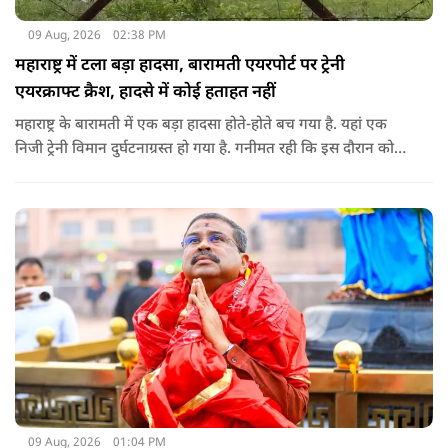
09 Aug, 2026
02:38 PM
महाराष्ट्र में टला बड़ा हादसा, बारामती एयरपोर्ट पर ट्रेनी
एयरक्राफ्ट क्रैश, हादसे में कोई हताहत नहीं
महाराष्ट्र के बारामती में एक बड़ा हादसा होते-होते बच गया है. यहां एक
निजी ट्रेनी विमान दुर्घटनाग्रस्त हो गया है. गनीमत रही कि इस दौरान कोई
हताहत नहीं हुआ, किसी के घायल होने की कोई सूचना नहीं है.
09 Aug, 2026
01:04 PM