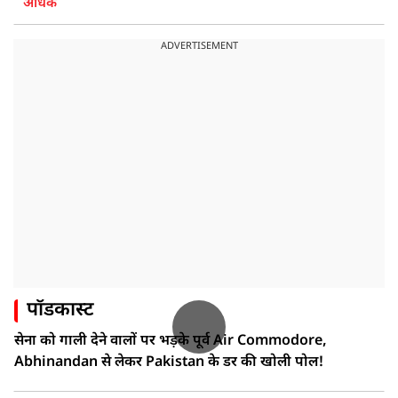
अधिक
ADVERTISEMENT
पॉडकास्ट
सेना को गाली देने वालों पर भड़के पूर्व Air Commodore,
Abhinandan से लेकर Pakistan के डर की खोली पोल!