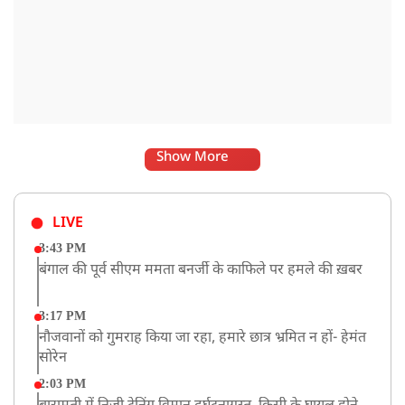
Show More
LIVE
3:43 PM
बंगाल की पूर्व सीएम ममता बनर्जी के काफिले पर हमले की ख़बर
3:17 PM
नौजवानों को गुमराह किया जा रहा, हमारे छात्र भ्रमित न हों- हेमंत
सोरेन
2:03 PM