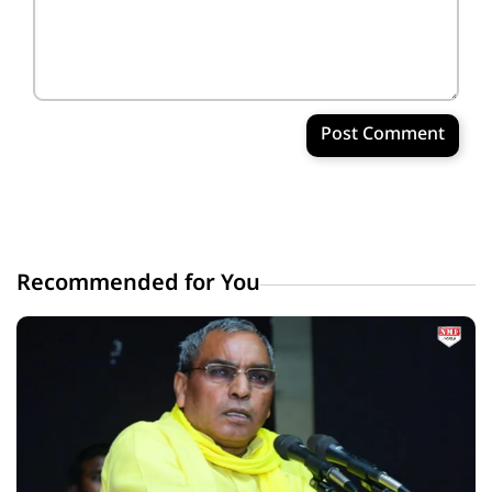
Post Comment
Recommended for You