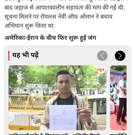
बाद जहाज से आपातकालीन सहायता की मांग की गई थी.
सूचना मिलने पर रॉयलस नेवी ऑफ ओमान ने बचाव
अभियान शुरू किया था.
अमेरिका-ईरान के बीच फिर शुरू हुई जंग
यह भी पढ़ें
न्यूज