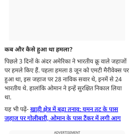
कब और कैसे हुआ था हमला?
पिछले 3 दिनों के अंदर अमेरिका ने भारतीय क्रू वाले जहाजों
पर हमले किए हैं. पहला हमला 8 जून को एमटी मैरीवेक्स पर
हुआ था, इस जहाज पर 28 नाविक सवार थे, इनमें से 24
भारतीय थे. हालांकि ओमान ने इन्हें सुरक्षित निकाल लिया
था.
यह भी पढ़ें-
खाड़ी क्षेत्र में बढ़ा तनाव: यमन तट के पास
जहाज पर गोलीबारी, ओमान के पास टैंकर में लगी आग
ADVERTISEMENT