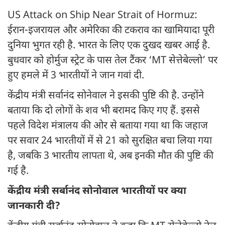
US Attack on Ship Near Strait of Hormuz:
ईरान-इजरायल और अमेरिका की टकराव का खामियादा पूरी
दुनिया भुगत रही है. भारत के लिए एक दुखद खबर आई है.
बुधवार को होर्मुज स्ट्रेट के पास तेल टैंकर ‘MT सेत्तेबेल्लो’ पर
हुए हमले में 3 भारतीयों ने जान गवां दी.
केंद्रीय मंत्री सर्वानंद सोनेवाल ने इसकी पुष्टि की है. उन्होंने
बताया कि दो लोगों के शव भी बरामद किए गए हैं. इससे
पहले विदेश मंत्रालय की ओर से बताया गया था कि जहाज
पर सवार 24 भारतीयों में से 21 को सुरक्षित बचा लिया गया
है, जबकि 3 भारतीय लापता थे, अब इनकी मौत की पुष्टि की
गई है.
केंद्रीय मंत्री सर्बानंद सोनोवाल भारतीयों पर क्या
जानकारी दी?