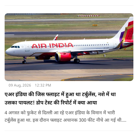
09 Aug, 2026
12:32 PM
एअर इंडिया की जिस फ्लाइट में हुआ था टर्बुलेंस, नशे में था
उसका पायलट! डोप टेस्ट की रिपोर्ट में क्या आया
4 अगस्त को फुकेट से दिल्ली आ रहे एअर इंडिया के विमान में भारी
टर्बुलेंस हुआ था. इस दौरान फ्लाइट अचानक 300 फीट नीचे आ गई थी.
हालांकि कई यात्रियों को चोट आई थी.