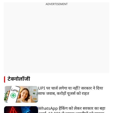
ADVERTISEMENT
टेक्नोलॉजी
UPI पर चार्ज लगेगा या नहीं? सरकार ने दिया
साफ जवाब, करोड़ों यूजर्स को राहत
WhatsApp हैकिंग को लेकर सरकार का बड़ा