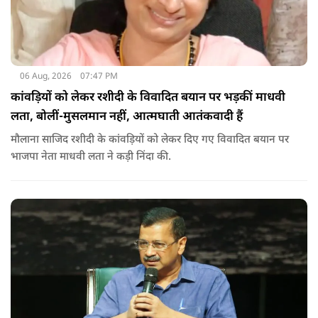
06 Aug, 2026
07:47 PM
कांवड़ियों को लेकर रशीदी के विवादित बयान पर भड़कीं माधवी
लता, बोलीं-मुसलमान नहीं, आत्मघाती आतंकवादी हैं
मौलाना साजिद रशीदी के कांवड़ियों को लेकर दिए गए विवादित बयान पर
भाजपा नेता माधवी लता ने कड़ी निंदा की.