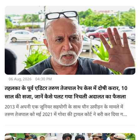
शामिल नहीं किया गया.
06 Aug, 2026
04:30 PM
तहलका के पूर्व एडिटर तरुण तेजपाल रेप केस में दोषी करार, 10
साल की सजा, जानें कैसे पलट गया निचली अदालत का फैसला
2013 में अपनी एक जूनियर सहयोगी के साथ यौन उत्पीड़न के मामले में
तरुण तेजपाल को मई 2021 में गोवा की ट्रायल कोर्ट ने बरी कर दिया गया
था.