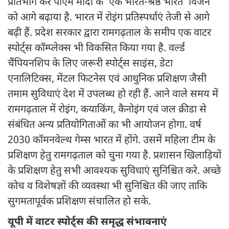
प्रतिभाग कर पीएम मोदी के ‘एक भारत-श्रेष्ठ भारत’ विजन
को आगे बढ़ाया है. भारत में रोइंग प्रतिस्पर्धाएं तेजी से आगे
बढ़ी हैं. प्रदेश सरकार द्वारा रामगढ़ताल के समीप एक वाटर
स्पोर्ट्स कॉम्प्लेक्स भी विकसित किया गया है. वर्ल्ड
चैंपियनशिप के लिए जरूरी स्पोर्ट्स साइंस, डेटा
एनालिटिक्स, मेंटल फिटनेस एवं आधुनिक प्रशिक्षण जैसी
तमाम सुविधाएं देश में उपलब्ध हो रही हैं. आने वाले समय में
रामगढ़ताल में रोइंग, कयाकिंग, कैनोइंग एवं जल क्रीडा से
संबंधित अन्य प्रतियोगिताओं का भी आयोजन होगा. वर्ष
2030 कॉमनवेल्थ गेम्स भारत में होंगे. उसमें महिला टीम के
प्रशिक्षण हेतु रामगढ़ताल को चुना गया है. प्रशासन खिलाड़ियों
के प्रशिक्षण हेतु सभी आवश्यक सुविधाएं सुनिश्चित करे. अच्छे
कोच व विशेषज्ञों की व्यवस्था भी सुनिश्चित की जाए ताकि
सुगमतापूर्वक प्रशिक्षण संचालित हो सके.
यूपी में वाटर स्पोर्ट्स की समृद्ध संभावनाएं