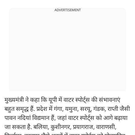
ADVERTISEMENT
मुख्यमंत्री ने कहा कि यूपी में वाटर स्पोर्ट्स की संभावनाएं
बहुत समृद्ध हैं. प्रदेश में गंगा, यमुना, सरयू, गंडक, राप्ती जैसी
पावन नदियां विद्यमान हैं, जहां वाटर स्पोर्ट्स को आगे बढ़ाया
जा सकता है. बलिया, कुशीनगर, प्रयागराज, वाराणसी,