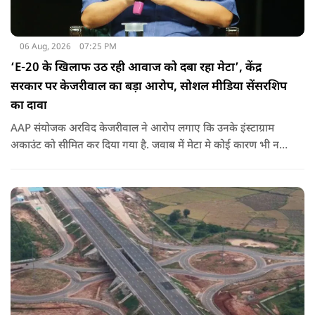
06 Aug, 2026
07:25 PM
‘E-20 के खिलाफ उठ रही आवाज को दबा रहा मेटा’, केंद्र
सरकार पर केजरीवाल का बड़ा आरोप, सोशल मीडिया सेंसरशिप
का दावा
AAP संयोजक अरविद केजरीवाल ने आरोप लगाए कि उनके इंस्टाग्राम
अकाउंट को सीमित कर दिया गया है. जवाब में मेटा मे कोई कारण भी नहीं
बताए.