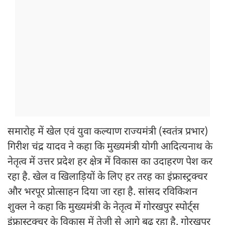
समारोह में खेल एवं युवा कल्याण राज्यमंत्री (स्वतंत्र प्रभार)
गिरीश चंद्र यादव ने कहा कि मुख्यमंत्री योगी आदित्यनाथ के
नेतृत्व में उत्तर प्रदेश हर क्षेत्र में विकास का उदाहरण पेश कर
रहा है. खेल व खिलाड़ियों के लिए हर तरह का इंफ्रास्ट्रक्चर
और भरपूर प्रोत्साहन दिया जा रहा है. सांसद रविकिशन
शुक्ल ने कहा कि मुख्यमंत्री के नेतृत्व में गोरखपुर स्पोर्ट्स
इंफ्रास्ट्रक्चर के विकास में तेजी से आगे बढ़ रहा है. गोरखपुर