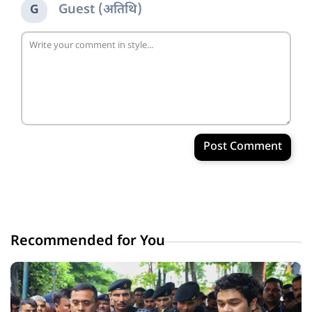
Guest (अतिथि)
G
Post Comment
Recommended for You