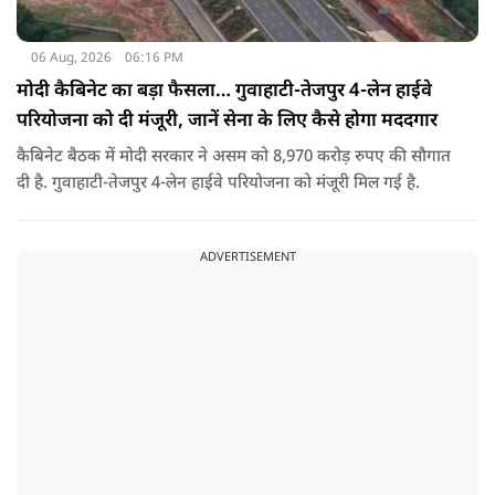
06 Aug, 2026
06:16 PM
मोदी कैबिनेट का बड़ा फैसला… गुवाहाटी-तेजपुर 4-लेन हाईवे
परियोजना को दी मंजूरी, जानें सेना के लिए कैसे होगा मददगार
कैबिनेट बैठक में मोदी सरकार ने असम को 8,970 करोड़ रुपए की सौगात
दी है. गुवाहाटी-तेजपुर 4-लेन हाईवे परियोजना को मंजूरी मिल गई है.
ADVERTISEMENT