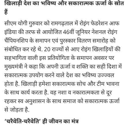
खिलाड़ी देश का भविष्य और सकारात्मक ऊर्जा के स्रोत
हैं
सीएम योगी गुरुवार को रामगढ़ताल में रोइंग फेडरेशन आफ
इंडिया की तरफ से आयोजित 46वीं जूनियर नेशनल रोइंग
चैंपियनशिप के समापन एवं पुरस्कार वितरण समारोह को
संबोधित कर रहे थे. 20 राज्यों से आए रोइंग खिलाड़ियों की
सहभागिता वाली इस प्रतियोगिता के समापन अवसर पर
मुख्यमंत्री ने कहा कि अपनी ऊर्जा व शक्ति का सही दिशा में
सकारात्मक उपयोग करने वाले देश का भविष्य उज्ज्वल
होता है. खिलाड़ी हमेशा सकारात्मक सोच और टीम भावना
के साथ कार्य करता है. वह नशा व नकारात्मकता से दूर
रहकर स्व अनुशासन के साथ समाज को सकारात्मक ऊर्जा
से जोड़ता है.
‘चरैवेति-चरैवेति’ ही जीवन का मंत्र