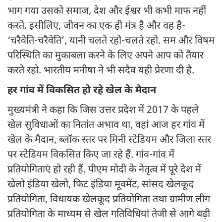
भाग गया उसको समाज, देश और ईश्वर भी कभी माफ नहीं
करते. इसीलिए, जीवन का एक ही मंत्र है और वह है-
‘चरैवेति-चरैवेति’, यानी चलते रहो-चलते रहो. सम और विषम
परिस्थिति का मुकाबला करने के लिए अपने आप को तैयार
करते रहो. भारतीय मनीषा ने भी सदैव यही प्रेरणा दी है.
हर गांव में विकसित हो रहे खेल के मैदान
मुख्यमंत्री ने कहा कि जिस उत्तर प्रदेश में 2017 के पहले
खेल सुविधाओं का नितांत अभाव था, वहां आज हर गांव में
खेल के मैदान, ब्लॉक स्तर पर मिनी स्टेडियम और जिला स्तर
पर स्टेडियम विकसित किए जा रहे हैं. गांव-गांव में
प्रतियोगिताएं हो रही हैं. पीएम मोदी के नेतृत्व में पूरे देश में
खेलो इंडिया खेलो, फिट इंडिया मूवमेंट, सांसद खेलकूद
प्रतियोगिता, विधायक खेलकूद प्रतियोगिता तथा ग्रामीण लीग
प्रतियोगिता के माध्यम से खेल गतिविधियां तेजी से आगे बढ़ी