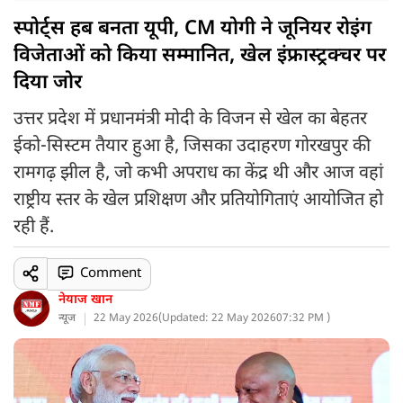
स्पोर्ट्स हब बनता यूपी, CM योगी ने जूनियर रोइंग
विजेताओं को किया सम्मानित, खेल इंफ्रास्ट्रक्चर पर
दिया जोर
उत्तर प्रदेश में प्रधानमंत्री मोदी के विजन से खेल का बेहतर
ईको-सिस्टम तैयार हुआ है, जिसका उदाहरण गोरखपुर की
रामगढ़ झील है, जो कभी अपराध का केंद्र थी और आज वहां
राष्ट्रीय स्तर के खेल प्रशिक्षण और प्रतियोगिताएं आयोजित हो
रही हैं.
Comment
नेयाज खान
न्यूज
22 May 2026
(
Updated: 22 May 2026
07:32 PM )