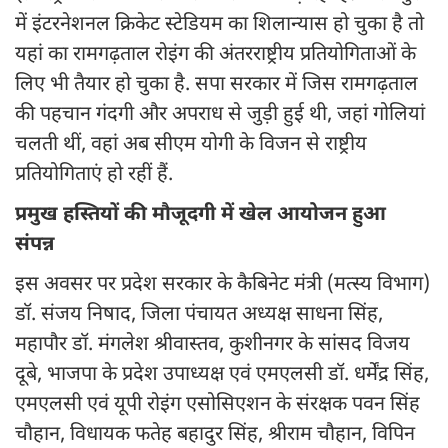
में इंटरनेशनल क्रिकेट स्टेडियम का शिलान्यास हो चुका है तो
यहां का रामगढ़ताल रोइंग की अंतरराष्ट्रीय प्रतियोगिताओं के
लिए भी तैयार हो चुका है. सपा सरकार में जिस रामगढ़ताल
की पहचान गंदगी और अपराध से जुड़ी हुई थी, जहां गोलियां
चलती थीं, वहां अब सीएम योगी के विजन से राष्ट्रीय
प्रतियोगिताएं हो रहीं हैं.
प्रमुख हस्तियों की मौजूदगी में खेल आयोजन हुआ
संपन्न
इस अवसर पर प्रदेश सरकार के कैबिनेट मंत्री (मत्स्य विभाग)
डॉ. संजय निषाद, जिला पंचायत अध्यक्ष साधना सिंह,
महापौर डॉ. मंगलेश श्रीवास्तव, कुशीनगर के सांसद विजय
दूबे, भाजपा के प्रदेश उपाध्यक्ष एवं एमएलसी डॉ. धर्मेंद्र सिंह,
एमएलसी एवं यूपी रोइंग एसोसिएशन के संरक्षक पवन सिंह
चौहान, विधायक फतेह बहादुर सिंह, श्रीराम चौहान, विपिन