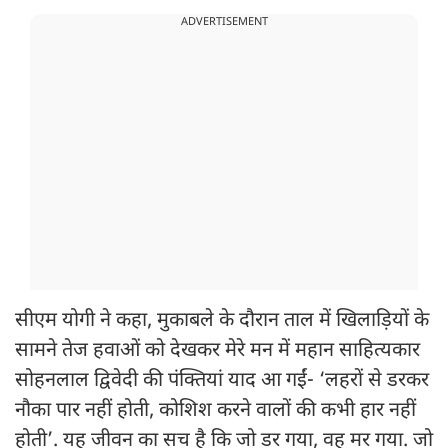
ADVERTISEMENT
सीएम योगी ने कहा, मुकाबले के दौरान ताल में खिलाड़ियों के
सामने तेज हवाओं को देखकर मेरे मन में महान साहित्यकार
सोहनलाल द्विवेदी की पंक्तियां याद आ गईं- ‘लहरों से डरकर
नौका पार नहीं होती, कोशिश करने वालों की कभी हार नहीं
होती’. यह जीवन का सच है कि जो डर गया, वह मर गया. जो