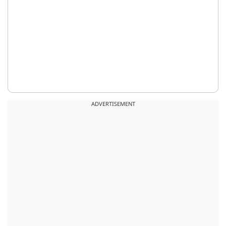
ADVERTISEMENT