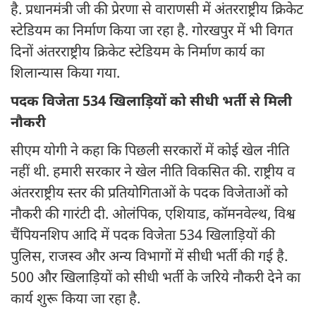
है. प्रधानमंत्री जी की प्रेरणा से वाराणसी में अंतरराष्ट्रीय क्रिकेट
स्टेडियम का निर्माण किया जा रहा है. गोरखपुर में भी विगत
दिनों अंतरराष्ट्रीय क्रिकेट स्टेडियम के निर्माण कार्य का
शिलान्यास किया गया.
पदक विजेता 534 खिलाड़ियों को सीधी भर्ती से मिली
नौकरी
सीएम योगी ने कहा कि पिछली सरकारों में कोई खेल नीति
नहीं थी. हमारी सरकार ने खेल नीति विकसित की. राष्ट्रीय व
अंतरराष्ट्रीय स्तर की प्रतियोगिताओं के पदक विजेताओं को
नौकरी की गारंटी दी. ओलंपिक, एशियाड, कॉमनवेल्थ, विश्व
चैंपियनशिप आदि में पदक विजेता 534 खिलाड़ियों की
पुलिस, राजस्व और अन्य विभागों में सीधी भर्ती की गई है.
500 और खिलाड़ियों को सीधी भर्ती के जरिये नौकरी देने का
कार्य शुरू किया जा रहा है.