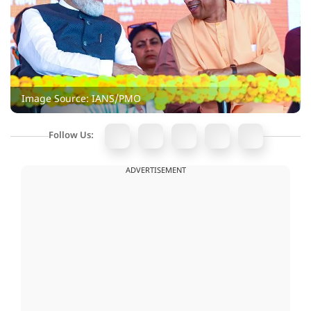
Image Source: IANS/PMO
Follow Us:
ADVERTISEMENT