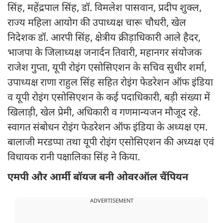
सिंह, महेंद्रपाल सिंह, डॉ. विमलेश पासवान, प्रदीप शुक्ल,
राज्य महिला आयोग की उपाध्यक्ष चारू चौधरी, खेल
निदेशक डॉ. आरपी सिंह, क्षेत्रीय क्रीड़ाधिकारी आले हैदर,
भाजपा के जिलाध्यक्ष जनार्दन तिवारी, महानगर संयोजक
राजेश गुप्ता, यूपी रोइंग एसोसिएशन के सचिव सुधीर शर्मा,
उपाध्यक्ष राणा राहुल सिंह सहित रोइंग फेडरेशन ऑफ इंडिया
व यूपी रोइंग एसोसिएशन के कई पदाधिकारी, बड़ी संख्या में
खिलाड़ी, खेल प्रेमी, अधिकारी व गणमान्यजन मौजूद रहे.
स्वागत संबोधन रोइंग फेडरेशन ऑफ इंडिया के अध्यक्ष एम.
बालाजी मरडप्पा तथा यूपी रोइंग एसोसिएशन की अध्यक्ष एवं
विधायक रानी पक्षालिका सिंह ने किया.
एमपी और आर्मी बॉयज बनी ओवरऑल चैंपियन
ADVERTISEMENT