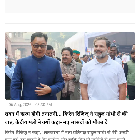
06 Aug, 2026
05:30 PM
सदन में खत्म होगी तनातनी… किरेन रिजिजू ने राहुल गांधी से की
बात, केंद्रीय मंत्री ने क्यों कहा- नए सांसदों को मौका दें
किरेन रिजिजू ने कहा, 'लोकसभा में नेता प्रतिपक्ष राहुल गांधी से मेरी अच्छी