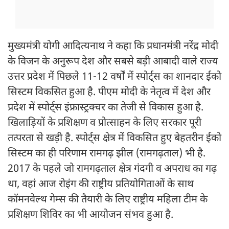
मुख्यमंत्री योगी आदित्यनाथ ने कहा कि प्रधानमंत्री नरेंद्र मोदी
के विजन के अनुरूप देश और सबसे बड़ी आबादी वाले राज्य
उत्तर प्रदेश में पिछले 11-12 वर्षों में स्पोर्ट्स का शानदार ईको
सिस्टम विकसित हुआ है. पीएम मोदी के नेतृत्व में देश और
प्रदेश में स्पोर्ट्स इंफ्रास्ट्रक्चर का तेजी से विकास हुआ है.
खिलाड़ियों के प्रशिक्षण व प्रोत्साहन के लिए सरकार पूरी
तत्परता से खड़ी है. स्पोर्ट्स क्षेत्र में विकसित हुए बेहतरीन ईको
सिस्टम का ही परिणाम रामगढ़ झील (रामगढ़ताल) भी है.
2017 के पहले जो रामगढ़ताल क्षेत्र गंदगी व अपराध का गढ़
था, वहां आज रोइंग की राष्ट्रीय प्रतियोगिताओं के साथ
कॉमनवेल्थ गेम्स की तैयारी के लिए राष्ट्रीय महिला टीम के
प्रशिक्षण शिविर का भी आयोजन संभव हुआ है.