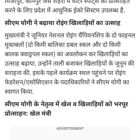
मिर्जापुर, कानपुर जैसे शहरों में वाटर स्पोर्ट्स को प्रोत्साहित
करने के लिए प्रदेश में आधुनिक ईको सिस्टम उपलब्ध है.
सीएम योगी ने बढ़ाया रोइंग खिलाड़ियों का उत्साह
मुख्यमंत्री ने जूनियर नेशनल रोइंग चैंपियनशिप के दो फाइनल
मुकाबलों (दो किमी बालिका डबल स्कल और दो किमी
बालक क्वाड्रपल स्कल) का अवलोकन कर खिलाड़ियों का
उत्साह बढ़ाया. उन्होंने ताली बजाकर खिलाड़ियों के जुनून की
सराहना की. इसके पहले कार्यक्रम स्थल पहुंचने पर रोइंग
फेडरेशन/एसोसिएशन के पदाधिकारियों ने सीएम योगी का
स्वागत किया.
सीएम योगी के नेतृत्व में खेल व खिलाड़ियों को भरपूर
प्रोत्साहन: खेल मंत्री
ADVERTISEMENT