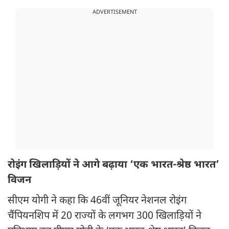
ADVERTISEMENT
रोइंग खिलाड़ियों ने आगे बढ़ाया ‘एक भारत-श्रेष्ठ भारत’
विजन
सीएम योगी ने कहा कि 46वीं जूनियर नेशनल रोइंग
चैंपियनशिप में 20 राज्यों के लगभग 300 खिलाड़ियों ने