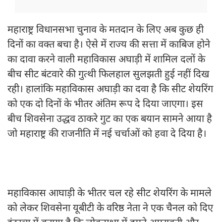
महाराष्ट्र विधानसभा चुनाव के मतदान के लिए अब कुछ ही
दिनों का वक्त बचा है। ऐसे में राज्य की सत्ता में काबिज होने
का दावा करने वाली महाविकास अघाड़ी में शामिल दलों के
बीच सीट बंटवारे की गुत्थी फिलहाल सुलझती हुई नहीं दिख
रही। हालांकि महाविकास अघाड़ी का दवा है कि सीट शेयरिंग
को एक दो दिनों के भीतर अंतिम रूप दे दिया जाएगा। इस
बीच शिवसेना उद्धव ठाकरे गुट का एक बयान सामने आया है
जो महाराष्ट्र की राजनीति में नई चर्चाओं को हवा दे दिया है।
महाविकास आघाड़ी के भीतर चल रहे सीट शेयरिंग के मामले
को लेकर शिवसेना यूबीटी के वरिष्ठ नेता ने एक चैनल को दिए