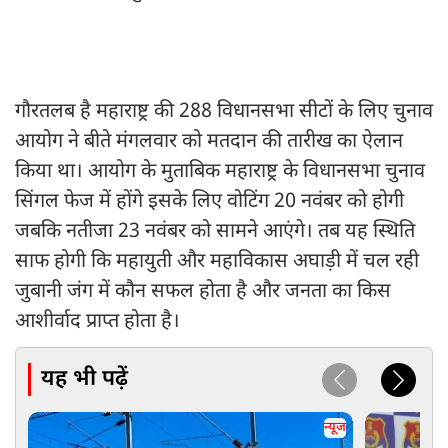
गौरतलब है महाराष्ट्र की 288 विधानसभा सीटों के लिए चुनाव
आयोग ने बीते मंगलवार को मतदान की तारीख का ऐलान
किया था। आयोग के मुताबिक महाराष्ट्र के विधानसभा चुनाव
सिंगल फेज में होंगे इसके लिए वोटिंग 20 नवंबर को होगी
जबकि नतीजा 23 नवंबर को सामने आएंगे। तब यह स्थिति
साफ होगी कि महायुती और महाविकास अघाड़ी में चल रही
जुबानी जंग में कौन सफल होता है और जनता का किस
आशीर्वाद प्राप्त होता है।
यह भी पढ़ें
न्यूज