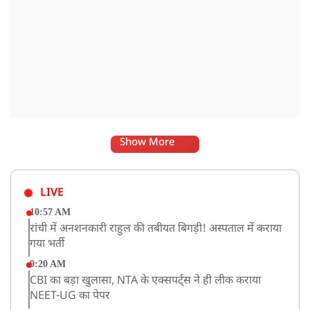
Show More
LIVE
10:57 AM
रांची में अनशनकारी राहुल की तबीयत बिगड़ी! अस्पताल में कराया
गया भर्ती
9:20 AM
CBI का बड़ा खुलासा, NTA के एक्सपर्ट्स ने ही लीक कराया
NEET-UG का पेपर