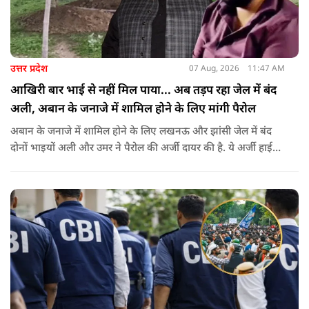
उत्तर प्रदेश
07 Aug, 2026
11:47 AM
आखिरी बार भाई से नहीं मिल पाया... अब तड़प रहा जेल में बंद
अली, अबान के जनाजे में शामिल होने के लिए मांगी पैरोल
अबान के जनाजे में शामिल होने के लिए लखनऊ और झांसी जेल में बंद
दोनों भाइयों अली और उमर ने पैरोल की अर्जी दायर की है. ये अर्जी हाई
कोर्ट में दायर की गई है.