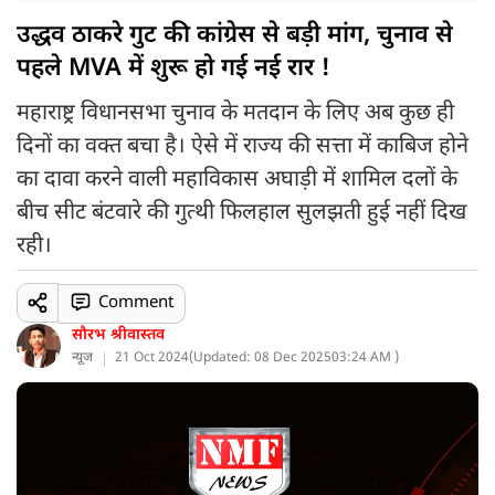
उद्धव ठाकरे गुट की कांग्रेस से बड़ी मांग, चुनाव से
पहले MVA में शुरू हो गई नई रार !
महाराष्ट्र विधानसभा चुनाव के मतदान के लिए अब कुछ ही
दिनों का वक्त बचा है। ऐसे में राज्य की सत्ता में काबिज होने
का दावा करने वाली महाविकास अघाड़ी में शामिल दलों के
बीच सीट बंटवारे की गुत्थी फिलहाल सुलझती हुई नहीं दिख
रही।
Comment
सौरभ श्रीवास्तव
न्यूज
21 Oct 2024
(
Updated: 08 Dec 2025
03:24 AM )