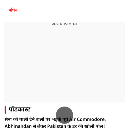
अधिक
ADVERTISEMENT
पॉडकास्ट
सेना को गाली देने वालों पर भड़के पूर्व Air Commodore,
Abhinandan से लेकर Pakistan के डर की खोली पोल!