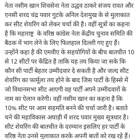
नेता नसीम खान शिवसेना नेता उद्धव ठाकरे संजय रावत और
एनसी शरद चंद्र पवार गुटके अनिल देशमुख के से मुलाकात
कर सीट शेयरिंग को लेकर चर्चा की है। वहीं सूत्रों का कहना
है कि महाराष्ट्र के वरिष्ठ कांग्रेस नेता केंद्रीय चुनाव समिति की
बैठक में भाग लेने के लिए फिलहाल दिल्ली गए हुए हैं।
उन्होंने कहा है की एमवीए के सहयोगियों के बीच बातचीत 10
से 12 सीटों पर केंद्रित है ताकि यह तय किया जा सके कि
कौन सी पार्टी बेहतर उम्मीदवार दे सकती है और जल्द सीट
शेयरिंग का फार्मूला तय होने के बाद जिस पार्टी के हिस्से में
जो विधानसभा सीट आएगी वह पार्टी अपने उम्मीदवारों के
नाम का ऐलान करेगी। वहीं नसीम खान का कहना है कि
10% सीट पर आम सहमति बनने की चर्चा जारी है। बताते
चने की महाविकास अघाड़ी में शरद पवार मुख्य सूत्रधार है।
सीट शेयरिंग की बातचीत के दरम्यान इसलिए हर पार्टी के
वरिष्ठ नेता उनसे मुलाकात करके अपनी बातों को रख रहे हैं।