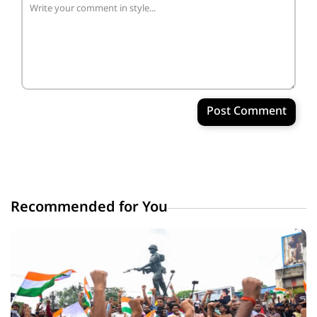
Post Comment
Recommended for You