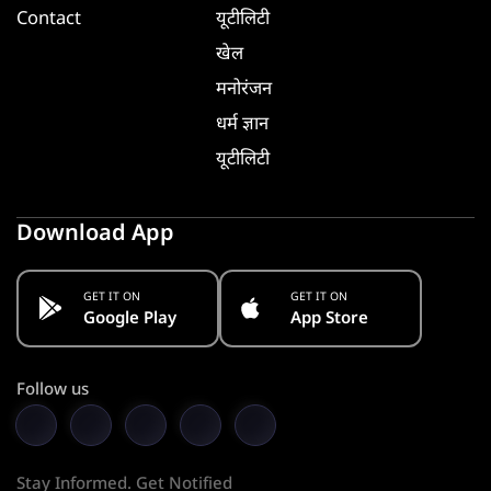
Contact
यूटीलिटी
खेल
मनोरंजन
धर्म ज्ञान
यूटीलिटी
Download App
GET IT ON
GET IT ON
Google Play
App Store
Follow us
Stay Informed. Get Notified