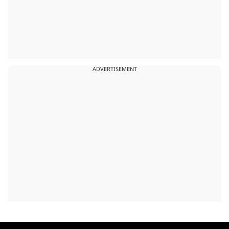
ADVERTISEMENT