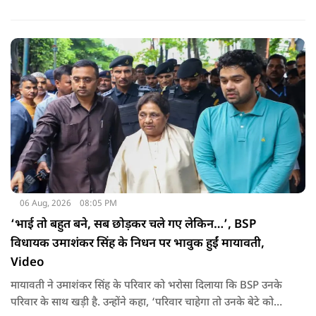
06 Aug, 2026
08:05 PM
‘भाई तो बहुत बने, सब छोड़कर चले गए लेकिन…’, BSP
विधायक उमाशंकर सिंह के निधन पर भावुक हुईं मायावती,
Video
मायावती ने उमाशंकर सिंह के परिवार को भरोसा दिलाया कि BSP उनके
परिवार के साथ खड़ी है. उन्होंने कहा, ‘परिवार चाहेगा तो उनके बेटे को