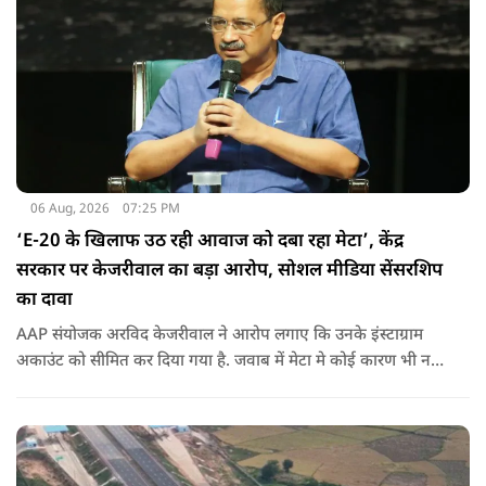
06 Aug, 2026
07:25 PM
‘E-20 के खिलाफ उठ रही आवाज को दबा रहा मेटा’, केंद्र
सरकार पर केजरीवाल का बड़ा आरोप, सोशल मीडिया सेंसरशिप
का दावा
AAP संयोजक अरविद केजरीवाल ने आरोप लगाए कि उनके इंस्टाग्राम
अकाउंट को सीमित कर दिया गया है. जवाब में मेटा मे कोई कारण भी नहीं
बताए.