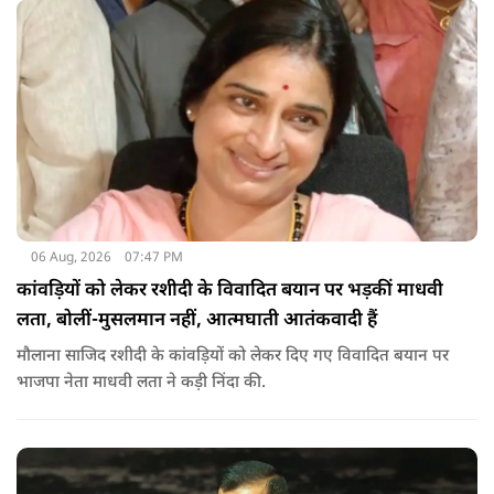
06 Aug, 2026
07:47 PM
कांवड़ियों को लेकर रशीदी के विवादित बयान पर भड़कीं माधवी
लता, बोलीं-मुसलमान नहीं, आत्मघाती आतंकवादी हैं
मौलाना साजिद रशीदी के कांवड़ियों को लेकर दिए गए विवादित बयान पर
भाजपा नेता माधवी लता ने कड़ी निंदा की.