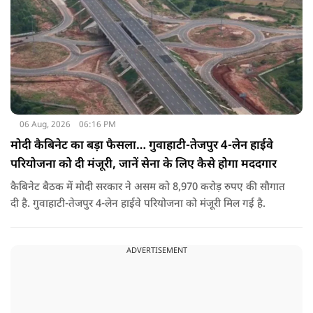
06 Aug, 2026
06:16 PM
मोदी कैबिनेट का बड़ा फैसला… गुवाहाटी-तेजपुर 4-लेन हाईवे
परियोजना को दी मंजूरी, जानें सेना के लिए कैसे होगा मददगार
कैबिनेट बैठक में मोदी सरकार ने असम को 8,970 करोड़ रुपए की सौगात
दी है. गुवाहाटी-तेजपुर 4-लेन हाईवे परियोजना को मंजूरी मिल गई है.
ADVERTISEMENT