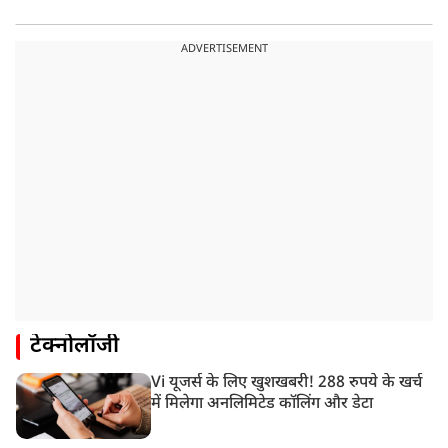
ADVERTISEMENT
टेक्नोलॉजी
Vi यूजर्स के लिए खुशखबरी! 288 रुपये के खर्च
में मिलेगा अनलिमिटेड कॉलिंग और डेटा