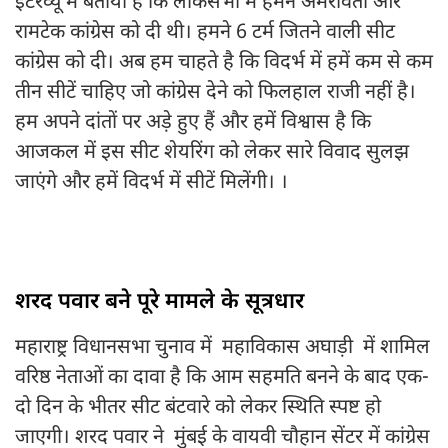
इंटरव्यू में बताया है कि लोकसभा में हमने अमरावती और
रामटेक कांग्रेस को दी थी। हमने 6 टर्म जितने वाली सीट
कांग्रेस को दी। अब हम चाहते है कि विदर्भ में हमें कम से कम
तीन सीटें चाहिए जो कांग्रेस देने को फिलहाल राजी नहीं है।
हम अपने दांतों पर अड़े हुए हैं और हमें विश्वास है कि
आजकल में इस सीट शेयरिंग को लेकर सारे विवाद सुलझ
जाएंगे और हमें विदर्भ में सीटें मिलेंगी। ।
शरद पवार बने पूरे मामले के सूत्रधार
महाराष्ट्र विधानसभा चुनाव में महाविकास अघाड़ी में शामिल
वरिष्ठ नेताओं का दावा है कि आम सहमति बनने के बाद एक-
दो दिन के भीतर सीट बंटवारे को लेकर स्थिति स्पष्ट हो
जाएगी। शरद पवार ने मुंबई के वायवी चौहान सेंटर में कांग्रेस