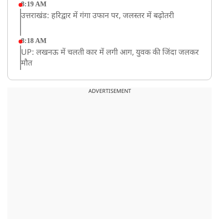
8:19 AM
उत्तराखंड: हरिद्वार में गंगा उफान पर, जलस्तर में बढ़ोतरी
8:18 AM
UP: लखनऊ में चलती कार में लगी आग, युवक की जिंदा जलकर
मौत
ADVERTISEMENT