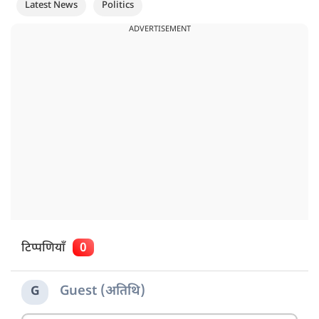
Latest News
Politics
ADVERTISEMENT
टिप्पणियाँ
0
Guest (अतिथि)
G