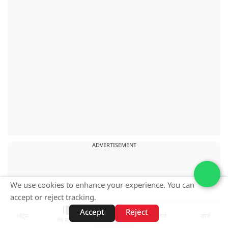
ADVERTISEMENT
We use cookies to enhance your experience. You can
accept or reject tracking.
Accept
Reject
शॉर्ट्स
होम
वीडियो
खोजें
वेब स्टोरीज़