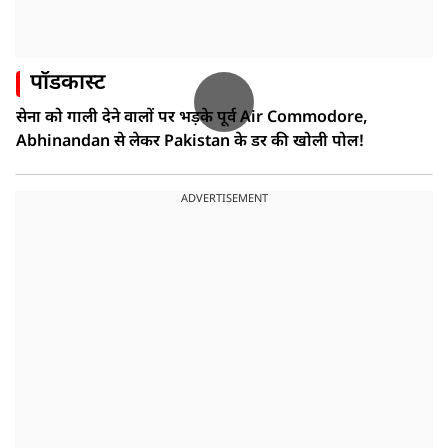
पॉडकास्ट
सेना को गाली देने वालों पर भड़के पूर्व Air Commodore,
Abhinandan से लेकर Pakistan के डर की खोली पोल!
ADVERTISEMENT