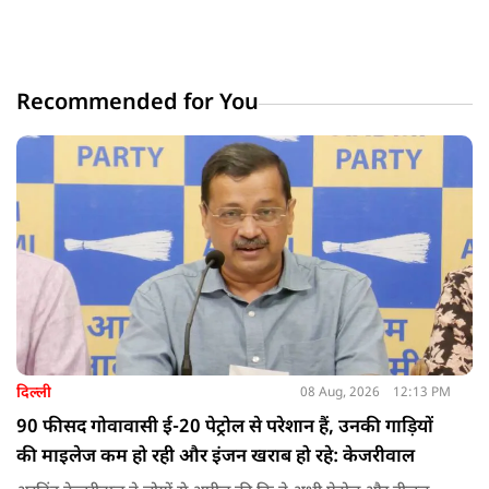
Recommended for You
दिल्ली
08 Aug, 2026
12:13 PM
90 फीसद गोवावासी ई-20 पेट्रोल से परेशान हैं, उनकी गाड़ियों
की माइलेज कम हो रही और इंजन खराब हो रहे: केजरीवाल