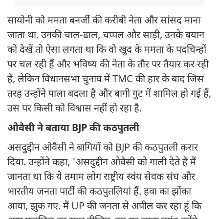
सायोनी को ममता बनर्जी की करीबी नेता और सांसद माना
जाता था. उनकी चाल-ढाल, चप्पल और साड़ी, उनके बयान
को देखें तो ऐसा लगता था कि वो खुद के ममता के पदचिन्हों
पर चल रही हैं और भविष्य की नेता के तौर पर तैयार कर रही
हैं, लेकिन विधानसभा चुनाव में TMC की हार के बाद जिस
तरह उन्होंने पाला बदला है और बागी गुट में शामिल हो गई हैं,
उस पर किसी को विश्वास नहीं हो रहा है.
ओवैसी ने बताया BJP की कठपुतली
असदुद्दीन ओवैसी ने बागियों को BJP की कठपुतली करार
दिया. उन्होंने कहा, 'असदुद्दीन ओवैसी को गाली देते हैं मैं
जानता था कि ये तमाम लोग राष्ट्रीय स्वंय सेवक संघ और
भारतीय जनता पार्टी की कठपुतलियां हैं. हवा का झोंका
आया, झुक गए. मैं UP की जनता से अपील कर रहा हूं कि