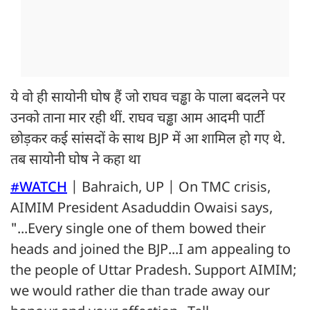
ये वो ही सायोनी घोष हैं जो राघव चड्ढा के पाला बदलने पर
उनको ताना मार रही थीं. राघव चड्ढा आम आदमी पार्टी
छोड़कर कई सांसदों के साथ BJP में आ शामिल हो गए थे.
तब सायोनी घोष ने कहा था
#WATCH
| Bahraich, UP | On TMC crisis,
AIMIM President Asaduddin Owaisi says,
"...Every single one of them bowed their
heads and joined the BJP...I am appealing to
the people of Uttar Pradesh. Support AIMIM;
we would rather die than trade away our