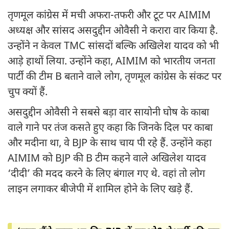
तृणमूल कांग्रेस में मची अफरा-तफरी और टूट पर AIMIM
अध्यक्ष और सांसद असदुद्दीन ओवैसी ने करारा वार किया है.
उन्होंने न केवल TMC सांसदों बल्कि अखिलेश यादव को भी
आड़े हाथों लिया. उन्होंने कहा, AIMIM को भारतीय जनता
पार्टी की टीम B बताने वाले लोग, तृणमूल कांग्रेस के संकट पर
चुप क्यों हैं.
असदुद्दीन ओवैसी ने सबसे बड़ा वार सायोनी घोष के काबा
वाले गाने पर तंज कसते हुए कहा कि जिनके दिल पर काबा
और मदीना था, वे BJP के साथ चाय पी रहे हैं. उन्होंने कहा
AIMIM को BJP की B टीम कहने वाले अखिलेश यादव
‘दीदी’ की मदद करने के लिए बंगाल गए थे. वहां तो लोग
लाइन लगाकर बीजेपी में शामिल होने के लिए खड़े हैं.