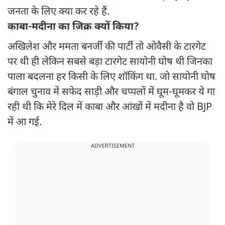
जनता के लिए क्या कर रहे हैं.
काबा-मदीना का जिक्र क्यों किया?
अखिलेश और ममता बनर्जी की पार्टी तो ओवैसी के टारगेट
पर थी ही लेकिन सबसे बड़ा टारगेट सायोनी घोष थी जिनका
पाला बदलना हर किसी के लिए शॉकिंग था. जो सायोनी घोष
बंगाल चुनाव में सफेद साड़ी और चप्पलों में घूम-घूमकर ये गा
रही थी कि मेरे दिल में काबा और आंखों में मदीना है वो BJP
में आ गई.
ADVERTISEMENT