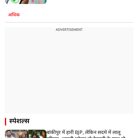
अधिक
ADVERTISEMENT
स्पेशल्स
बांकीपुर में हारी BJP, लेकिन सदमे में लालू