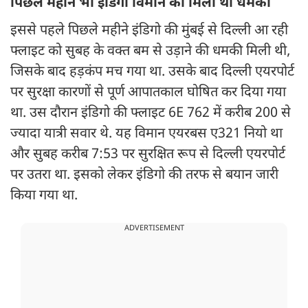
पिछले महीने भी इंडिगो विमान को मिली थी धमकी
इससे पहले पिछले महीने इंडिगो की मुंबई से दिल्ली आ रही
फ्लाइट को सुबह के वक्त बम से उड़ाने की धमकी मिली थी,
जिसके बाद हड़कंप मच गया था. उसके बाद दिल्ली एयरपोर्ट
पर सुरक्षा कारणों से पूर्ण आपातकाल घोषित कर दिया गया
था. उस दौरान इंडिगो की फ्लाइट 6E 762 में करीब 200 से
ज्यादा यात्री सवार थे. यह विमान एयरबस ए321 नियो था
और सुबह करीब 7:53 पर सुरक्षित रूप से दिल्ली एयरपोर्ट
पर उतरा था. इसको लेकर इंडिगो की तरफ से बयान जारी
किया गया था.
ADVERTISEMENT