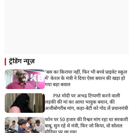
ट्रेंडिंग न्यूज़
'बस का किराया नहीं, फिर भी बच्चे प्राइवेट स्कूल
में' केरल के मंत्री ने दिया ऐसा बयान की खड़ा हो
गया बड़ा बवाल
PM मोदी पर अभद्र टिप्पणी करने वाली
लड़की की मां का आया भावुक बयान, की
अजीबोगरीब मांग, कहा-बेटी को गोद लें प्रधानमंत्री
फोन पर 50 हजार की रिश्वत मांग रहा था सरकारी
बाबू, सुन रहे थे मंत्री, फिर जो किया, वो सोशल
मीडिया पर छा गया