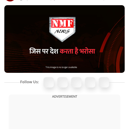
Follow Us:
ADVERTISEMENT