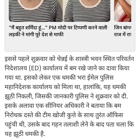
"मैं बहुत शर्मिंदा हूं..." PM मोदी पर टिप्पणी करने वाली
जिन बांग्लाद
लड़की ने मांगी पूरे देश से माफी
राज में राज्य
बंगाल वापसी
इससे पहले शुक्रवार को चेन्नई के शास्त्री भवन स्थित परिवर्तन
निदेशालय (ED) कार्यालय में बम रखे जाने का दावा किया
गया था. इसको लेकर एक धमकी भरा ईमेल पुलिस
महानिदेशक कार्यालय को मिला था, हालांकि, यह धमकी
झूठी निकली, जिसकी जानकारी पुलिस ने शुक्रवार को दी.
इसके अलावा एक सीनियर अधिकारी ने बताया कि बम
निरोधक दस्ते की टीम खोजी कुत्ते के साथ तुरंत ऑफिस
पहुंची थी, उसके बाद गहन तलाशी लेने के बाद पता चला कि
यह झूठी धमकी है.