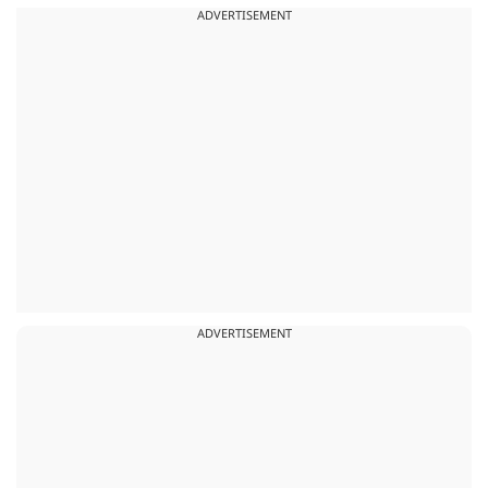
ADVERTISEMENT
ADVERTISEMENT