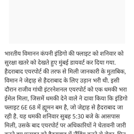
भारतीय विमानन कंपनी इंडिगो की फ्लाइट को शनिवार को
सुरक्षा खतरे को देखते हुए मुंबई डायवर्ट कर दिया गया.
हैदराबाद एयरपोर्ट की तरफ से मिली जानकारी के मुताबिक,
विमान ने जेद्दाह से हैदराबाद के लिए उड़ान भरी थी. इसी
दौरान राजीव गांधी इंटरनेशनल एयरपोर्ट को एक धमकी भरा
ईमेल मिला, जिसमें धमकी देने वाले ने दावा किया कि इंडिगो
फ्लाइट 6E 68 में ह्यूमन बम है, जो जेद्दाह से हैदराबाद जा
रही है. यह धमकी शनिवार सुबह 5:30 बजे के आसपास
मिली, उसके बाद एयरपोर्ट पर अधिकारियों ने चेतावनी जारी