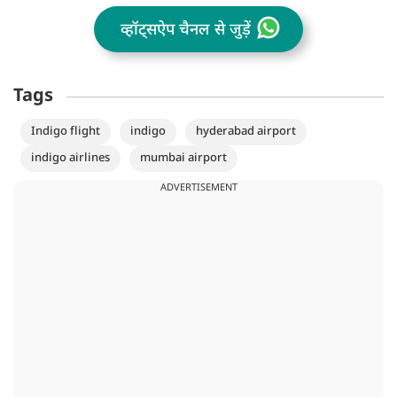
व्हॉट्सऐप चैनल से जुड़ें
Tags
Indigo flight
indigo
hyderabad airport
indigo airlines
mumbai airport
ADVERTISEMENT