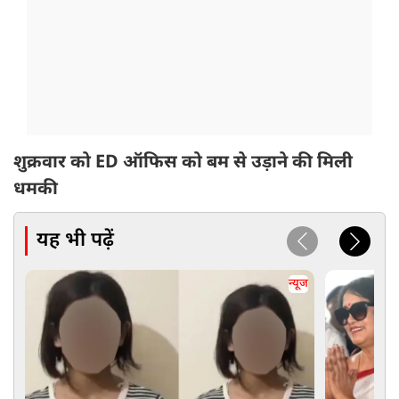
शुक्रवार को ED ऑफिस को बम से उड़ाने की मिली
धमकी
यह भी पढ़ें
न्यूज