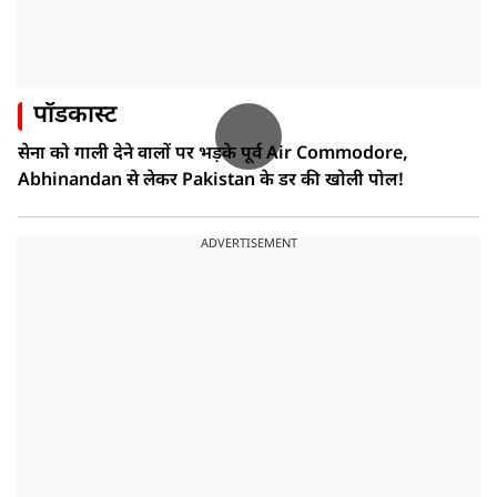
पॉडकास्ट
सेना को गाली देने वालों पर भड़के पूर्व Air Commodore,
Abhinandan से लेकर Pakistan के डर की खोली पोल!
ADVERTISEMENT