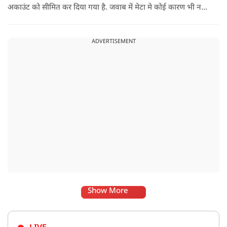
अकाउंट को सीमित कर दिया गया है. जवाब में मेटा मे कोई कारण भी नहीं
बताए.
ADVERTISEMENT
Show More