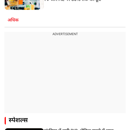
अधिक
ADVERTISEMENT
स्पेशल्स