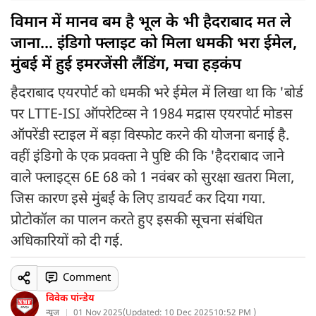
विमान में मानव बम है भूल के भी हैदराबाद मत ले
जाना... इंडिगो फ्लाइट को मिला धमकी भरा ईमेल,
मुंबई में हुई इमरजेंसी लैंडिंग, मचा हड़कंप
हैदराबाद एयरपोर्ट को धमकी भरे ईमेल में लिखा था कि 'बोर्ड
पर LTTE-ISI ऑपरेटिव्स ने 1984 मद्रास एयरपोर्ट मोडस
ऑपरेंडी स्टाइल में बड़ा विस्फोट करने की योजना बनाई है.
वहीं इंडिगो के एक प्रवक्ता ने पुष्टि की कि 'हैदराबाद जाने
वाले फ्लाइट्स 6E 68 को 1 नवंबर को सुरक्षा खतरा मिला,
जिस कारण इसे मुंबई के लिए डायवर्ट कर दिया गया.
प्रोटोकॉल का पालन करते हुए इसकी सूचना संबंधित
अधिकारियों को दी गई.
Comment
विवेक पांन्डेय
न्यूज
01 Nov 2025
(
Updated: 10 Dec 2025
10:52 PM )