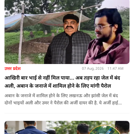
जनाधिकार महासभा के आह्वान पर आयोजित किया जा रहा है.
उत्तर प्रदेश
07 Aug, 2026
11:47 AM
आखिरी बार भाई से नहीं मिल पाया... अब तड़प रहा जेल में बंद
अली, अबान के जनाजे में शामिल होने के लिए मांगी पैरोल
अबान के जनाजे में शामिल होने के लिए लखनऊ और झांसी जेल में बंद
दोनों भाइयों अली और उमर ने पैरोल की अर्जी दायर की है. ये अर्जी हाई
कोर्ट में दायर की गई है.