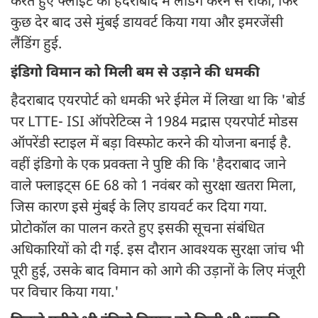
करते हुए फ्लाइट को हैदराबाद में लैंडिंग करने से रोका, फिर
कुछ देर बाद उसे मुंबई डायवर्ट किया गया और इमरजेंसी
लैंडिंग हुई.
इंडिगो विमान को मिली बम से उड़ाने की धमकी
हैदराबाद एयरपोर्ट को धमकी भरे ईमेल में लिखा था कि 'बोर्ड
पर LTTE- ISI ऑपरेटिव्स ने 1984 मद्रास एयरपोर्ट मोडस
ऑपरेंडी स्टाइल में बड़ा विस्फोट करने की योजना बनाई है.
वहीं इंडिगो के एक प्रवक्ता ने पुष्टि की कि 'हैदराबाद जाने
वाले फ्लाइट्स 6E 68 को 1 नवंबर को सुरक्षा खतरा मिला,
जिस कारण इसे मुंबई के लिए डायवर्ट कर दिया गया.
प्रोटोकॉल का पालन करते हुए इसकी सूचना संबंधित
अधिकारियों को दी गई. इस दौरान आवश्यक सुरक्षा जांच भी
पूरी हुई, उसके बाद विमान को आगे की उड़ानों के लिए मंजूरी
पर विचार किया गया.'