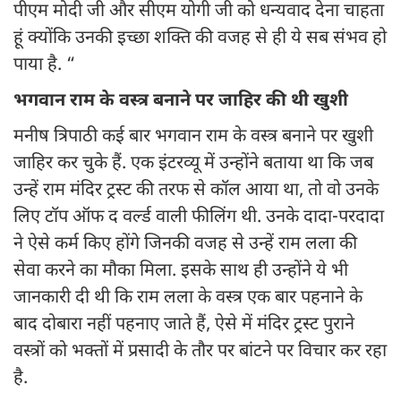
पीएम मोदी जी और सीएम योगी जी को धन्यवाद देना चाहता
हूं क्योंकि उनकी इच्छा शक्ति की वजह से ही ये सब संभव हो
पाया है. “
भगवान राम के वस्त्र बनाने पर जाहिर की थी खुशी
मनीष त्रिपाठी कई बार भगवान राम के वस्त्र बनाने पर खुशी
जाहिर कर चुके हैं. एक इंटरव्यू में उन्होंने बताया था कि जब
उन्हें राम मंदिर ट्रस्ट की तरफ से कॉल आया था, तो वो उनके
लिए टॉप ऑफ द वर्ल्ड वाली फीलिंग थी. उनके दादा-परदादा
ने ऐसे कर्म किए होंगे जिनकी वजह से उन्हें राम लला की
सेवा करने का मौका मिला. इसके साथ ही उन्होंने ये भी
जानकारी दी थी कि राम लला के वस्त्र एक बार पहनाने के
बाद दोबारा नहीं पहनाए जाते हैं, ऐसे में मंदिर ट्रस्ट पुराने
वस्त्रों को भक्तों में प्रसादी के तौर पर बांटने पर विचार कर रहा
है.