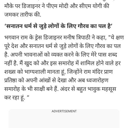
मौके पर डिजाइनर ने पीएम मोदी और सीएम योगी की
जमकर तारीफ की.
‘सनातन धर्म से जुड़े लोगों के लिए गौरव का पल है’
भगवान राम के ड्रेस डिजाइनर मनीष त्रिपाठी ने कहा, "ये क्षण
पूरे देश और सनातन धर्म से जुड़े लोगों के लिए गौरव का पल
है. अपनी भावनाओं को व्यक्त करने के लिए मेरे पास शब्द
नहीं है. मैं खुद को और इस समारोह में शामिल होने वाले हर
शख्स को भाग्यशाली मानता हूं, जिन्होंने राम मंदिर प्राण
प्रतिष्ठा को अपनी आंखों से देखा और अब ध्वजारोहण
समारोह के भी साक्षी बने हैं. अंदर से बहुत भावुक महसूस
कर रहा हूं. “
ADVERTISEMENT