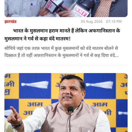
झारखंड
05 Aug, 2026
07:10 PM
भारत के मुसलमान हराम मानते हैं लेकिन अफगानिस्तान के
मुसलमान ने गर्व से कहा वंदे मातरम!
सोचिये जहां एक तरफ़ भारत में कुछ मुसलमानों को वंदे मातरम बोलने से
दिक़्क़त हैं तो वहीं अफ़ग़ानिस्तान के मुसलमानों ने गर्व से कह दिया वंदे
मातरम।