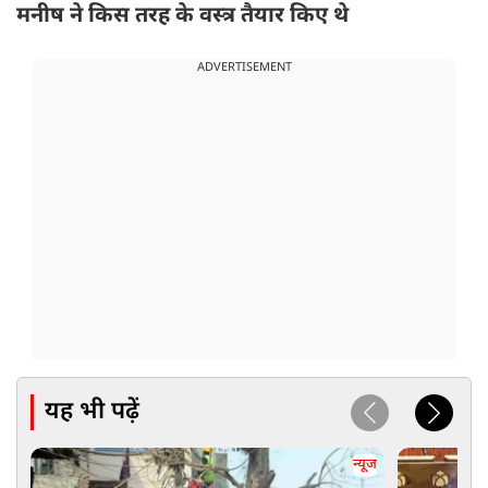
मनीष ने किस तरह के वस्त्र तैयार किए थे
ADVERTISEMENT
यह भी पढ़ें
न्यूज