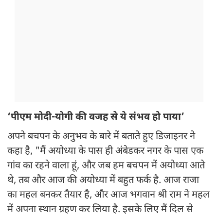
‘पीएम मोदी-योगी की वजह से ये संभव हो पाया’
अपने बचपन के अनुभव के बारे में बताते हुए डिजाइनर ने
कहा है, "मैं अयोध्या के पास ही अंबेडकर नगर के पास एक
गांव का रहने वाला हूं, और जब हम बचपन में अयोध्या आते
थे, तब और आज की अयोध्या में बहुत फर्क है. आज राजा
का महल बनकर तैयार है, और आज भगवान श्री राम ने महल
में अपना स्थान ग्रहण कर लिया है. इसके लिए मैं दिल से