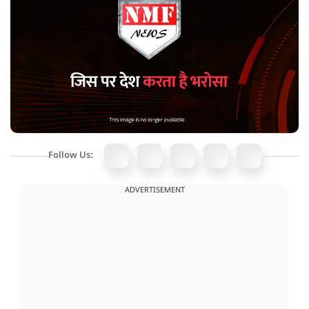
Follow Us:
ADVERTISEMENT