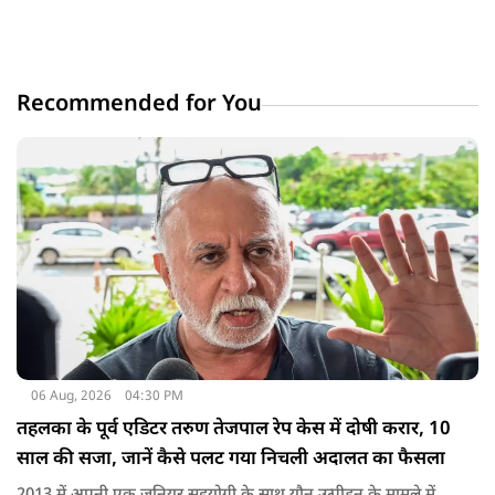
Recommended for You
06 Aug, 2026
04:30 PM
तहलका के पूर्व एडिटर तरुण तेजपाल रेप केस में दोषी करार, 10
साल की सजा, जानें कैसे पलट गया निचली अदालत का फैसला