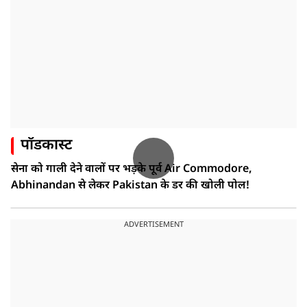
पॉडकास्ट
सेना को गाली देने वालों पर भड़के पूर्व Air Commodore,
Abhinandan से लेकर Pakistan के डर की खोली पोल!
ADVERTISEMENT