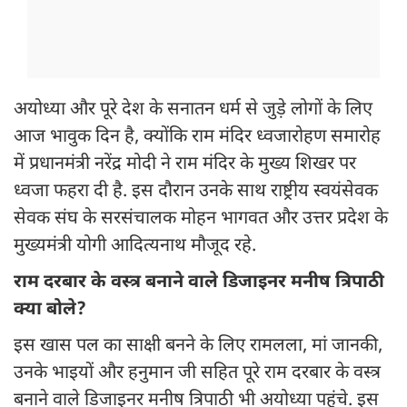
अयोध्या और पूरे देश के सनातन धर्म से जुड़े लोगों के लिए
आज भावुक दिन है, क्योंकि राम मंदिर ध्वजारोहण समारोह
में प्रधानमंत्री नरेंद्र मोदी ने राम मंदिर के मुख्य शिखर पर
ध्वजा फहरा दी है. इस दौरान उनके साथ राष्ट्रीय स्वयंसेवक
सेवक संघ के सरसंचालक मोहन भागवत और उत्तर प्रदेश के
मुख्यमंत्री योगी आदित्यनाथ मौजूद रहे.
राम दरबार के वस्त्र बनाने वाले डिजाइनर मनीष त्रिपाठी
क्या बोले?
इस खास पल का साक्षी बनने के लिए रामलला, मां जानकी,
उनके भाइयों और हनुमान जी सहित पूरे राम दरबार के वस्त्र
बनाने वाले डिजाइनर मनीष त्रिपाठी भी अयोध्या पहुंचे. इस