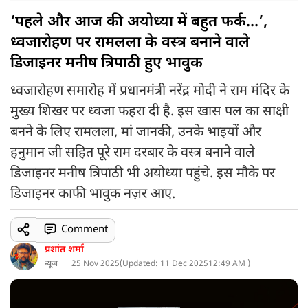
‘पहले और आज की अयोध्या में बहुत फर्क...’,
ध्वजारोहण पर रामलला के वस्त्र बनाने वाले
डिजाइनर मनीष त्रिपाठी हुए भावुक
ध्वजारोहण समारोह में प्रधानमंत्री नरेंद्र मोदी ने राम मंदिर के
मुख्य शिखर पर ध्वजा फहरा दी है. इस खास पल का साक्षी
बनने के लिए रामलला, मां जानकी, उनके भाइयों और
हनुमान जी सहित पूरे राम दरबार के वस्त्र बनाने वाले
डिजाइनर मनीष त्रिपाठी भी अयोध्या पहुंचे. इस मौके पर
डिजाइनर काफी भावुक नज़र आए.
Comment
प्रशांत शर्मा
न्यूज
25 Nov 2025
(
Updated: 11 Dec 2025
12:49 AM )