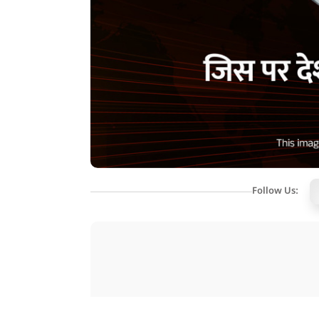
Follow Us: