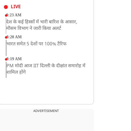
LIVE
8:23 AM
देश के कई हिस्सों में भारी बारिश के आसार,
मौसम विभाग ने जारी किया अलर्ट
8:20 AM
भारत समेत 5 देशों पर 100% टैरिफ
8:19 AM
PM मोदी आज IIT दिल्ली के दीक्षांत समारोह में
शामिल होंगे
ADVERTISEMENT