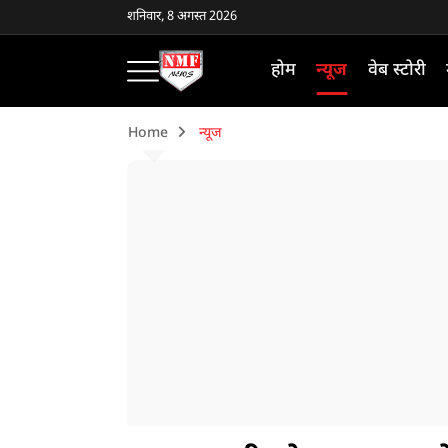
शनिवार, 8 अगस्त 2026
होम
न्यूज
वेब स्टोरी
Home
न्यूज