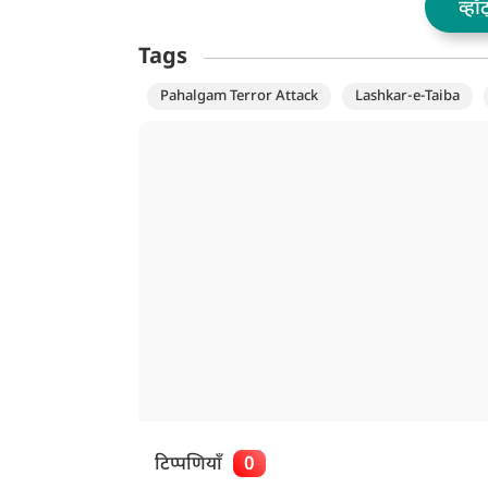
व्हॉ
Tags
Pahalgam Terror Attack
Lashkar-e-Taiba
टिप्पणियाँ
0