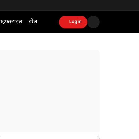
ाइफस्टाइल
खेल
Login