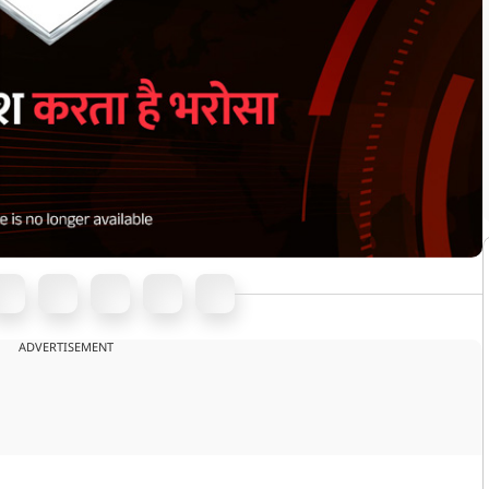
ADVERTISEMENT