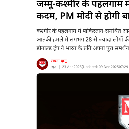
जम्मू-कश्मीर के पहलगाम मे
कदम, PM मोदी से होगी ब
कश्मीर के पहलगाम में पाकिस्तान-समर्थित आत
आतंकी हमले में लगभग 28 से ज्यादा लोगों की 
डोनाल्ड ट्रंप ने भारत के प्रति अपना पूरा समर्
सपना दानू
न्यूज
23 Apr 2025
(
Updated: 09 Dec 2025
07:29