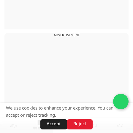
ADVERTISEMENT
We use cookies to enhance your experience. You can
accept or reject tracking.
Accept
Reject
शॉर्ट्स
होम
वीडियो
खोजें
वेब स्टोरीज़