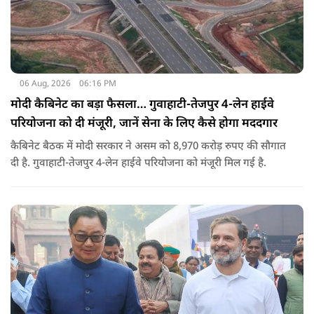
06 Aug, 2026
06:16 PM
मोदी कैबिनेट का बड़ा फैसला… गुवाहाटी-तेजपुर 4-लेन हाईवे
परियोजना को दी मंजूरी, जानें सेना के लिए कैसे होगा मददगार
कैबिनेट बैठक में मोदी सरकार ने असम को 8,970 करोड़ रुपए की सौगात
दी है. गुवाहाटी-तेजपुर 4-लेन हाईवे परियोजना को मंजूरी मिल गई है.