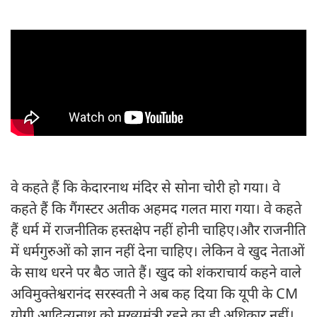
वे कहते हैं कि केदारनाथ मंदिर से सोना चोरी हो गया। वे
कहते हैं कि गैंगस्टर अतीक अहमद गलत मारा गया। वे कहते
हैं धर्म में राजनीतिक हस्तक्षेप नहीं होनी चाहिए।और राजनीति
में धर्मगुरुओं को ज्ञान नहीं देना चाहिए। लेकिन वे खुद नेताओं
के साथ धरने पर बैठ जाते हैं। खुद को शंकराचार्य कहने वाले
अविमुक्तेश्वरानंद सरस्वती ने अब कह दिया कि यूपी के CM
योगी आदित्यनाथ को मुख्यमंत्री रहने का ही अधिकार नहीं।