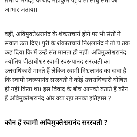
तभी वे भगदड़ के बाद महाकुंभ पहुंचे तो साधु संतों का
आभार जताया।
वहीं, अविमुक्तेश्वरानंद के शंकराचार्य होने पर भी संतों ने
सवाल उठा दिए। पुरी के शंकाराचार्य निश्चलानंद ने तो ये तक
कह दिया कि मैं उन्हें संत मानता ही नहीं। अविमुक्तेश्वरानंद
ज्योतिष पीठाधीश्वर स्वामी स्वरूपानंद सरस्वती का
उत्तराधिकारी मानते हैं लेकिन स्वामी निश्चलानंद का दावा है
कि स्वामी स्वरूपानंद सरस्वती ने कोई उत्तराधिकारी घोषित
ही नहीं किया था। इस विवाद के बीच आपको बताते हैं कौन
हैं अविमुक्तेश्वरानंद और क्या रहा उनका इतिहास ?
कौन हैं स्वामी अविमुक्तेश्वरानंद सरस्वती ?