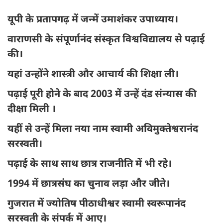
यूपी के प्रतापगढ़ में जन्में उमाशंकर उपाध्याय।
वाराणसी के संपूर्णानंद संस्कृत विश्वविद्यालय से पढ़ाई
की।
यहां उन्होंने शास्त्री और आचार्य की शिक्षा ली।
पढ़ाई पूरी होने के बाद 2003 में उन्हें दंड संन्यास की
दीक्षा मिली ।
यहीं से उन्हें मिला नया नाम स्वामी अविमुक्तेश्वरानंद
सरस्वती।
पढ़ाई के साथ साथ छात्र राजनीति में भी रहे।
1994 में छात्रसंघ का चुनाव लड़ा और जीते।
गुजरात में ज्योतिष पीठाधीश्वर स्वामी स्वरूपानंद
सरस्वती के संपर्क में आए।