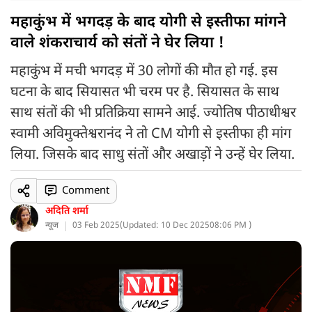
महाकुंभ में भगदड़ के बाद योगी से इस्तीफा मांगने
वाले शंकराचार्य को संतों ने घेर लिया !
महाकुंभ में मची भगदड़ में 30 लोगों की मौत हो गई. इस
घटना के बाद सियासत भी चरम पर है. सियासत के साथ
साथ संतों की भी प्रतिक्रिया सामने आई. ज्योतिष पीठाधीश्वर
स्वामी अविमुक्तेश्वरानंद ने तो CM योगी से इस्तीफा ही मांग
लिया. जिसके बाद साधु संतों और अखाड़ों ने उन्हें घेर लिया.
Comment
अदिति शर्मा
न्यूज
03 Feb 2025
(
Updated: 10 Dec 2025
08:06 PM )