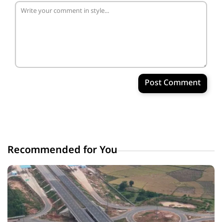
Post Comment
Recommended for You