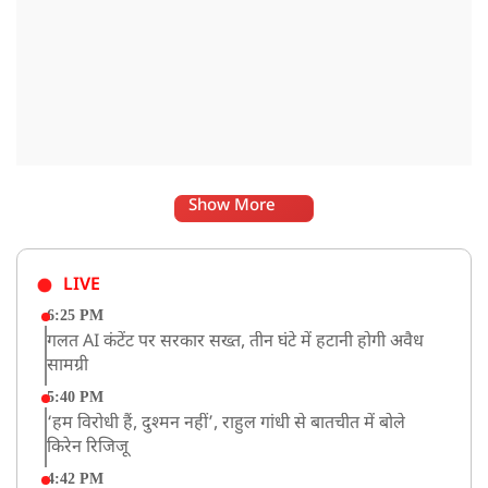
Show More
LIVE
6:25 PM
गलत AI कंटेंट पर सरकार सख्त, तीन घंटे में हटानी होगी अवैध
सामग्री
5:40 PM
‘हम विरोधी हैं, दुश्मन नहीं’, राहुल गांधी से बातचीत में बोले
किरेन रिजिजू
4:42 PM