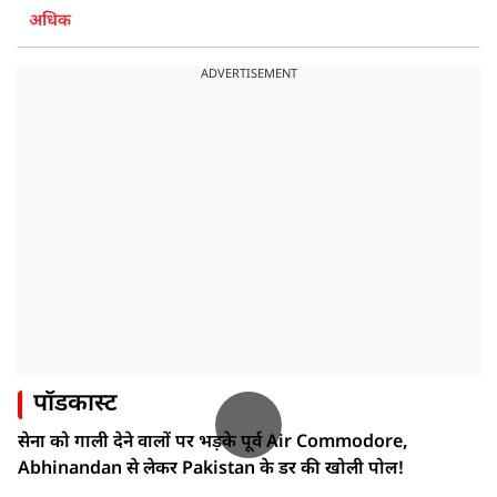
अधिक
ADVERTISEMENT
पॉडकास्ट
सेना को गाली देने वालों पर भड़के पूर्व Air Commodore,
Abhinandan से लेकर Pakistan के डर की खोली पोल!