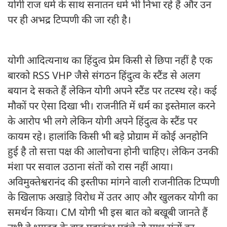
योगी राज धर्म के साथ सनातन धर्म भी निभा रहे हैं और उन
पर ही अभद्र टिप्पणी की जा रही है।
योगी आदित्यनाथ का हिंदुत्व प्रेम किसी से छिपा नहीं है एक
बारको RSS VHP जैसे संगठन हिंदुत्व के स्टैंड से अलग
बयान दे सकते हैं लेकिन योगी अपने स्टैंड पर तटस्थ रहे। कई
मौकों पर ऐसा दिखा भी। राजनीति में धर्म का इस्तेमाल करने
के आरोप भी लगे लेकिन योगी अपने हिंदुत्व के स्टैंड पर
कायम रहे। हालांकि किसी भी बड़े प्रोग्राम में कोई अनहोनि
हुई है तो सत्ता पक्ष की आलोचना होनी चाहिए। लेकिन उनकी
मंशा पर सवाल उठाना संतों को रास नहीं आया।
अविमुक्तेश्वरानंद की इस्तीफा मांगने वाली राजनीतिक टिप्पणी
के खिलाफ अखाड़े विरोध में उतर आए और खुलकर योगी का
समर्थन किया। CM योगी भी इस बात को बखूबी जानते हैं