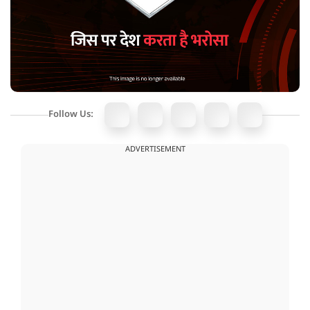
Follow Us:
ADVERTISEMENT