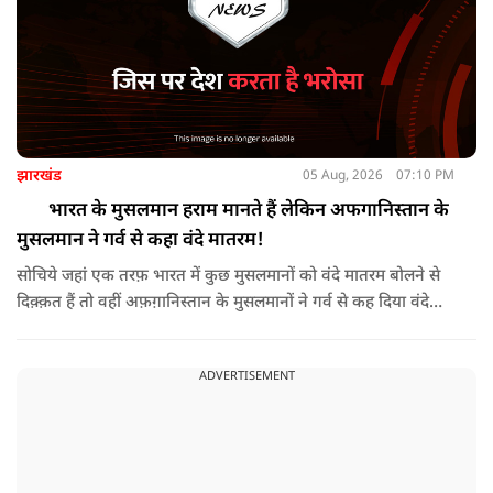
झारखंड
05 Aug, 2026
07:10 PM
भारत के मुसलमान हराम मानते हैं लेकिन अफगानिस्तान के
मुसलमान ने गर्व से कहा वंदे मातरम!
सोचिये जहां एक तरफ़ भारत में कुछ मुसलमानों को वंदे मातरम बोलने से
दिक़्क़त हैं तो वहीं अफ़ग़ानिस्तान के मुसलमानों ने गर्व से कह दिया वंदे
मातरम।
ADVERTISEMENT