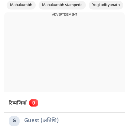
Mahakumbh
Mahakumbh stampede
Yogi adityanath
ADVERTISEMENT
टिप्पणियाँ
0
Guest (अतिथि)
G