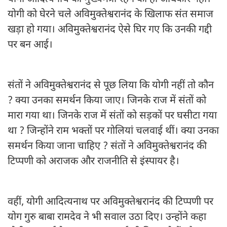
योगी को घेरने चले अविमुक्तेश्वरानंद के खिलाफ संत समाज
खड़ा हो गया। अविमुक्तेश्वरानंद ऐसे घिर गए कि उनकी गद्दी
पर बन आई।
संतों ने अविमुक्तेश्वरानंद से पूछ लिया कि योगी नहीं तो कौन
? क्या उनका समर्थन किया जाए। जिनके राज में संतों को
मारा गया था। जिनके राज में संतों को सड़कों पर घसीटा गया
था ? जिन्होंने राम भक्तों पर गोलियां चलवाई थीं। क्या उनका
समर्थन किया जाना चाहिए ? संतों ने अविमुक्तेश्वरानंद की
टिप्पणी को अराजक और राजनीति से इंस्पायर है।
वहीं, योगी आदित्यनाथ पर अविमुक्तेश्वरानंद की टिप्पणी पर
योग गुरु बाबा रामदेव ने भी सवाल उठा दिए। उन्होंने कहा