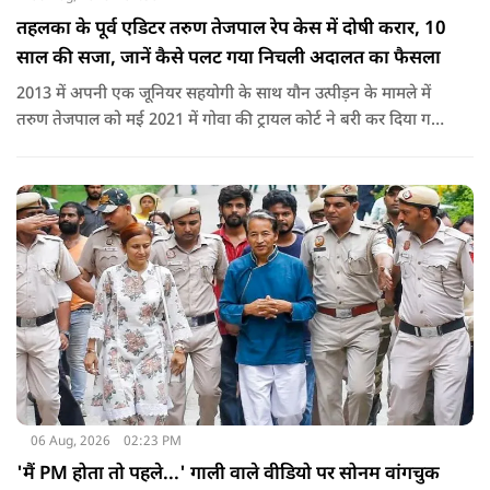
तहलका के पूर्व एडिटर तरुण तेजपाल रेप केस में दोषी करार, 10
साल की सजा, जानें कैसे पलट गया निचली अदालत का फैसला
2013 में अपनी एक जूनियर सहयोगी के साथ यौन उत्पीड़न के मामले में
तरुण तेजपाल को मई 2021 में गोवा की ट्रायल कोर्ट ने बरी कर दिया गया
था.
06 Aug, 2026
02:23 PM
'मैं PM होता तो पहले...' गाली वाले वीडियो पर सोनम वांगचुक