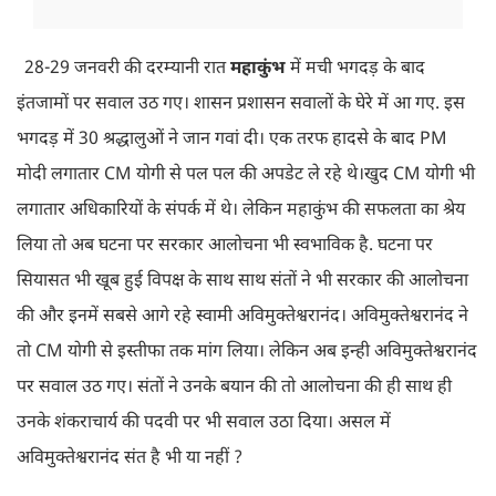
28-29 जनवरी की दरम्यानी रात
महाकुंभ
में मची भगदड़ के बाद
इंतजामों पर सवाल उठ गए। शासन प्रशासन सवालों के घेरे में आ गए. इस
भगदड़ में 30 श्रद्धालुओं ने जान गवां दी। एक तरफ हादसे के बाद PM
मोदी लगातार CM योगी से पल पल की अपडेट ले रहे थे।खुद CM योगी भी
लगातार अधिकारियों के संपर्क में थे। लेकिन महाकुंभ की सफलता का श्रेय
लिया तो अब घटना पर सरकार आलोचना भी स्वभाविक है. घटना पर
सियासत भी खूब हुई विपक्ष के साथ साथ संतों ने भी सरकार की आलोचना
की और इनमें सबसे आगे रहे स्वामी अविमुक्तेश्वरानंद। अविमुक्तेश्वरानंद ने
तो CM योगी से इस्तीफा तक मांग लिया। लेकिन अब इन्ही अविमुक्तेश्वरानंद
पर सवाल उठ गए। संतों ने उनके बयान की तो आलोचना की ही साथ ही
उनके शंकराचार्य की पदवी पर भी सवाल उठा दिया। असल में
अविमुक्तेश्वरानंद संत है भी या नहीं ?