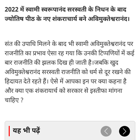
2022 में स्वामी स्वरूपानंद सरस्वती के निधन के बाद
ज्योतिष पीठ के नए शंकराचार्य बने अविमुक्तेश्वरानंद।
संत की उपाधि मिलने के बाद भी स्वामी अविमुक्तेश्वरानंद पर
राजनीति का प्रभाव ऐसा रह गया कि उनकी टिप्पणियों में कई
बार राजनीति की झलक दिख ही जाती है।जबकि खुद
अविमुक्तेश्वरानंद सरस्वती राजनीति को धर्म से दूर रखने की
हिदायत देते रहते हैं। ऐसे में आपका इन पर क्या कहना है
और क्या एक शंकरायार्च को सरकार से इस्तीफा मांगना
चाहिए ?
यह भी पढ़ें