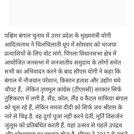
पश्चिम बंगाल चुनाव में उत्तर प्रदेश के मुख्यमंत्री योगी
आदित्यनाथ ने चिलचिलाती धूप में सोमवार को भाजपा
प्रत्याशियों के लिए वोट मांगे. पिंगला विधानसभा क्षेत्र में
आयोजित जनसभा में जनजातीय समुदाय के लोगों समेत
सभी का अभिवादन करने के बाद सीएम योगी ने कहा कि
बंगाल में नौजवान परेशान, किसान हताश और उद्योग धंधे
चौपट हैं, लेकिन तृणमूल कांग्रेस (टीएमसी) सरकार सिर्फ
तुष्टिकरण में लगी है. सैंड, कोल, लैंड व कैटल माफिया बंगाल
को चूस रहे हैं, लेकिन ममता दीदी को सिर्फ जय श्रीराम के
नारे से चिढ़ है. वह दुर्गा पूजा नहीं करने देतीं, मूर्ति विसर्जन
जुलूस को प्रतिबंधित करती हैं. यहां उत्सव से पहले उपद्रव