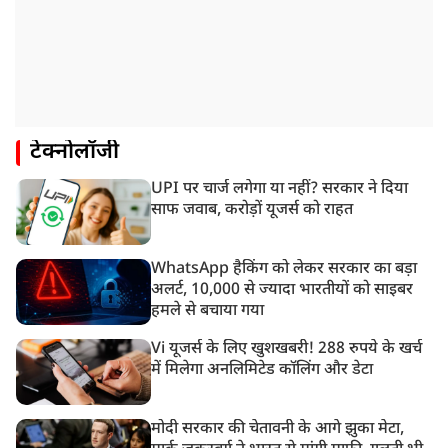
टेक्नोलॉजी
UPI पर चार्ज लगेगा या नहीं? सरकार ने दिया
साफ जवाब, करोड़ों यूजर्स को राहत
WhatsApp हैकिंग को लेकर सरकार का बड़ा
अलर्ट, 10,000 से ज्यादा भारतीयों को साइबर
हमले से बचाया गया
Vi यूजर्स के लिए खुशखबरी! 288 रुपये के खर्च
में मिलेगा अनलिमिटेड कॉलिंग और डेटा
मोदी सरकार की चेतावनी के आगे झुका मेटा,