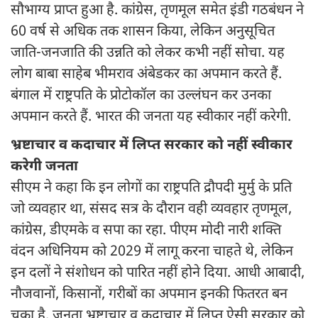
सौभाग्य प्राप्त हुआ है. कांग्रेस, तृणमूल समेत इंडी गठबंधन ने
60 वर्ष से अधिक तक शासन किया, लेकिन अनुसूचित
जाति-जनजाति की उन्नति को लेकर कभी नहीं सोचा. यह
लोग बाबा साहेब भीमराव अंबेडकर का अपमान करते हैं.
बंगाल में राष्ट्रपति के प्रोटोकॉल का उल्लंघन कर उनका
अपमान करते हैं. भारत की जनता यह स्वीकार नहीं करेगी.
भ्रष्टाचार व कदाचार में लिप्त सरकार को नहीं स्वीकार
करेगी जनता
सीएम ने कहा कि इन लोगों का राष्ट्रपति द्रौपदी मुर्मु के प्रति
जो व्यवहार था, संसद सत्र के दौरान वही व्यवहार तृणमूल,
कांग्रेस, डीएमके व सपा का रहा. पीएम मोदी नारी शक्ति
वंदन अधिनियम को 2029 में लागू करना चाहते थे, लेकिन
इन दलों ने संशोधन को पारित नहीं होने दिया. आधी आबादी,
नौजवानों, किसानों, गरीबों का अपमान इनकी फितरत बन
चुका है. जनता भ्रष्टाचार व कदाचार में लिप्त ऐसी सरकार को