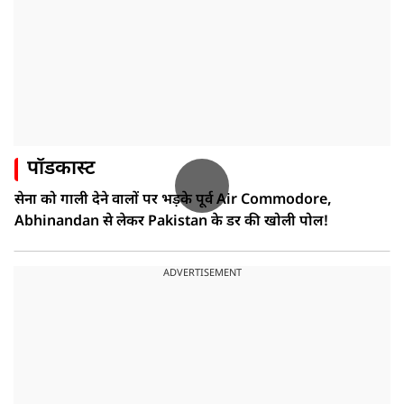
पॉडकास्ट
सेना को गाली देने वालों पर भड़के पूर्व Air Commodore,
Abhinandan से लेकर Pakistan के डर की खोली पोल!
ADVERTISEMENT