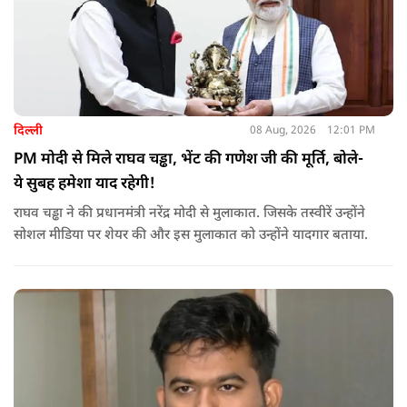
दिल्ली
08 Aug, 2026
12:01 PM
PM मोदी से मिले राघव चड्ढा, भेंट की गणेश जी की मूर्ति, बोले-
ये सुबह हमेशा याद रहेगी!
राघव चड्ढा ने की प्रधानमंत्री नरेंद्र मोदी से मुलाकात. जिसके तस्वीरें उन्होंने
सोशल मीडिया पर शेयर की और इस मुलाकात को उन्होंने यादगार बताया.