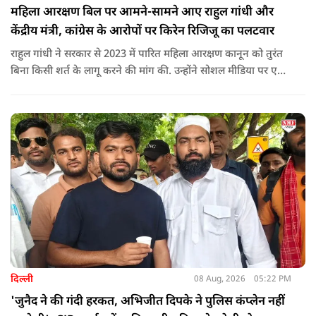
महिला आरक्षण बिल पर आमने-सामने आए राहुल गांधी और
केंद्रीय मंत्री, कांग्रेस के आरोपों पर किरेन रिजिजू का पलटवार
राहुल गांधी ने सरकार से 2023 में पारित महिला आरक्षण कानून को तुरंत
बिना किसी शर्त के लागू करने की मांग की. उन्होंने सोशल मीडिया पर एक
पोस्ट किया है जिस पर केंद्रीय मंत्री रिजिजू ने तंज कसा.
दिल्ली
08 Aug, 2026
05:22 PM
'जुनैद ने की गंदी हरकत, अभिजीत दिपके ने पुलिस कंप्लेन नहीं