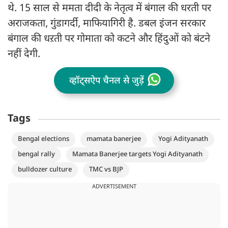
थे. 15 साल से ममता दीदी के नेतृत्व में बंगाल की धरती पर
अराजकता, गुंडागर्दी, माफियागिरी है. डबल इंजन सरकार
बंगाल की धऱती पर गोमाता को कटने और हिंदुओं को बंटने
नहीं देगी.
व्हॉट्सऐप चैनल से जुड़ें
Tags
Bengal elections
mamata banerjee
Yogi Adityanath
bengal rally
Mamata Banerjee targets Yogi Adityanath
bulldozer culture
TMC vs BJP
ADVERTISEMENT