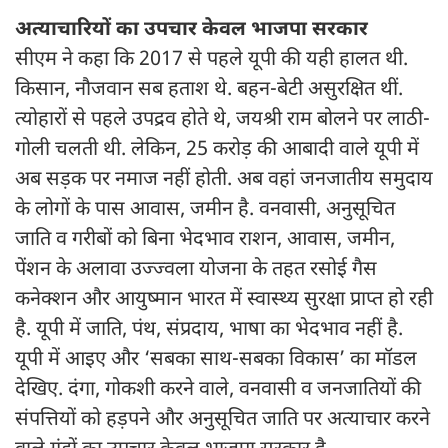
अत्याचारियों का उपचार केवल भाजपा सरकार
सीएम ने कहा कि 2017 से पहले यूपी की यही हालत थी.
किसान, नौजवान सब हताश थे. बहन-बेटी असुरक्षित थीं.
त्योहारों से पहले उपद्रव होते थे, जयश्री राम बोलने पर लाठी-
गोली चलती थी. लेकिन, 25 करोड़ की आबादी वाले यूपी में
अब सड़क पर नमाज नहीं होती. अब वहां जनजातीय समुदाय
के लोगों के पास आवास, जमीन है. वनवासी, अनुसूचित
जाति व गरीबों को बिना भेदभाव राशन, आवास, जमीन,
पेंशन के अलावा उज्ज्वला योजना के तहत रसोई गैस
कनेक्शन और आयुष्मान भारत में स्वास्थ्य सुरक्षा प्राप्त हो रही
है. यूपी में जाति, पंथ, संप्रदाय, भाषा का भेदभाव नहीं है.
यूपी में आइए और ‘सबका साथ-सबका विकास’ का मॉडल
देखिए. दंगा, गोकशी करने वाले, वनवासी व जनजातियों की
संपत्तियों को हड़पने और अनुसूचित जाति पर अत्याचार करने