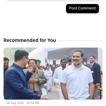
Post Comment
Recommended for You
08 Aug, 2026
05:50 PM