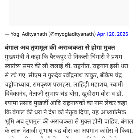
— Yogi Adityanath (@myogiadityanath)
April 20, 2026
बंगाल अब तृणमूल की अराजकता से होगा मुक्त
मुख्यमंत्री ने कहा कि बैरकपुर से निकली चिंगारी ने प्रथम
स्वातंत्र्य समर की लौ जलाई थी. राष्ट्रगीत, राष्ट्रगान इसी धरा
से रचे गए. सीएम ने गुरुदेव रवींद्रनाथ ठाकुर, बंकिम चंद्र
चट्टोपाध्याय, रामकृष्ण परमहंस, लाहिड़ी महाशय, स्वामी
विवेकानंद, नेताजी सुभाष चंद्र बोस, खुदीराम बोस व डॉ.
श्यामा प्रसाद मुखर्जी आदि राष्ट्रनायकों का नाम लेकर कहा
कि बंगाल की धरा ने देश को नेतृत्व दिया, यह आध्यात्मिक
भूमि अब तृणमूल की अराजकता से मुक्त होनी चाहिए. बंगाल
के लाल नेताजी सुभाष चंद्र बोस का अपमान कांग्रेस ने किया.