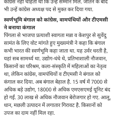
कांग्रेस नहीं चाहती थी कि उन्हें सम्मान मिले. जीतने के बाद
भी उन्हें कांग्रेस अध्यक्ष पद से मुक्त कर दिया गया.
स्वर्णभूमि बंगाल को कांग्रेस, वामपंथियों और टीएमसी
ने बनाया कंगाल
पिंगला से भाजपा प्रत्याशी स्वागता मन्ना व केशपुर से सुवेंदु
सामंत के लिए वोट मांगते हुए मुख्यमंत्री ने कहा कि बंगाल
कभी भारत की स्वर्णभूमि कहा जाता था. यह उर्वर धरती है,
यहां सब सामर्थ्य था. उद्योग-धंधे थे, प्रतिभाशाली नौजवान,
किसानों का परिश्रम, कला-संस्कृति में महिलाओं का नेतृत्व
था, लेकिन कांग्रेस, वामपंथियों व टीएमसी ने बंगाल को
कंगाल कर दिया. अब बंगाल बेहाल है. 15 वर्ष में 7000 से
अधिक बड़े उद्योग, 18000 से अधिक एमएसएमई यूनिट बंद
हो गईं. 30 लाख से अधिक नौजवान बेरोजगार हो गए. आलू,
धान, मछली उत्पादन में लगातार गिरावट है. किसानों को
उपज का दाम नहीं मिल रहा.