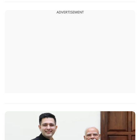
ADVERTISEMENT