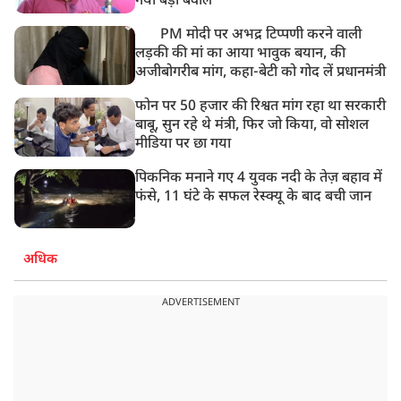
गया बड़ा बवाल
PM मोदी पर अभद्र टिप्पणी करने वाली
लड़की की मां का आया भावुक बयान, की
अजीबोगरीब मांग, कहा-बेटी को गोद लें प्रधानमंत्री
फोन पर 50 हजार की रिश्वत मांग रहा था सरकारी
बाबू, सुन रहे थे मंत्री, फिर जो किया, वो सोशल
मीडिया पर छा गया
पिकनिक मनाने गए 4 युवक नदी के तेज़ बहाव में
फंसे, 11 घंटे के सफल रेस्क्यू के बाद बची जान
अधिक
ADVERTISEMENT