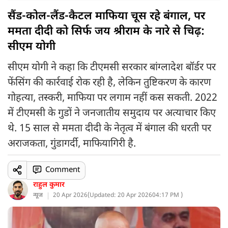
सैंड-कोल-लैंड-कैटल माफिया चूस रहे बंगाल, पर
ममता दीदी को सिर्फ जय श्रीराम के नारे से चिढ़:
सीएम योगी
सीएम योगी ने कहा कि टीएमसी सरकार बांग्लादेश बॉर्डर पर
फेंसिंग की कार्रवाई रोक रही है, लेकिन तुष्टिकरण के कारण
गोहत्या, तस्करी, माफिया पर लगाम नहीं कस सकती. 2022
में टीएमसी के गुडों ने जनजातीय समुदाय पर अत्याचार किए
थे. 15 साल से ममता दीदी के नेतृत्व में बंगाल की धरती पर
अराजकता, गुंडागर्दी, माफियागिरी है.
Comment
राहुल कुमार
न्यूज
20 Apr 2026
(
Updated: 20 Apr 2026
04:17 PM )