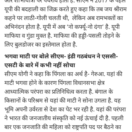
और शोभायात्रा पर पथराव होता है. सीएम ने 2017 के पहले
यूपी की बदहाली का जिक्र करते हुए कहा कि तब जय श्रीराम
कहने पर लाठी-गोली चलती थी, लेकिन अब रामभक्तों का
अभिनंदन होता है. यूपी में अब ‘नो कर्फ्यू-नो दंगा’ है. यूपी
माफिया व गुंडा मुक्त है. माफिया की हड्डी-पसली तोड़ने के
लिए बुलडोजर का इस्तेमाल होता है.
भगवा माटी पर बोले सीएम- इंडी गठबंधन ने एससी-
एसटी के बारे में कभी नहीं सोचा
सीएम योगी ने कहा कि पिंगला का अर्थ है- गेरुआ. यहां की
माटी भगवा होने के कारण पिंगला विधानसभा क्षेत्र
आध्यात्मिक परंपरा का प्रतिनिधित्व करता है. बंगाल के
किसानों के परिश्रम से यहां की माटी ने सोना उगला है. यह
भूमि अपनी उर्वरता से देश का पेट भर रही है. यहां की परंपरा
ने भारत की जनजातीय संस्कृति को नई ऊंचाई दी है. पहली
बार एक जनजाति की महिला को राष्ट्रपति पद पर बैठने का