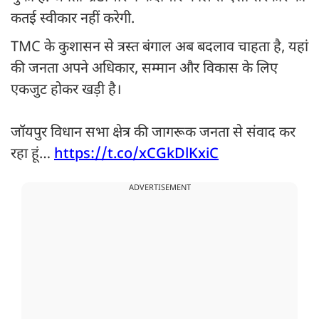
कतई स्वीकार नहीं करेगी.
TMC के कुशासन से त्रस्त बंगाल अब बदलाव चाहता है, यहां
की जनता अपने अधिकार, सम्मान और विकास के लिए
एकजुट होकर खड़ी है।
जॉयपुर विधान सभा क्षेत्र की जागरूक जनता से संवाद कर
रहा हूं…
https://t.co/xCGkDlKxiC
ADVERTISEMENT