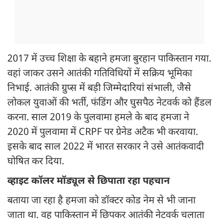
2017 में उच्च शिक्षा के बहाने हमजा बुरहान पाकिस्तान गया.
वहां जाकर उसने आतंकी गतिविधियों में सक्रिय भूमिका
निभाई. आतंकी ग्रुप्स में बड़ी जिम्मेदारियां संभाली, जैसे
लोकल युवाओं की भर्ती, फंडिंग और घुसपैठ नेटवर्क को हैंडल
करना. साल 2019 के पुलवामा हमले के बाद हमजा ने
2020 में पुलवामा में CRPF पर ग्रेनेड अटैक भी करवाया.
इसके बाद साल 2022 में भारत सरकार ने उसे आतंकवादी
घोषित कर दिया.
व्हाइट कॉलर मॉड्यूल से छिपाता रहा पहचान
बताया जा रहा है हमजा को डॉक्टर कोड नेम से भी जाना
जाता था. वह पाकिस्तान में छिपकर आतंकी नेटवर्क चलाता