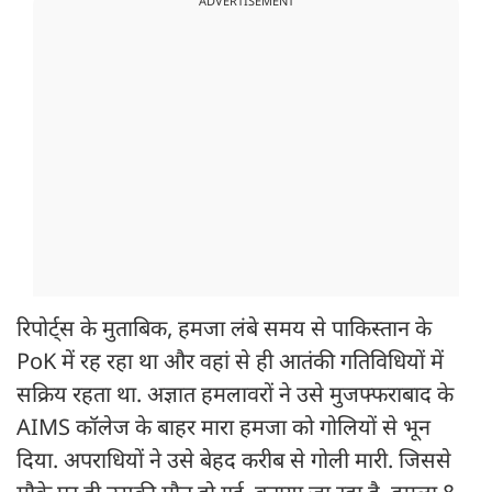
ADVERTISEMENT
रिपोर्ट्स के मुताबिक, हमजा लंबे समय से पाकिस्तान के
PoK में रह रहा था और वहां से ही आतंकी गतिविधियों में
सक्रिय रहता था. अज्ञात हमलावरों ने उसे मुजफ्फराबाद के
AIMS कॉलेज के बाहर मारा हमजा को गोलियों से भून
दिया. अपराधियों ने उसे बेहद करीब से गोली मारी. जिससे