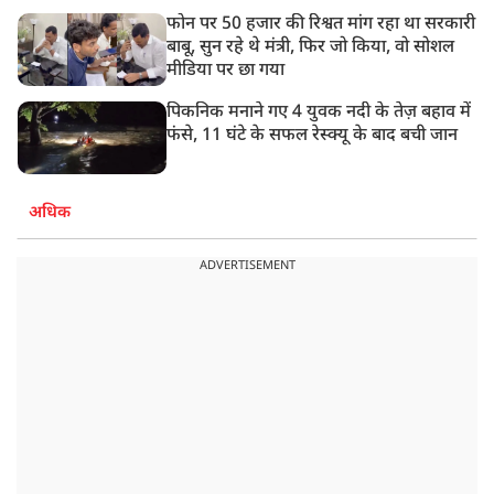
फोन पर 50 हजार की रिश्वत मांग रहा था सरकारी
बाबू, सुन रहे थे मंत्री, फिर जो किया, वो सोशल
मीडिया पर छा गया
पिकनिक मनाने गए 4 युवक नदी के तेज़ बहाव में
फंसे, 11 घंटे के सफल रेस्क्यू के बाद बची जान
अधिक
ADVERTISEMENT