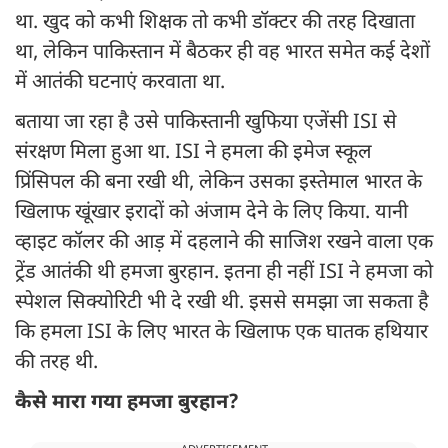
था. खुद को कभी शिक्षक तो कभी डॉक्टर की तरह दिखाता
था, लेकिन पाकिस्तान में बैठकर ही वह भारत समेत कई देशों
में आतंकी घटनाएं करवाता था.
बताया जा रहा है उसे पाकिस्तानी खुफिया एजेंसी ISI से
संरक्षण मिला हुआ था. ISI ने हमला की इमेज स्कूल
प्रिंसिपल की बना रखी थी, लेकिन उसका इस्तेमाल भारत के
खिलाफ खूंखार इरादों को अंजाम देने के लिए किया. यानी
व्हाइट कॉलर की आड़ में दहलाने की साजिश रखने वाला एक
ट्रेंड आतंकी थी हमजा बुरहान. इतना ही नहीं ISI ने हमजा को
स्पेशल सिक्योरिटी भी दे रखी थी. इससे समझा जा सकता है
कि हमला ISI के लिए भारत के खिलाफ एक घातक हथियार
की तरह थी.
कैसे मारा गया हमजा बुरहान?