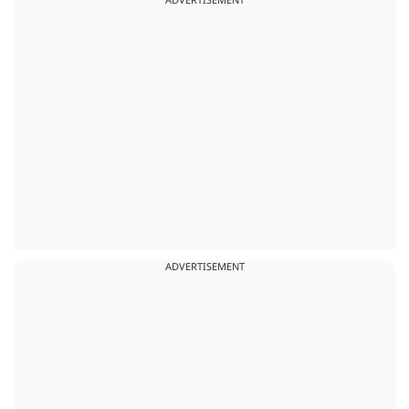
ADVERTISEMENT
ADVERTISEMENT