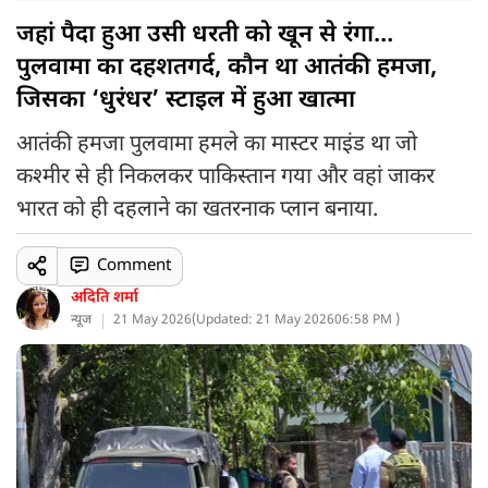
जहां पैदा हुआ उसी धरती को खून से रंगा…
पुलवामा का दहशतगर्द, कौन था आतंकी हमजा,
जिसका ‘धुरंधर’ स्टाइल में हुआ खात्मा
आतंकी हमजा पुलवामा हमले का मास्टर माइंड था जो
कश्मीर से ही निकलकर पाकिस्तान गया और वहां जाकर
भारत को ही दहलाने का खतरनाक प्लान बनाया.
Comment
अदिति शर्मा
न्यूज
21 May 2026
(
Updated: 21 May 2026
06:58 PM )