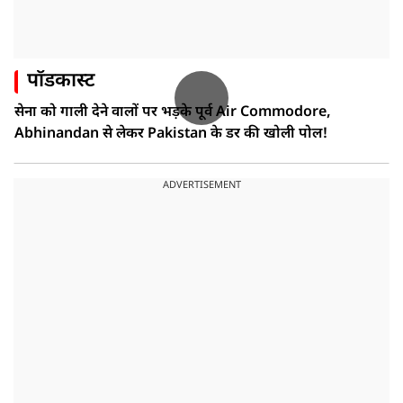
पॉडकास्ट
सेना को गाली देने वालों पर भड़के पूर्व Air Commodore,
Abhinandan से लेकर Pakistan के डर की खोली पोल!
ADVERTISEMENT