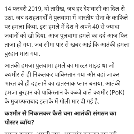
14 फरवरी 2019, वो तारीख, जब हर देशवासी का दिल रो
उठा. जब दशहतगर्दों ने पुलवामा में भारतीय सेना के काफिले
पर हमला किया. इस हमले में देश ने अपने 40 से ज्यादा
जवानों को खो दिया. आज पुलवामा हमले का दर्द आज फिर
ताजा हो गया, जब सीमा पार से खबर आई कि आतंकी हमला
बुरहान मारा गया.
आतंकी हमजा पुलवामा हमले का मास्टर माइंड था जो
कश्मीर से ही निकलकर पाकिस्तान गया और वहां जाकर
भारत को ही दहलाने का खतरनाक प्लान बनाया. आतंकी
हमजा बुरहान को पाकिस्तान के कब्जे वाले कश्मीर (PoK)
के मुजफ्फराबाद इलाके में गोली मार दी गई है.
कश्मीर से निकलकर कैसे बना आतंकी संगठन का
पोस्टर ब्वॉय?