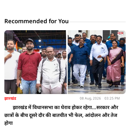
Recommended for You
झारखंड
08 Aug, 2026
03:25 PM
झारखंड में विधानसभा का घेराव होकर रहेगा...सरकार और
छात्रों के बीच दूसरे दौर की बातचीत भी फेल, आंदोलन और तेज
होगा