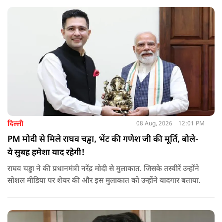
दिल्ली
08 Aug, 2026
12:01 PM
PM मोदी से मिले राघव चड्ढा, भेंट की गणेश जी की मूर्ति, बोले-
ये सुबह हमेशा याद रहेगी!
राघव चड्ढा ने की प्रधानमंत्री नरेंद्र मोदी से मुलाकात. जिसके तस्वीरें उन्होंने
सोशल मीडिया पर शेयर की और इस मुलाकात को उन्होंने यादगार बताया.