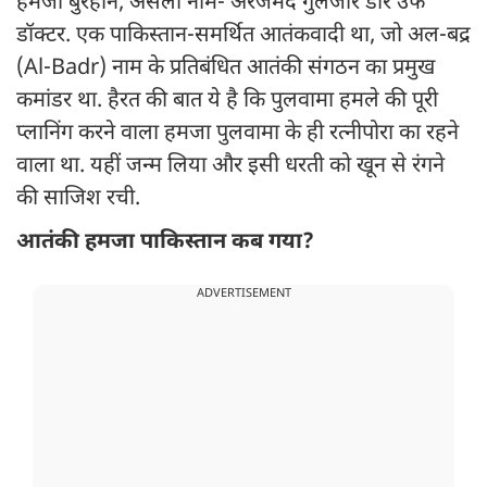
हमजा बुरहान, असली नाम- अरजमंद गुलजार डार उर्फ
डॉक्टर. एक पाकिस्तान-समर्थित आतंकवादी था, जो अल-बद्र
(Al-Badr) नाम के प्रतिबंधित आतंकी संगठन का प्रमुख
कमांडर था. हैरत की बात ये है कि पुलवामा हमले की पूरी
प्लानिंग करने वाला हमजा पुलवामा के ही रत्नीपोरा का रहने
वाला था. यहीं जन्म लिया और इसी धरती को खून से रंगने
की साजिश रची.
आतंकी हमजा पाकिस्तान कब गया?
ADVERTISEMENT