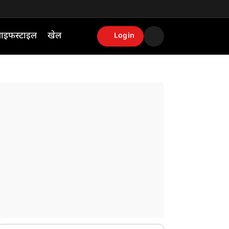
ाइफस्टाइल
खेल
Login