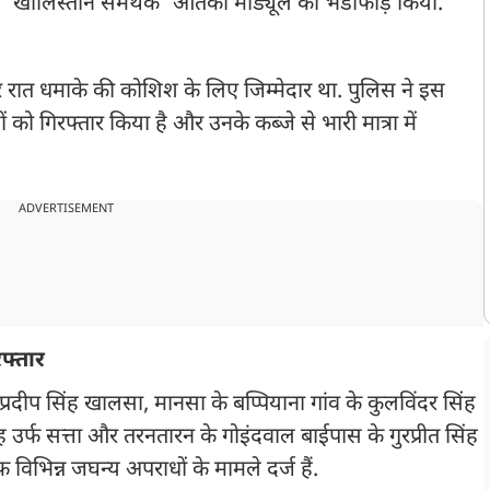
खालिस्तान समर्थक' आतंकी मॉड्यूल का भंडाफोड़ किया.
देर रात धमाके की कोशिश के लिए जिम्मेदार था. पुलिस ने इस
को गिरफ्तार किया है और उनके कब्जे से भारी मात्रा में
ADVERTISEMENT
फ्तार
रदीप सिंह खालसा, मानसा के बप्पियाना गांव के कुलविंदर सिंह
ह उर्फ सत्ता और तरनतारन के गोइंदवाल बाईपास के गुरप्रीत सिंह
फ विभिन्न जघन्य अपराधों के मामले दर्ज हैं.