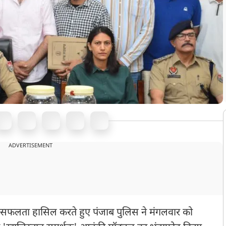
ADVERTISEMENT
ी सफलता हासिल करते हुए पंजाब पुलिस ने मंगलवार को