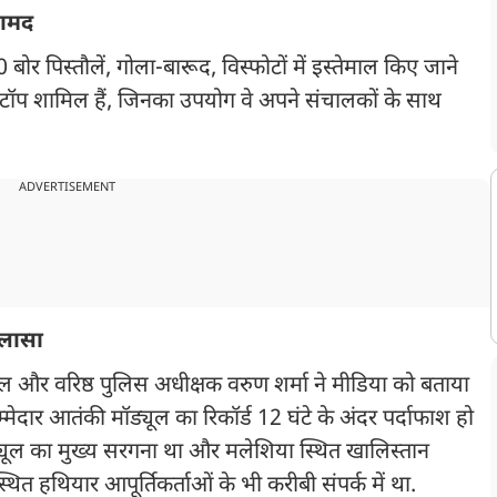
रामद
 बोर पिस्तौलें, गोला-बारूद, विस्फोटों में इस्तेमाल किए जाने
ॉप शामिल हैं, जिनका उपयोग वे अपने संचालकों के साथ
ADVERTISEMENT
ुलासा
ल और वरिष्ठ पुलिस अधीक्षक वरुण शर्मा ने मीडिया को बताया
म्मेदार आतंकी मॉड्यूल का रिकॉर्ड 12 घंटे के अंदर पर्दाफाश हो
्यूल का मुख्य सरगना था और मलेशिया स्थित खालिस्तान
त हथियार आपूर्तिकर्ताओं के भी करीबी संपर्क में था.