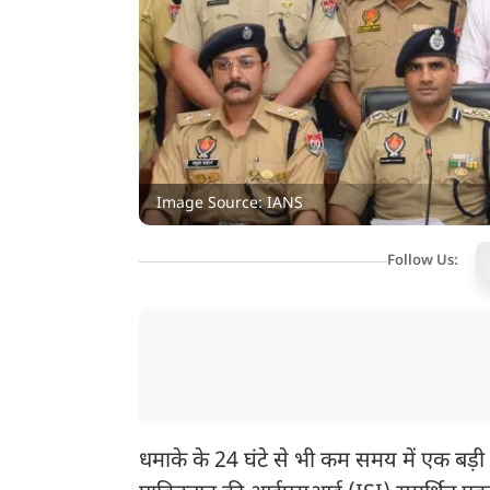
Image Source: IANS
Follow Us:
धमाके के 24 घंटे से भी कम समय में एक बड़