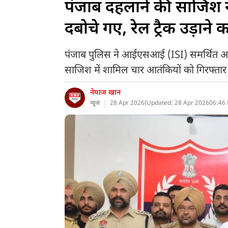
पंजाब दहलाने की साजिश न
दबोचे गए, रेल ट्रैक उड़ाने 
पंजाब पुलिस ने आईएसआई (ISI) समर्थित आतंकी
साजिश में शामिल चार आतंकियों को गिरफ्तार 
नेयाज खान
न्यूज
28 Apr 2026
(
Updated: 28 Apr 2026
06:46 