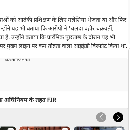
युवाओं को आतंकी प्रशिक्षण के लिए मलेशिया भेजता था और फिर
न्होंने यह भी बताया कि आरोपी ने 'चलदा वहीर चक्रवर्ती,
 है. उन्होंने बताया कि प्रारंभिक पूछताछ के दौरान यह भी
न पर मुख्य लाइन पर कम तीव्रता वाला आईईडी विस्फोट किया था.
ADVERTISEMENT
क अधिनियम के तहत FIR