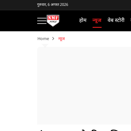
गुरुवार, 6 अगस्त 2026
होम
न्यूज
वेब स्टोरी
Home
न्यूज