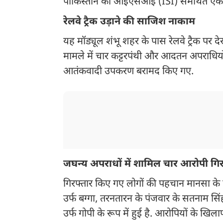
पाकिस्तान की आईएसआई (ISI) समर्थित एक '
रेलवे ट्रैक उड़ाने की साजिश नाकाम
यह मॉड्यूल शंभू शहर के पास रेलवे ट्रैक पर 
मामले में चार कट्टरपंथी और आदतन अपराधियों 
आतंकवादी उपकरण बरामद किए गए.
जघन्य अपराधों में शामिल चार आरोपी गिर
गिरफ्तार किए गए लोगों की पहचान मानसा के प्
उर्फ बग्गा, तरनतारन के पंजवार के सतनाम सिं
उर्फ गोपी के रूप में हुई है. आरोपियों के खिला