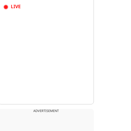
LIVE
ADVERTISEMENT