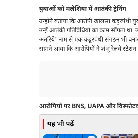
युवाओं को मलेशिया में आतंकी ट्रेनिंग
उन्होंने बताया कि आरोपी खालसा कट्टरपंथी 
उन्हें आतंकी गतिविधियों का काम सौंपता था. उ
अतरिये' नाम से एक कट्टरपंथी संगठन भी बनाया
सामने आया कि आरोपियों ने शंभू रेलवे स्टेश
आरोपियों पर BNS, UAPA और विस्फोट
यह भी पढ़ें