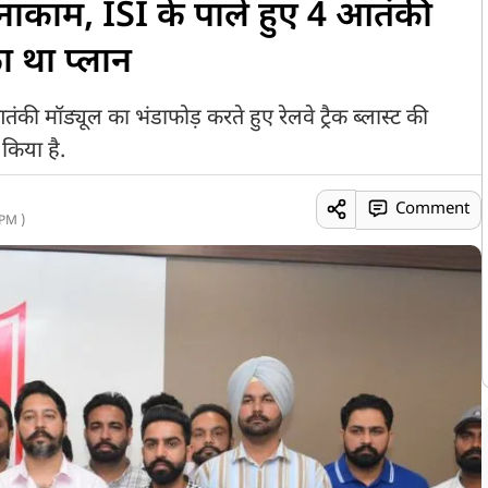
ाकाम, ISI के पाले हुए 4 आतंकी
का था प्लान
 मॉड्यूल का भंडाफोड़ करते हुए रेलवे ट्रैक ब्लास्ट की
किया है.
Comment
PM )