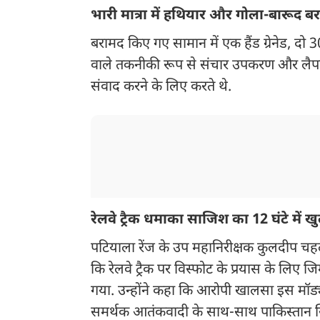
भारी मात्रा में हथियार और गोला-बारूद ब
बरामद किए गए सामान में एक हैंड ग्रेनेड, दो 30
वाले तकनीकी रूप से संचार उपकरण और लैपट
संवाद करने के लिए करते थे.
रेलवे ट्रैक धमाका साजिश का 12 घंटे में ख
पटियाला रेंज के उप महानिरीक्षक कुलदीप चह
कि रेलवे ट्रैक पर विस्फोट के प्रयास के लिए जि
गया. उन्होंने कहा कि आरोपी खालसा इस मॉड
समर्थक आतंकवादी के साथ-साथ पाकिस्तान स्थि