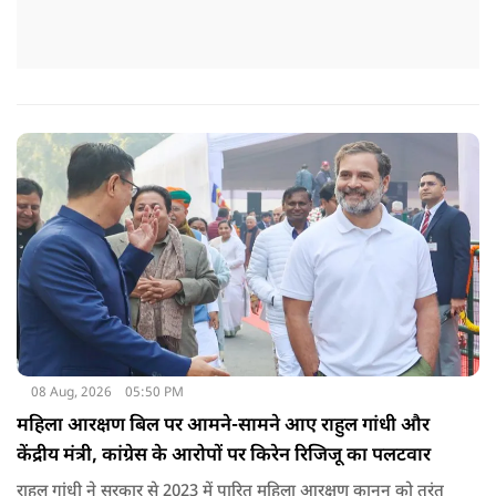
08 Aug, 2026
05:50 PM
महिला आरक्षण बिल पर आमने-सामने आए राहुल गांधी और
केंद्रीय मंत्री, कांग्रेस के आरोपों पर किरेन रिजिजू का पलटवार
राहुल गांधी ने सरकार से 2023 में पारित महिला आरक्षण कानून को तुरंत