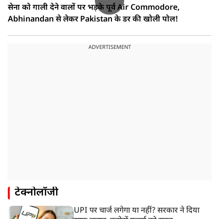
सेना को गाली देने वालों पर भड़के पूर्व Air Commodore,
Abhinandan से लेकर Pakistan के डर की खोली पोल!
ADVERTISEMENT
टेक्नोलॉजी
UPI पर चार्ज लगेगा या नहीं? सरकार ने दिया