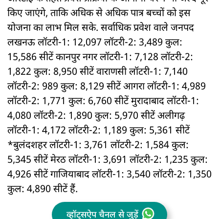
किए जाएंगे, ताकि अधिक से अधिक पात्र बच्चों को इस
योजना का लाभ मिल सके. सर्वाधिक प्रवेश वाले जनपद
लखनऊ लॉटरी-1: 12,097 लॉटरी-2: 3,489 कुल:
15,586 सीटें कानपुर नगर लॉटरी-1: 7,128 लॉटरी-2:
1,822 कुल: 8,950 सीटें वाराणसी लॉटरी-1: 7,140
लॉटरी-2: 989 कुल: 8,129 सीटें आगरा लॉटरी-1: 4,989
लॉटरी-2: 1,771 कुल: 6,760 सीटें मुरादाबाद लॉटरी-1:
4,080 लॉटरी-2: 1,890 कुल: 5,970 सीटें अलीगढ़
लॉटरी-1: 4,172 लॉटरी-2: 1,189 कुल: 5,361 सीटें
*बुलंदशहर लॉटरी-1: 3,761 लॉटरी-2: 1,584 कुल:
5,345 सीटें मेरठ लॉटरी-1: 3,691 लॉटरी-2: 1,235 कुल:
4,926 सीटें गाजियाबाद लॉटरी-1: 3,540 लॉटरी-2: 1,350
कुल: 4,890 सीटें हैं.
व्हॉट्सऐप चैनल से जुड़ें