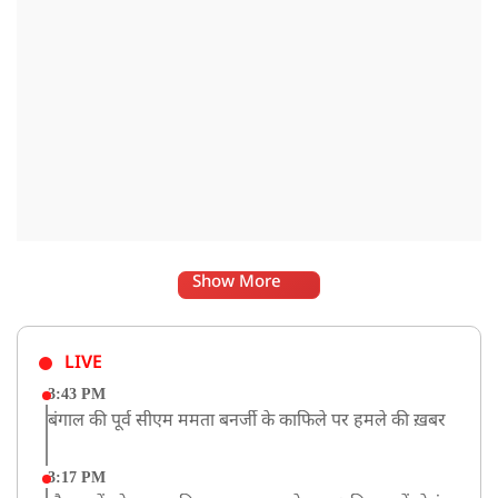
Show More
LIVE
3:43 PM
बंगाल की पूर्व सीएम ममता बनर्जी के काफिले पर हमले की ख़बर
3:17 PM