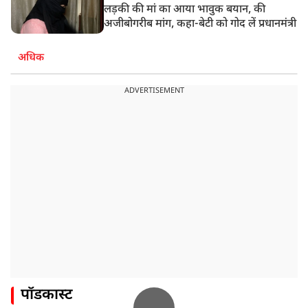
लड़की की मां का आया भावुक बयान, की
अजीबोगरीब मांग, कहा-बेटी को गोद लें प्रधानमंत्री
अधिक
ADVERTISEMENT
पॉडकास्ट