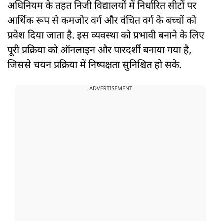
अधिनियम के तहत निजी विद्यालयों में निर्धारित सीटों पर
आर्थिक रूप से कमजोर वर्ग और वंचित वर्ग के बच्चों को
प्रवेश दिया जाता है. इस व्यवस्था को प्रभावी बनाने के लिए
पूरी प्रक्रिया को ऑनलाइन और पारदर्शी बनाया गया है,
जिससे चयन प्रक्रिया में निष्पक्षता सुनिश्चित हो सके.
ADVERTISEMENT