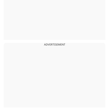
ADVERTISEMENT