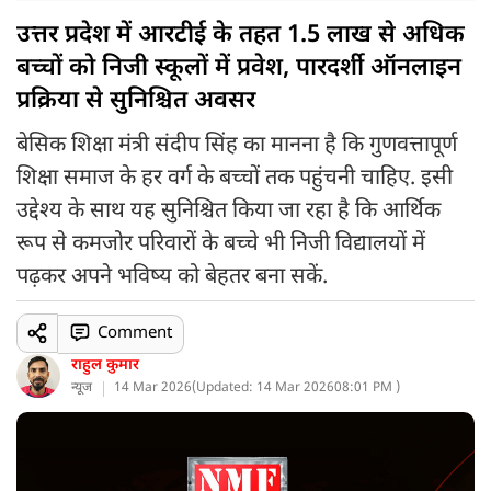
उत्तर प्रदेश में आरटीई के तहत 1.5 लाख से अधिक
बच्चों को निजी स्कूलों में प्रवेश, पारदर्शी ऑनलाइन
प्रक्रिया से सुनिश्चित अवसर
बेसिक शिक्षा मंत्री संदीप सिंह का मानना है कि गुणवत्तापूर्ण
शिक्षा समाज के हर वर्ग के बच्चों तक पहुंचनी चाहिए. इसी
उद्देश्य के साथ यह सुनिश्चित किया जा रहा है कि आर्थिक
रूप से कमजोर परिवारों के बच्चे भी निजी विद्यालयों में
पढ़कर अपने भविष्य को बेहतर बना सकें.
Comment
राहुल कुमार
न्यूज
14 Mar 2026
(
Updated: 14 Mar 2026
08:01 PM )