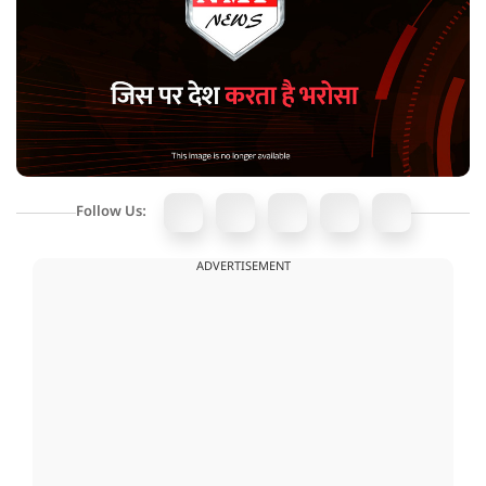
Follow Us:
ADVERTISEMENT