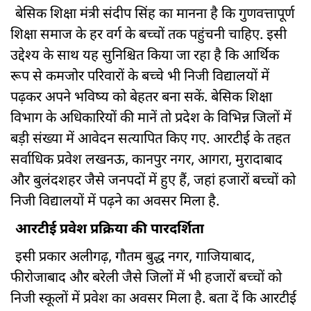
बेसिक शिक्षा मंत्री संदीप सिंह का मानना है कि गुणवत्तापूर्ण
शिक्षा समाज के हर वर्ग के बच्चों तक पहुंचनी चाहिए. इसी
उद्देश्य के साथ यह सुनिश्चित किया जा रहा है कि आर्थिक
रूप से कमजोर परिवारों के बच्चे भी निजी विद्यालयों में
पढ़कर अपने भविष्य को बेहतर बना सकें. बेसिक शिक्षा
विभाग के अधिकारियों की मानें तो प्रदेश के विभिन्न जिलों में
बड़ी संख्या में आवेदन सत्यापित किए गए. आरटीई के तहत
सर्वाधिक प्रवेश लखनऊ, कानपुर नगर, आगरा, मुरादाबाद
और बुलंदशहर जैसे जनपदों में हुए हैं, जहां हजारों बच्चों को
निजी विद्यालयों में पढ़ने का अवसर मिला है.
आरटीई प्रवेश प्रक्रिया की पारदर्शिता
इसी प्रकार अलीगढ़, गौतम बुद्ध नगर, गाजियाबाद,
फीरोजाबाद और बरेली जैसे जिलों में भी हजारों बच्चों को
निजी स्कूलों में प्रवेश का अवसर मिला है. बता दें कि आरटीई