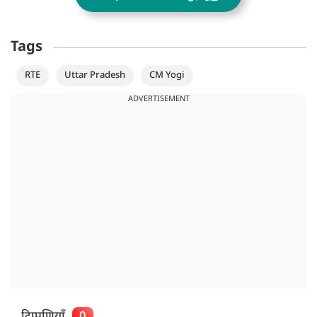
Tags
RTE
Uttar Pradesh
CM Yogi
ADVERTISEMENT
टिप्पणियाँ
0