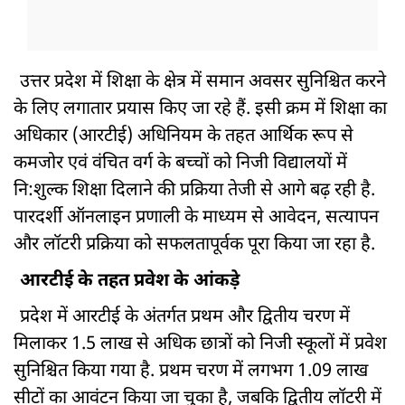
उत्तर प्रदेश में शिक्षा के क्षेत्र में समान अवसर सुनिश्चित करने
के लिए लगातार प्रयास किए जा रहे हैं. इसी क्रम में शिक्षा का
अधिकार (आरटीई) अधिनियम के तहत आर्थिक रूप से
कमजोर एवं वंचित वर्ग के बच्चों को निजी विद्यालयों में
नि:शुल्क शिक्षा दिलाने की प्रक्रिया तेजी से आगे बढ़ रही है.
पारदर्शी ऑनलाइन प्रणाली के माध्यम से आवेदन, सत्यापन
और लॉटरी प्रक्रिया को सफलतापूर्वक पूरा किया जा रहा है.
आरटीई के तहत प्रवेश के आंकड़े
प्रदेश में आरटीई के अंतर्गत प्रथम और द्वितीय चरण में
मिलाकर 1.5 लाख से अधिक छात्रों को निजी स्कूलों में प्रवेश
सुनिश्चित किया गया है. प्रथम चरण में लगभग 1.09 लाख
सीटों का आवंटन किया जा चुका है, जबकि द्वितीय लॉटरी में