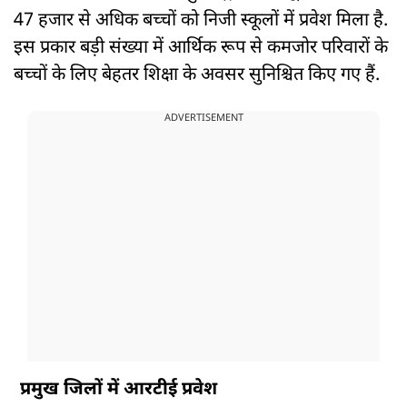
47 हजार से अधिक बच्चों को निजी स्कूलों में प्रवेश मिला है.
इस प्रकार बड़ी संख्या में आर्थिक रूप से कमजोर परिवारों के
बच्चों के लिए बेहतर शिक्षा के अवसर सुनिश्चित किए गए हैं.
ADVERTISEMENT
प्रमुख जिलों में आरटीई प्रवेश