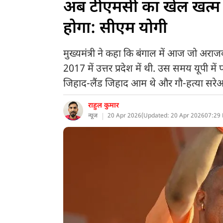
अब टीएमसी का खेल खत्म 
होगा: सीएम योगी
मुख्यमंत्री ने कहा कि बंगाल में आज जो अराजकत
2017 में उत्तर प्रदेश में थी. उस समय यूपी में प
जिहाद-लैंड जिहाद आम थे और गौ-हत्या सरे
राहुल कुमार
न्यूज
20 Apr 2026
(
Updated: 20 Apr 2026
07:29 