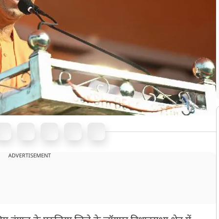
ADVERTISEMENT