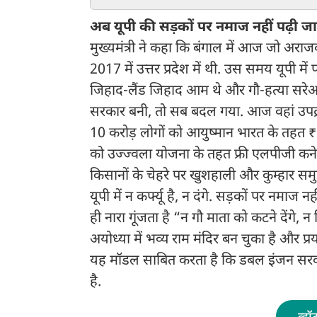
मिली
अब यूपी की सड़कों पर नमाज नहीं पढ़ी ज
मुख्यमंत्री ने कहा कि बंगाल में आज जो अराजकत
2017 में उत्तर प्रदेश में थी. उस समय यूपी में प
जिहाद-लैंड जिहाद आम थे और गौ-हत्या सरेआम
सरकार बनी, तो सब बदल गया. आज वहां उपद्रव
10 करोड़ लोगों को आयुष्मान भारत के तहत ₹
को उज्ज्वला योजना के तहत फ्री एलपीजी कनेक्
किसानों के चेहरे पर खुशहाली और कुम्हार समु
यूपी में न कर्फ्यू है, न दंगे. सड़कों पर नमा
ही नारा गूंजता है “न गौ माता को कटने देंगे, न ह
अयोध्या में भव्य राम मंदिर बन चुका है और प
यह मॉडल साबित करता है कि डबल इंजन सरका
है.