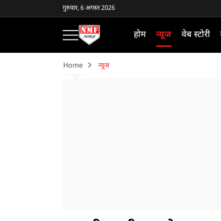
गुरुवार, 6 अगस्त 2026
होम
न्यूज
वेब स्टोरी
Home
न्यूज