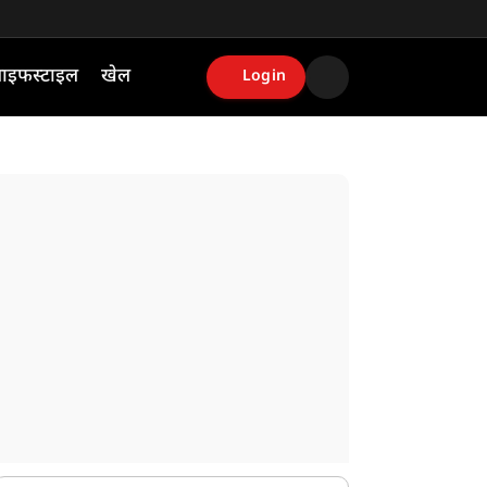
ाइफस्टाइल
खेल
Login