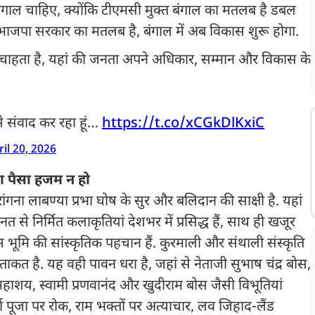
्त बंगाल चाहिए, क्योंकि टीएमसी मुक्त बंगाल का मतलब है डबल
जपा सरकार का मतलब है, बंगाल में अब विकास शुरू होगा.
चाहता है, यहां की जनता अपने अधिकार, सम्मान और विकास के
े संवाद कर रहा हूं…
https://t.co/xCGkDlKxiC
ril 20, 2026
का पैसा हजम न हो
ांगना लाबण्या प्रभा घोष के सुर और बलिदान की साक्षी है. यहां
से निर्मित कलाकृतियां देशभर में प्रसिद्ध हैं, साथ ही खजूर
भूमि की सांस्कृतिक पहचान हैं. कुरमाली और संथाली संस्कृति
 है. यह वही पावन धरा है, जहां से नेताजी सुभाष चंद्र बोस,
 महाशय, स्वामी प्रणवानंद और खुदीराम बोस जैसी विभूतियां
ा पूजा पर रोक, राम भक्तों पर अत्याचार, लव जिहाद-लैंड