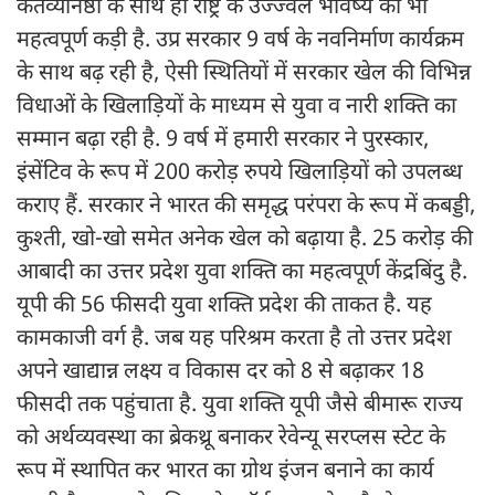
कर्तव्यनिष्ठा के साथ ही राष्ट्र के उज्ज्वल भविष्य की भी
महत्वपूर्ण कड़ी है. उप्र सरकार 9 वर्ष के नवनिर्माण कार्यक्रम
के साथ बढ़ रही है, ऐसी स्थितियों में सरकार खेल की विभिन्न
विधाओं के खिलाड़ियों के माध्यम से युवा व नारी शक्ति का
सम्मान बढ़ा रही है. 9 वर्ष में हमारी सरकार ने पुरस्कार,
इंसेंटिव के रूप में 200 करोड़ रुपये खिलाड़ियों को उपलब्ध
कराए हैं. सरकार ने भारत की समृद्ध परंपरा के रूप में कबड्डी,
कुश्ती, खो-खो समेत अनेक खेल को बढ़ाया है. 25 करोड़ की
आबादी का उत्तर प्रदेश युवा शक्ति का महत्वपूर्ण केंद्रबिंदु है.
यूपी की 56 फीसदी युवा शक्ति प्रदेश की ताकत है. यह
कामकाजी वर्ग है. जब यह परिश्रम करता है तो उत्तर प्रदेश
अपने खाद्यान्न लक्ष्य व विकास दर को 8 से बढ़ाकर 18
फीसदी तक पहुंचाता है. युवा शक्ति यूपी जैसे बीमारू राज्य
को अर्थव्यवस्था का ब्रेकथ्रू बनाकर रेवेन्यू सरप्लस स्टेट के
रूप में स्थापित कर भारत का ग्रोथ इंजन बनाने का कार्य