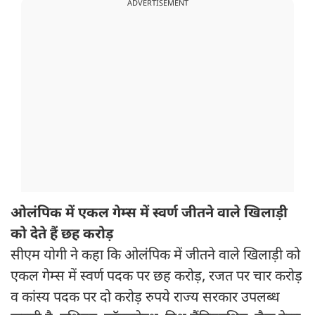
ADVERTISEMENT
ओलंपिक में एकल गेम्स में स्वर्ण जीतने वाले खिलाड़ी
को देते हैं छह करोड़
सीएम योगी ने कहा कि ओलंपिक में जीतने वाले खिलाड़ी को
एकल गेम्स में स्वर्ण पदक पर छह करोड़, रजत पर चार करोड़
व कांस्य पदक पर दो करोड़ रुपये राज्य सरकार उपलब्ध