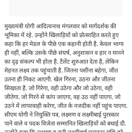
मुख्यमंत्री योगी आदित्यनाथ मंगलवार को मार्गदर्शक की
भूमिका में रहे. उन्होंने खिलाड़ियों को प्रोत्साहित करते हुए
कहा कि हर मेडल के पीछे एक कहानी होती है. केवल भाग्य
ही नहीं, बल्कि उसके पीछे संघर्ष, अनुशासन व हार न मानने
का दृढ़ संकल्प भी होता है. टैलेंट शुरुआत देता है, लेकिन
मेहनत लक्ष्य तक पहुंचाती है. जितना पसीना बहेगा, जीत
उतना ही निकट आएगी. खेल गिरना, उठना और जीतना
सिखाता है. जो गिरेगा, वही उठेगा और जो उठेगा, वही
जीतेगा. जो गिरने से कांप जाएगा, वह उठ नहीं पाएगा. जो
उठने में लापरवाही करेगा, जीत के नजदीक नहीं पहुंच पाएगा.
सीएम योगी ने नियुक्ति पत्र, लक्ष्मण व लक्ष्मीबाई पुरस्कार
पाने वाले व पदक विजेता सम्मानित खिलाड़ियों को बधाई दी.