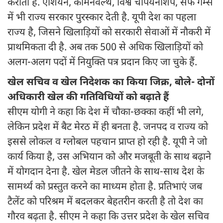
कराती है. एशियन, कॉमनवेल्थ, विश्व चैंपियनशिप, सैफ गेम्स
में भी राज्य सरकार पुरस्कार देती है. यूपी देश का पहला
राज्य है, जिसने खिलाड़ियों को सरकारी सेवाओं में नौकरी में
प्राथमिकता दी है. अब तक 500 से अधिक खिलाड़ियों को
अलग-अलग पदों में नियुक्ति पत्र प्रदान किए जा चुके हैं.
खेल सचिव व खेल निदेशक का किया जिक्र, बोले- दोनों
अधिकारी खेल की गतिविधियों को बढ़ाते हैं
सीएम योगी ने कहा कि देश में चौका-छक्का कहीं भी लगे,
लेकिन प्रदेश में बैट मेरठ में ही बनता है. जनपद व राज्य को
इससे लोकल व ग्लोबल पहचान प्राप्त हो रही है. यूपी ने जो
कार्य किया है, उस अभियान को और मजबूती के साथ बढ़ाने
में योगदान देना है. खेल मेडल जीतने के साथ-साथ देश के
सामर्थ्य को प्रस्तुत करने का माध्यम होता है. प्रतिभाएं जब
टैलेंट को परिश्रम में बदलकर बेहतरीन करती है तो देश का
गौरव बढ़ता है. सीएम ने कहा कि उत्तर प्रदेश के खेल सचिव