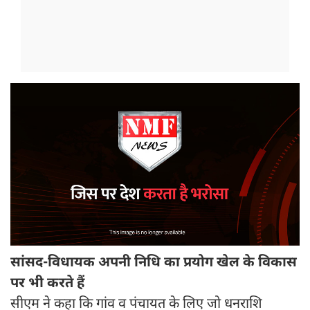
सांसद-विधायक अपनी निधि का प्रयोग खेल के विकास
पर भी करते हैं
सीएम ने कहा कि गांव व पंचायत के लिए जो धनराशि