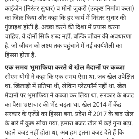
काईजेन (निरंतर सुधार) व मोनो जुकरी (उत्कृष्ट निर्माण कला)
का जिक्र किया और कहा कि हर कार्य में निरंतर सुधार की
गुंजाइश होती है. अच्छा करने की दिशा में प्रयास करना
चाहिए. ये दोनों सिर्फ शब्द नहीं, बल्कि जीवन की अवधारणा
है. जो जीवन को लक्ष्य तक पहुंचाने में नई कार्यशैली का
हिस्सा होता है.
एक समय भूमाफिया करते थे खेल मैदानों पर कब्जा
सीएम योगी ने कहा कि एक समय ऐसा था, जब खेल उपेक्षित
था. खिलाड़ी में प्रतिभा थी, लेकिन प्लेटफॉर्म नहीं था. खेल
मैदानों पर भूमाफिया ने कब्जा कर लिया था. सरकार के बजट
का पैसा भ्रष्टाचार की भेंट चढ़ता था. खेल 2014 में केंद्र
सरकार के एजेंडे का हिस्सा बना. प्रदेश में 2017 के बाद खेल
के बारे में कुछ सोचा गया. हमारा बजट खेल में कई गुना बढ़ा.
पहले बजट नहीं होता था, अब हम इतना बजट देते हैं कि