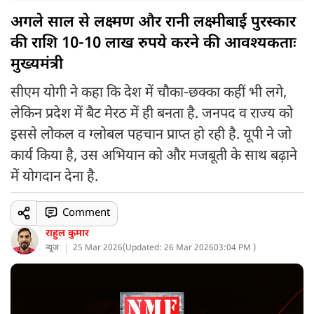
अगले साल से लक्ष्मण और रानी लक्ष्मीबाई पुरस्कार
की राशि 10-10 लाख रुपये करने की आवश्यकताः
मुख्यमंत्री
सीएम योगी ने कहा कि देश में चौका-छक्का कहीं भी लगे,
लेकिन प्रदेश में बैट मेरठ में ही बनता है. जनपद व राज्य को
इससे लोकल व ग्लोबल पहचान प्राप्त हो रही है. यूपी ने जो
कार्य किया है, उस अभियान को और मजबूती के साथ बढ़ाने
में योगदान देना है.
Comment
राहुल कुमार
न्यूज
25 Mar 2026
(
Updated: 26 Mar 2026
03:04 PM )