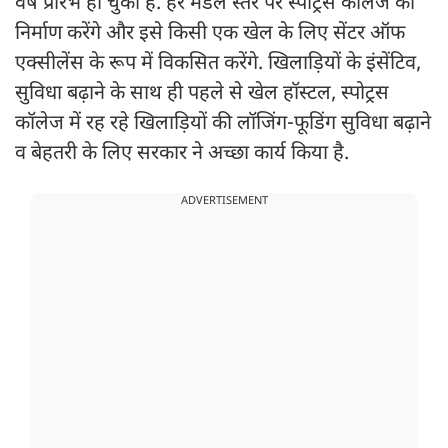
वर्ष प्रारंभ हो चुका है. हर मंडल स्तर पर स्पोट्रस कॉलेज का
निर्माण करेंगे और इसे किसी एक खेल के लिए सेंटर ऑफ
एक्सीलेंस के रूप में विकसित करेंगे. खिलाड़ियों के इंसेंटिव,
सुविधा बढ़ाने के साथ ही पहले से खेल हॉस्टल, स्पोट्रस
कॉलेज में रह रहे खिलाड़ियों की लॉजिंग-फूडिंग सुविधा बढ़ाने
व बेहतरी के लिए सरकार ने अच्छा कार्य किया है.
ADVERTISEMENT