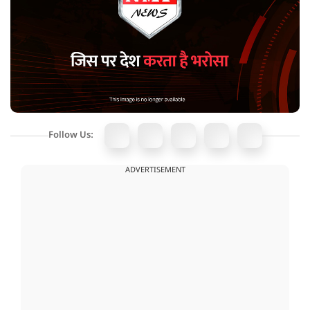
Follow Us:
ADVERTISEMENT