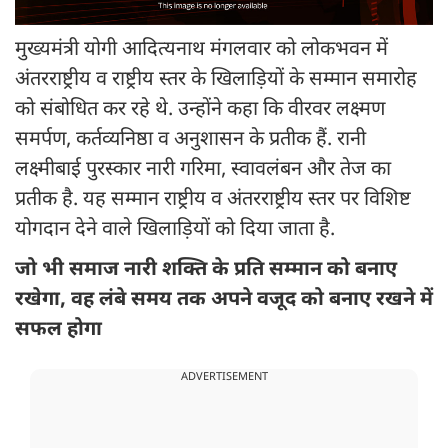
मुख्यमंत्री योगी आदित्यनाथ मंगलवार को लोकभवन में
अंतरराष्ट्रीय व राष्ट्रीय स्तर के खिलाड़ियों के सम्मान समारोह
को संबोधित कर रहे थे. उन्होंने कहा कि वीरवर लक्ष्मण
समर्पण, कर्तव्यनिष्ठा व अनुशासन के प्रतीक हैं. रानी
लक्ष्मीबाई पुरस्कार नारी गरिमा, स्वावलंबन और तेज का
प्रतीक है. यह सम्मान राष्ट्रीय व अंतरराष्ट्रीय स्तर पर विशिष्ट
योगदान देने वाले खिलाड़ियों को दिया जाता है.
जो भी समाज नारी शक्ति के प्रति सम्मान को बनाए
रखेगा, वह लंबे समय तक अपने वजूद को बनाए रखने में
सफल होगा
ADVERTISEMENT