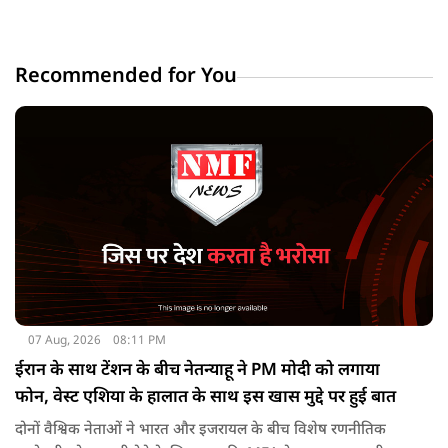
Recommended for You
07 Aug, 2026
08:11 PM
ईरान के साथ टेंशन के बीच नेतन्याहू ने PM मोदी को लगाया
फोन, वेस्ट एशिया के हालात के साथ इस खास मुद्दे पर हुई बात
दोनों वैश्विक नेताओं ने भारत और इजरायल के बीच विशेष रणनीतिक