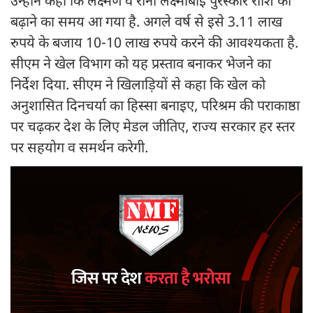
उन्होंने कहा कि लक्ष्मण व रानी लक्ष्मीबाई पुरस्कार राशि को
बढ़ाने का समय आ गया है. अगले वर्ष से इसे 3.11 लाख
रुपये के बजाय 10-10 लाख रुपये करने की आवश्यकता है.
सीएम ने खेल विभाग को यह प्रस्ताव बनाकर भेजने का
निर्देश दिया. सीएम ने खिलाड़ियों से कहा कि खेल को
अनुशासित दिनचर्या का हिस्सा बनाइए, परिश्रम की पराकाष्ठा
पर चढ़कर देश के लिए मेडल जीतिए, राज्य सरकार हर स्तर
पर सहयोग व समर्थन करेगी.