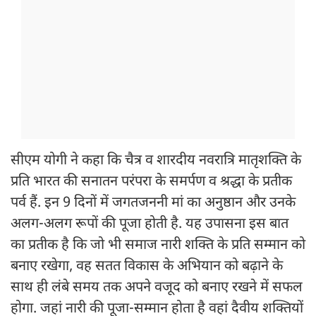
सीएम योगी ने कहा कि चैत्र व शारदीय नवरात्रि मातृशक्ति के
प्रति भारत की सनातन परंपरा के समर्पण व श्रद्धा के प्रतीक
पर्व हैं. इन 9 दिनों में जगतजननी मां का अनुष्ठान और उनके
अलग-अलग रूपों की पूजा होती है. यह उपासना इस बात
का प्रतीक है कि जो भी समाज नारी शक्ति के प्रति सम्मान को
बनाए रखेगा, वह सतत विकास के अभियान को बढ़ाने के
साथ ही लंबे समय तक अपने वजूद को बनाए रखने में सफल
होगा. जहां नारी की पूजा-सम्मान होता है वहां दैवीय शक्तियों