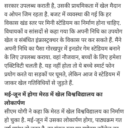
सरकार उपलब्ध कराती है, उसकी प्राथमिकता में खेल मैदान
व ओपन जिम रहता है. बजट में व्यवस्था की गई कि हर
विकास खंड स्तर पर मिनी स्टेडियम का निर्माण होना चाहिए.
विधायकों व सांसदों से कहा गया कि अपनी निधि का उपयोग
खेल व संबंधित इंफ्रास्ट्रक्चर के विकास पर कर सकते हैं. मैंने
अपनी निधि का पैसा गोरखपुर में इनडोर गेम स्टेडियम बनाने
के लिए उपलब्ध कराया. वहां नौजवान, बच्चों के लिए हमेशा
एक्टिविटी चलती है. यह नहीं होता तो ये बच्चे स्मार्ट फोन
प्रयोग करते या सड़कों पर घूमते, लेकिन आज वे स्टेडियम में
जाकर खेल गतिविधियों से जुड़ते हैं.
मई-जून में होगा मेरठ में खेल विश्वविद्यालय का
लोकार्पण
सीएम योगी ने कहा कि मेरठ में खेल विश्वविद्यालय का निर्माण
हो चुका है. मई-जून में उसका लोकार्पण होगा, पाठ्यक्रम गत