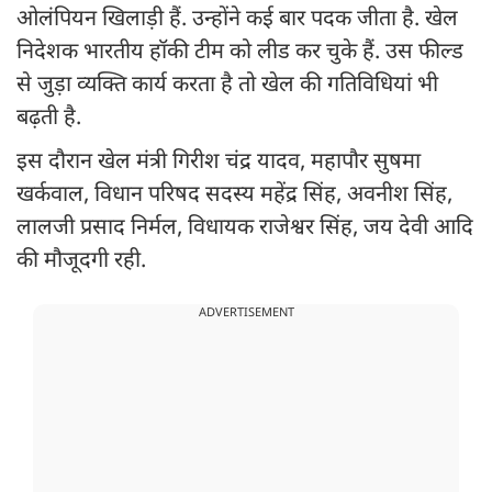
ओलंपियन खिलाड़ी हैं. उन्होंने कई बार पदक जीता है. खेल
निदेशक भारतीय हॉकी टीम को लीड कर चुके हैं. उस फील्ड
से जुड़ा व्यक्ति कार्य करता है तो खेल की गतिविधियां भी
बढ़ती है.
इस दौरान खेल मंत्री गिरीश चंद्र यादव, महापौर सुषमा
खर्कवाल, विधान परिषद सदस्य महेंद्र सिंह, अवनीश सिंह,
लालजी प्रसाद निर्मल, विधायक राजेश्वर सिंह, जय देवी आदि
की मौजूदगी रही.
ADVERTISEMENT