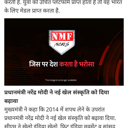
करती है. युवा को उचित प्लेटफॉर्म प्राप्त होता है तो वह भारत
के लिए मेडल प्राप्त करता है.
प्रधानमंत्री नरेंद्र मोदी ने नई खेल संस्कृति को दिया
बढ़ावा
मुख्यमंत्री ने कहा कि 2014 में शपथ लेने के उपरांत
प्रधानमंत्री नरेंद्र मोदी ने नई खेल संस्कृति को बढ़ावा दिया.
सीएम ने खेलो इंडिया खेलो, फिट इंडिया मूवमेंट व सांसद