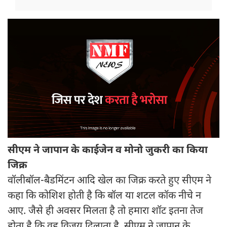
सीएम ने जापान के काईजेन व मोनो जुकरी का किया
जिक्र
वॉलीबॉल-बैडमिंटन आदि खेल का जिक्र करते हुए सीएम ने
कहा कि कोशिश होती है कि बॉल या शटल कॉक नीचे न
आए. जैसे ही अवसर मिलता है तो हमारा शॉट इतना तेज
होता है कि वह विजय दिलाता है. सीएम ने जापान के