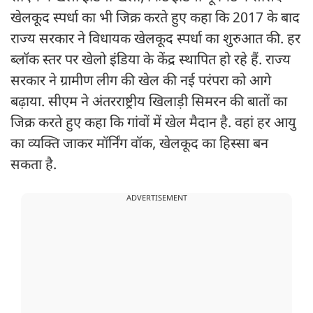
खेलकूद स्पर्धा का भी जिक्र करते हुए कहा कि 2017 के बाद
राज्य सरकार ने विधायक खेलकूद स्पर्धा का शुरुआत की. हर
ब्लॉक स्तर पर खेलो इंडिया के केंद्र स्थापित हो रहे हैं. राज्य
सरकार ने ग्रामीण लीग की खेल की नई परंपरा को आगे
बढ़ाया. सीएम ने अंतरराष्ट्रीय खिलाड़ी सिमरन की बातों का
जिक्र करते हुए कहा कि गांवों में खेल मैदान है. वहां हर आयु
का व्यक्ति जाकर मॉर्निंग वॉक, खेलकूद का हिस्सा बन
सकता है.
ADVERTISEMENT