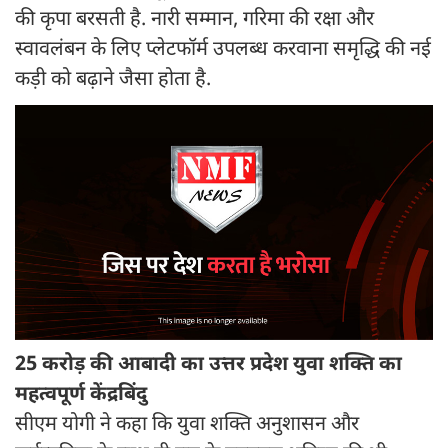
की कृपा बरसती है. नारी सम्मान, गरिमा की रक्षा और
स्वावलंबन के लिए प्लेटफॉर्म उपलब्ध करवाना समृद्धि की नई
कड़ी को बढ़ाने जैसा होता है.
25 करोड़ की आबादी का उत्तर प्रदेश युवा शक्ति का
महत्वपूर्ण केंद्रबिंदु
सीएम योगी ने कहा कि युवा शक्ति अनुशासन और