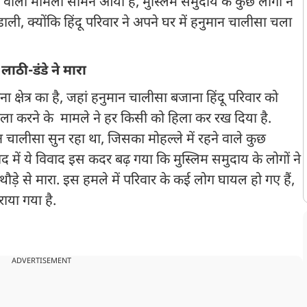
ने वाला मामला सामने आया है, मुस्लिम समुदाय के कुछ लोगों ने
ाली, क्योंकि हिंदू परिवार ने अपने घर में हनुमान चालीसा चला
ाठी-डंडे ने मारा
ाना क्षेत्र का है, जहां हनुमान चालीसा बजाना हिंदू परिवार को
हमला करने के मामले ने हर किसी को हिला कर रख दिया है.
मान चालीसा सुन रहा था, जिसका मोहल्ले में रहने वाले कुछ
ाद में ये विवाद इस कदर बढ़ गया कि मुस्लिम समुदाय के लोगों ने
थौड़े से मारा. इस हमले में परिवार के कई लोग घायल हो गए हैं,
कराया गया है.
ADVERTISEMENT