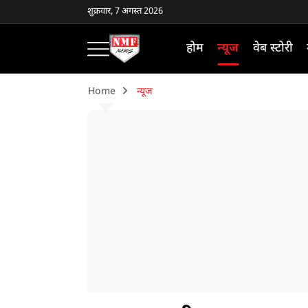
शुक्रवार, 7 अगस्त 2026
होम
न्यूज
वेब स्टोरी
Home
न्यूज