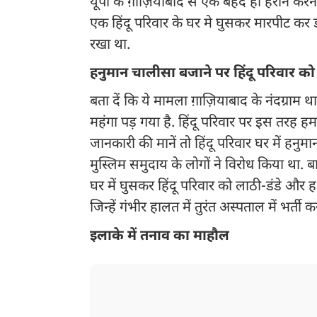
यूपी के ग़ाज़ियाबाद से एक बेहद ही हैरान कर
एक हिंदू परिवार के घर मे घुसकर मारपीट कर ड
रखा था.
हनुमान चालीसा बजाने पर हिंदू परिवार को ल
बता दें कि ये मामला ग़ाज़ियाबाद के नंदग्राम थ
महंगा पड़ गया है. हिंदू परिवार पर इस तरह 
जानकारी की मानें तो हिंदू परिवार घर में हनु
मुस्लिम समुदाय के लोगों ने विरोध किया था. ब
घर में घुसकर हिंदू परिवार को लाठी-डंडे और ह
जिन्हें गंभीर हालत में तुरंत अस्पताल में भर्ती 
इलाके में तनाव का माहौल