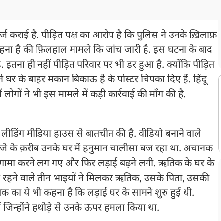
दर्ज कराई है. पीड़ित पक्ष का आरोप है कि पुलिस ने उनके ख़िलाफ़
हना है की फ़िलहाल मामले कि जांच जारी है. इस घटना के बाद
ै. इतना ही नहीं पीड़ित परिवार पर भी डर हुआ है. क्योंकि पीड़ित
े घर के बाहर मकान बिकाऊ है के पोस्टर चिपका दिए हैं. हिंदू
ोगों ने भी इस मामले में कड़ी कार्रवाई की माँग की है.
 लीडिंग मीडिया हाउस से बातचीत की है. वीडियो बनाने वाले
े के क़रीब उनके घर में हनुमान चालीसा बज रहा था. अचानक
गामा करने लग गए और फिर लड़ाई बढ़ने लगी. ऋतिक के घर के
में रहने वाले तीन भाइयों ने मिलकर ऋतिक, उसके पिता, उसकी
का ये भी कहना है कि लड़ाई घर के सामने शुरु हुई थी.
िन्होंने हथोड़े से उनके ऊपर हमला किया था.