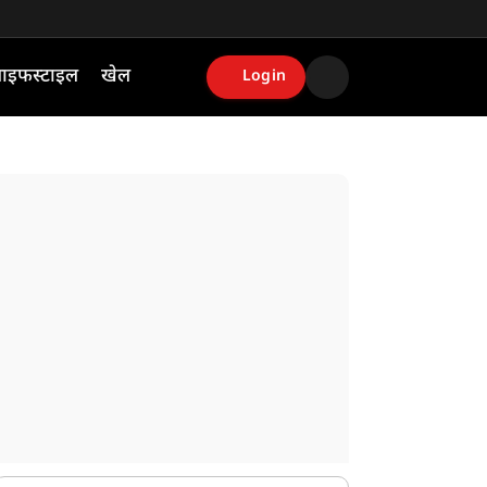
ाइफस्टाइल
खेल
Login