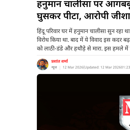
हनुमान चालीसा पर आगबबूला
घुसकर पीटा, आरोपी जीशा
हिंदू परिवार घर में हनुमान चालीसा सुन रहा था
विरोध किया था. बाद में ये विवाद इस कदर बढ़ 
को लाठी-डंडे और हथौड़े से मारा. इस हमले मे
प्रशांत शर्मा
न्यूज
12 Mar 2026
(
Updated: 12 Mar 2026
01:23