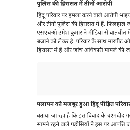
पुलिस की हिरासत में तीनों आरोपी
हिंदू परिवार पर हमला करने वाले आरोपी भाइयो
और तीनों पुलिस की हिरासत में हैं. फिलहाल जा
एसएचओ उमेश कुमार ने मीडिया से बातचीत में
बजाने को लेकर है. परिवार के साथ मारपीट और
हिरासत में हैं और जांच अधिकारी मामले की जां
पलायन को मजबूर हुआ हिंदू पीड़ित परिवा
बताया जा रहा है कि इस विवाद के चश्मदीद गव
सामने रहने वाले पड़ोसियों ने इस पर आपत्ति 