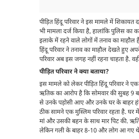
पीड़ित हिंदू परिवार ने इस मामले में शिकायत 
भी मामला दर्ज किया है, हालांकि पुलिस का क
इलाके में रहने वाले लोगों में तनाव का माहौल ह
हिंदू परिवार ने तनाव का माहौल देखते हुए अपन
परिवार अब इस जगह नहीं रहना चाहता है. वहीं ल
पीड़ित परिवार ने क्या बताया?
इस मामले को लेकर पीड़ित हिंदू परिवार ने एक
ऋतिक का आरोप है कि सोमवार की सुबह 9 बज
से उनके पड़ोसी आए और उनके घर के बाहर हं
ठीक सामने एक मुस्लिम परिवार रहता है. घर 
मां और उसकी बहन के साथ मार पिट की. ऋतिक 
लेकिन गली के बाहर 8-10 और लोग आ गए थें ज