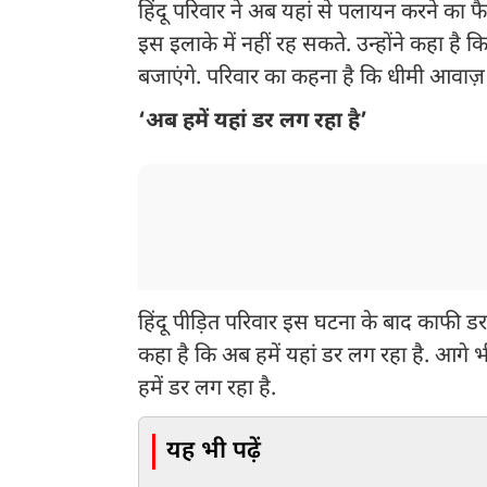
हिंदू परिवार ने अब यहां से पलायन करने क
इस इलाके में नहीं रह सकते. उन्होंने कहा है कि
बजाएंगे. परिवार का कहना है कि धीमी आवाज़ मे
‘अब हमें यहां डर लग रहा है’
हिंदू पीड़ित परिवार इस घटना के बाद काफी डर
कहा है कि अब हमें यहां डर लग रहा है. आगे भी
हमें डर लग रहा है.
यह भी पढ़ें