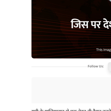
Follow Us: