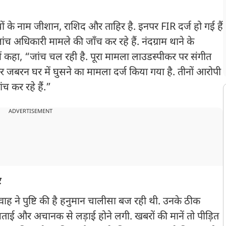
ं के नाम जीशान, राशिद और ताहिर है. इनपर FIR दर्ज हो गई हैं
ंच अधिकारी मामले की जाँच कर रहे हैं. नंदग्राम थाने के
 कहा, “जांच चल रही है. पूरा मामला लाउडस्पीकर पर संगीत
 जबरन घर में घुसने का मामला दर्ज किया गया है. तीनों आरोपी
च कर रहे हैं.”
ADVERTISEMENT
र
ाह ने पुष्टि की है हनुमान चालीसा बज रही थी. उनके ठीक
जताई और अचानक से लड़ाई होने लगी. खबरों की मानें तो पीड़ित