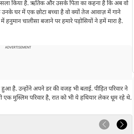
ा फैसला किया है. ऋतिक और उसके पिता का कहना है कि अब वो
 उनके घर में एक छोटा बच्चा है वो क्यों तेज आवाज़ में गाने
ं हनुमान चालीसा बजाने पर हमारे पड़ोसियों ने हमें मारा है.
ADVERTISEMENT
 हुआ है. उन्होंने अपने डर की वजह भी बताई. पीड़ित परिवार ने
 एक मुस्लिम परिवार है, रात को भी ये हथियार लेकर धूम रहे थे.