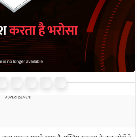
ADVERTISEMENT