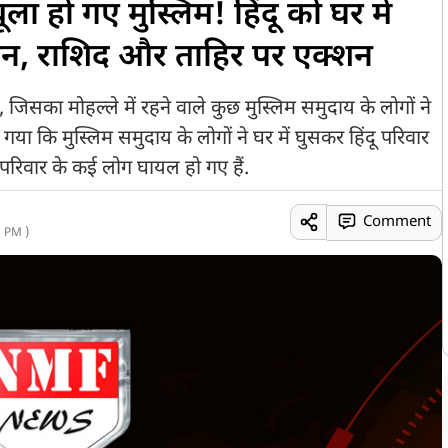
 हो गए मुस्लिम! हिंदू को घर में
न, राशिद और ताहिर पर एक्शन
, जिसका मोहल्ले में रहने वाले कुछ मुस्लिम समुदाय के लोगों ने
गया कि मुस्लिम समुदाय के लोगों ने घर में घुसकर हिंदू परिवार
ं परिवार के कई लोग घायल हो गए हैं.
Comment
 PM )