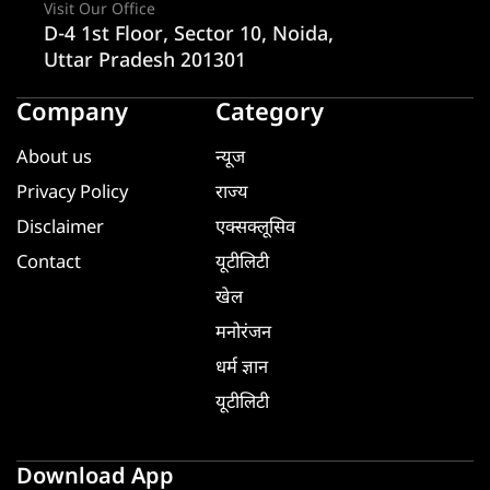
Visit Our Office
D-4 1st Floor, Sector 10, Noida,
Uttar Pradesh 201301
Company
Category
About us
न्यूज
Privacy Policy
राज्य
Disclaimer
एक्सक्लूसिव
Contact
यूटीलिटी
खेल
मनोरंजन
धर्म ज्ञान
यूटीलिटी
Download App