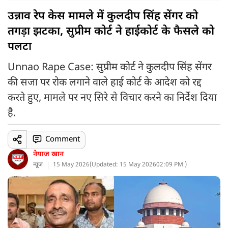
उन्नाव रेप केस मामले में कुलदीप सिंह सेंगर को
तगड़ा झटका, सुप्रीम कोर्ट ने हाईकोर्ट के फैसले को
पलटा
Unnao Rape Case: सुप्रीम कोर्ट ने कुलदीप सिंह सेंगर
की सजा पर रोक लगाने वाले हाई कोर्ट के आदेश को रद्द
करते हुए, मामले पर नए सिरे से विचार करने का निर्देश दिया
है.
Comment
नेयाज खान
न्यूज
15 May 2026
(
Updated: 15 May 2026
02:09 PM )