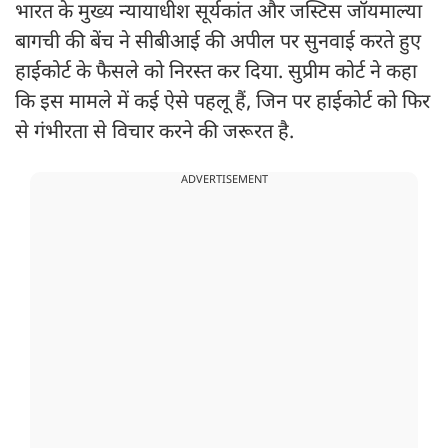
भारत के मुख्य न्यायाधीश सूर्यकांत और जस्टिस जॉयमाल्या
बागची की बेंच ने सीबीआई की अपील पर सुनवाई करते हुए
हाईकोर्ट के फैसले को निरस्त कर दिया. सुप्रीम कोर्ट ने कहा
कि इस मामले में कई ऐसे पहलू हैं, जिन पर हाईकोर्ट को फिर
से गंभीरता से विचार करने की जरूरत है.
ADVERTISEMENT