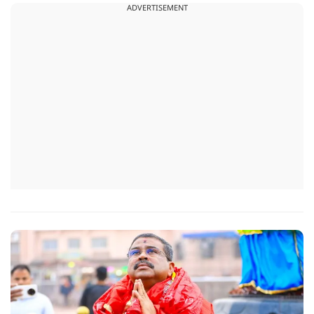
ADVERTISEMENT