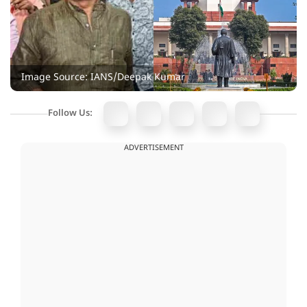
Image Source: IANS/Deepak Kumar
Follow Us:
ADVERTISEMENT