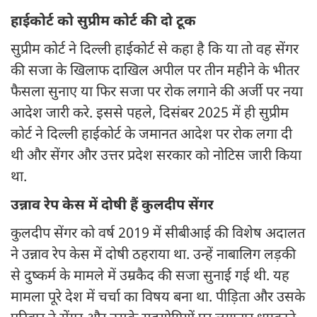
हाईकोर्ट को सुप्रीम कोर्ट की दो टूक
सुप्रीम कोर्ट ने दिल्ली हाईकोर्ट से कहा है कि या तो वह सेंगर
की सजा के खिलाफ दाखिल अपील पर तीन महीने के भीतर
फैसला सुनाए या फिर सजा पर रोक लगाने की अर्जी पर नया
आदेश जारी करे. इससे पहले, दिसंबर 2025 में ही सुप्रीम
कोर्ट ने दिल्ली हाईकोर्ट के जमानत आदेश पर रोक लगा दी
थी और सेंगर और उत्तर प्रदेश सरकार को नोटिस जारी किया
था.
उन्नाव रेप केस में दोषी हैं कुलदीप सेंगर
कुलदीप सेंगर को वर्ष 2019 में सीबीआई की विशेष अदालत
ने उन्नाव रेप केस में दोषी ठहराया था. उन्हें नाबालिग लड़की
से दुष्कर्म के मामले में उम्रकैद की सजा सुनाई गई थी. यह
मामला पूरे देश में चर्चा का विषय बना था. पीड़िता और उसके