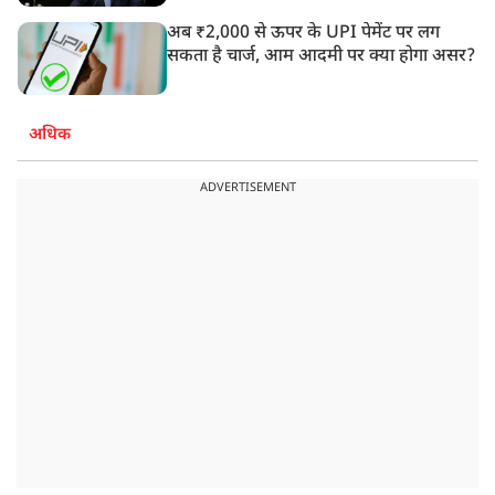
अब ₹2,000 से ऊपर के UPI पेमेंट पर लग
सकता है चार्ज, आम आदमी पर क्या होगा असर?
अधिक
ADVERTISEMENT