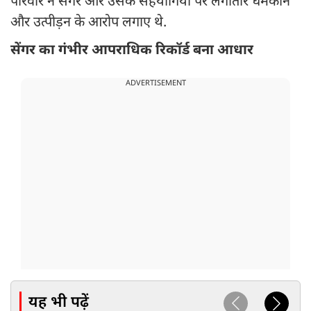
परिवार ने सेंगर और उसके सहयोगियों पर लगातार धमकाने
और उत्पीड़न के आरोप लगाए थे.
सेंगर का गंभीर आपराधिक रिकॉर्ड बना आधार
ADVERTISEMENT
यह भी पढ़ें