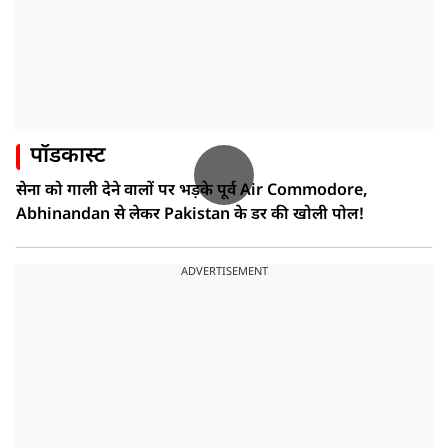
पॉडकास्ट
सेना को गाली देने वालों पर भड़के पूर्व Air Commodore,
Abhinandan से लेकर Pakistan के डर की खोली पोल!
ADVERTISEMENT