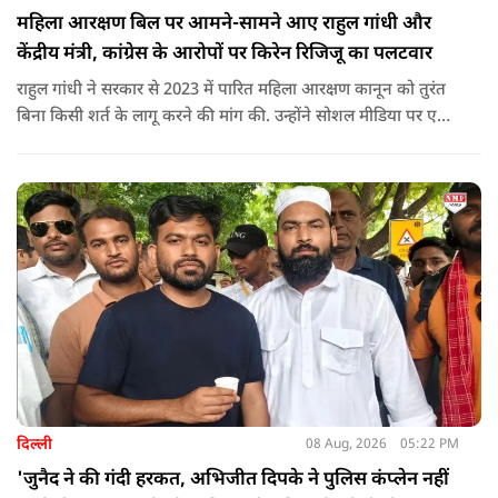
महिला आरक्षण बिल पर आमने-सामने आए राहुल गांधी और
केंद्रीय मंत्री, कांग्रेस के आरोपों पर किरेन रिजिजू का पलटवार
राहुल गांधी ने सरकार से 2023 में पारित महिला आरक्षण कानून को तुरंत
बिना किसी शर्त के लागू करने की मांग की. उन्होंने सोशल मीडिया पर एक
पोस्ट किया है जिस पर केंद्रीय मंत्री रिजिजू ने तंज कसा.
दिल्ली
08 Aug, 2026
05:22 PM
'जुनैद ने की गंदी हरकत, अभिजीत दिपके ने पुलिस कंप्लेन नहीं