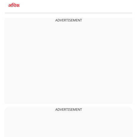
अधिक
ADVERTISEMENT
ADVERTISEMENT