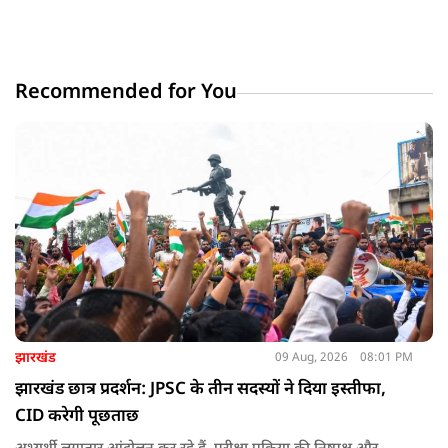
Recommended for You
झारखंड
09 Aug, 2026
08:01 PM
झारखंड छात्र प्रदर्शन: JPSC के तीन सदस्यों ने दिया इस्तीफा,
CID करेगी पूछताछ