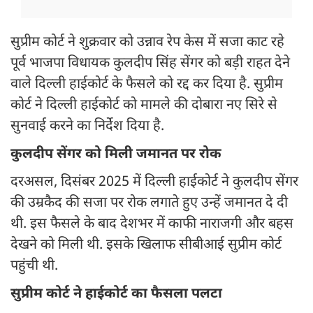
सुप्रीम कोर्ट ने शुक्रवार को उन्नाव रेप केस में सजा काट रहे
पूर्व भाजपा विधायक कुलदीप सिंह सेंगर को बड़ी राहत देने
वाले दिल्ली हाईकोर्ट के फैसले को रद्द कर दिया है. सुप्रीम
कोर्ट ने दिल्ली हाईकोर्ट को मामले की दोबारा नए सिरे से
सुनवाई करने का निर्देश दिया है.
कुलदीप सेंगर को मिली जमानत पर रोक
दरअसल, दिसंबर 2025 में दिल्ली हाईकोर्ट ने कुलदीप सेंगर
की उम्रकैद की सजा पर रोक लगाते हुए उन्हें जमानत दे दी
थी. इस फैसले के बाद देशभर में काफी नाराजगी और बहस
देखने को मिली थी. इसके खिलाफ सीबीआई सुप्रीम कोर्ट
पहुंची थी.
सुप्रीम कोर्ट ने हाईकोर्ट का फैसला पलटा