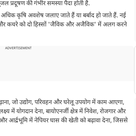
 भूजल प्रदूषण की गंभीर समस्या पैदा होती है.
अधिक कृषि अवशेष जलाए जाते हैं या बर्बाद हो जाते हैं. नई
 और कचरे को दो हिस्सों 'जैविक और अजैविक' में अलग करने
ADVERTISEMENT
 बढ़ाना, जो उद्योग, परिवहन और घरेलू उपयोग में काम आएगा,
्य में योगदान देना, बायोएनर्जी क्षेत्र में निवेश, रोजगार और
 और आर्द्रभूमि में नेपियर घास की खेती को बढ़ावा देना, जिससे