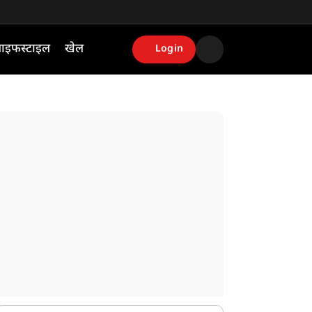
ाइफस्टाइल
खेल
Login