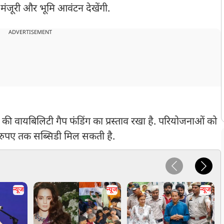
मंजूरी और भूमि आवंटन देखेंगी.
ADVERTISEMENT
ी वायबिलिटी गैप फंडिंग का प्रस्ताव रखा है. परियोजनाओं को
रुपए तक सब्सिडी मिल सकती है.
न्यूज
न्यूज
न्यूज