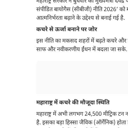
महाराष्ट्र सरकार ने बुधवार को मुख्यमंत्री देवेंद
संपीडित बायोगैस (सीबीजी) नीति 2026’ को मंज
आत्मनिर्भरता बढ़ाने के उद्देश्य से बनाई गई है.
कचरे से ऊर्जा बनाने पर जोर
इस नीति का मकसद शहरों में बढ़ते कचरे और क
साफ और नवीकरणीय ईंधन में बदला जा सके.
महाराष्ट्र में कचरे की मौजूदा स्थिति
महाराष्ट्र में अभी लगभग 24,500 मीट्रिक 
है. इसका बड़ा हिस्सा जैविक (ऑर्गेनिक) होता 