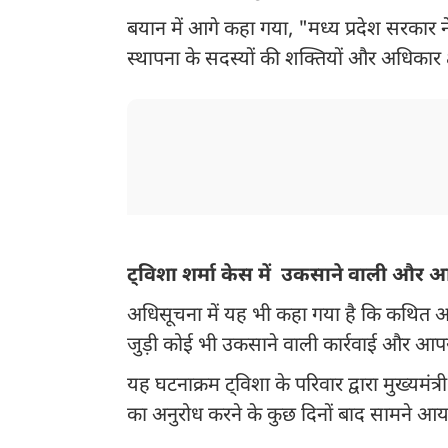
बयान में आगे कहा गया, "मध्य प्रदेश सरकार ने
स्थापना के सदस्यों की शक्तियों और अधिकार क्
ट्विशा शर्मा केस में उकसाने वाली औ
अधिसूचना में यह भी कहा गया है कि कथित अ
जुड़ी कोई भी उकसाने वाली कार्रवाई और आ
यह घटनाक्रम ट्विशा के परिवार द्वारा मुख्यमं
का अनुरोध करने के कुछ दिनों बाद सामने आया