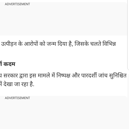
ADVERTISEMENT
 उत्पीड़न के आरोपों को जन्म दिया है, जिसके चलते विभिन्न
्ण कदम
कार द्वारा इस मामले में निष्पक्ष और पारदर्शी जांच सुनिश्चित
ं देखा जा रहा है.
ADVERTISEMENT