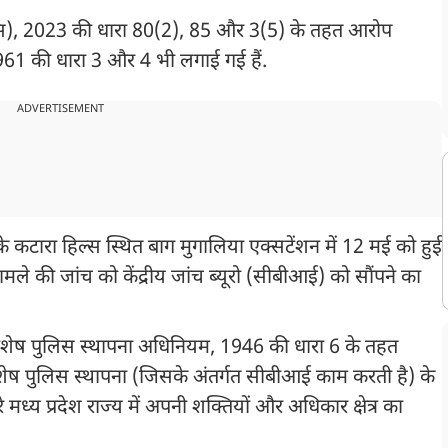
स), 2023 की धारा 80(2), 85 और 3(5) के तहत आरोप
961 की धारा 3 और 4 भी लगाई गई हैं.
ADVERTISEMENT
के कटारा हिल्स स्थित बाग मुगालिया एक्सटेंशन में 12 मई को हुई
मामले की जांच को केंद्रीय जांच ब्यूरो (सीबीआई) को सौंपने का
 विशेष पुलिस स्थापना अधिनियम, 1946 की धारा 6 के तहत
शेष पुलिस स्थापना (जिसके अंतर्गत सीबीआई काम करती है) के
े मध्य प्रदेश राज्य में अपनी शक्तियों और अधिकार क्षेत्र का