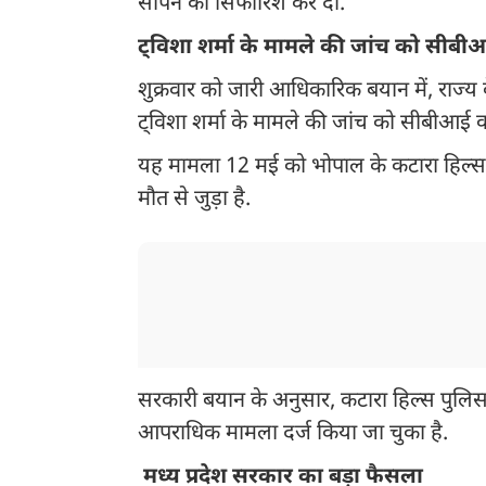
सौंपने की सिफारिश कर दी.
ट्विशा शर्मा के मामले की जांच को सीब
शुक्रवार को जारी आधिकारिक बयान में, राज्य क
ट्विशा शर्मा के मामले की जांच को सीबीआई क
यह मामला 12 मई को भोपाल के कटारा हिल्स इला
मौत से जुड़ा है.
सरकारी बयान के अनुसार, कटारा हिल्स पुलि
आपराधिक मामला दर्ज किया जा चुका है.
मध्य प्रदेश सरकार का बड़ा फैसला