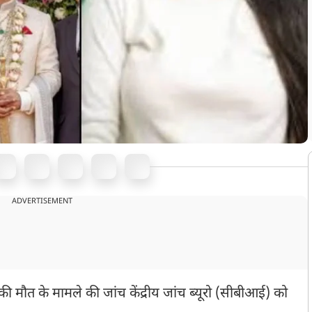
ADVERTISEMENT
ा की मौत के मामले की जांच केंद्रीय जांच ब्यूरो (सीबीआई) को