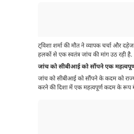
ट्विशा शर्मा की मौत ने व्यापक चर्चा और दहेज
हलकों से एक स्वतंत्र जांच की मांग उठ रही है.
जांच को सीबीआई को सौंपने एक महत्वपूर
जांच को सीबीआई को सौंपने के कदम को राज्य सर
करने की दिशा में एक महत्वपूर्ण कदम के रूप मे