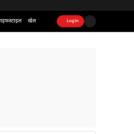
ाइफस्टाइल
खेल
Login