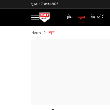
शुक्रवार, 7 अगस्त 2026
होम
न्यूज
वेब स्टोरी
Home
न्यूज