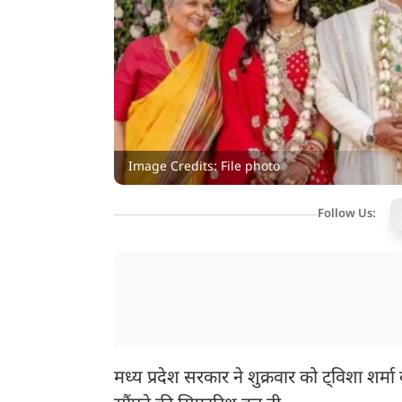
Image Credits: File photo
Follow Us:
मध्य प्रदेश सरकार ने शुक्रवार को ट्विशा शर्म