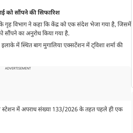
ीआई को सौंपने की सिफारिश
े गृह विभाग ने कहा कि केंद्र को एक संदेश भेजा गया है, जिसमें
ो सौंपने का अनुरोध किया गया है.
के में स्थित बाग मुगालिया एक्सटेंशन में ट्विशा शर्मा की
ADVERTISEMENT
स स्टेशन में अपराध संख्या 133/2026 के तहत पहले ही एक