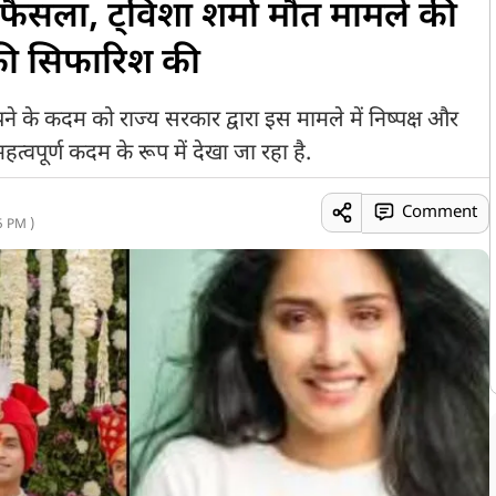
 फैसला, ट्विशा शर्मा मौत मामले की
की सिफारिश की
ने के कदम को राज्य सरकार द्वारा इस मामले में निष्पक्ष और
हत्वपूर्ण कदम के रूप में देखा जा रहा है.
Comment
5 PM )