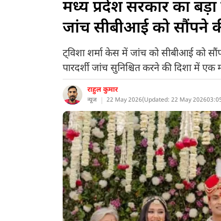
मध्य प्रदेश सरकार का बड़ा
जांच सीबीआई को सौंपने 
ट्विशा शर्मा केस में जांच को सीबीआई को सौंप
पारदर्शी जांच सुनिश्चित करने की दिशा में एक म
राहुल कुमार
न्यूज
22 May 2026
(
Updated: 22 May 2026
03:0