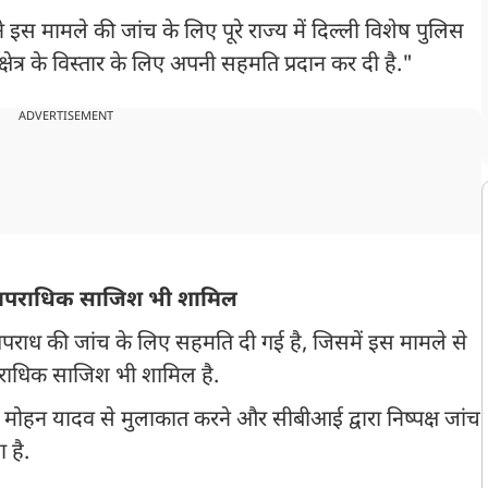
 इस मामले की जांच के लिए पूरे राज्य में दिल्ली विशेष पुलिस
षेत्र के विस्तार के लिए अपनी सहमति प्रदान कर दी है."
ADVERTISEMENT
र आपराधिक साजिश भी शामिल
पराध की जांच के लिए सहमति दी गई है, जिसमें इस मामले से
पराधिक साजिश भी शामिल है.
त्री मोहन यादव से मुलाकात करने और सीबीआई द्वारा निष्पक्ष जांच
 है.