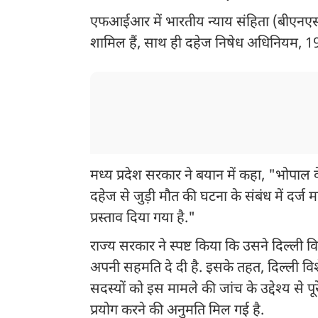
एफआईआर में भारतीय न्याय संहिता (बीएनए
शामिल हैं, साथ ही दहेज निषेध अधिनियम, 1
मध्य प्रदेश सरकार ने बयान में कहा, "भोपाल 
दहेज से जुड़ी मौत की घटना के संबंध में दर्ज 
प्रस्ताव दिया गया है."
राज्य सरकार ने स्पष्ट किया कि उसने दिल्ली
अपनी सहमति दे दी है. इसके तहत, दिल्ली वि
सदस्यों को इस मामले की जांच के उद्देश्य से पूर
प्रयोग करने की अनुमति मिल गई है.