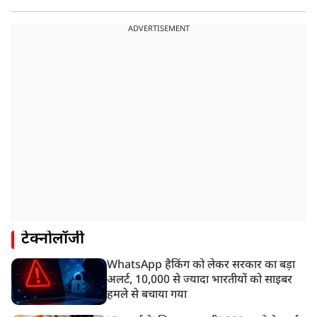
ADVERTISEMENT
टेक्नोलॉजी
WhatsApp हैकिंग को लेकर सरकार का बड़ा
अलर्ट, 10,000 से ज्यादा भारतीयों को साइबर
हमले से बचाया गया