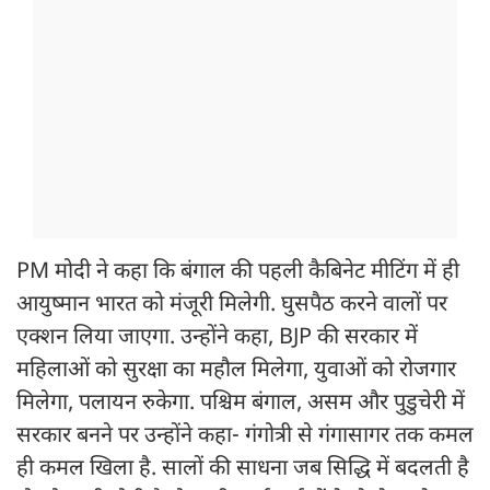
PM मोदी ने कहा कि बंगाल की पहली कैबिनेट मीटिंग में ही
आयुष्मान भारत को मंजूरी मिलेगी. घुसपैठ करने वालों पर
एक्शन लिया जाएगा. उन्होंने कहा, BJP की सरकार में
महिलाओं को सुरक्षा का महौल मिलेगा, युवाओं को रोजगार
मिलेगा, पलायन रुकेगा. पश्चिम बंगाल, असम और पुडुचेरी में
सरकार बनने पर उन्होंने कहा- गंगोत्री से गंगासागर तक कमल
ही कमल खिला है. सालों की साधना जब सिद्धि में बदलती है