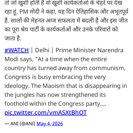
तो जो खुशी होती है वो खुशी कार्यकर्ताओं के चेहरे पर देख
रहा हूं. PM मोदी ने कहा, यह दिन ऐतिहासिक और अभूतपूर्व
है. सालों की मेहनत आज सफलता में बदली है और इस जीत
का पूरा श्रेय पार्टी के कार्यकर्ताओं और उनके परिवारों को
जाता है.
#WATCH
| Delhi | Prime Minister Narendra
Modi says, "At a time when the entire
country has turned away from communism,
Congress is busy embracing the very
ideology. The Maoism that is disappearing in
the jungles has now strengthened its
foothold within the Congress party.…
pic.twitter.com/vmASXtBhOT
— ANI (@ANI)
May 4, 2026