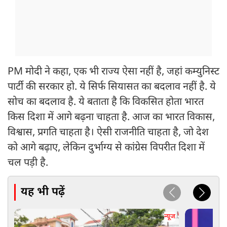
PM मोदी ने कहा, एक भी राज्य ऐसा नहीं है, जहां कम्युनिस्ट
पार्टी की सरकार हो. ये सिर्फ सियासत का बदलाव नहीं है. ये
सोच का बदलाव है. ये बताता है कि विकसित होता भारत
किस दिशा में आगे बढ़ना चाहता है. आज का भारत विकास,
विश्वास, प्रगति चाहता है। ऐसी राजनीति चाहता है, जो देश
को आगे बढ़ाए, लेकिन दुर्भाग्य से कांग्रेस विपरीत दिशा में
चल पड़ी है.
यह भी पढ़ें
न्यूज