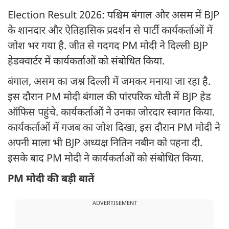
Election Result 2026: पश्चिम बंगाल और असम में BJP
के शानदार और ऐतिहासिक प्रदर्शन से पार्टी कार्यकर्ताओं में
जोश भर गया है. जीत से गदगद PM मोदी ने दिल्ली BJP
हेडक्वार्टर में कार्यकर्ताओं को संबोधित किया.
बंगाल, असम का जश्न दिल्ली में जमकर मनाया जा रहा है.
इस दौरान PM मोदी बंगाल की पांरपरिक धोती में BJP हेड
ऑफिस पहुंचे. कार्यकर्ताओं ने उनका जोरदार स्वागत किया.
कार्यकर्ताओं में गजब का जोश दिखा, इस दौरान PM मोदी ने
अपनी माला भी BJP अध्यक्ष नितिन नबीन को पहना दी.
इसके बाद PM मोदी ने कार्यकर्ताओं को संबोधित किया.
PM मोदी की बड़ी बातें
ADVERTISEMENT