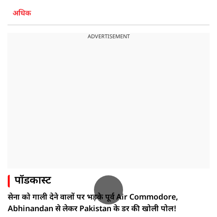
अधिक
ADVERTISEMENT
पॉडकास्ट
सेना को गाली देने वालों पर भड़के पूर्व Air Commodore,
Abhinandan से लेकर Pakistan के डर की खोली पोल!