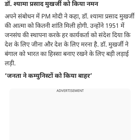
डॉ. श्यामा प्रसाद मुखर्जी को किया नमन
अपने संबोधन में PM मोदी ने कहा, डॉ. श्यामा प्रसाद मुखर्जी
की आत्मा को कितनी शांति मिली होगी. उन्होंने 1951 में
जनसंघ की स्थापना करके हर कार्यकर्ता को संदेश दिया कि
देश के लिए जीना और देश के लिए मरना है. डॉ. मुखर्जी ने
बंगाल को भारत का हिस्सा बनाए रखने के लिए बड़ी लड़ाई
लड़ी.
‘जनता ने कम्युनिस्टों को किया बाहर’
ADVERTISEMENT