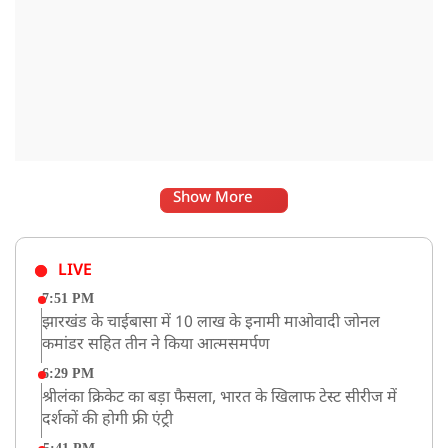
Show More
LIVE
7:51 PM
झारखंड के चाईबासा में 10 लाख के इनामी माओवादी जोनल
कमांडर सहित तीन ने किया आत्मसमर्पण
6:29 PM
श्रीलंका क्रिकेट का बड़ा फैसला, भारत के खिलाफ टेस्ट सीरीज में
दर्शकों की होगी फ्री एंट्री