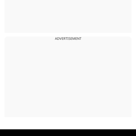
ADVERTISEMENT