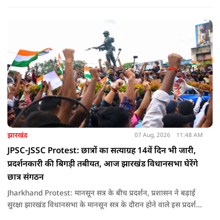
झारखंड
07 Aug, 2026
11:48 AM
JPSC-JSSC Protest: छात्रों का सत्याग्रह 14वें दिन भी जारी,
प्रदर्शनकारी की बिगड़ी तबीयत, आज झारखंड विधानसभा घेरेंगे
छात्र संगठन
Jharkhand Protest: मानसून सत्र के बीच प्रदर्शन, प्रशासन ने बढ़ाई
सुरक्षा झारखंड विधानसभा के मानसून सत्र के दौरान होने वाले इस प्रदर्शन
को देखते हुए जिला प्रशासन ने सुरक्षा के कड़े इंतजाम किए हैं. यह मार्च