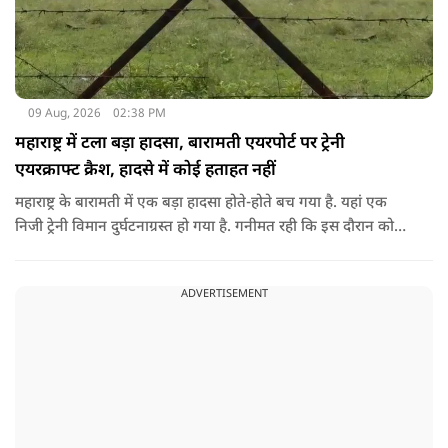
09 Aug, 2026
02:38 PM
महाराष्ट्र में टला बड़ा हादसा, बारामती एयरपोर्ट पर ट्रेनी
एयरक्राफ्ट क्रैश, हादसे में कोई हताहत नहीं
महाराष्ट्र के बारामती में एक बड़ा हादसा होते-होते बच गया है. यहां एक
निजी ट्रेनी विमान दुर्घटनाग्रस्त हो गया है. गनीमत रही कि इस दौरान कोई
हताहत नहीं हुआ, किसी के घायल होने की कोई सूचना नहीं है.
ADVERTISEMENT