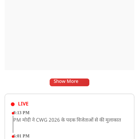
Show More
LIVE
8:13 PM
PM मोदी ने CWG 2026 के पदक विजेताओं से की मुलाकात
6:01 PM