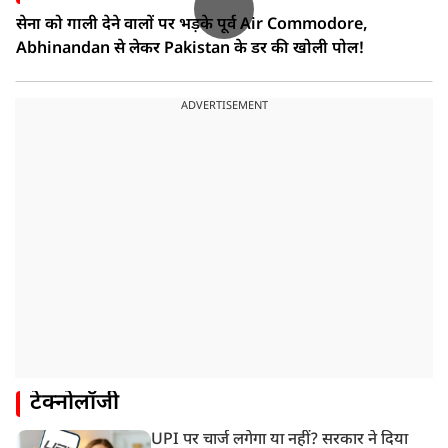
सेना को गाली देने वालों पर भड़के पूर्व Air Commodore,
Abhinandan से लेकर Pakistan के डर की खोली पोल!
ADVERTISEMENT
टेक्नोलॉजी
UPI पर चार्ज लगेगा या नहीं? सरकार ने दिया