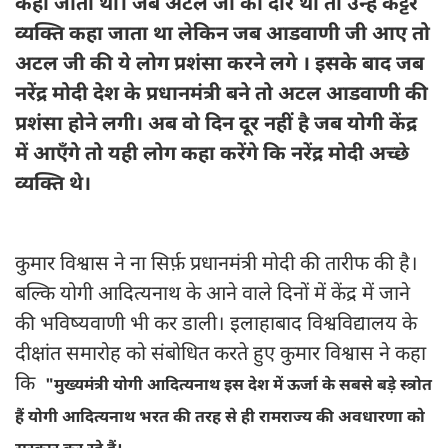
कहा जाता था। जब अटल जी का दौर था तो उन्हें कट्टर
व्यक्ति कहा जाता था लेकिन जब आडवाणी जी आए तो
अटल जी की ये लोग प्रशंसा करने लगे । इसके बाद जब
नरेंद्र मोदी देश के प्रधानमंत्री बने तो अटल आडवाणी की
प्रशंसा होने लगी। अब वो दिन दूर नहीं है जब योगी केंद्र
में आएँगे तो यही लोग कहा करेंगे कि नरेंद्र मोदी अच्छे
व्यक्ति थे।
कुमार विश्वास ने ना सिर्फ़ प्रधानमंत्री मोदी की तारीफ की है।
बल्कि योगी आदित्यनाथ के आने वाले दिनों में केंद्र में जाने
की भविष्यवाणी भी कर डाली। इलाहाबाद विश्वविद्यालय के
दीक्षांत समारोह को संबोधित करते हुए कुमार विश्वास ने कहा
कि
"मुख्यमंत्री योगी आदित्यनाथ इस देश में ऊर्जा के सबसे बड़े स्त्रोत
हैं योगी आदित्यनाथ भरत की तरह से ही रामराज्य की अवधारणा को