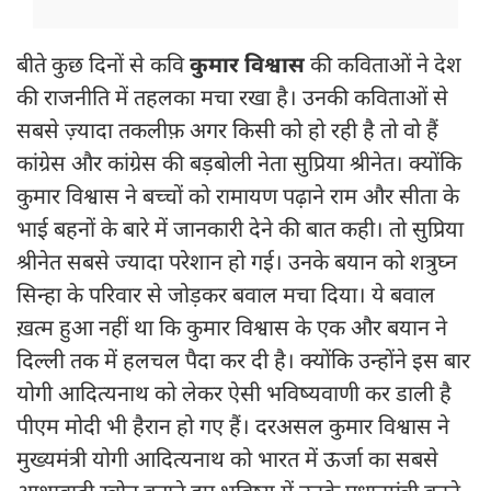
बीते कुछ दिनों से कवि
कुमार विश्वास
की कविताओं ने देश
की राजनीति में तहलका मचा रखा है। उनकी कविताओं से
सबसे ज़्यादा तकलीफ़ अगर किसी को हो रही है तो वो हैं
कांग्रेस और कांग्रेस की बड़बोली नेता सुप्रिया श्रीनेत। क्योंकि
कुमार विश्वास ने बच्चों को रामायण पढ़ाने राम और सीता के
भाई बहनों के बारे में जानकारी देने की बात कही। तो सुप्रिया
श्रीनेत सबसे ज्यादा परेशान हो गई। उनके बयान को शत्रुघ्न
सिन्हा के परिवार से जोड़कर बवाल मचा दिया। ये बवाल
ख़त्म हुआ नहीं था कि कुमार विश्वास के एक और बयान ने
दिल्ली तक में हलचल पैदा कर दी है। क्योंकि उन्होंने इस बार
योगी आदित्यनाथ को लेकर ऐसी भविष्यवाणी कर डाली है
पीएम मोदी भी हैरान हो गए हैं। दरअसल कुमार विश्वास ने
मुख्यमंत्री योगी आदित्यनाथ को भारत में ऊर्जा का सबसे