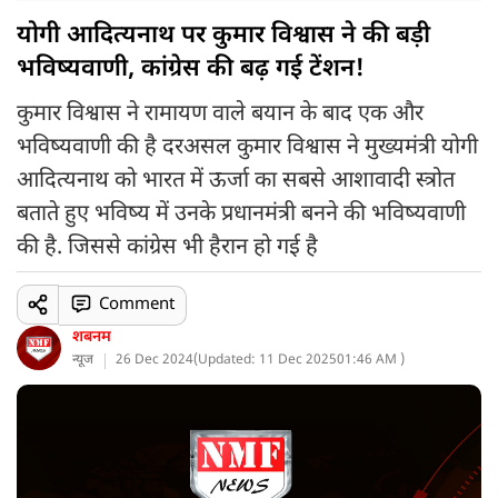
योगी आदित्यनाथ पर कुमार विश्वास ने की बड़ी
भविष्यवाणी, कांग्रेस की बढ़ गई टेंशन!
कुमार विश्वास ने रामायण वाले बयान के बाद एक और
भविष्यवाणी की है दरअसल कुमार विश्वास ने मुख्यमंत्री योगी
आदित्यनाथ को भारत में ऊर्जा का सबसे आशावादी स्त्रोत
बताते हुए भविष्य में उनके प्रधानमंत्री बनने की भविष्यवाणी
की है. जिससे कांग्रेस भी हैरान हो गई है
Comment
शबनम
न्यूज
26 Dec 2024
(
Updated: 11 Dec 2025
01:46 AM )