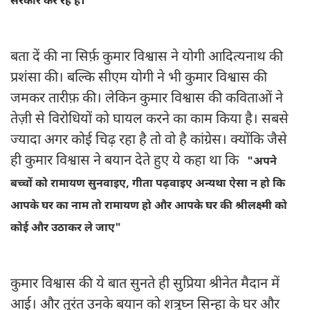
सरकार कर रहे हैं।
बता दें की ना सिर्फ़ कुमार विश्वास ने योगी आदित्यनाथ की
प्रशंसा की। बल्कि सीएम योगी ने भी कुमार विश्वास की
जमकर तारीफ़ की। लेकिन कुमार विश्वास की कविताओं ने
तेज़ी से विरोधियों को घायल करने का काम किया है। सबसे
ज्यादा अगर कोई चिढ़ रहा है तो वो है कांग्रेस। क्योंकि जैसे
ही कुमार विश्वास ने बयान देते हुए ये कहा था कि
"अपने
बच्चों को रामायण सुनवाइए, गीता पढ़वाइए अन्यथा ऐसा न हो कि
आपके घर का नाम तो रामायण हो और आपके घर की श्रीलक्ष्मी को
कोई और उठाकर ले जाए"
कुमार विश्वास की ये बात सुनते ही सुप्रिया श्रीनेत मैदान में
आई। और तुरंत उनके बयान को शत्रुघ्न सिन्हा के घर और