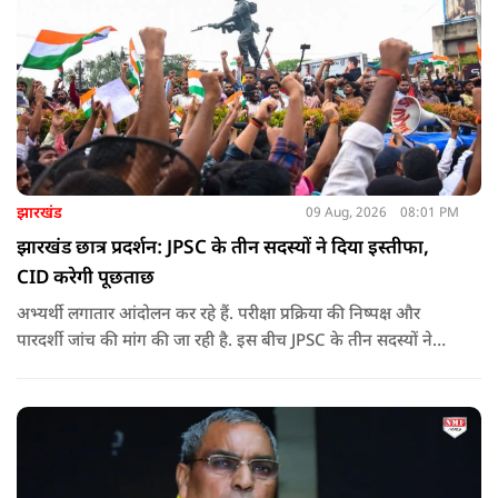
झारखंड
09 Aug, 2026
08:01 PM
झारखंड छात्र प्रदर्शन: JPSC के तीन सदस्यों ने दिया इस्तीफा,
CID करेगी पूछताछ
अभ्यर्थी लगातार आंदोलन कर रहे हैं. परीक्षा प्रक्रिया की निष्पक्ष और
पारदर्शी जांच की मांग की जा रही है. इस बीच JPSC के तीन सदस्यों ने
इस्तीफा देकर चौंका दिया.