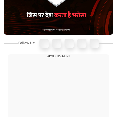
Follow Us:
ADVERTISEMENT