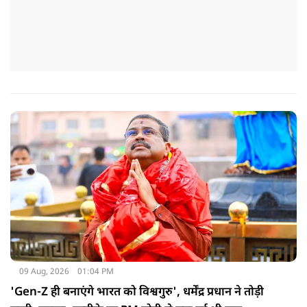
09 Aug, 2026
01:04 PM
'Gen-Z ही बनाएंगे भारत को विश्वगुरु', धर्मेंद्र प्रधान ने तोड़ी