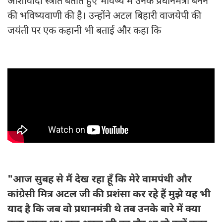
आशावादी स्त्रोत बताते हुए भविष्य में उनके प्रधानमंत्री बनने
की भविष्यवाणी की है। उन्होंने अटल बिहारी वाजयेपी की
जयंती पर एक कहानी भी बताई और कहा कि
"आज सुबह से मैं देख रहा हूँ कि मेरे वामपंथी और
कांग्रेसी मित्र अटल जी की प्रशंसा कर रहे हैं मुझे यह भी
याद है कि जब वो प्रधानमंत्री थे तब उनके बारे में क्या