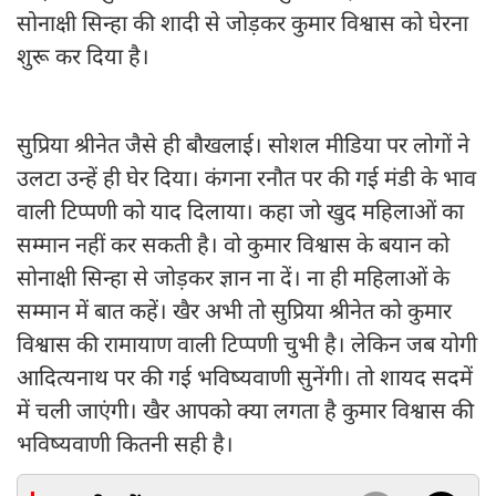
सोनाक्षी सिन्हा की शादी से जोड़कर कुमार विश्वास को घेरना
शुरू कर दिया है।
सुप्रिया श्रीनेत जैसे ही बौखलाई। सोशल मीडिया पर लोगों ने
उलटा उन्हें ही घेर दिया। कंगना रनौत पर की गई मंडी के भाव
वाली टिप्पणी को याद दिलाया। कहा जो खुद महिलाओं का
सम्मान नहीं कर सकती है। वो कुमार विश्वास के बयान को
सोनाक्षी सिन्हा से जोड़कर ज्ञान ना दें। ना ही महिलाओं के
सम्मान में बात कहें। खैर अभी तो सुप्रिया श्रीनेत को कुमार
विश्वास की रामायाण वाली टिप्पणी चुभी है। लेकिन जब योगी
आदित्यनाथ पर की गई भविष्यवाणी सुनेंगी। तो शायद सदमें
में चली जाएंगी। खैर आपको क्या लगता है कुमार विश्वास की
भविष्यवाणी कितनी सही है।