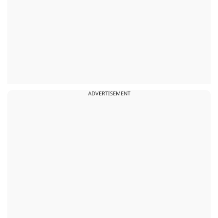
ADVERTISEMENT