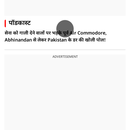
पॉडकास्ट
सेना को गाली देने वालों पर भड़के पूर्व Air Commodore,
Abhinandan से लेकर Pakistan के डर की खोली पोल!
ADVERTISEMENT