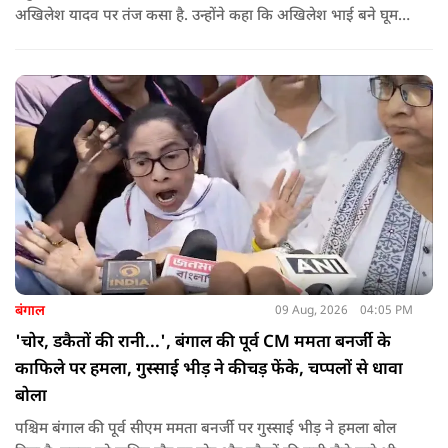
अखिलेश यादव पर तंज कसा है. उन्होंने कहा कि अखिलेश भाई बने घूम
रहे हैं, भाईचारा निभाना नहीं जानते.
बंगाल
09 Aug, 2026
04:05 PM
'चोर, डकैतों की रानी...', बंगाल की पूर्व CM ममता बनर्जी के
काफिले पर हमला, गुस्साई भीड़ ने कीचड़ फेंके, चप्पलों से धावा
बोला
पश्चिम बंगाल की पूर्व सीएम ममता बनर्जी पर गुस्साई भीड़ ने हमला बोल