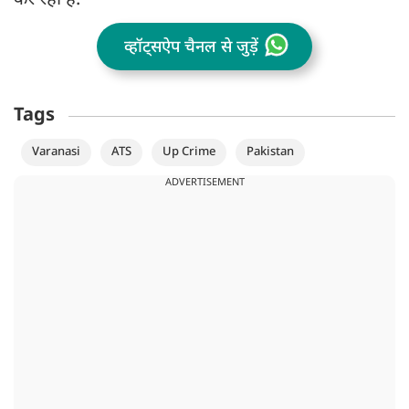
कर रही हैं.
व्हॉट्सऐप चैनल से जुड़ें
Tags
Varanasi
ATS
Up Crime
Pakistan
ADVERTISEMENT