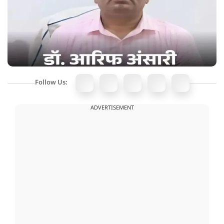
Follow Us:
ADVERTISEMENT