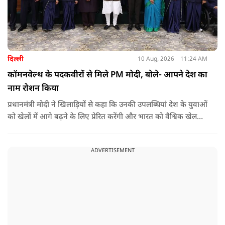
दिल्ली
10 Aug, 2026
11:24 AM
कॉमनवेल्थ के पदकवीरों से मिले PM मोदी, बोले- आपने देश का
नाम रोशन किया
प्रधानमंत्री मोदी ने खिलाड़ियों से कहा कि उनकी उपलब्धियां देश के युवाओं
को खेलों में आगे बढ़ने के लिए प्रेरित करेंगी और भारत को वैश्विक खेल
मंच पर नई पहचान दिलाएंगी.
ADVERTISEMENT