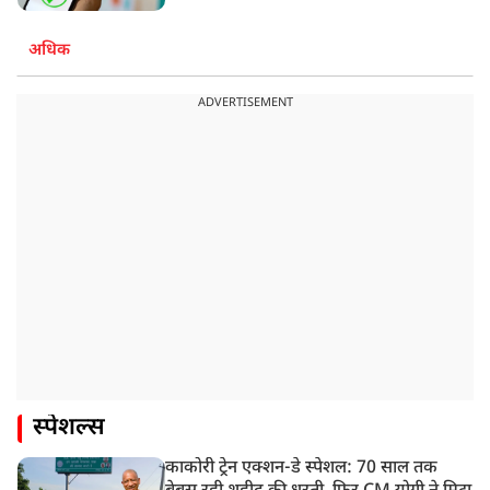
अधिक
ADVERTISEMENT
स्पेशल्स
काकोरी ट्रेन एक्शन-डे स्पेशल: 70 साल तक