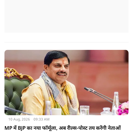
10 Aug, 2026
09:33 AM
MP में BJP का नया फॉर्मूला, अब रील्स-पोस्ट तय करेंगी नेताओं