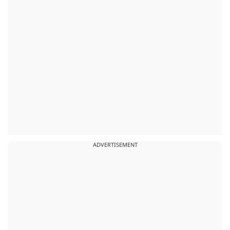
ADVERTISEMENT