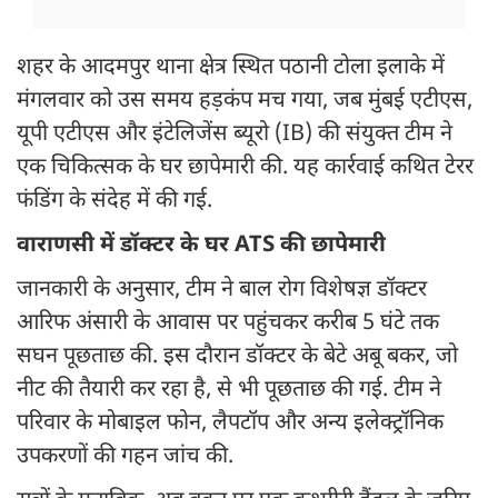
शहर के आदमपुर थाना क्षेत्र स्थित पठानी टोला इलाके में
मंगलवार को उस समय हड़कंप मच गया, जब मुंबई एटीएस,
यूपी एटीएस और इंटेलिजेंस ब्यूरो (IB) की संयुक्त टीम ने
एक चिकित्सक के घर छापेमारी की. यह कार्रवाई कथित टेरर
फंडिंग के संदेह में की गई.
वाराणसी में डॉक्टर के घर ATS की छापेमारी
जानकारी के अनुसार, टीम ने बाल रोग विशेषज्ञ डॉक्टर
आरिफ अंसारी के आवास पर पहुंचकर करीब 5 घंटे तक
सघन पूछताछ की. इस दौरान डॉक्टर के बेटे अबू बकर, जो
नीट की तैयारी कर रहा है, से भी पूछताछ की गई. टीम ने
परिवार के मोबाइल फोन, लैपटॉप और अन्य इलेक्ट्रॉनिक
उपकरणों की गहन जांच की.