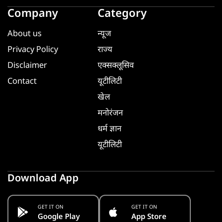
Company
Category
About us
न्यूज
Privacy Policy
राज्य
Disclaimer
एक्सक्लूसिव
Contact
यूटीलिटी
खेल
मनोरंजन
धर्म ज्ञान
यूटीलिटी
Download App
GET IT ON
GET IT ON
Google Play
App Store