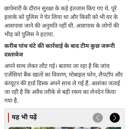
छापेमारी के दौरान सुरक्षा के कड़े इंतजाम किए गए थे. पूरे
इलाके को पुलिस ने घेर लिया था और किसी को भी घर के
आसपास जाने की अनुमति नहीं थी. आसपास के लोगों की
भीड़ को पुलिस ने हटाया.
करीब पांच घंटे की कार्रवाई के बाद टीम कुछ जरूरी
दस्तावेज
अपने साथ लेकर लौट गई। बताया जा रहा है कि जांच
एजेंसियां बैंक खातों का विवरण, मोबाइल फोन, लैपटॉप और
कंप्यूटर की हार्ड डिस्क अपने साथ ले गई हैं. आशंका जताई
जा रही है कि अवैध तरीके से बड़ी रकम का लेनदेन किया
गया है.
यह भी पढ़ें