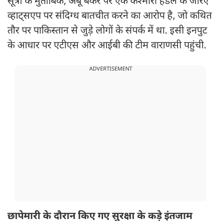
सूत्रों के मुताबिक, अबू बकर पर एक कश्मीरी हैंडल के जरिए
व्हाट्सएप पर संदिग्ध बातचीत करने का आरोप है, जो कथित
तौर पर पाकिस्तान से जुड़े लोगों के संपर्क में था. इसी इनपुट
के आधार पर एटीएस और आईबी की टीम वाराणसी पहुंची.
ADVERTISEMENT
छापेमारी के दौरान किए गए सुरक्षा के कड़े इंतजाम