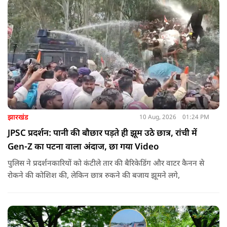
झारखंड
10 Aug, 2026
01:24 PM
JPSC प्रदर्शन: पानी की बौछार पड़ते ही झूम उठे छात्र, रांची में
Gen-Z का पटना वाला अंदाज, छा गया Video
पुलिस ने प्रदर्शनकारियों को कंटीले तार की बैरिकेडिंग और वाटर कैनन से
रोकने की कोशिश की, लेकिन छात्र रुकने की बजाय झूमने लगे,