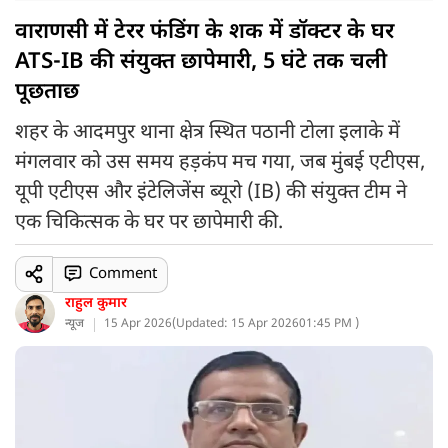
वाराणसी में टेरर फंडिंग के शक में डॉक्टर के घर
ATS-IB की संयुक्त छापेमारी, 5 घंटे तक चली
पूछताछ
शहर के आदमपुर थाना क्षेत्र स्थित पठानी टोला इलाके में
मंगलवार को उस समय हड़कंप मच गया, जब मुंबई एटीएस,
यूपी एटीएस और इंटेलिजेंस ब्यूरो (IB) की संयुक्त टीम ने
एक चिकित्सक के घर पर छापेमारी की.
Comment
राहुल कुमार
न्यूज
15 Apr 2026
(
Updated: 15 Apr 2026
01:45 PM )