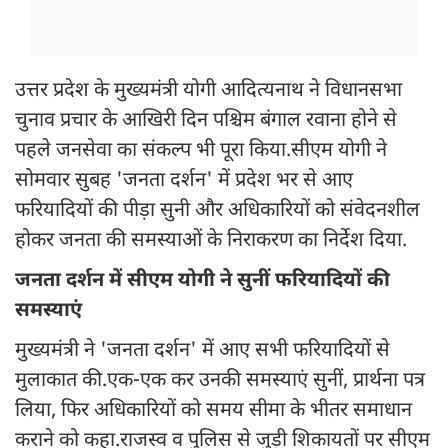
उत्तर प्रदेश के मुख्यमंत्री योगी आदित्यनाथ ने विधानसभा
चुनाव प्रचार के आखिरी दिन पश्चिम बंगाल रवाना होने से
पहले जनसेवा का संकल्प भी पूरा किया.सीएम योगी ने
सोमवार सुबह 'जनता दर्शन' में प्रदेश भर से आए
फरियादियों की पीड़ा सुनी और अधिकारियों को संवेदनशील
होकर जनता की समस्याओं के निराकरण का निर्देश दिया.
जनता दर्शन में सीएम योगी ने सुनीं फरियादियों की
समस्याएं
मुख्यमंत्री ने 'जनता दर्शन' में आए सभी फरियादियों से
मुलाकात की.एक-एक कर उनकी समस्याएं सुनीं, प्रार्थना पत्र
लिया, फिर अधिकारियों को समय सीमा के भीतर समाधान
कराने को कहा.राजस्व व पुलिस से जुड़ी शिकायतों पर सीएम