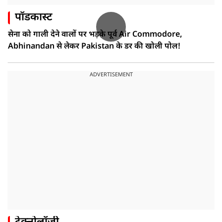
पॉडकास्ट
सेना को गाली देने वालों पर भड़के पूर्व Air Commodore,
Abhinandan से लेकर Pakistan के डर की खोली पोल!
ADVERTISEMENT