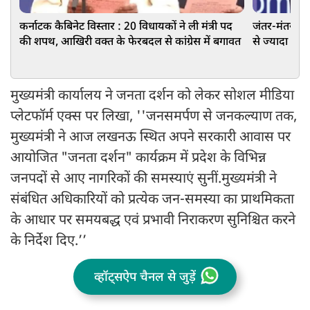
कर्नाटक कैबिनेट विस्तार : 20 विधायकों ने ली मंत्री पद
जंतर-मंतर पर 
की शपथ, आखिरी वक्त के फेरबदल से कांग्रेस में बगावत
से ज्यादा शहर
भागवत
मुख्यमंत्री कार्यालय ने जनता दर्शन को लेकर सोशल मीडिया
प्लेटफॉर्म एक्स पर लिखा, ''जनसमर्पण से जनकल्याण तक,
मुख्यमंत्री ने आज लखनऊ स्थित अपने सरकारी आवास पर
आयोजित "जनता दर्शन" कार्यक्रम में प्रदेश के विभिन्न
जनपदों से आए नागरिकों की समस्याएं सुनीं.मुख्यमंत्री ने
संबंधित अधिकारियों को प्रत्येक जन-समस्या का प्राथमिकता
के आधार पर समयबद्ध एवं प्रभावी निराकरण सुनिश्चित करने
के निर्देश दिए.’’
व्हॉट्सऐप चैनल से जुड़ें