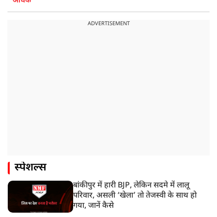
अधिक
ADVERTISEMENT
स्पेशल्स
बांकीपुर में हारी BJP, लेकिन सदमे में लालू
परिवार, असली ‘खेला’ तो तेजस्वी के साथ हो
गया, जानें कैसे