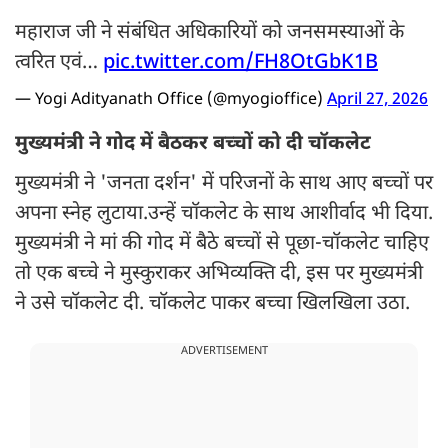
महाराज जी ने संबंधित अधिकारियों को जनसमस्याओं के
त्वरित एवं…
pic.twitter.com/FH8OtGbK1B
— Yogi Adityanath Office (@myogioffice)
April 27, 2026
मुख्यमंत्री ने गोद में बैठकर बच्चों को दी चॉकलेट
मुख्यमंत्री ने 'जनता दर्शन' में परिजनों के साथ आए बच्चों पर
अपना स्नेह लुटाया.उन्हें चॉकलेट के साथ आशीर्वाद भी दिया.
मुख्यमंत्री ने मां की गोद में बैठे बच्चों से पूछा-चॉकलेट चाहिए
तो एक बच्चे ने मुस्कुराकर अभिव्यक्ति दी, इस पर मुख्यमंत्री
ने उसे चॉकलेट दी. चॉकलेट पाकर बच्चा खिलखिला उठा.
ADVERTISEMENT