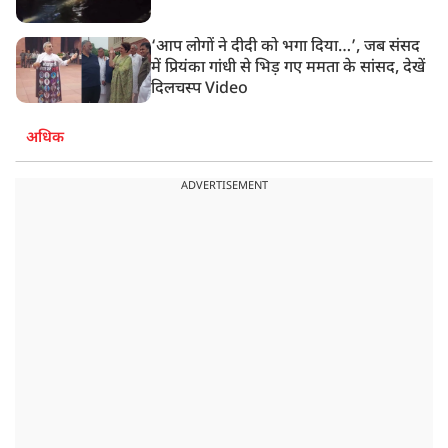
‘आप लोगों ने दीदी को भगा दिया…’, जब संसद
में प्रियंका गांधी से भिड़ गए ममता के सांसद, देखें
दिलचस्प Video
अधिक
ADVERTISEMENT