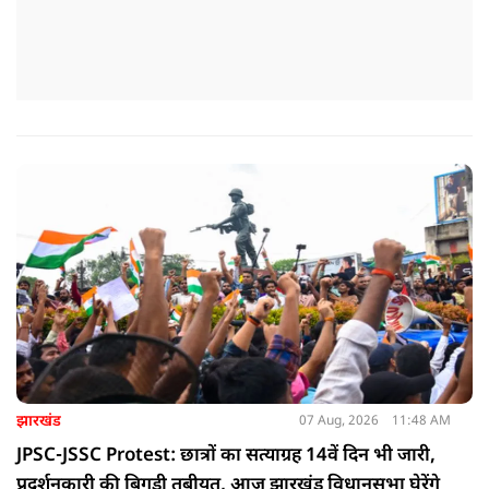
झारखंड
07 Aug, 2026
11:48 AM
JPSC-JSSC Protest: छात्रों का सत्याग्रह 14वें दिन भी जारी,
प्रदर्शनकारी की बिगड़ी तबीयत, आज झारखंड विधानसभा घेरेंगे