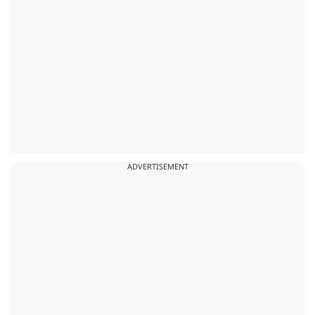
ADVERTISEMENT