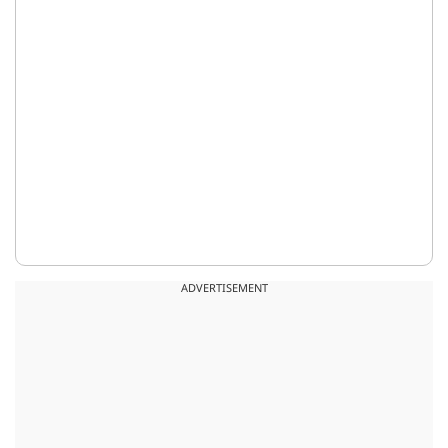
ADVERTISEMENT