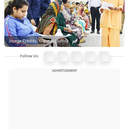
Image Credits: X/@myogioffice
Follow Us:
ADVERTISEMENT