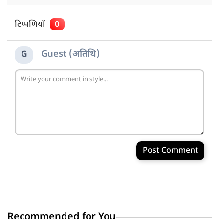
टिप्पणियाँ
0
Guest (अतिथि)
G
Post Comment
Recommended for You