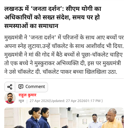
लखनऊ में ‘जनता दर्शन’: सीएम योगी का
अधिकारियों को सख्त संदेश, समय पर हो
समस्याओं का समाधान
मुख्यमंत्री ने 'जनता दर्शन' में परिजनों के साथ आए बच्चों पर
अपना स्नेह लुटाया.उन्हें चॉकलेट के साथ आशीर्वाद भी दिया.
मुख्यमंत्री ने मां की गोद में बैठे बच्चों से पूछा-चॉकलेट चाहिए
तो एक बच्चे ने मुस्कुराकर अभिव्यक्ति दी, इस पर मुख्यमंत्री
ने उसे चॉकलेट दी. चॉकलेट पाकर बच्चा खिलखिला उठा.
Comment
राहुल कुमार
न्यूज
27 Apr 2026
(
Updated: 27 Apr 2026
01:17 PM )