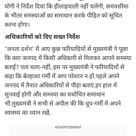
योगी ने निर्देश दिया कि हीलाहवाली नहीं चलेगी, समयसीमा
के भीतर समस्याओं का समाधान करके पीड़ित को सूचित
करना होगा।
अधिकारियों को दिए सख्त निर्देश
'जनता दर्शन' में आए कुछ फरियादियों से मुख्यमंत्री ने पूछा
कि क्या जनपद में किसी अधिकारी से मिलकर आपने समस्या
बताई? पता चला-नहीं, इस पर मुख्यमंत्री ने फरियादियों से
कहा कि बेतहाशा गर्मी में आप परेशान न हों.पहले अपने
जनपद में तैनात अधिकारियों से पीड़ा बताएं.हर हाल में
सुनवाई होगी और समस्या का यथोचित समाधान
भी.मुख्यमंत्री ने सभी से अपील की कि धूप-गर्मी में अपने
स्वास्थ्य का ध्यान रखें.
ADVERTISEMENT