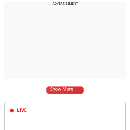
ADVERTISEMENT
Show More
LIVE