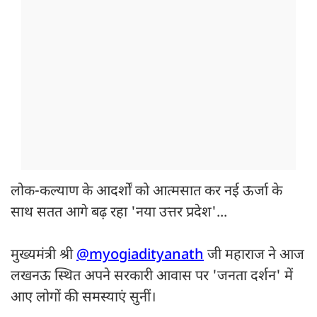
लोक-कल्याण के आदर्शों को आत्मसात कर नई ऊर्जा के
साथ सतत आगे बढ़ रहा 'नया उत्तर प्रदेश'...
मुख्यमंत्री श्री
@myogiadityanath
जी महाराज ने आज
लखनऊ स्थित अपने सरकारी आवास पर 'जनता दर्शन' में
आए लोगों की समस्याएं सुनीं।