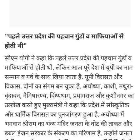
"पहले उत्तर प्रदेश की पहचान गुंडों व माफियाओं से
होती थी"
सीएम योगी ने कहा कि पहले उत्तर प्रदेश की पहचान गुंडों व
माफियाओं से होती थी, लेकिन आज पूरे देश में यूपी का नाम
सम्मान व गर्व के साथ लिया जाता है. यूपी विरासत और
विकास, दोनों का संगम बन चुका है. अयोध्या, काशी, मथुरा-
वृंदावन, नैमिषारण्य, विंध्यधाम, प्रयागराज और कुशीनगर का
उल्लेख करते हुए मुख्यमंत्री ने कहा कि प्रदेश में सांस्कृतिक
और धार्मिक विरासत का पुनर्जागरण हुआ है. अयोध्या में
भगवान श्रीराम का भव्य मंदिर जनता के वोट की ताकत और
डबल इंजन सरकार के संकल्प का परिणाम है. उन्होंने जनता