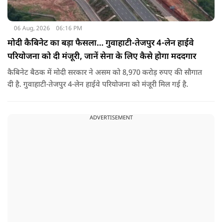
06 Aug, 2026
06:16 PM
मोदी कैबिनेट का बड़ा फैसला… गुवाहाटी-तेजपुर 4-लेन हाईवे
परियोजना को दी मंजूरी, जानें सेना के लिए कैसे होगा मददगार
कैबिनेट बैठक में मोदी सरकार ने असम को 8,970 करोड़ रुपए की सौगात
दी है. गुवाहाटी-तेजपुर 4-लेन हाईवे परियोजना को मंजूरी मिल गई है.
ADVERTISEMENT