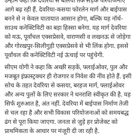
उन्होंने कहा कि देवरिया से बलिया तक सड़क परियोजनाएं
आगे बढ़ रही हैं. देवरिया-कसया फोरलेन मार्ग और बाईपास
बनने से न केवल यातायात आसान होगा, बल्कि यह नॉर्थ-
साउथ कनेक्टिविटी का बड़ा हिस्सा बनेगा. यह मार्ग देवरिया
को मऊ, पूर्वांचल एक्सप्रेसवे, वाराणसी व लखनऊ से जोड़ेगा
और गोरखपुर-सिलीगुड़ी एक्सप्रेसवे से भी लिंक होगा. इससे
पूर्वांचल की कनेक्टिविटी नई ऊंचाई पर पहुंचेगी.
सीएम योगी ने कहा कि अच्छी सड़कें, फ्लाईओवर, पुल और
मजबूत इंफ्रास्ट्रक्चर ही रोजगार व निवेश की नींव होते हैं. इसी
सोच के तहत देवरिया से कसया, बरहज मार्ग, फ्लाईओवर
और अन्य पुलों के लिए सरकार ने धनराशि स्वीकृत की है. यह
सिर्फ शुरुआत है, अंत नहीं. देवरिया में बाईपास निर्माण तेजी
से चल रहा है और सभी विकास परियोजनाओं को समयबद्ध
ढंग से पूरा किया जाएगा. जनता से जुड़े हर प्रोजेक्ट को
प्राथमिकता के आधार पर मंजूरी दी जा रही है.