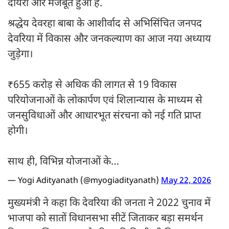
दायरा और मजबूत हुआ है.
श्रद्धेय देवरहा बाबा के आशीर्वाद से अभिसिंचित जनपद
देवरिया में विकास और जनकल्याण का आज नया अध्याय
जुड़ेगा।
₹655 करोड़ से अधिक की लागत से 19 विकास
परियोजनाओं के लोकार्पण एवं शिलान्यास के माध्यम से
जनसुविधाओं और आधारभूत संरचना को नई गति प्राप्त
होगी।
साथ ही, विभिन्न योजनाओं के…
— Yogi Adityanath (@myogiadityanath)
May 22, 2026
मुख्यमंत्री ने कहा कि देवरिया की जनता ने 2022 चुनाव में
भाजपा को सातों विधानसभा सीटें जिताकर बड़ा समर्थन