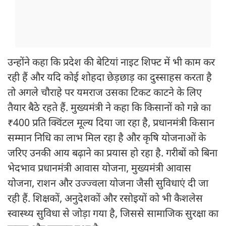
उन्होंने कहा कि प्रदेश की बेटियां नाइट शिफ्ट में भी काम कर
रही हैं और यदि कोई शोहदा छेड़छाड़ का दुस्साहस करता है
तो अगले चौराहे पर यमराज उसका टिकट काटने के लिए
तैयार बैठे रहते हैं. मुख्यमंत्री ने कहा कि किसानों को गन्ने का
₹400 प्रति क्विंटल मूल्य दिया जा रहा है, प्रधानमंत्री किसान
सम्मान निधि का लाभ मिल रहा है और कृषि योजनाओं के
जरिए उनकी आय बढ़ाने का प्रयास हो रहा है. गरीबों को बिना
भेदभाव प्रधानमंत्री आवास योजना, मुख्यमंत्री आवास
योजना, राशन और उज्ज्वला योजना जैसी सुविधाएं दी जा
रही हैं. शिक्षकों, अनुदेशकों और रसोइयों को भी कैशलेस
स्वास्थ्य सुविधा से जोड़ा गया है, जिससे सामाजिक सुरक्षा का