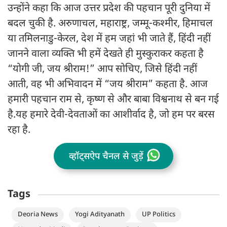
उन्होंने कहा कि आज उत्तर प्रदेश की पहचान पूरी दुनिया में
बदल चुकी है. अरुणाचल, महाराष्ट्र, जम्मू-कश्मीर, हिमाचल
या तमिलनाडु-केरल, देश में हम जहां भी जाते हैं, हिंदी नहीं
जानने वाला व्यक्ति भी हमें देखते ही मुस्कुराकर कहता है
“योगी जी, जय श्रीराम!” आप सोचिए, जिसे हिंदी नहीं
आती, वह भी अभिवादन में “जय श्रीराम” कहता है. आज
हमारी पहचान राम से, कृष्ण से और बाबा विश्वनाथ से बन गई
है.यह हमारे देवी-देवताओं का आशीर्वाद है, जो हम पर बरस
रहा है.
व्हॉट्सऐप चैनल से जुड़ें
Tags
Deoria News
Yogi Adityanath
UP Politics