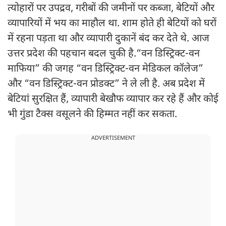
त्योहारों पर उपद्रव, गरीबों की जमीनों पर कब्जा, बेटियों और
व्यापारियों में भय का माहौल था. शाम होते ही बेटियों को घरों
में रहना पड़ता था और व्यापारी दुकानें बंद कर देते थे. आज
उत्तर प्रदेश की पहचान बदल चुकी है.“वन डिस्ट्रिक्ट-वन
माफिया” की जगह “वन डिस्ट्रिक्ट-वन मेडिकल कॉलेज”
और “वन डिस्ट्रिक्ट-वन प्रोडक्ट” ने ले ली है. अब प्रदेश में
बेटियां सुरक्षित हैं, व्यापारी बेखौफ व्यापार कर रहे हैं और कोई
भी गुंडा टैक्स वसूलने की हिम्मत नहीं कर सकता.
ADVERTISEMENT