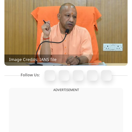
Image Credits: IANS file
Follow Us:
ADVERTISEMENT