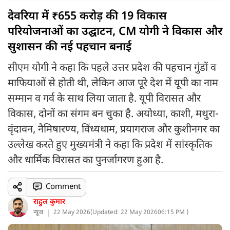
देवरिया में ₹655 करोड़ की 19 विकास
परियोजनाओं का उद्घाटन, CM योगी ने विकास और
सुशासन की नई पहचान बनाई
सीएम योगी ने कहा कि पहले उत्तर प्रदेश की पहचान गुंडों व
माफियाओं से होती थी, लेकिन आज पूरे देश में यूपी का नाम
सम्मान व गर्व के साथ लिया जाता है. यूपी विरासत और
विकास, दोनों का संगम बन चुका है. अयोध्या, काशी, मथुरा-
वृंदावन, नैमिषारण्य, विंध्यधाम, प्रयागराज और कुशीनगर का
उल्लेख करते हुए मुख्यमंत्री ने कहा कि प्रदेश में सांस्कृतिक
और धार्मिक विरासत का पुनर्जागरण हुआ है.
Comment
राहुल कुमार
न्यूज
22 May 2026
(
Updated: 22 May 2026
06:15 PM )