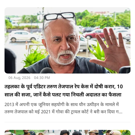
शामिल नहीं किया गया.
06 Aug, 2026
04:30 PM
तहलका के पूर्व एडिटर तरुण तेजपाल रेप केस में दोषी करार, 10
साल की सजा, जानें कैसे पलट गया निचली अदालत का फैसला
2013 में अपनी एक जूनियर सहयोगी के साथ यौन उत्पीड़न के मामले में
तरुण तेजपाल को मई 2021 में गोवा की ट्रायल कोर्ट ने बरी कर दिया गया
था.