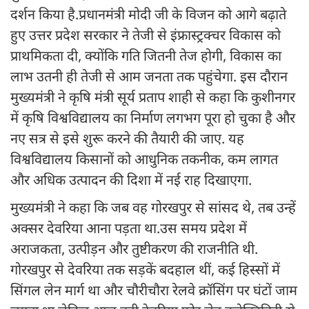
दर्शन किया है.प्रधानमंत्री मोदी जी के विजन को आगे बढ़ाते
हुए उत्तर प्रदेश सरकार ने तेजी से इंफ्रास्ट्रक्चर विकास को
प्राथमिकता दी, क्योंकि गति जितनी तेज होगी, विकास का
लाभ उतनी ही तेजी से आम जनता तक पहुंचेगा. इस दौरान
मुख्यमंत्री ने कृषि मंत्री सूर्य प्रताप शाही से कहा कि कुशीनगर
में कृषि विश्वविद्यालय का निर्माण लगभग पूरा हो चुका है और
नए सत्र से इसे शुरू करने की तैयारी की जाए. यह
विश्वविद्यालय किसानों को आधुनिक तकनीक, कम लागत
और अधिक उत्पादन की दिशा में नई राह दिखाएगा.
मुख्यमंत्री ने कहा कि जब वह गोरखपुर से सांसद थे, तब उन्हें
अक्सर देवरिया आना पड़ता था.उस समय प्रदेश में
अराजकता, उत्पीड़न और तुष्टीकरण की राजनीति थी.
गोरखपुर से देवरिया तक सड़कें बदहाल थीं, कई हिस्सों में
सिंगल लेन मार्ग था और चौरीचौरा रेलवे क्रॉसिंग पर घंटों जाम