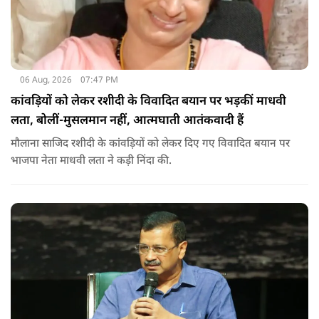
06 Aug, 2026
07:47 PM
कांवड़ियों को लेकर रशीदी के विवादित बयान पर भड़कीं माधवी
लता, बोलीं-मुसलमान नहीं, आत्मघाती आतंकवादी हैं
मौलाना साजिद रशीदी के कांवड़ियों को लेकर दिए गए विवादित बयान पर
भाजपा नेता माधवी लता ने कड़ी निंदा की.