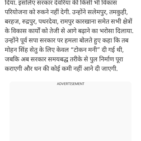
दिया. इसलिए सरकार देवरिया की किसी भी विकास
परियोजना को रुकने नहीं देगी. उन्होंने सलेमपुर, तमकुही,
बरहज, रुद्रपुर, पथरदेवा, रामपुर कारखाना समेत सभी क्षेत्रों
के विकास कार्यों को तेजी से आगे बढ़ाने का भरोसा दिलाया.
उन्होंने पूर्व सपा सरकार पर हमला बोलते हुए कहा कि तब
मोहन सिंह सेतु के लिए केवल “टोकन मनी” दी गई थी,
जबकि अब सरकार समयबद्ध तरीके से पुल निर्माण पूरा
कराएगी और धन की कोई कमी नहीं आने दी जाएगी.
ADVERTISEMENT