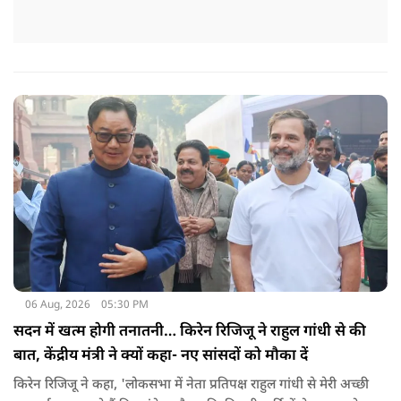
06 Aug, 2026
05:30 PM
सदन में खत्म होगी तनातनी… किरेन रिजिजू ने राहुल गांधी से की
बात, केंद्रीय मंत्री ने क्यों कहा- नए सांसदों को मौका दें
किरेन रिजिजू ने कहा, 'लोकसभा में नेता प्रतिपक्ष राहुल गांधी से मेरी अच्छी