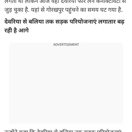
लगता था लेकिन आज वही देवरिया फोर लेन कनेक्टिविटी से
जुड़ चुका है. यहां से गोरखपुर पहुंचने का समय घट गया है.
देवरिया से बलिया तक सड़क परियोजनाएं लगातार बढ़
रही है आगे
ADVERTISEMENT