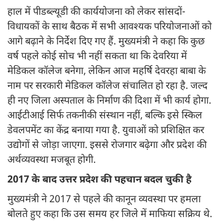
हाल में पीडब्ल्यूडी की कार्ययोजना को लेकर सांसदों-
विधायकों के साथ बैठक में सभी आवश्यक परियोजनाओं को
आगे बढ़ाने के निर्देश दिए गए हैं. मुख्यमंत्री ने कहा कि कुछ
वर्ष पहले कोई सोच भी नहीं सकता था कि देवरिया में
मेडिकल कॉलेज बनेगा, लेकिन आज महर्षि देवरहा बाबा के
नाम पर सरकारी मेडिकल कॉलेज संचालित हो रहा है. जल्द
ही नए जिला अस्पताल के निर्माण की दिशा में भी कार्य होगा.
आईटीआई सिर्फ तकनीकी संस्थान नहीं, बल्कि इसे स्किल
डेवलपमेंट का केंद्र बनाया गया है. युवाओं को प्रशिक्षित कर
उद्योगों से जोड़ा जाएगा. इससे रोजगार बढ़ेगा और प्रदेश की
अर्थव्यवस्था मजबूत होगी.
2017 के बाद उत्तर प्रदेश की पहचान बदल चुकी है
मुख्यमंत्री ने 2017 से पहले की कानून व्यवस्था पर हमला
बोलते हुए कहा कि उस समय हर जिले में माफिया सक्रिय थे.