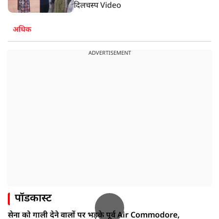
दिलचस्प Video
अधिक
ADVERTISEMENT
पॉडकास्ट
सेना को गाली देने वालों पर भड़के पूर्व Air Commodore,