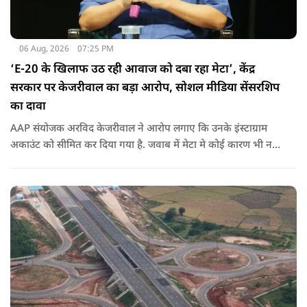
06 Aug, 2026
07:25 PM
‘E-20 के खिलाफ उठ रही आवाज को दबा रहा मेटा’, केंद्र
सरकार पर केजरीवाल का बड़ा आरोप, सोशल मीडिया सेंसरशिप
का दावा
AAP संयोजक अरविद केजरीवाल ने आरोप लगाए कि उनके इंस्टाग्राम
अकाउंट को सीमित कर दिया गया है. जवाब में मेटा मे कोई कारण भी नहीं
बताए.