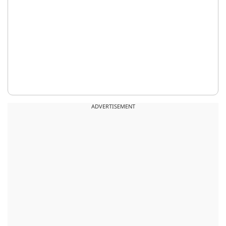
ADVERTISEMENT