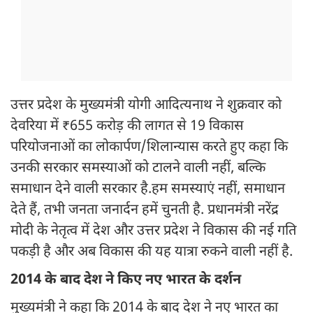
उत्तर प्रदेश के मुख्यमंत्री योगी आदित्यनाथ ने शुक्रवार को
देवरिया में ₹655 करोड़ की लागत से 19 विकास
परियोजनाओं का लोकार्पण/शिलान्यास करते हुए कहा कि
उनकी सरकार समस्याओं को टालने वाली नहीं, बल्कि
समाधान देने वाली सरकार है.हम समस्याएं नहीं, समाधान
देते हैं, तभी जनता जनार्दन हमें चुनती है. प्रधानमंत्री नरेंद्र
मोदी के नेतृत्व में देश और उत्तर प्रदेश ने विकास की नई गति
पकड़ी है और अब विकास की यह यात्रा रुकने वाली नहीं है.
2014 के बाद देश ने किए नए भारत के दर्शन
मुख्यमंत्री ने कहा कि 2014 के बाद देश ने नए भारत का