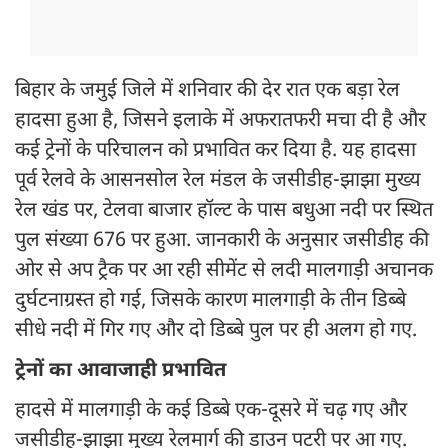
बिहार के जमुई जिले में शनिवार की देर रात एक बड़ा रेल
हादसा हुआ है, जिसने इलाके में अफरातफरी मचा दी है और
कई ट्रेनों के परिचालन को प्रभावित कर दिया है. यह हादसा
पूर्व रेलवे के आसनसोल रेल मंडल के जसीडीह-झाझा मुख्य
रेल खंड पर, टेलवा बाजार हॉल्ट के पास बधुआ नदी पर स्थित
पुल संख्या 676 पर हुआ. जानकारी के अनुसार जसीडीह की
ओर से अप ट्रैक पर आ रही सीमेंट से लदी मालगाड़ी अचानक
दुर्घटनाग्रस्त हो गई, जिसके कारण मालगाड़ी के तीन डिब्बे
सीधे नदी में गिर गए और दो डिब्बे पुल पर ही अलग हो गए.
ट्रेनों का आवाजाही प्रभावित
हादसे में मालगाड़ी के कई डिब्बे एक-दूसरे में चढ़ गए और
जसीडीह-झाझा मुख्य रेलमार्ग की डाउन पटरी पर आ गए.