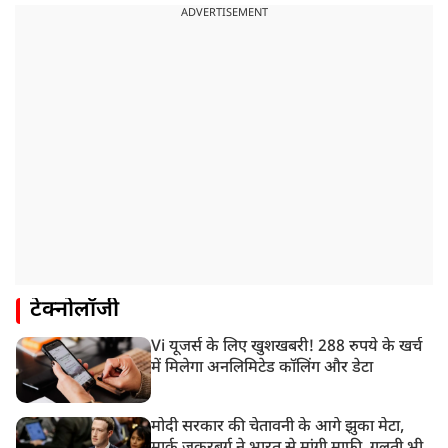
ADVERTISEMENT
टेक्नोलॉजी
Vi यूजर्स के लिए खुशखबरी! 288 रुपये के खर्च
में मिलेगा अनलिमिटेड कॉलिंग और डेटा
मोदी सरकार की चेतावनी के आगे झुका मेटा,