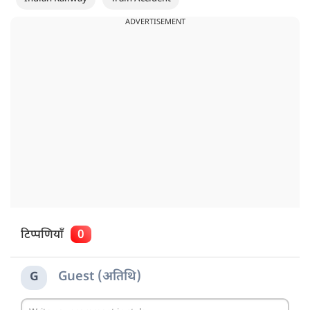
ADVERTISEMENT
टिप्पणियाँ
0
Guest (अतिथि)
G