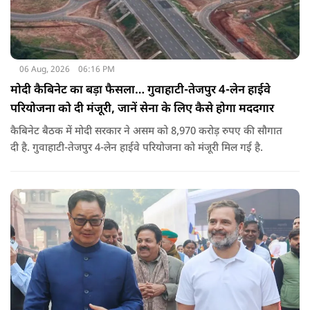
06 Aug, 2026
06:16 PM
मोदी कैबिनेट का बड़ा फैसला… गुवाहाटी-तेजपुर 4-लेन हाईवे
परियोजना को दी मंजूरी, जानें सेना के लिए कैसे होगा मददगार
कैबिनेट बैठक में मोदी सरकार ने असम को 8,970 करोड़ रुपए की सौगात
दी है. गुवाहाटी-तेजपुर 4-लेन हाईवे परियोजना को मंजूरी मिल गई है.