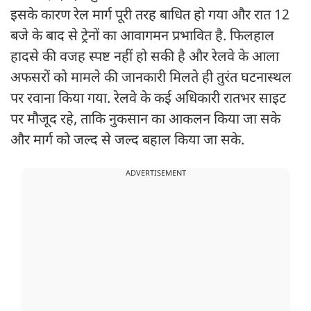
इसके कारण रेल मार्ग पूरी तरह बाधित हो गया और रात 12
बजे के बाद से ट्रेनों का आवागमन प्रभावित है. फिलहाल
हादसे की वजह स्पष्ट नहीं हो सकी है और रेलवे के आला
अफसरों को मामले की जानकारी मिलते ही तुरंत घटनास्थल
पर रवाना किया गया. रेलवे के कई अधिकारी रातभर साइट
पर मौजूद रहे, ताकि नुकसान का आकलन किया जा सके
और मार्ग को जल्द से जल्द बहाल किया जा सके.
ADVERTISEMENT