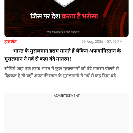
झारखंड
05 Aug, 2026
07:10 PM
भारत के मुसलमान हराम मानते हैं लेकिन अफगानिस्तान के
मुसलमान ने गर्व से कहा वंदे मातरम!
सोचिये जहां एक तरफ़ भारत में कुछ मुसलमानों को वंदे मातरम बोलने से
दिक़्क़त हैं तो वहीं अफ़ग़ानिस्तान के मुसलमानों ने गर्व से कह दिया वंदे
मातरम।
ADVERTISEMENT