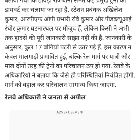
बताया गया कि हावड़ा राजधानी समेत कई प्रमुख ट्रेनों को
डायवर्ट कर चलाया जा रहा है. स्टेशन प्रबंधक अखिलेश
कुमार, आरपीएफ ओपी प्रभारी रवि कुमार और पीडब्ल्यूआई
रंधीर कुमार घटनास्थल पर मौजूद हैं, लेकिन किसी ने अभी
तक हादसे की पूरी जानकारी साझा नहीं की है. जानकारी के
अनुसार, कुल 17 बोगियां पटरी से उतर गई हैं. इस कारण न
केवल मालगाड़ी प्रभावित हुई, बल्कि रेल मार्ग पर यात्री और
माल दोनों तरह की ट्रेनों का परिचालन ठप हो गया. रेलवे के
अधिकारियों ने बताया कि जैसे ही परिस्थितियां नियंत्रित होंगी,
मार्ग को बहाल कर परिचालन सामान्य किया जाएगा.
रेलवे अधिकारी ने जनता से अपील
ADVERTISEMENT