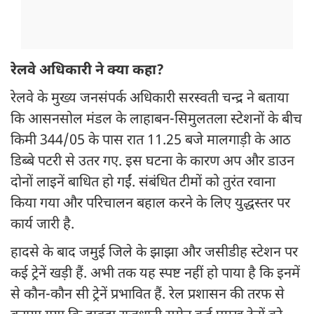
रेलवे अधिकारी ने क्या कहा?
रेलवे के मुख्य जनसंपर्क अधिकारी सरस्वती चन्द्र ने बताया
कि आसनसोल मंडल के लाहाबन-सिमुलतला स्टेशनों के बीच
किमी 344/05 के पास रात 11.25 बजे मालगाड़ी के आठ
डिब्बे पटरी से उतर गए. इस घटना के कारण अप और डाउन
दोनों लाइनें बाधित हो गईं. संबंधित टीमों को तुरंत रवाना
किया गया और परिचालन बहाल करने के लिए युद्धस्तर पर
कार्य जारी है.
हादसे के बाद जमुई जिले के झाझा और जसीडीह स्टेशन पर
कई ट्रेनें खड़ी हैं. अभी तक यह स्पष्ट नहीं हो पाया है कि इनमें
से कौन-कौन सी ट्रेनें प्रभावित हैं. रेल प्रशासन की तरफ से