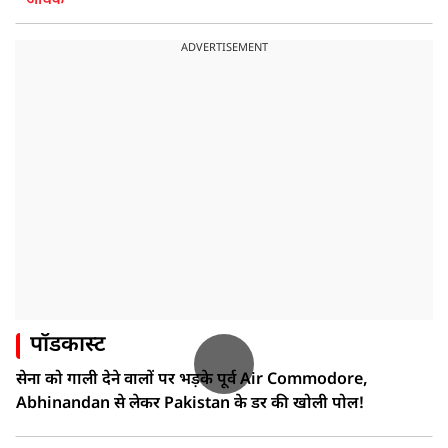
अधिक
ADVERTISEMENT
पॉडकास्ट
सेना को गाली देने वालों पर भड़के पूर्व Air Commodore,
Abhinandan से लेकर Pakistan के डर की खोली पोल!