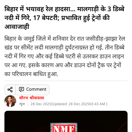
बिहार में भयावह रेल हादसा... मालगाड़ी के 3 डिब्बे
नदी में गिरे, 17 बेपटरी; प्रभावित हुई ट्रेनों की
आवाजाही
बिहार के जमुई जिले में शनिवार देर रात जसीडीह-झाझा रेल
खंड पर सीमेंट लदी मालगाड़ी दुर्घटनाग्रस्त हो गई. तीन डिब्बे
नदी में गिर गए और कई डिब्बे पटरी से उतरकर डाउन लाइन
पर आ गए. इसके कारण अप और डाउन दोनों ट्रैक पर ट्रेनों
का परिचालन बाधित हुआ.
Comment
सौरभ श्रीवास्तव
न्यूज
28 Dec 2025
(
Updated: 28 Dec 2025
03:43 AM )