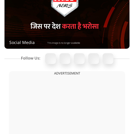
Social Media
Follow Us:
ADVERTISEMENT