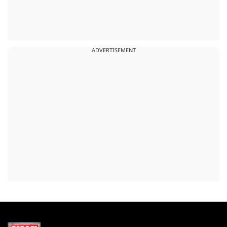
ADVERTISEMENT