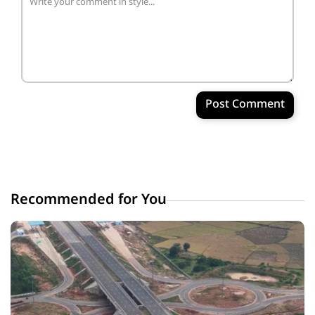
Post Comment
Recommended for You