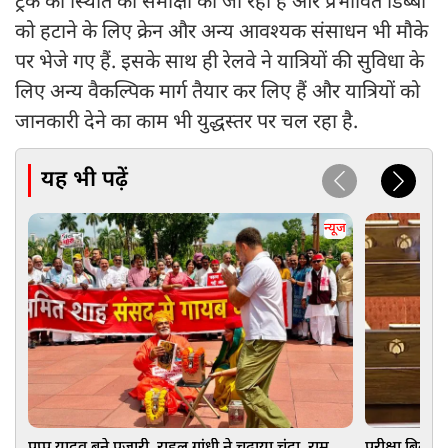
ट्रैक की स्थिति की समीक्षा की जा रही है और प्रभावित डिब्बों
को हटाने के लिए क्रेन और अन्य आवश्यक संसाधन भी मौके
पर भेजे गए हैं. इसके साथ ही रेलवे ने यात्रियों की सुविधा के
लिए अन्य वैकल्पिक मार्ग तैयार कर लिए हैं और यात्रियों को
जानकारी देने का काम भी युद्धस्तर पर चल रहा है.
यह भी पढ़ें
न्यूज