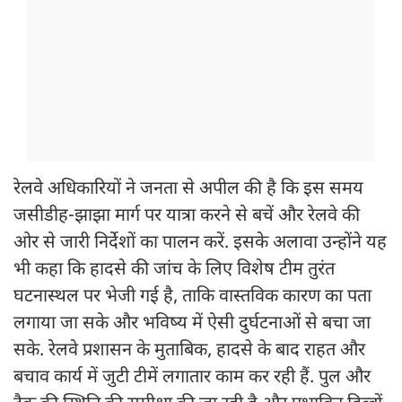
रेलवे अधिकारियों ने जनता से अपील की है कि इस समय
जसीडीह-झाझा मार्ग पर यात्रा करने से बचें और रेलवे की
ओर से जारी निर्देशों का पालन करें. इसके अलावा उन्होंने यह
भी कहा कि हादसे की जांच के लिए विशेष टीम तुरंत
घटनास्थल पर भेजी गई है, ताकि वास्तविक कारण का पता
लगाया जा सके और भविष्य में ऐसी दुर्घटनाओं से बचा जा
सके. रेलवे प्रशासन के मुताबिक, हादसे के बाद राहत और
बचाव कार्य में जुटी टीमें लगातार काम कर रही हैं. पुल और