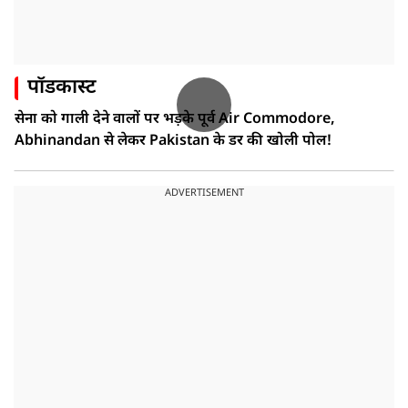
पॉडकास्ट
सेना को गाली देने वालों पर भड़के पूर्व Air Commodore,
Abhinandan से लेकर Pakistan के डर की खोली पोल!
ADVERTISEMENT