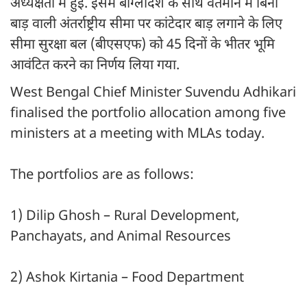
अध्यक्षता में हुई. इसमें बांग्लादेश के साथ वर्तमान में बिना
बाड़ वाली अंतर्राष्ट्रीय सीमा पर कांटेदार बाड़ लगाने के लिए
सीमा सुरक्षा बल (बीएसएफ) को 45 दिनों के भीतर भूमि
आवंटित करने का निर्णय लिया गया.
West Bengal Chief Minister Suvendu Adhikari
finalised the portfolio allocation among five
ministers at a meeting with MLAs today.
The portfolios are as follows:
1) Dilip Ghosh – Rural Development,
Panchayats, and Animal Resources
2) Ashok Kirtania – Food Department