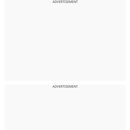
ADVERTISEMENT
ADVERTISEMENT