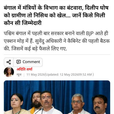
बंगाल में मंत्रियों के विभाग का बंटवारा, दिलीप घोष
को ग्रामीण तो निसिथ को खेल… जानें किसे मिली
कौन सी जिम्मेदारी
पश्चिम बंगाल में पहली बार सरकार बनाने वाली BJP आते ही
एक्शन मोड़ में हैं. सुवेंदु अधिकारी ने कैबिनेट की पहली बैठक
की. जिसमें कई बड़े फैसले लिए गए.
Comment
अदिति शर्मा
न्यूज
11 May 2026
(
Updated: 12 May 2026
09:52 AM )