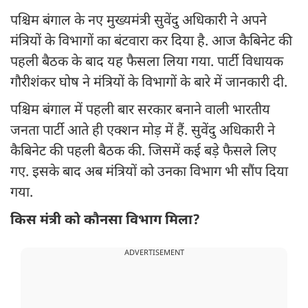
पश्चिम बंगाल के नए मुख्यमंत्री सुवेंदु अधिकारी ने अपने
मंत्रियों के विभागों का बंटवारा कर दिया है. आज कैबिनेट की
पहली बैठक के बाद यह फैसला लिया गया. पार्टी विधायक
गौरीशंकर घोष ने मंत्रियों के विभागों के बारे में जानकारी दी.
पश्चिम बंगाल में पहली बार सरकार बनाने वाली भारतीय
जनता पार्टी आते ही एक्शन मोड़ में हैं. सुवेंदु अधिकारी ने
कैबिनेट की पहली बैठक की. जिसमें कई बड़े फैसले लिए
गए. इसके बाद अब मंत्रियों को उनका विभाग भी सौंप दिया
गया.
किस मंत्री को कौनसा विभाग मिला?
ADVERTISEMENT