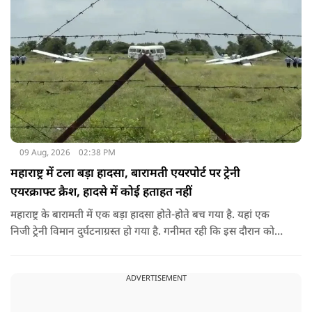
09 Aug, 2026
02:38 PM
महाराष्ट्र में टला बड़ा हादसा, बारामती एयरपोर्ट पर ट्रेनी
एयरक्राफ्ट क्रैश, हादसे में कोई हताहत नहीं
महाराष्ट्र के बारामती में एक बड़ा हादसा होते-होते बच गया है. यहां एक
निजी ट्रेनी विमान दुर्घटनाग्रस्त हो गया है. गनीमत रही कि इस दौरान कोई
हताहत नहीं हुआ, किसी के घायल होने की कोई सूचना नहीं है.
ADVERTISEMENT