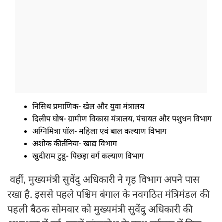
निसिथ प्रमाणिक- खेल और युवा मंत्रालय
दिलीप घोष- ग्रामीण विकास मंत्रालय, पंचायत और पशुधन विभाग
अग्निमित्रा पॉल- महिला एवं बाल कल्याण विभाग
अशोक कीर्तनिया- खाद्य विभाग
खुदीराम टुडू- पिछड़ा वर्ग कल्याण विभाग
वहीं, मुख्यमंत्री सुवेंदु अधिकारी ने गृह विभाग अपने पास
रखा है. इससे पहले पश्चिम बंगाल के नवगठित मंत्रिमंडल की
पहली बैठक सोमवार को मुख्यमंत्री सुवेंदु अधिकारी की