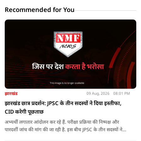
Recommended for You
झारखंड
09 Aug, 2026
08:01 PM
झारखंड छात्र प्रदर्शन: JPSC के तीन सदस्यों ने दिया इस्तीफा,
CID करेगी पूछताछ
अभ्यर्थी लगातार आंदोलन कर रहे हैं. परीक्षा प्रक्रिया की निष्पक्ष और
पारदर्शी जांच की मांग की जा रही है. इस बीच JPSC के तीन सदस्यों ने
इस्तीफा देकर चौंका दिया.