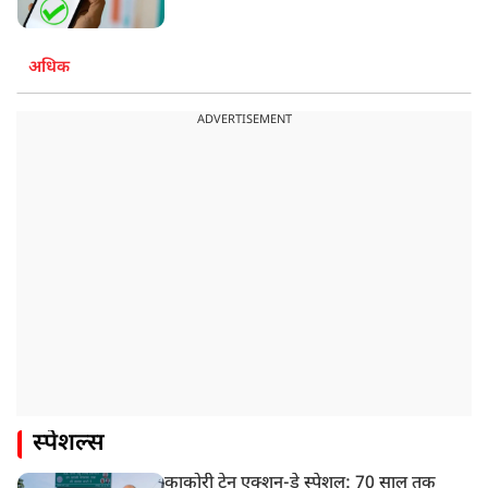
अधिक
ADVERTISEMENT
स्पेशल्स
काकोरी ट्रेन एक्शन-डे स्पेशल: 70 साल तक