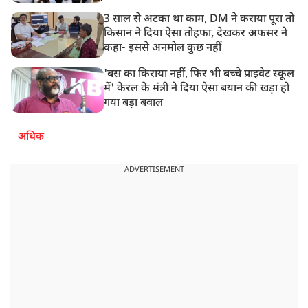
3 साल से अटका था काम, DM ने कराया पूरा तो
किसान ने दिया ऐसा तोहफा, देखकर अफसर ने
कहा- इससे अनमोल कुछ नहीं
'बस का किराया नहीं, फिर भी बच्चे प्राइवेट स्कूल
में' केरल के मंत्री ने दिया ऐसा बयान की खड़ा हो
गया बड़ा बवाल
अधिक
ADVERTISEMENT