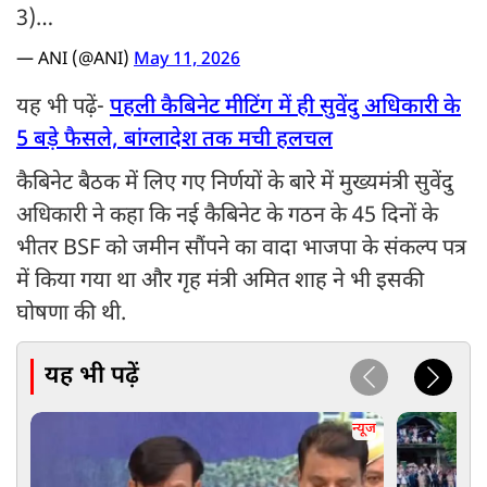
3)…
— ANI (@ANI)
May 11, 2026
यह भी पढ़ें-
पहली कैबिनेट मीटिंग में ही सुवेंदु अधिकारी के
5 बड़े फैसले, बांग्लादेश तक मची हलचल
कैबिनेट बैठक में लिए गए निर्णयों के बारे में मुख्यमंत्री सुवेंदु
अधिकारी ने कहा कि नई कैबिनेट के गठन के 45 दिनों के
भीतर BSF को जमीन सौंपने का वादा भाजपा के संकल्प पत्र
में किया गया था और गृह मंत्री अमित शाह ने भी इसकी
घोषणा की थी.
यह भी पढ़ें
न्यूज