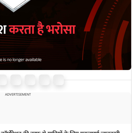
ADVERTISEMENT