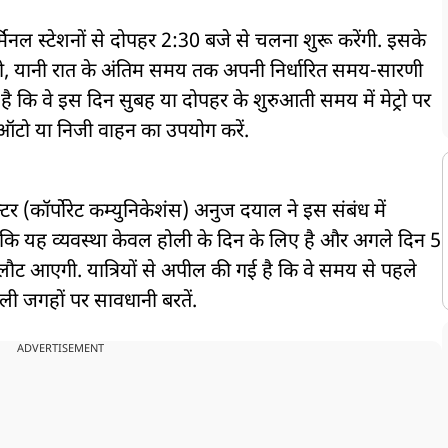
 टर्मिनल स्टेशनों से दोपहर 2:30 बजे से चलना शुरू करेंगी. इसके
हेंगी, यानी रात के अंतिम समय तक अपनी निर्धारित समय-सारणी
 है कि वे इस दिन सुबह या दोपहर के शुरुआती समय में मेट्रो पर
, ऑटो या निजी वाहन का उपयोग करें.
टर (कॉर्पोरेट कम्युनिकेशंस) अनुज दयाल ने इस संबंध में
 कि यह व्यवस्था केवल होली के दिन के लिए है और अगले दिन 5
 लौट आएगी. यात्रियों से अपील की गई है कि वे समय से पहले
ली जगहों पर सावधानी बरतें.
ADVERTISEMENT