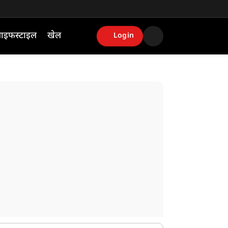
ाइफस्टाइल
खेल
Login