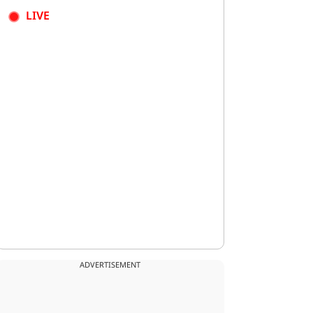
LIVE
ADVERTISEMENT