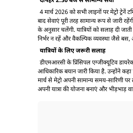
दोपहर 2:30 बजे से सामान्य सेवा
4 मार्च 2026 को सभी लाइनों पर मेट्रो ट्रेनें
बाद सेवाएं पूरी तरह सामान्य रूप से जारी र
के अनुसार चलेंगी. यात्रियों को सलाह दी जाती
निर्भर न रहें और वैकल्पिक व्यवस्था जैसे बस
यात्रियों के लिए जरूरी सलाह
डीएमआरसी के प्रिंसिपल एग्जीक्यूटिव डायरेक्
आधिकारिक बयान जारी किया है. उन्होंने कहा
मार्च से मेट्रो अपनी सामान्य समय-सारिणी पर
अपनी यात्रा की योजना बनाएं और भीड़भाड़ वा