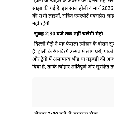
होली के त्योहार के अवसर पर दिल्ली मेट्रो रेल
साझा की गई है. इस साल होली 4 मार्च 2026 क
की सभी लाइनों, सहित एयरपोर्ट एक्सप्रेस ला
नहीं रहेगी.
सुबह 2:30 बजे तक नहीं चलेगी मेट्रो
दिल्ली मेट्रो ने यह फैसला त्योहार के दौरान 
है. होली के रंग-बिरंगे उत्सव में लोग घरों, पार्
और ट्रेनों में असामान्य भीड़ या गड़बड़ी की 
दिया है, ताकि त्योहार शांतिपूर्ण और सुरक्षित