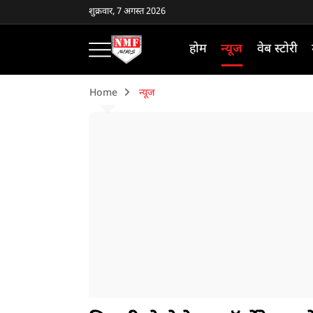
शुक्रवार, 7 अगस्त 2026
होम
न्यूज
वेब स्टोरी
Home
न्यूज