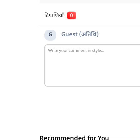
टिप्पणियाँ
0
Guest (अतिथि)
G
Recommended for You