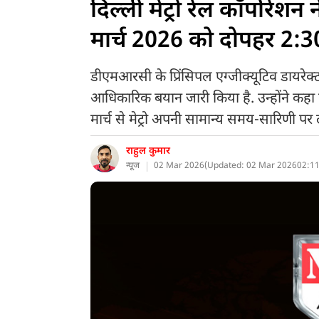
दिल्ली मेट्रो रेल कॉर्पोरे
मार्च 2026 को दोपहर 2:30 
डीएमआरसी के प्रिंसिपल एग्जीक्यूटिव डायरेक्ट
आधिकारिक बयान जारी किया है. उन्होंने कहा
मार्च से मेट्रो अपनी सामान्य समय-सारिणी प
राहुल कुमार
न्यूज
02 Mar 2026
(
Updated: 02 Mar 2026
02:11