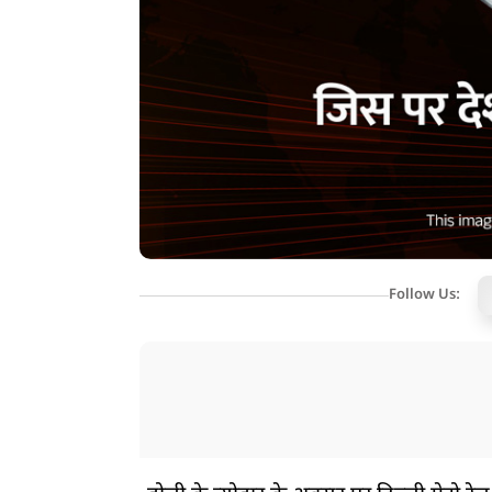
Follow Us: