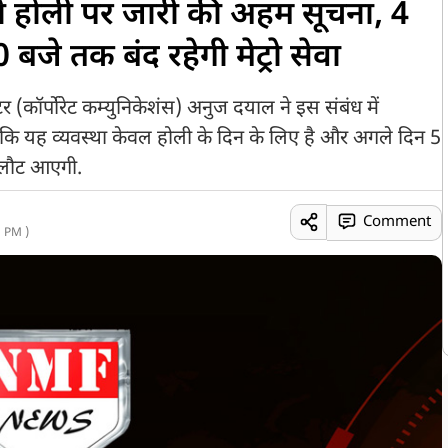
शन ने होली पर जारी की अहम सूचना, 4
बजे तक बंद रहेगी मेट्रो सेवा
र (कॉर्पोरेट कम्युनिकेशंस) अनुज दयाल ने इस संबंध में
 कि यह व्यवस्था केवल होली के दिन के लिए है और अगले दिन 5
र लौट आएगी.
Comment
 PM )