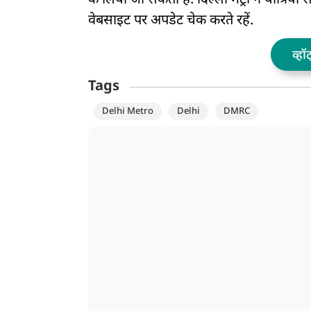
के लिया जा सकता है. दिल्ली मेट्रो ने यात्रि
वेबसाइट पर अपडेट चेक करते रहें.
व्हॉ
Tags
Delhi Metro
Delhi
DMRC