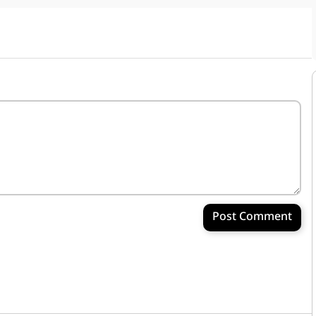
Post Comment