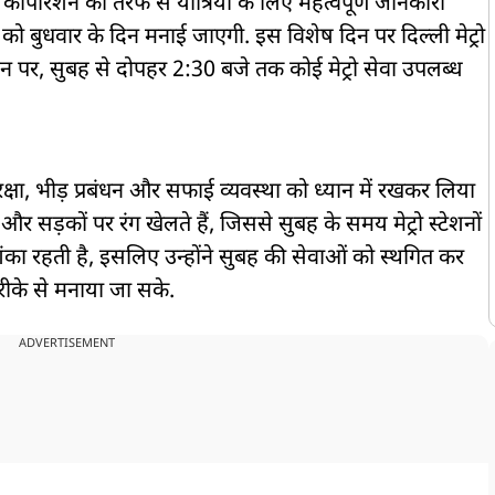
 कॉर्पोरेशन की तरफ से यात्रियों के लिए महत्वपूर्ण जानकारी
ो बुधवार के दिन मनाई जाएगी. इस विशेष दिन पर दिल्ली मेट्रो
इन पर, सुबह से दोपहर 2:30 बजे तक कोई मेट्रो सेवा उपलब्ध
सुरक्षा, भीड़ प्रबंधन और सफाई व्यवस्था को ध्यान में रखकर लिया
कों और सड़कों पर रंग खेलते हैं, जिससे सुबह के समय मेट्रो स्टेशनों
आशंका रहती है, इसलिए उन्होंने सुबह की सेवाओं को स्थगित कर
 तरीके से मनाया जा सके.
ADVERTISEMENT