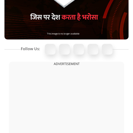
Follow Us:
ADVERTISEMENT