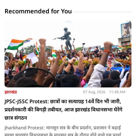
Recommended for You
झारखंड
07 Aug, 2026
11:48 AM
JPSC-JSSC Protest: छात्रों का सत्याग्रह 14वें दिन भी जारी,
प्रदर्शनकारी की बिगड़ी तबीयत, आज झारखंड विधानसभा घेरेंगे
छात्र संगठन
Jharkhand Protest: मानसून सत्र के बीच प्रदर्शन, प्रशासन ने बढ़ाई
सुरक्षा झारखंड विधानसभा के मानसून सत्र के दौरान होने वाले इस प्रदर्शन