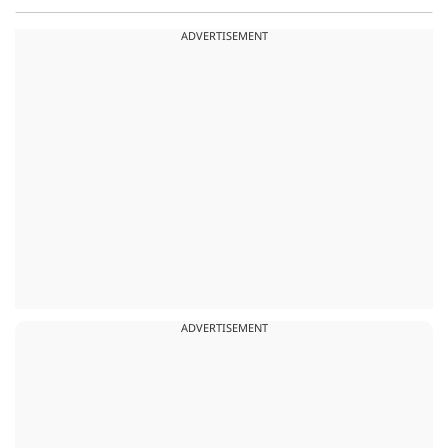
ADVERTISEMENT
ADVERTISEMENT