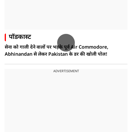
पॉडकास्ट
सेना को गाली देने वालों पर भड़के पूर्व Air Commodore,
Abhinandan से लेकर Pakistan के डर की खोली पोल!
ADVERTISEMENT