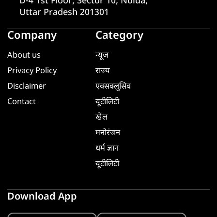
D-4 1st Floor, Sector 10, Noida,
Uttar Pradesh 201301
Company
Category
About us
न्यूज
Privacy Policy
राज्य
Disclaimer
एक्सक्लूसिव
Contact
यूटीलिटी
खेल
मनोरंजन
धर्म ज्ञान
यूटीलिटी
Download App