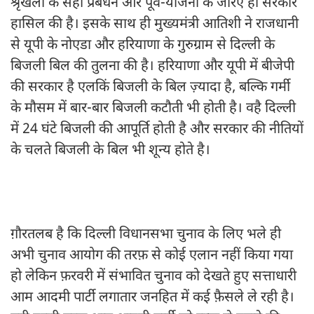
श्रृंखला के सही प्रबंधन और पूर्व-योजना के जरिए ही सरकार
हासिल की है। इसके साथ ही मुख्यमंत्री आतिशी ने राजधानी
से यूपी के नोएडा और हरियाणा के गुरुग्राम से दिल्ली के
बिजली बिल की तुलना की है। हरियाणा और यूपी में बीजेपी
की सरकार है एलकिं बिजली के बिल ज़्यादा है, बल्कि गर्मी
के मौसम में बार-बार बिजली कटौती भी होती है। वहै दिल्ली
में 24 घंटे बिजली की आपूर्ति होती है और सरकार की नीतियों
के चलते बिजली के बिल भी शून्य होते है।
ग़ौरतलब है कि दिल्ली विधानसभा चुनाव के लिए भले ही
अभी चुनाव आयोग की तरफ़ से कोई एलान नहीं किया गया
हो लेकिन फ़रवरी में संभावित चुनाव को देखते हुए सत्ताधारी
आम आदमी पार्टी लगातार जनहित में कई फ़ैसले ले रही है।