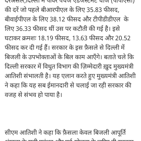
दरअसल,दिल्ली में पावर पर्चेज एडजस्टमेंट चार्ज (पीपीएसी)
की दरें जो पहले बीआरपीएल के लिए 35.83 फीसद,
बीवाईपीएल के लिए 38.12 फीसद और टीपीडीडीएल के
लिए 36.33 फीसद थीं उस पर कटौती की गई है। इसे
घटाकर क्रमशः 18.19 फीसद, 13.63 फीसद और 20.52
फीसद कर दी गई हैं। सरकार के इस फ़ैसले से दिल्ली में
बिजली के उपभोक्ताओं के बिल काम आएँगे। बताते चले कि
दिल्ली सरकार में विधुत विभाग की ज़िम्मेदारी ख़ुद मुख्यमंत्री
आतिशी संभालती है। यह एलान करते हुए मुख्यमंत्री आतिशी
ने कहा कि यह सब ईमानदारी से चलाई जा रही सरकार की
वजह से संभव हो पाया है।
सीएम आतिशी ने कहा कि फ़ैसला केवल बिजली आपूर्ति