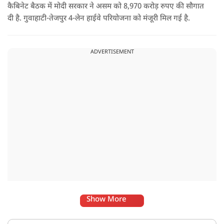
कैबिनेट बैठक में मोदी सरकार ने असम को 8,970 करोड़ रुपए की सौगात
दी है. गुवाहाटी-तेजपुर 4-लेन हाईवे परियोजना को मंजूरी मिल गई है.
ADVERTISEMENT
Show More