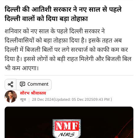
दिल्ली की आतिशी सरकार ने नए साल से पहले
दिल्ली वालों को दिया बड़ा तोहफ़ा
शनिवार को नए साल के पहले दिल्ली सरकार ने
दिल्लीवासियों को बड़ा तोहफ़ा दिया है। इसके तहत अब
दिल्ली में बिजली बिलों पर लगे सरचार्ज को काफी कम कर
दिया है। इससे लोगों को बड़ी राहत मिलेगी और बिजली बिल
भी कम आएगा।
Comment
सौरभ श्रीवास्तव
न्यूज
28 Dec 2024
(
Updated: 05 Dec 2025
09:43 PM )