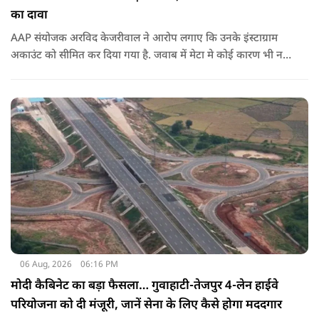
का दावा
AAP संयोजक अरविद केजरीवाल ने आरोप लगाए कि उनके इंस्टाग्राम
अकाउंट को सीमित कर दिया गया है. जवाब में मेटा मे कोई कारण भी नहीं
बताए.
06 Aug, 2026
06:16 PM
मोदी कैबिनेट का बड़ा फैसला… गुवाहाटी-तेजपुर 4-लेन हाईवे
परियोजना को दी मंजूरी, जानें सेना के लिए कैसे होगा मददगार