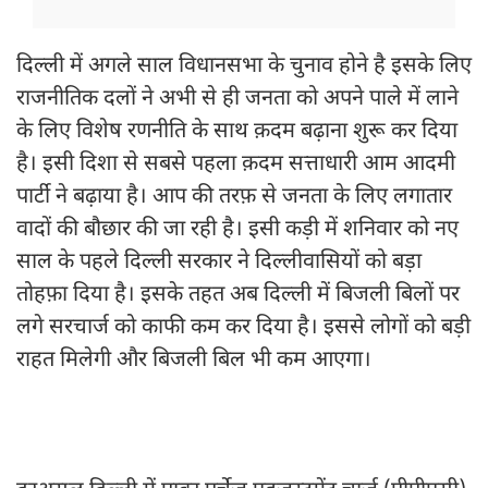
दिल्ली में अगले साल विधानसभा के चुनाव होने है इसके लिए
राजनीतिक दलों ने अभी से ही जनता को अपने पाले में लाने
के लिए विशेष रणनीति के साथ क़दम बढ़ाना शुरू कर दिया
है। इसी दिशा से सबसे पहला क़दम सत्ताधारी आम आदमी
पार्टी ने बढ़ाया है। आप की तरफ़ से जनता के लिए लगातार
वादों की बौछार की जा रही है। इसी कड़ी में शनिवार को नए
साल के पहले दिल्ली सरकार ने दिल्लीवासियों को बड़ा
तोहफ़ा दिया है। इसके तहत अब दिल्ली में बिजली बिलों पर
लगे सरचार्ज को काफी कम कर दिया है। इससे लोगों को बड़ी
राहत मिलेगी और बिजली बिल भी कम आएगा।