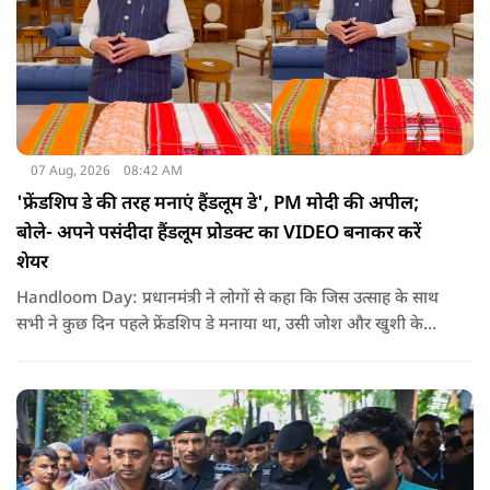
07 Aug, 2026
08:42 AM
'फ्रेंडशिप डे की तरह मनाएं हैंडलूम डे', PM मोदी की अपील;
बोले- अपने पसंदीदा हैंडलूम प्रोडक्ट का VIDEO बनाकर करें
शेयर
Handloom Day: प्रधानमंत्री ने लोगों से कहा कि जिस उत्साह के साथ
सभी ने कुछ दिन पहले फ्रेंडशिप डे मनाया था, उसी जोश और खुशी के
साथ अब हैंडलूम डे भी मनाया जाए..