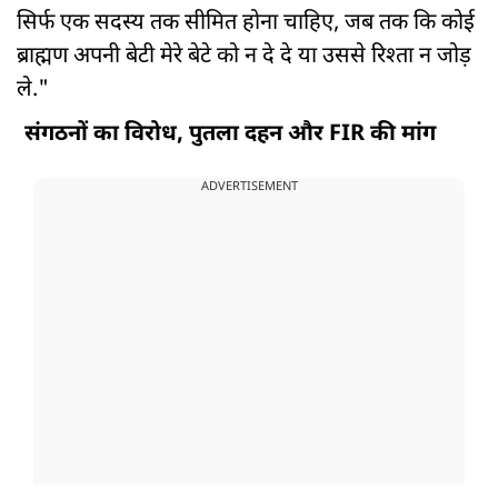
सिर्फ एक सदस्य तक सीमित होना चाहिए, जब तक कि कोई
ब्राह्मण अपनी बेटी मेरे बेटे को न दे दे या उससे रिश्ता न जोड़
ले."
संगठनों का विरोध, पुतला दहन और FIR की मांग
ADVERTISEMENT