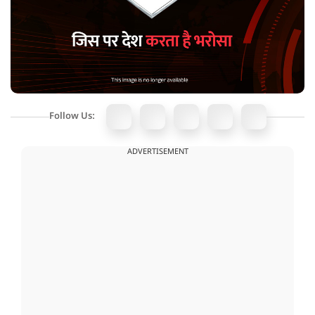
Follow Us:
ADVERTISEMENT