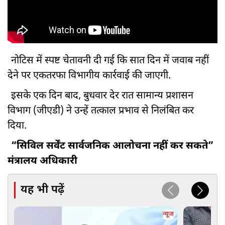
नोटिस में स्पष्ट चेतावनी दी गई कि सात दिन में जवाब नहीं
देने पर एकतरफा विभागीय कार्रवाई की जाएगी.
इसके एक दिन बाद, बुधवार देर रात सामान्य प्रशासन
विभाग (जीएडी) ने उन्हें तत्काल प्रभाव से निलंबित कर
दिया.
“सिविल सर्वेंट सार्वजनिक आलोचना नहीं कर सकते”
मंत्रालय अधिकारी
यह भी पढ़ें
न्यूज