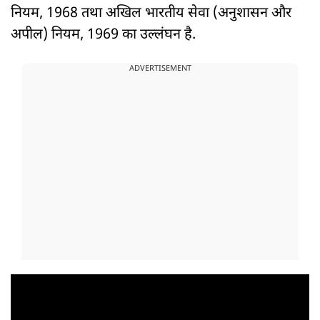
नियम, 1968 तथा अखिल भारतीय सेवा (अनुशासन और
अपील) नियम, 1969 का उल्लंघन है.
ADVERTISEMENT