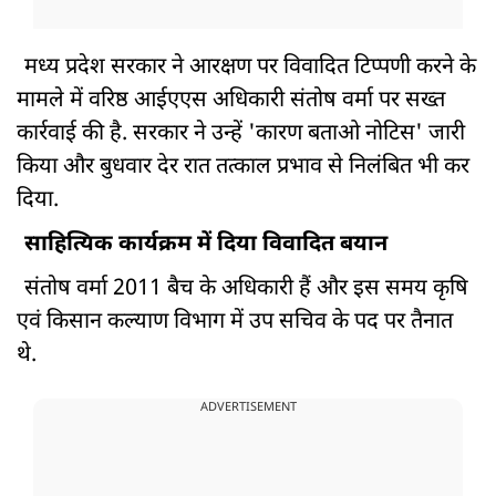
मध्य प्रदेश सरकार ने आरक्षण पर विवादित टिप्पणी करने के
मामले में वरिष्ठ आईएएस अधिकारी संतोष वर्मा पर सख्त
कार्रवाई की है. सरकार ने उन्हें 'कारण बताओ नोटिस' जारी
किया और बुधवार देर रात तत्काल प्रभाव से निलंबित भी कर
दिया.
साहित्यिक कार्यक्रम में दिया विवादित बयान
संतोष वर्मा 2011 बैच के अधिकारी हैं और इस समय कृषि
एवं किसान कल्याण विभाग में उप सचिव के पद पर तैनात
थे.
ADVERTISEMENT