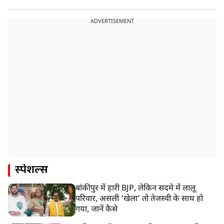
ADVERTISEMENT
स्पेशल्स
बांकीपुर में हारी BJP, लेकिन सदमे में लालू
परिवार, असली ‘खेला’ तो तेजस्वी के साथ हो
गया, जानें कैसे