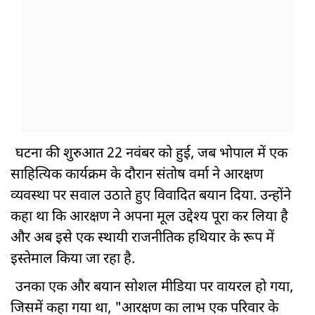
घटना की शुरुआत 22 नवंबर को हुई, जब भोपाल में एक
साहित्यिक कार्यक्रम के दौरान संतोष वर्मा ने आरक्षण
व्यवस्था पर सवाल उठाते हुए विवादित बयान दिया. उन्होंने
कहा था कि आरक्षण ने अपना मूल उद्देश्य पूरा कर लिया है
और अब इसे एक स्थायी राजनीतिक हथियार के रूप में
इस्तेमाल किया जा रहा है.
उनका एक और बयान सोशल मीडिया पर वायरल हो गया,
जिसमें कहा गया था, "आरक्षण का लाभ एक परिवार के