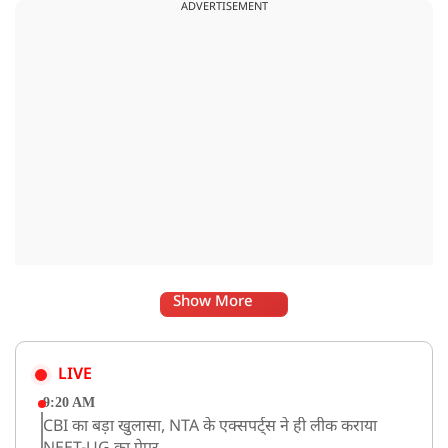
ADVERTISEMENT
Show More
LIVE
9:20 AM
CBI का बड़ा खुलासा, NTA के एक्सपर्ट्स ने ही लीक कराया