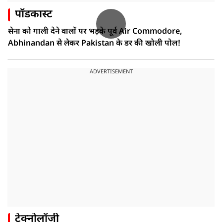
पॉडकास्ट
सेना को गाली देने वालों पर भड़के पूर्व Air Commodore,
Abhinandan से लेकर Pakistan के डर की खोली पोल!
ADVERTISEMENT
टेक्नोलॉजी