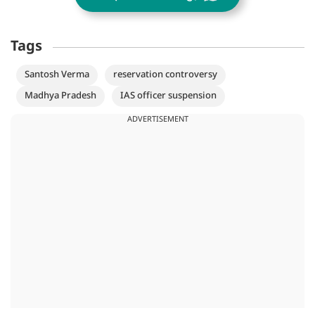
Tags
Santosh Verma
reservation controversy
Madhya Pradesh
IAS officer suspension
ADVERTISEMENT