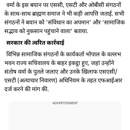
वर्मा के इस बयान पर एससी, एसटी और ओबीसी संगठनों
के साथ-साथ ब्राह्मण समाज ने भी कड़ी आपत्ति जताई. सभी
संगठनों ने बयान को 'संविधान का अपमान' और 'सामाजिक
सद्भाव को नुकसान पहुंचाने वाला' बताया.
सरकार की त्वरित कार्रवाई
विभिन्न सामाजिक संगठनों के कार्यकर्ता भोपाल के वल्लभ
भवन राज्य सचिवालय के बाहर इकट्ठा हुए, जहां उन्होंने
संतोष वर्मा के पुतले जलाए और उनके खिलाफ एसएसी/
एसटी (अत्याचार निवारण) अधिनियम के तहत एफआईआर
दर्ज करने की मांग की.
ADVERTISEMENT