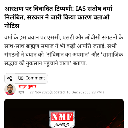
आरक्षण पर विवादित टिप्पणी: IAS संतोष वर्मा
निलंबित, सरकार ने जारी किया कारण बताओ
नोटिस
वर्मा के इस बयान पर एससी, एसटी और ओबीसी संगठनों के
साथ-साथ ब्राह्मण समाज ने भी कड़ी आपत्ति जताई. सभी
संगठनों ने बयान को 'संविधान का अपमान' और 'सामाजिक
सद्भाव को नुकसान पहुंचाने वाला' बताया.
Comment
राहुल कुमार
न्यूज
27 Nov 2025
(
Updated: 10 Dec 2025
03:28 PM )