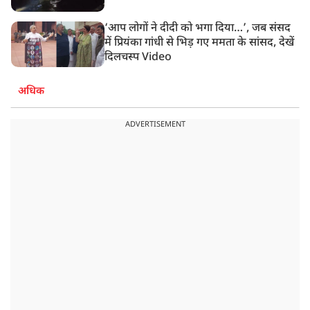
‘आप लोगों ने दीदी को भगा दिया…’, जब संसद
में प्रियंका गांधी से भिड़ गए ममता के सांसद, देखें
दिलचस्प Video
अधिक
ADVERTISEMENT