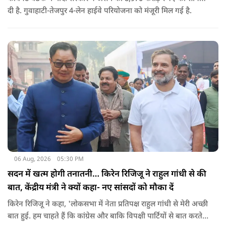
दी है. गुवाहाटी-तेजपुर 4-लेन हाईवे परियोजना को मंजूरी मिल गई है.
06 Aug, 2026
05:30 PM
सदन में खत्म होगी तनातनी… किरेन रिजिजू ने राहुल गांधी से की
बात, केंद्रीय मंत्री ने क्यों कहा- नए सांसदों को मौका दें
किरेन रिजिजू ने कहा, 'लोकसभा में नेता प्रतिपक्ष राहुल गांधी से मेरी अच्छी
बात हुई. हम चाहते हैं कि कांग्रेस और बाकि विपक्षी पार्टियों से बात करते