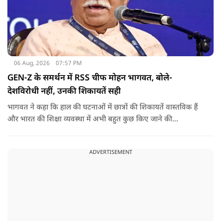
06 Aug, 2026
07:57 PM
GEN-Z के समर्थन में RSS चीफ मोहन भागवत, बोले-
देशविरोधी नहीं, उनकी शिकायतें सही
भागवत ने कहा कि हाल की घटनाओं में छात्रों की शिकायतें वास्तविक हैं
और भारत की शिक्षा व्यवस्था में अभी बहुत कुछ किए जाने की
आवश्यकता है. उन्होंने कहा कि इसलिए इन मुद्दों पर गंभीर संवाद होना
चाहिए.
ADVERTISEMENT