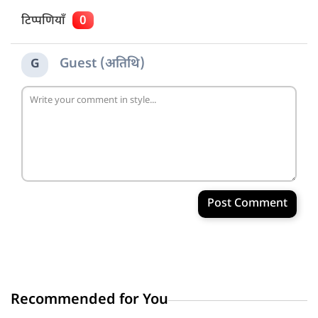
टिप्पणियाँ
0
Guest (अतिथि)
G
Post Comment
Recommended for You