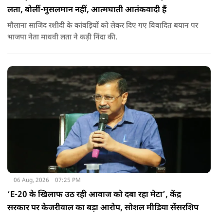
लता, बोलीं-मुसलमान नहीं, आत्मघाती आतंकवादी हैं
मौलाना साजिद रशीदी के कांवड़ियों को लेकर दिए गए विवादित बयान पर
भाजपा नेता माधवी लता ने कड़ी निंदा की.
06 Aug, 2026
07:25 PM
‘E-20 के खिलाफ उठ रही आवाज को दबा रहा मेटा’, केंद्र
सरकार पर केजरीवाल का बड़ा आरोप, सोशल मीडिया सेंसरशिप