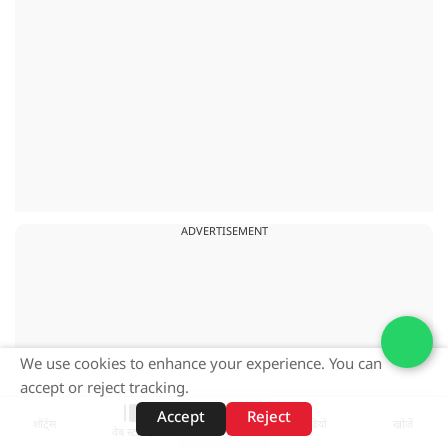
ADVERTISEMENT
We use cookies to enhance your experience. You can
accept or reject tracking.
Accept
Reject
शॉर्ट्स
होम
वीडियो
खोजें
वेब स्टोरीज़