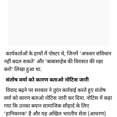
कार्यकर्ताओं के हाथों में पोस्टर थे, जिनमें 'अफसर संविधान
नहीं बदल सकते' और 'बाबासाहेब की विरासत की रक्षा
करो' लिखा हुआ था.
संतोष वर्मा को कारण बताओ नोटिस जारी
विवाद बढ़ने पर सरकार ने तुरंत कार्रवाई करते हुए संतोष
वर्मा को कारण बताओ नोटिस जारी कर दिया. नोटिस में कहा
गया कि उनका बयान सामाजिक सौहार्द के लिए
'हानिकारक' है और यह अखिल भारतीय सेवा (आचरण)