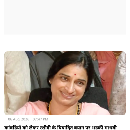
06 Aug, 2026
07:47 PM
कांवड़ियों को लेकर रशीदी के विवादित बयान पर भड़कीं माधवी