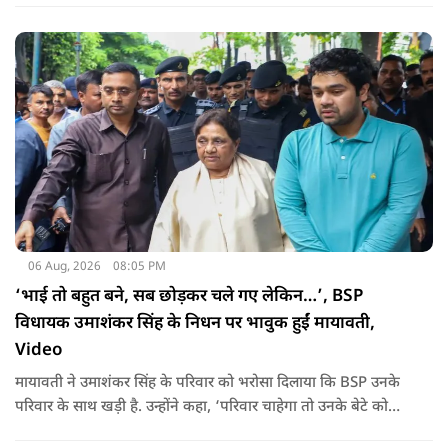
06 Aug, 2026
08:05 PM
‘भाई तो बहुत बने, सब छोड़कर चले गए लेकिन…’, BSP
विधायक उमाशंकर सिंह के निधन पर भावुक हुईं मायावती,
Video
मायावती ने उमाशंकर सिंह के परिवार को भरोसा दिलाया कि BSP उनके
परिवार के साथ खड़ी है. उन्होंने कहा, ‘परिवार चाहेगा तो उनके बेटे को
राजनीति में आगे बढ़ाएंगे.