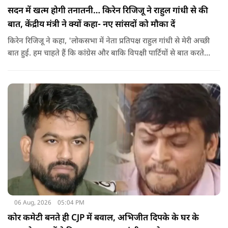
सदन में खत्म होगी तनातनी… किरेन रिजिजू ने राहुल गांधी से की
बात, केंद्रीय मंत्री ने क्यों कहा- नए सांसदों को मौका दें
किरेन रिजिजू ने कहा, 'लोकसभा में नेता प्रतिपक्ष राहुल गांधी से मेरी अच्छी
बात हुई. हम चाहते हैं कि कांग्रेस और बाकि विपक्षी पार्टियों से बात करते
रहें. हम एक दूसरे के विरोधी हैं, दुश्मन नहीं हैं.'
06 Aug, 2026
05:04 PM
कोर कमेटी बनते ही CJP में बवाल, अभिजीत दिपके के घर के