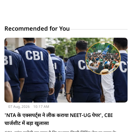
Recommended for You
07 Aug, 2026
10:17 AM
'NTA के एक्सपर्ट्स ने लीक कराया NEET-UG पेपर', CBI
चार्जशीट में बड़ा खुलासा