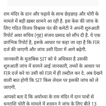
राम मंदिर के दान और चढ़ावे के साथ छेड़छाड़ और चोरी के
मामले में बड़ी ख़बर सामने आ रही है. इस केस की जांच के
लिए गठित विजय विश्वास पंत की कमेटी ने अपनी शुरुआती
रिपोर्ट अवर सचिव (गृह) संजय प्रसाद को सौंप दी है. ये एक
प्रारंभिक रिपोर्ट है, इसके आधार पर कहा जा रहा है कि FIR
दर्ज की जाएगी और जांच उसी दिशा में आगे बढ़ेगी.
जानकारी के मुताबिक SIT को ये अधिकार है उसकी
शुरुआती जांच में सामने आई जानकारी, तथ्यों के आधार पर
FIR दर्ज करे या उसी को FIR में ही तब्दील कर दे. अब देखने
वाली बात होगी कि SIT किस लेवल पर इसकी जांच को ले
जाएगी.
आपको बता दें कि अयोध्या के राम मंदिर में दान पात्रों से
धनराशि चोरी के मामले में शासन ने जांच के लिए बीते 13