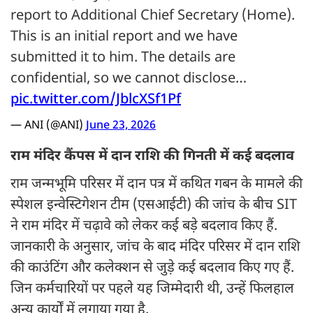
report to Additional Chief Secretary (Home).
This is an initial report and we have
submitted it to him. The details are
confidential, so we cannot disclose…
pic.twitter.com/JblcXSf1Pf
— ANI (@ANI)
June 23, 2026
राम मंदिर कैंपस में दान राशि की गिनती में कई बदलाव
राम जन्मभूमि परिसर में दान पत्र में कथित गबन के मामले की
स्पेशल इन्वेस्टिगेशन टीम (एसआईटी) की जांच के बीच SIT
ने राम मंदिर में चढ़ावे को लेकर कई बड़े बदलाव किए हैं.
जानकारी के अनुसार, जांच के बाद मंदिर परिसर में दान राशि
की काउंटिंग और कलेक्शन से जुड़े कई बदलाव किए गए हैं.
जिन कर्मचारियों पर पहले यह जिम्मेदारी थी, उन्हें फिलहाल
अन्य कार्यों में लगाया गया है.