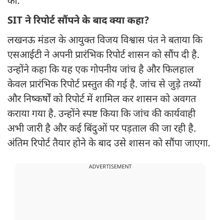
की.
SIT ने रिपोर्ट सौंपने के बाद क्या कहा?
लखनऊ मंडल के आयुक्त विजय विश्वास पंत ने बताया कि
एसआईटी ने अपनी प्रारंभिक रिपोर्ट शासन को सौंप दी है.
उन्होंने कहा कि यह एक गोपनीय जांच है और फिलहाल
केवल प्रारंभिक रिपोर्ट प्रस्तुत की गई है. जांच से जुड़े तथ्यों
और निष्कर्षों को रिपोर्ट में शामिल कर शासन को अवगत
कराया गया है. उन्होंने स्पष्ट किया कि जांच की कार्यवाही
अभी जारी है और कई बिंदुओं पर पड़ताल की जा रही है.
अंतिम रिपोर्ट तैयार होने के बाद उसे शासन को सौंपा जाएगा.
ADVERTISEMENT