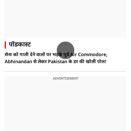
पॉडकास्ट
सेना को गाली देने वालों पर भड़के पूर्व Air Commodore,
Abhinandan से लेकर Pakistan के डर की खोली पोल!
ADVERTISEMENT