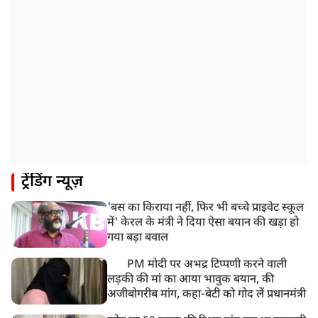
ट्रेंडिंग न्यूज़
'बस का किराया नहीं, फिर भी बच्चे प्राइवेट स्कूल
में' केरल के मंत्री ने दिया ऐसा बयान की खड़ा हो
गया बड़ा बवाल
PM मोदी पर अभद्र टिप्पणी करने वाली
लड़की की मां का आया भावुक बयान, की
अजीबोगरीब मांग, कहा-बेटी को गोद लें प्रधानमंत्री