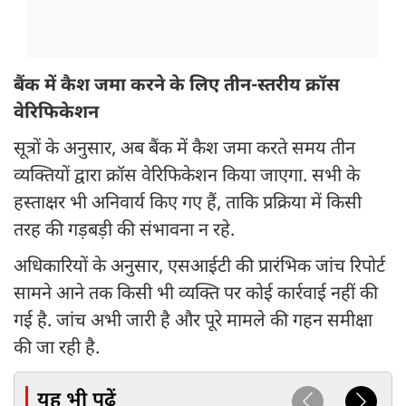
बैंक में कैश जमा करने के लिए तीन-स्तरीय क्रॉस
वेरिफिकेशन
सूत्रों के अनुसार, अब बैंक में कैश जमा करते समय तीन
व्यक्तियों द्वारा क्रॉस वेरिफिकेशन किया जाएगा. सभी के
हस्ताक्षर भी अनिवार्य किए गए हैं, ताकि प्रक्रिया में किसी
तरह की गड़बड़ी की संभावना न रहे.
अधिकारियों के अनुसार, एसआईटी की प्रारंभिक जांच रिपोर्ट
सामने आने तक किसी भी व्यक्ति पर कोई कार्रवाई नहीं की
गई है. जांच अभी जारी है और पूरे मामले की गहन समीक्षा
की जा रही है.
यह भी पढ़ें