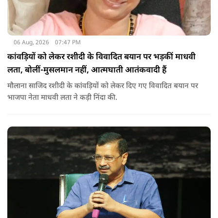
06 Aug, 2026
07:47 PM
कांवड़ियों को लेकर रशीदी के विवादित बयान पर भड़कीं माधवी
लता, बोलीं-मुसलमान नहीं, आत्मघाती आतंकवादी हैं
मौलाना साजिद रशीदी के कांवड़ियों को लेकर दिए गए विवादित बयान पर
भाजपा नेता माधवी लता ने कड़ी निंदा की.