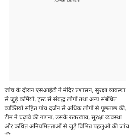
ADVERTISEMENT
जांच के दौरान एसआईटी ने मंदिर प्रशासन, सुरक्षा व्यवस्था
से जुड़े कर्मियों, ट्रस्ट से संबद्ध लोगों तथा अन्य संबंधित
व्यक्तियों सहित पांच दर्जन से अधिक लोगों से पूछताछ की.
टीम ने चढ़ावे की गणना, उसके रखरखाव, सुरक्षा व्यवस्था
और कथित अनियमितताओं से जुड़े विभिन्न पहलुओं की जांच