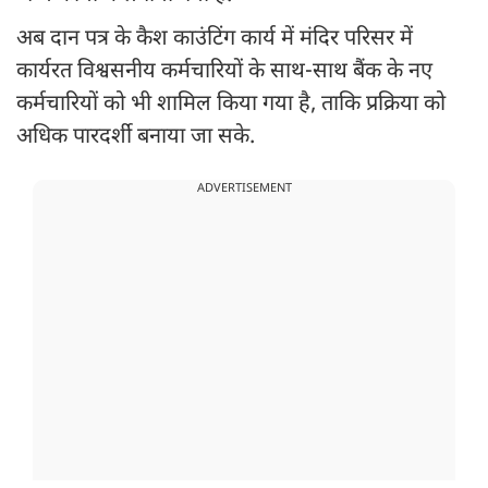
अब दान पत्र के कैश काउंटिंग कार्य में मंदिर परिसर में
कार्यरत विश्वसनीय कर्मचारियों के साथ-साथ बैंक के नए
कर्मचारियों को भी शामिल किया गया है, ताकि प्रक्रिया को
अधिक पारदर्शी बनाया जा सके.
ADVERTISEMENT