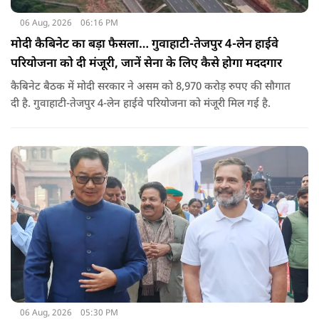
06 Aug, 2026
06:16 PM
मोदी कैबिनेट का बड़ा फैसला… गुवाहाटी-तेजपुर 4-लेन हाईवे
परियोजना को दी मंजूरी, जानें सेना के लिए कैसे होगा मददगार
कैबिनेट बैठक में मोदी सरकार ने असम को 8,970 करोड़ रुपए की सौगात
दी है. गुवाहाटी-तेजपुर 4-लेन हाईवे परियोजना को मंजूरी मिल गई है.
06 Aug, 2026
05:30 PM