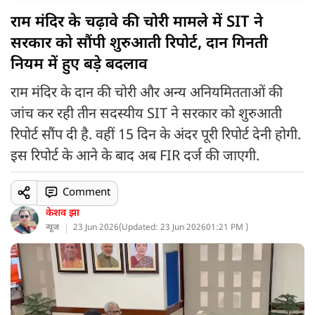
राम मंदिर के चढ़ावे की चोरी मामले में SIT ने
सरकार को सौंपी शुरुआती रिपोर्ट, दान गिनती
नियम में हुए बड़े बदलाव
राम मंदिर के दान की चोरी और अन्य अनियमितताओं की
जांच कर रही तीन सदस्यीय SIT ने सरकार को शुरुआती
रिपोर्ट सौंप दी है. वहीं 15 दिन के अंदर पूरी रिपोर्ट देनी होगी.
इस रिपोर्ट के आने के बाद अब FIR दर्ज की जाएगी.
Comment
केशव झा
न्यूज
23 Jun 2026
(
Updated: 23 Jun 2026
01:21 PM )