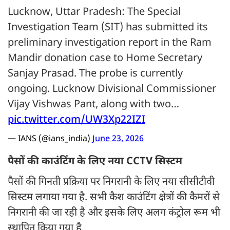
Lucknow, Uttar Pradesh: The Special
Investigation Team (SIT) has submitted its
preliminary investigation report in the Ram
Mandir donation case to Home Secretary
Sanjay Prasad. The probe is currently
ongoing. Lucknow Divisional Commissioner
Vijay Vishwas Pant, along with two…
pic.twitter.com/UW3Xp22IZI
— IANS (@ians_india)
June 23, 2026
पैसों की काउंटिंग के लिए नया CCTV सिस्टम
पैसों की गिनती प्रक्रिया पर निगरानी के लिए नया सीसीटीवी
सिस्टम लगाया गया है. सभी कैश काउंटिंग क्षेत्रों की कैमरों से
निगरानी की जा रही है और इसके लिए अलग कंट्रोल रूम भी
स्थापित किया गया है.