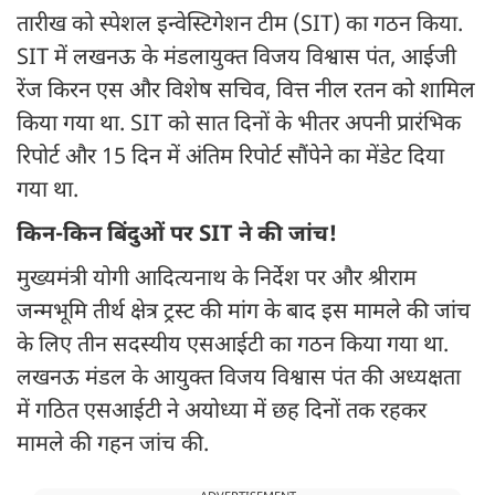
तारीख को स्पेशल इन्वेस्टिगेशन टीम (SIT) का गठन किया.
SIT में लखनऊ के मंडलायुक्त विजय विश्वास पंत, आईजी
रेंज किरन एस और विशेष सचिव, वित्त नील रतन को शामिल
किया गया था. SIT को सात दिनों के भीतर अपनी प्रारंभिक
रिपोर्ट और 15 दिन में अंतिम रिपोर्ट सौंपेने का मेंडेट दिया
गया था.
किन-किन बिंदुओं पर SIT ने की जांच!
मुख्यमंत्री योगी आदित्यनाथ के निर्देश पर और श्रीराम
जन्मभूमि तीर्थ क्षेत्र ट्रस्ट की मांग के बाद इस मामले की जांच
के लिए तीन सदस्यीय एसआईटी का गठन किया गया था.
लखनऊ मंडल के आयुक्त विजय विश्वास पंत की अध्यक्षता
में गठित एसआईटी ने अयोध्या में छह दिनों तक रहकर
मामले की गहन जांच की.