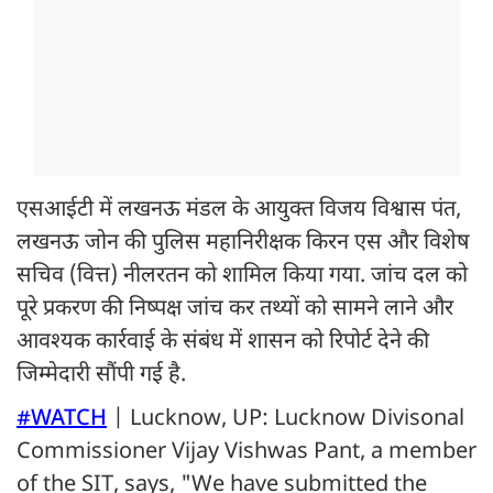
एसआईटी में लखनऊ मंडल के आयुक्त विजय विश्वास पंत,
लखनऊ जोन की पुलिस महानिरीक्षक किरन एस और विशेष
सचिव (वित्त) नीलरतन को शामिल किया गया. जांच दल को
पूरे प्रकरण की निष्पक्ष जांच कर तथ्यों को सामने लाने और
आवश्यक कार्रवाई के संबंध में शासन को रिपोर्ट देने की
जिम्मेदारी सौंपी गई है.
#WATCH
| Lucknow, UP: Lucknow Divisonal
Commissioner Vijay Vishwas Pant, a member
of the SIT, says, "We have submitted the