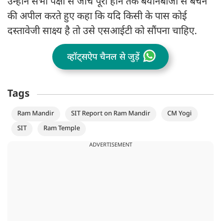
उन्होंने सभी पक्षों से जांच पूरी होने तक बयानबाजी से बचने
की अपील करते हुए कहा कि यदि किसी के पास कोई
दस्तावेजी साक्ष्य है तो उसे एसआईटी को सौंपना चाहिए.
व्हॉट्सऐप चैनल से जुड़ें
Tags
Ram Mandir
SIT Report on Ram Mandir
CM Yogi
SIT
Ram Temple
ADVERTISEMENT