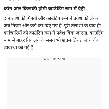
कौन और किसकी होगी काउंटिंग रूम में एंट्री!
दान राशि की गिनती और काउंटिंग रूम में प्रवेश को लेकर
अब नियम और कड़े कर दिए गए हैं. पूरी तलाशी के बाद ही
कर्मचारियों को काउंटिंग रूम में प्रवेश दिया जाएगा. काउंटिंग
रूम से बाहर निकलने के समय भी शत-प्रतिशत जांच की
व्यवस्था की गई है.
ADVERTISEMENT