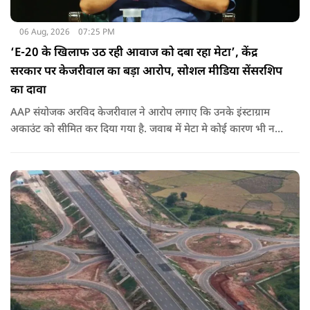
06 Aug, 2026
07:25 PM
‘E-20 के खिलाफ उठ रही आवाज को दबा रहा मेटा’, केंद्र
सरकार पर केजरीवाल का बड़ा आरोप, सोशल मीडिया सेंसरशिप
का दावा
AAP संयोजक अरविद केजरीवाल ने आरोप लगाए कि उनके इंस्टाग्राम
अकाउंट को सीमित कर दिया गया है. जवाब में मेटा मे कोई कारण भी नहीं
बताए.