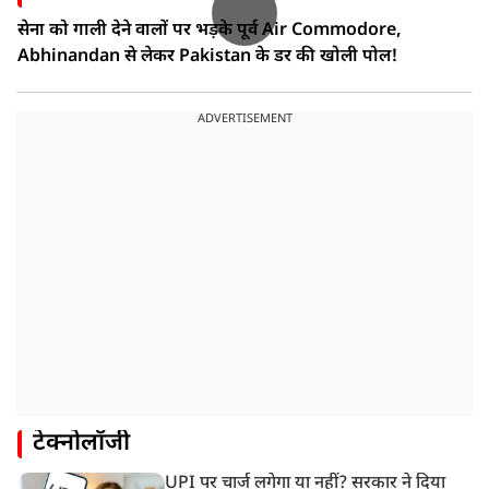
सेना को गाली देने वालों पर भड़के पूर्व Air Commodore,
Abhinandan से लेकर Pakistan के डर की खोली पोल!
ADVERTISEMENT
टेक्नोलॉजी
UPI पर चार्ज लगेगा या नहीं? सरकार ने दिया