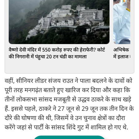
वैष्णो देवी मंदिर में 550 करोड़ रुपए की हेराफेरी? कोर्ट
अभिषेक बनर्ज
की निगरानी में पंहुचा 20 टन चंडी का मामला
में इलाज की अ
वहीं, सीनियर लीडर संजय राउत ने पाला बदलने के दावों को
पूरी तरह मनगढ़ंत बताते हुए खारिज कर दिया और कहा कि
तीनों लोकसभा सांसद मजबूती से उद्धव ठाकरे के साथ खड़े
हैं. इससे पहले, ठाकरे ने 27 जून से 29 जून तक तीन दिन के
दौरे की घोषणा की थी, जिसमें वे उन चुनाव क्षेत्रों का दौरा
करेंगे जहां से पार्टी के सांसद शिंदे गुट में शामिल हो गए थे.