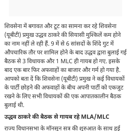
शिवसेना में बगावत और टूट का सामना कर रहे शिवसेना
(यूबीटी) प्रमुख उद्धव ठाकरे की सियासी मुश्किलें कम होने
का नाम नहीं ले रही हैं. 9 में से 6 सांसदों के शिंदे गुट में
औपचारिक तौर पर शामिल होने के बाद उद्धव द्वारा बुलाई गई
बैठक से 3 विधायक और 1 MLC ही गायब हो गए. इसके
बाद एक बार फिर अफवाहों का बाजार और गर्म हो गया है.
आपको बता दें कि शिवसेना (यूबीटी) प्रमुख ने कई विधायकों
के पार्टी छोड़ने की अफवाहों के बीच अपनी पार्टी को एकजुट
रखने के लिए सभी विधायकों की एक आपातकालीन बैठक
बुलाई थी.
उद्धव ठाकरे की बैठक से गायब रहे MLA/MLC
राज्य विधानसभा के मॉनसून सत्र की शुरुआत के साथ हुई