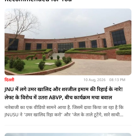
दिल्ली
10 Aug, 2026
08:13 PM
JNU में लगे उमर खालिद और शरजील इमाम की रिहाई के नारे!
लेफ्ट के विरोध में उतरा ABVP, बीच कार्यक्रम मचा बवाल
नारेबाजी का एक वीडियो सामने आया है. जिसमें दावा किया जा रहा है कि
JNUSU ने ‘उमर खालिद रिहा करो’ और ‘जेल के ताले टूटेंगे, सारे साथी
छूटेंगे’ के नारे लगाए.