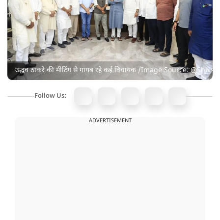
उद्धव ठाकरे की मीटिंग से गायब रहे कई विधायक /Image Source: @Shiv
Follow Us:
ADVERTISEMENT