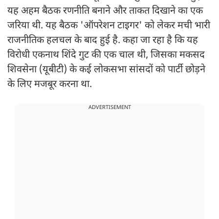
यह अहम बैठक रणनीति बनाने और ताकत दिखाने का एक
जरिया थी. यह बैठक 'ऑपरेशन टाइगर' को लेकर मची भारी
राजनीतिक हलचल के बाद हुई है. कहा जा रहा है कि यह
विरोधी एकनाथ शिंदे गुट की एक चाल थी, जिसका मकसद
शिवसेना (यूबीटी) के कई लोकसभा सांसदों को पार्टी छोड़ने
के लिए मजबूर करना था.
ADVERTISEMENT