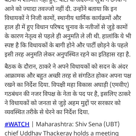
बैठक में शामिल नहीं हुए. पार्टी के अंदरूनी सूत्रों ने उनके न
आने को ज्‍यादा तवज्जो नहीं दी. उन्होंने बताया कि इन
विधायकों ने निजी कामों, स्थानीय धार्मिक कार्यक्रमों और
हाल ही में हुए विधान परिषद चुनाव के नतीजों से जुड़े कामों
के कारण नेतृत्व से पहले ही अनुमति ले ली थी. हालांकि ये भी
स्पष्ट है कि विधायकों के बागी होने और पार्टी छोड़ने के पहले
इसी तरह अनुमति लेकर अनुपस्थित रहने का इतिहास रहा है.
बैठक के दौरान, ठाकरे ने अपने विधायकों को सदन के अंदर
आक्रामक और बहुत अच्छी तरह से संगठित होकर अपना पक्ष
रखने का निर्देश दिया. विपक्षी महा विकास अघाड़ी (एमवीए)
गठबंधन की नजर विपक्ष के नेता के पद पर है, इसलिए ठाकरे
ने विधायकों को जनता से जुड़े अहम मुद्दों पर सरकार को
व्यवस्थित तरीके से घेरने का निर्देश दिया.
#WATCH
| Maharashtra: Shiv Sena (UBT)
chief Uddhav Thackeray holds a meeting