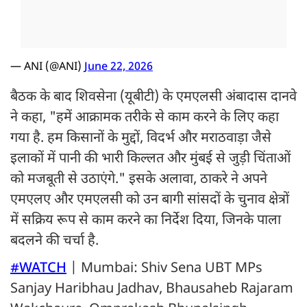
— ANI (@ANI)
June 22, 2026
बैठक के बाद शिवसेना (यूबीटी) के एमएलसी अंबादास दानवे
ने कहा, "हमें आक्रामक तरीके से काम करने के लिए कहा
गया है. हम किसानों के मुद्दों, विदर्भ और मराठवाड़ा जैसे
इलाकों में पानी की भारी किल्लत और मुंबई से जुड़ी चिंताओं
को मजबूती से उठाएंगे." इसके अलावा, ठाकरे ने अपने
एमएलए और एमएलसी को उन बागी सांसदों के चुनाव क्षेत्रों
में सक्रिय रूप से काम करने का निर्देश दिया, जिनके पाला
बदलने की चर्चा है.
#WATCH
| Mumbai: Shiv Sena UBT MPs
Sanjay Haribhau Jadhav, Bhausaheb Rajaram