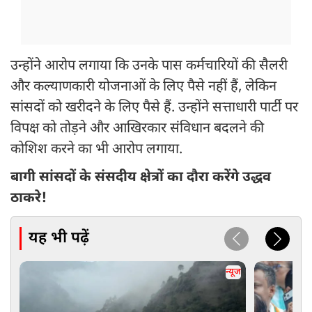
उन्होंने आरोप लगाया कि उनके पास कर्मचारियों की सैलरी
और कल्याणकारी योजनाओं के लिए पैसे नहीं हैं, लेकिन
सांसदों को खरीदने के लिए पैसे हैं. उन्होंने सत्ताधारी पार्टी पर
विपक्ष को तोड़ने और आखिरकार संविधान बदलने की
कोशिश करने का भी आरोप लगाया.
बागी सांसदों के संसदीय क्षेत्रों का दौरा करेंगे उद्धव
ठाकरे!
यह भी पढ़ें
न्यूज