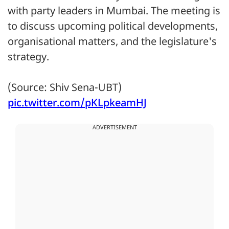
with party leaders in Mumbai. The meeting is
to discuss upcoming political developments,
organisational matters, and the legislature's
strategy.
(Source: Shiv Sena-UBT)
pic.twitter.com/pKLpkeamHJ
ADVERTISEMENT