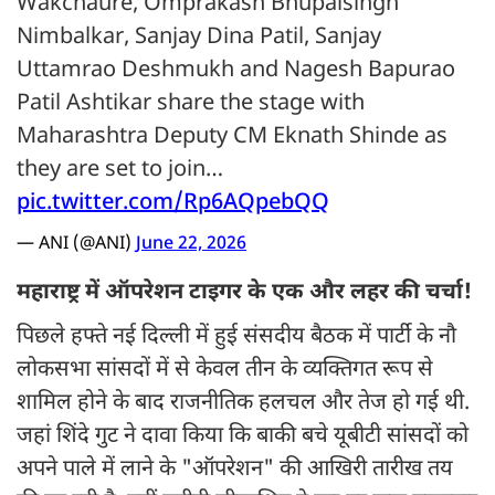
Wakchaure, Omprakash Bhupalsingh
Nimbalkar, Sanjay Dina Patil, Sanjay
Uttamrao Deshmukh and Nagesh Bapurao
Patil Ashtikar share the stage with
Maharashtra Deputy CM Eknath Shinde as
they are set to join…
pic.twitter.com/Rp6AQpebQQ
— ANI (@ANI)
June 22, 2026
महाराष्ट्र में ऑपरेशन टाइगर के एक और लहर की चर्चा!
पिछले हफ्ते नई दिल्ली में हुई संसदीय बैठक में पार्टी के नौ
लोकसभा सांसदों में से केवल तीन के व्यक्तिगत रूप से
शामिल होने के बाद राजनीतिक हलचल और तेज हो गई थी.
जहां शिंदे गुट ने दावा किया कि बाकी बचे यूबीटी सांसदों को
अपने पाले में लाने के "ऑपरेशन" की आखिरी तारीख तय