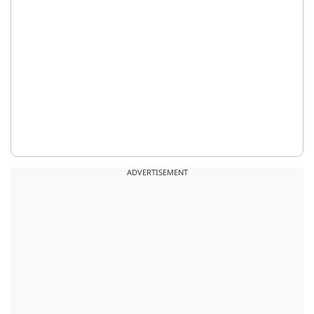
ADVERTISEMENT