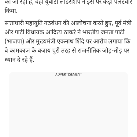
की जा रही है, वहीं यूबीटी लीडरशिप ने इस पर कड़ा पलटवार
किया.
सत्ताधारी महायुति गठबंधन की आलोचना करते हुए, पूर्व मंत्री
और पार्टी विधायक आदित्य ठाकरे ने भारतीय जनता पार्टी
(भाजपा) और मुख्यमंत्री एकनाथ शिंदे पर आरोप लगाया कि
वे कामकाज के बजाय पूरी तरह से राजनीतिक जोड़-तोड़ पर
ध्यान दे रहे हैं.
ADVERTISEMENT