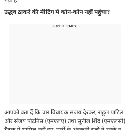
गया है.
उद्धव ठाकरे की मीटिंग में कौन-कौन नहीं पहुंचा?
ADVERTISEMENT
आपको बता दें कि चार विधायक संजय देरकर, राहुल पाटिल
और संजय पोटनिस (एमएलए) तथा सुनील शिंदे (एमएलसी)