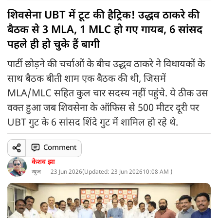
शिवसेना UBT में टूट की हैट्रिक! उद्धव ठाकरे की
बैठक से 3 MLA, 1 MLC हो गए गायब, 6 सांसद
पहले ही हो चुके हैं बागी
पार्टी छोड़ने की चर्चाओं के बीच उद्धव ठाकरे ने विधायकों के
साथ बैठक बीती शाम एक बैठक की थी, जिसमें
MLA/MLC सहित कुल चार सदस्य नहीं पहुंचे. ये ठीक उस
वक्त हुआ जब शिवसेना के ऑफिस से 500 मीटर दूरी पर
UBT गुट के 6 सांसद शिंदे गुट में शामिल हो रहे थे.
Comment
केशव झा
न्यूज
23 Jun 2026
(
Updated: 23 Jun 2026
10:08 AM )