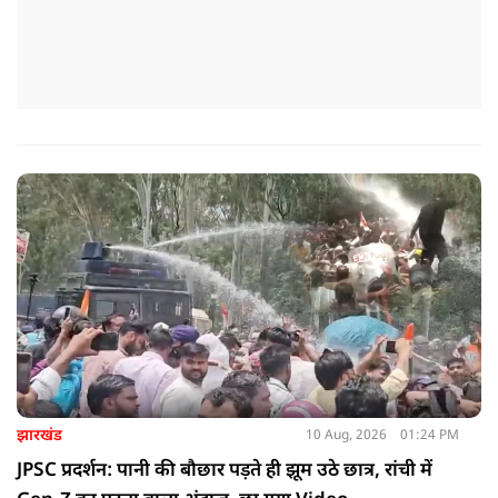
झारखंड
10 Aug, 2026
01:24 PM
JPSC प्रदर्शन: पानी की बौछार पड़ते ही झूम उठे छात्र, रांची में