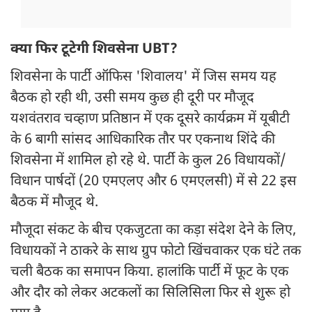
क्या फिर टूटेगी शिवसेना UBT?
शिवसेना के पार्टी ऑफिस 'शिवालय' में जिस समय यह
बैठक हो रही थी, उसी समय कुछ ही दूरी पर मौजूद
यशवंतराव चव्हाण प्रतिष्ठान में एक दूसरे कार्यक्रम में यूबीटी
के 6 बागी सांसद आधिकारिक तौर पर एकनाथ शिंदे की
शिवसेना में शामिल हो रहे थे. पार्टी के कुल 26 विधायकों/
विधान पार्षदों (20 एमएलए और 6 एमएलसी) में से 22 इस
बैठक में मौजूद थे.
मौजूदा संकट के बीच एकजुटता का कड़ा संदेश देने के लिए,
विधायकों ने ठाकरे के साथ ग्रुप फोटो खिंचवाकर एक घंटे तक
चली बैठक का समापन किया. हालांकि पार्टी में फूट के एक
और दौर को लेकर अटकलों का सिलिसिला फिर से शुरू हो