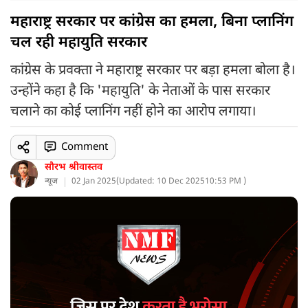
महाराष्ट्र सरकार पर कांग्रेस का हमला, बिना प्लानिंग
चल रही महायुति सरकार
कांग्रेस के प्रवक्ता ने महाराष्ट्र सरकार पर बड़ा हमला बोला है।
उन्होंने कहा है कि 'महायुति' के नेताओं के पास सरकार
चलाने का कोई प्लानिंग नहीं होने का आरोप लगाया।
Comment
सौरभ श्रीवास्तव
न्यूज
02 Jan 2025
(
Updated: 10 Dec 2025
10:53 PM )