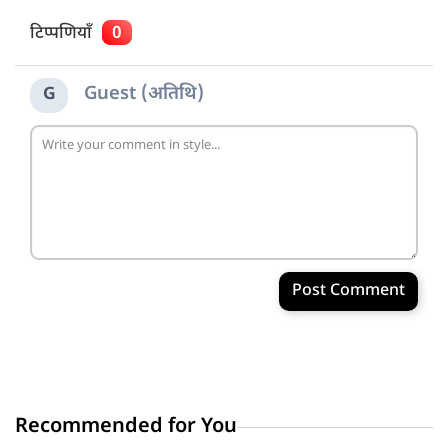
टिप्पणियाँ
0
Guest (अतिथि)
G
Post Comment
Recommended for You