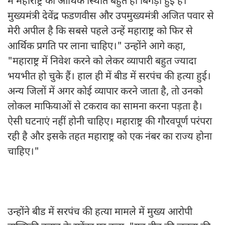
में महाराष्ट्र की आर्थिक स्थिति बहुत ही बिगड़ी हुई है।
मुख्यमंत्री देवेंद्र फडणवीस और उपमुख्यमंत्री अजित पवार से
मेरी अपील है कि सबसे पहले उन्हें महाराष्ट्र को फिर से
आर्थिक प्रगति पर लाना चाहिए।" उन्होंने आगे कहा,
"महाराष्ट्र में निवेश करने को लेकर व्यापारी बहुत ज्यादा
भयभीत हो चुके हैं। हाल ही में बीड में सरपंच की हत्या हुई।
अन्य जिलों में अगर कोई व्यापार करने जाता है, तो उनको
लोकल माफियाओं से टकराव का सामना करना पड़ता है।
ऐसी घटनाएं नहीं होनी चाहिए। महाराष्ट्र की गौरवपूर्ण परंपरा
रही है और इसके तहत महाराष्ट्र को एक नंबर का राज्य होना
चाहिए।"
उन्होंने बीड में सरपंच की हत्या मामले में मुख्य आरोपी