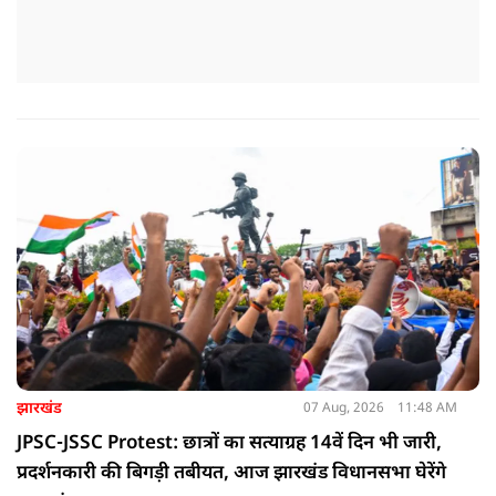
झारखंड
07 Aug, 2026
11:48 AM
JPSC-JSSC Protest: छात्रों का सत्याग्रह 14वें दिन भी जारी,
प्रदर्शनकारी की बिगड़ी तबीयत, आज झारखंड विधानसभा घेरेंगे