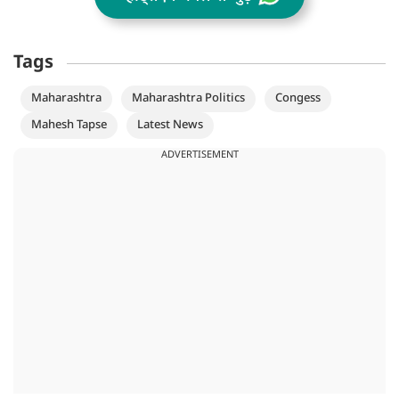
Tags
Maharashtra
Maharashtra Politics
Congess
Mahesh Tapse
Latest News
ADVERTISEMENT