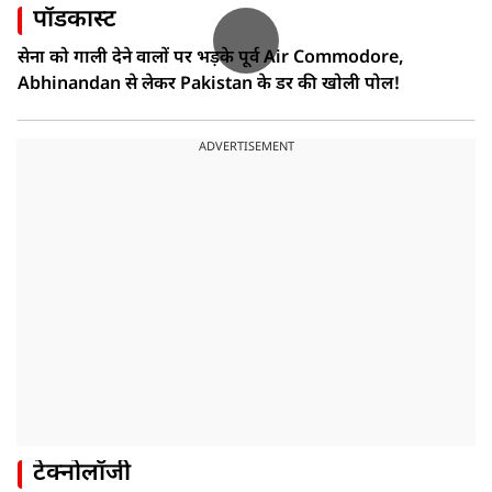
पॉडकास्ट
सेना को गाली देने वालों पर भड़के पूर्व Air Commodore,
Abhinandan से लेकर Pakistan के डर की खोली पोल!
ADVERTISEMENT
टेक्नोलॉजी