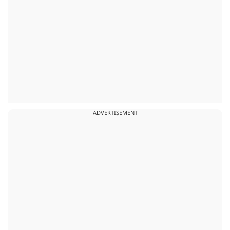
ADVERTISEMENT