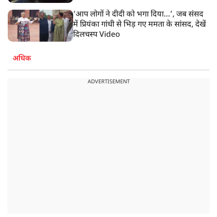
‘आप लोगों ने दीदी को भगा दिया…’, जब संसद
में प्रियंका गांधी से भिड़ गए ममता के सांसद, देखें
दिलचस्प Video
अधिक
ADVERTISEMENT