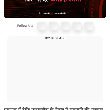
Follow Us:
ADVERTISEMENT