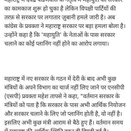
महाराष्ट्र में देवेंद्र फडणवीस के नेतृत्व में महायुति की सरकार
का कामकाज शुरू हो चुका है लेकिन विपक्षी पार्टियों की
तरफ़ से सरकार पर लगातार ज़ुबानी हमले जारी है। अब
कांग्रेस के प्रवक्ता ने महाराष्ट्र सरकार पर बड़ा हमला बोला है।
उन्होंने कहा है कि 'महायुति' के नेताओं के पास सरकार
चलाने का कोई प्लानिंग नहीं होने का आरोप लगाया।
महाराष्ट्र में नए सरकार के गठन में देरी के बाद अभी कुछ
मंत्रियों के अपने विभाग का चार्ज नहीं लिए जाने पर एनसीपी
(एसपी) प्रवक्ता महेश तापसे ने कहा, "वर्तमान सरकार के
मंत्रियों को पता है कि सरकार के पास अभी आर्थिक नियोजन
और सरकार चलाने के लिए जो प्लानिंग होती है, वो नहीं है।
इसलिए अभी कुछ मंत्री आराम से बैठे हुए हैं। वर्तमान समय