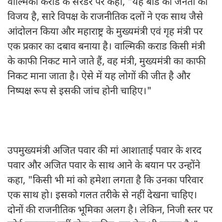
वाल्मिकी कराड के सरेंडर पर कहा, "यह बीड की जनता की
विजय है, सारे विपक्ष के राजनीतिक दलों ने एक साथ जैसे
आंदोलन किया और महाराष्ट्र के मुख्यमंत्री एवं गृह मंत्री पर
एक प्रकार का दबाव बनाया है। वाल्मिकी कराड किसी मंत्री
के काफी निकट माने जाते हैं, वह मंत्री, मुख्यमंत्री का काफी
निकट माना जाता है। ऐसे में यह लोगों की जीत है और
निष्पक्ष रूप से इसकी जांच होनी चाहिए।"
उपमुख्यमंत्री अजित पवार की मां आशाताई पवार के शरद
पवार और अजित पवार के साथ आने के बयान पर उन्होंने
कहा, "किसी भी मां को हमेशा लगता है कि उनका परिवार
एक साथ हो। इसको गलत तरीके से नहीं देखना चाहिए।
दोनों की राजनीतिक भूमिका अलग है। लेकिन, निजी स्तर पर