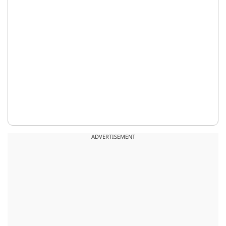
ADVERTISEMENT