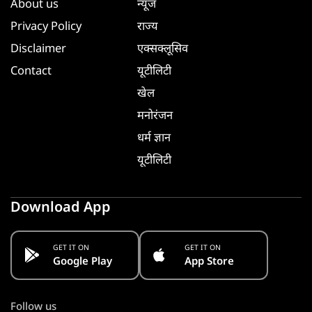
About us
न्यूज
Privacy Policy
राज्य
Disclaimer
एक्सक्लूसिव
Contact
यूटीलिटी
खेल
मनोरंजन
धर्म ज्ञान
यूटीलिटी
Download App
GET IT ON
GET IT ON
Google Play
App Store
Follow us