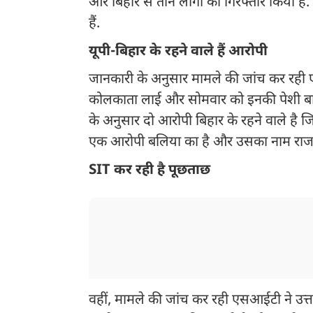
और बिहार से तीन लोगों को गिरफ्तार किया है.
हैं.
यूपी-बिहार के रहने वाले हैं आरोपी
जानकारी के अनुसार मामले की जांच कर रही एस
कोलकाता लाई और सोमवार को इनकी पेशी बारा
के अनुसार दो आरोपी बिहार के रहने वाले है ज
एक आरोपी बलिया का है और उसका नाम राज स
SIT कर रही है पूछताछ
वहीं, मामले की जांच कर रही एसआईटी ने उत्तर प