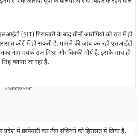
 इनमें से एक आरोपी यूपी के बलिया और दो बिहार के रहने वाले
आईटी (SIT) गिरफ्तारी के बाद तीनों आरोपियों को रात में ही
सात कोर्ट में हो सकती है. मामले की जांच कर रही एसआईटी
िनका नाम मयंक राज मिश्रा और विक्की मौर्य है. इसके साथ ही
िंह बताया जा रहा है.
ADVERTISEMENT
्रदेश में छापेमारी कर तीन संदिग्धों को हिरासत में लिया है.