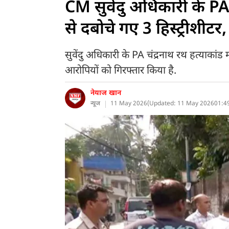
CM सुवेंदु अधिकारी के PA
से दबोचे गए 3 हिस्ट्रीशीटर
सुवेंदु अधिकारी के PA चंद्रनाथ रथ हत्याकांड
आरोपियों को गिरफ्तार किया है.
नेयाज खान
न्यूज
11 May 2026
(
Updated: 11 May 2026
01:4