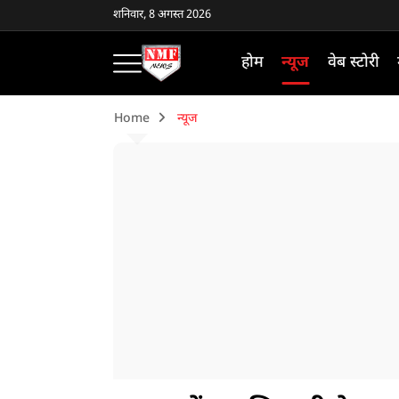
शनिवार, 8 अगस्त 2026
होम
न्यूज
वेब स्टोरी
Home
न्यूज