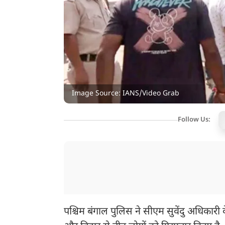
Image Source: IANS/Video Grab
Follow Us:
पश्चिम बंगाल पुलिस ने सीएम सुवेंदु अधिकारी क