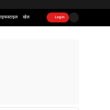
ाइफस्टाइल
खेल
Login