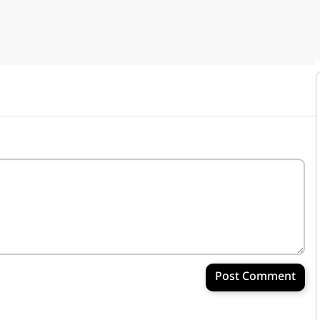
Post Comment