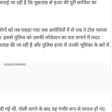
ताई जा रही है कि पूछताछ से हत्या की पूरी साजिश का
 लोगों को तब पकड़ा गया जब आरोपियों में से एक ने टोल प्लाजा
ा. इससे पुलिस को उसकी लोकेशन का पता लगाने में मदद
ाछ की जा रही है और पुलिस हत्या में उनकी भूमिका के बारे में
ADVERTISEMENT
र दी गई थी. गोली लगने के बाद वह गंभीर रूप से घायल हो गए.