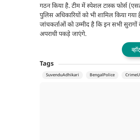
गठन किया है. टीम में स्पेशल टास्क फोर्स (एस
पुलिस अधिकारियों को भी शामिल किया गया है. 
जांचकर्ताओं को उम्मीद है कि इन सभी सुरागों 
अपराधी पकड़े जाएंगे.
व्हॉ
Tags
SuvenduAdhikari
BengalPolice
CrimeU