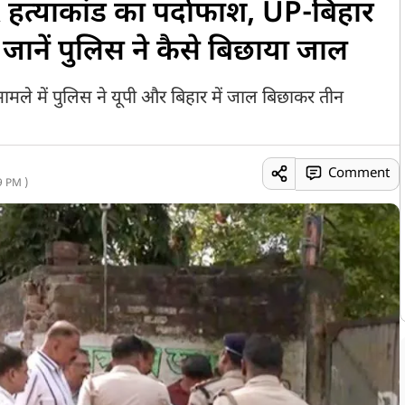
 हत्याकांड का पर्दाफाश, UP-बिहार
, जानें पुलिस ने कैसे बिछाया जाल
 मामले में पुलिस ने यूपी और बिहार में जाल बिछाकर तीन
Comment
9 PM )