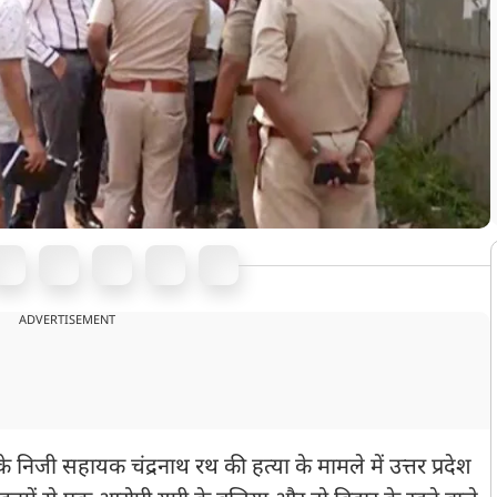
ADVERTISEMENT
े निजी सहायक चंद्रनाथ रथ की हत्या के मामले में उत्तर प्रदेश