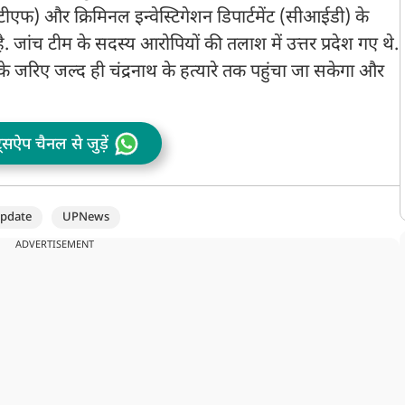
टीएफ) और क्रिमिनल इन्वेस्टिगेशन डिपार्टमेंट (सीआईडी) के
जांच टीम के सदस्य आरोपियों की तलाश में उत्तर प्रदेश गए थे.
के जरिए जल्द ही चंद्रनाथ के हत्यारे तक पहुंचा जा सकेगा और
ट्सऐप चैनल से जुड़ें
pdate
UPNews
ADVERTISEMENT