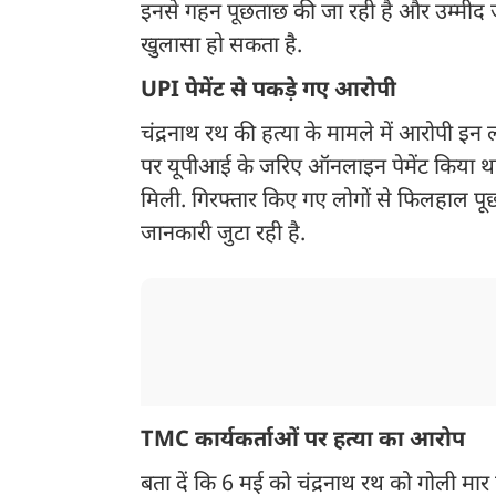
इनसे गहन पूछताछ की जा रही है और उम्मीद ज
खुलासा हो सकता है.
UPI पेमेंट से पकड़े गए आरोपी
चंद्रनाथ रथ की हत्या के मामले में आरोपी इन
पर यूपीआई के जरिए ऑनलाइन पेमेंट किया थ
मिली. गिरफ्तार किए गए लोगों से फिलहाल पूछत
जानकारी जुटा रही है.
TMC कार्यकर्ताओं पर हत्या का आरोप
बता दें कि 6 मई को चंद्रनाथ रथ को गोली मा