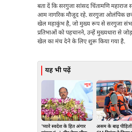
बता दें कि सरगुजा सांसद चिंतामणि महाराज सम
आम नागरिक मौजूद रहे. सरगुजा ओलंपिक छत्त
खेल महाकुंभ है, जो मुख्य रूप से सरगुजा संभाग
प्रतिभाओं को पहचानने, उन्हें मुख्यधारा से 
खेल का मंच देने के लिए शुरू किया गया है.
यह भी पढ़ें
न्यूज
'प्यारे स्वदेश के हित अंगार
असम के बाढ़ पीड़ितो