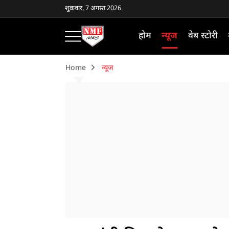
शुक्रवार, 7 अगस्त 2026
होम
न्यूज
वेब स्टोरी
Home
न्यूज