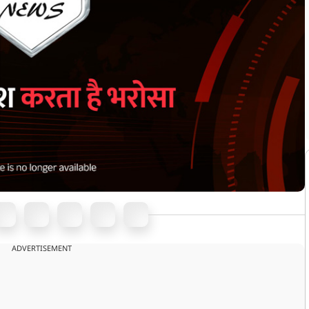
ADVERTISEMENT