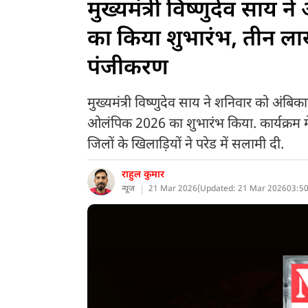
मुख्यमंत्री विष्णुदेव साय
का किया शुभारंभ, तीन ला
पंजीकरण
मुख्यमंत्री विष्णुदेव साय ने शनिवार को अंब
ओलंपिक 2026 का शुभारंभ किया. कार्यक्रम म
जिलों के खिलाड़ियों ने परेड में सलामी दी.
राहुल कुमार
न्यूज
21 Mar 2026
(
Updated: 21 Mar 2026
03:50