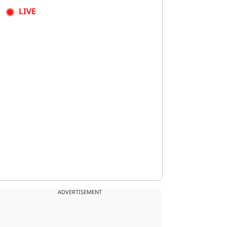
LIVE
ADVERTISEMENT