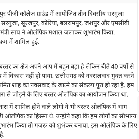
िकापुर पीजी कॉलेज ग्राउंड में आयोजित तीन दिवसीय सरगुजा
सरगुजा, सूरजपुर, कोरिया, बलरामपुर, जशपुर और एमसीबी
ुख्यमंत्री साय ने ओलंपिक मशाल जलाकर शुभारंभ किया.
क्रम में शामिल हुईं.
तर का क्षेत्र अपने आप में बहुत बड़ा है लेकिन बीते 40 वर्षों से
र में विकास नहीं हो पाया. छत्तीसगढ़ को नक्सलवाद मुक्त करने
अमित शाह का नक्सवाद के खात्मे का संकल्प पूरा हो रहा है. हम
 धारा से जोड़ने के लिए बस्तर ओलंपिक का आयोजन किया था.
रा में शामिल होने वाले लोगों ने भी बस्तर ओलंपिक में भाग
 ओलंपिक का हिस्सा थे. उन्होंने कहा कि हम लोगों का सौभाग्य
शुभारंभ किया तो गजरू को शुभंकर बनाया. इस ओलंपिक के लिए
ै.