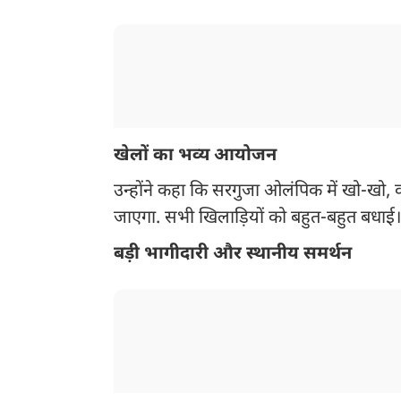
खेलों का भव्य आयोजन
उन्होंने कहा कि सरगुजा ओलंपिक में खो-खो
जाएगा. सभी खिलाड़ियों को बहुत-बहुत बधाई।
बड़ी भागीदारी और स्थानीय समर्थन