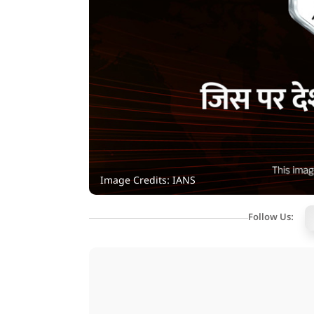
Image Credits: IANS
Follow Us: