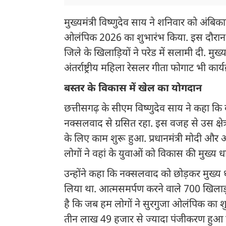
मुख्यमंत्री विष्णुदेव साय ने शनिवार को अंब
ओलंपिक 2026 का शुभारंभ किया. इस दौरान 
जिले के खिलाड़ियों ने परेड में सलामी दी. म
अंतर्राष्ट्रीय महिला रेसलर गीता फोगाट भी कार्य
बस्तर के विकास में खेल का योगदान
छत्तीसगढ़ के सीएम विष्णुदेव साय ने कहा कि बस्
नक्सलवाद से ग्रसित रहा. इस वजह से उस क्षेत्
के लिए काम शुरू हुआ. प्रधानमंत्री मोदी और 
लोगों ने वहां के युवाओं को विकास की मुख्य
उन्होंने कहा कि नक्सलवाद को छोड़कर मुख्य धा
लिया था. आत्मसमर्पण करने वाले 700 खिलाड़ी
है कि जब हम लोगों ने सुरगुजा ओलंपिक का 
तीन लाख 49 हजार से ज्यादा पंजीकरण हुआ ह