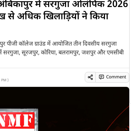
 ने अंबिकापुर में सरगुजा ओलंपिक 2026
ख से अधिक खिलाड़ियों ने किया
िकापुर पीजी कॉलेज ग्राउंड में आयोजित तीन दिवसीय सरगुजा
ें सरगुजा, सूरजपुर, कोरिया, बलरामपुर, जशपुर और एमसीबी
Comment
 PM )