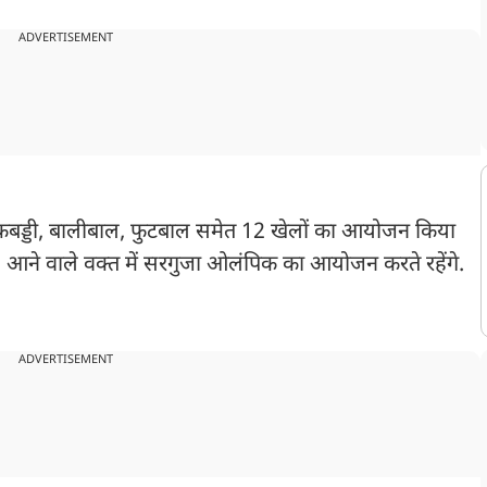
ADVERTISEMENT
, कबड्डी, बालीबाल, फुटबाल समेत 12 खेलों का आयोजन किया
 आने वाले वक्त में सरगुजा ओलंपिक का आयोजन करते रहेंगे.
ADVERTISEMENT