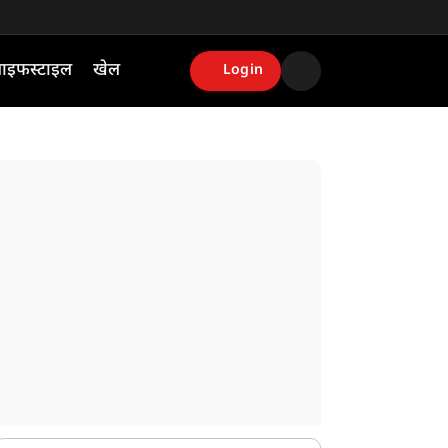
ाइफस्टाइल
खेल
Login