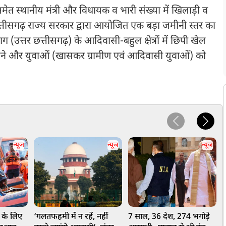
ेत स्थानीय मंत्री और विधायक व भारी संख्या में खिलाड़ी व
ीसगढ़ राज्य सरकार द्वारा आयोजित एक बड़ा जमीनी स्तर का
 (उत्तर छत्तीसगढ़) के आदिवासी-बहुल क्षेत्रों में छिपी खेल
जोड़ने और युवाओं (खासकर ग्रामीण एवं आदिवासी युवाओं) को
न्यूज
न्यूज
न्यूज
ं के लिए
‘गलतफहमी में न रहें, नहीं
7 साल, 36 देश, 274 भगोड़े
'