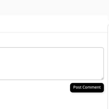
Post Comment