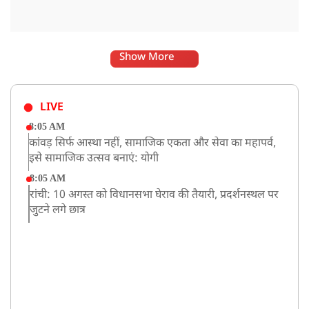
Show More
LIVE
8:05 AM
कांवड़ सिर्फ आस्था नहीं, सामाजिक एकता और सेवा का महापर्व,
इसे सामाजिक उत्सव बनाएं: योगी
8:05 AM
रांची: 10 अगस्त को विधानसभा घेराव की तैयारी, प्रदर्शनस्थल पर
जुटने लगे छात्र