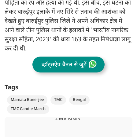
पीड़िता का रेप और हत्या की गई थी. इस बीच, इस घटना को
लेकर बारुईपुर इलाके में नए सिरे से तनाव की आशंका को
देखते हुए बारुईपुर पुलिस जिले ने अपने अधिकार क्षेत्र में
आने वाले तीन पुलिस थानों के इलाकों में 'भारतीय नागरिक
सुरक्षा संहिता, 2023' की धारा 163 के तहत निषेधाज्ञा लागू
कर दी थी.
व्हॉट्सऐप चैनल से जुड़ें
Tags
Mamata Banerjee
TMC
Bengal
TMC Candle March
ADVERTISEMENT