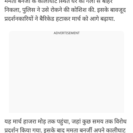
ममता बनर्जी के कालीघाट स्थित घर की गली से बाहर
निकला, पुलिस ने उसे रोकने की कोशिश की. इसके बावजूद
प्रदर्शनकारियों ने बैरिकेड हटाकर मार्च को आगे बढ़ाया.
ADVERTISEMENT
यह मार्च हाजरा मोड़ तक पहुंचा, जहां कुछ समय तक विरोध
प्रदर्शन किया गया. इसके बाद ममता बनर्जी अपने कालीघाट