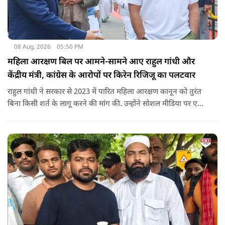
08 Aug, 2026
05:50 PM
महिला आरक्षण बिल पर आमने-सामने आए राहुल गांधी और
केंद्रीय मंत्री, कांग्रेस के आरोपों पर किरेन रिजिजू का पलटवार
राहुल गांधी ने सरकार से 2023 में पारित महिला आरक्षण कानून को तुरंत
बिना किसी शर्त के लागू करने की मांग की. उन्होंने सोशल मीडिया पर एक
पोस्ट किया है जिस पर केंद्रीय मंत्री रिजिजू ने तंज कसा.