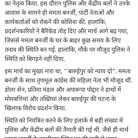
का नेतृत्व किया. इस दौरान पुलिस और केंद्रीय बलों ने उनके
आवास के सामने ही ममता बनर्जी, पार्टी नेताओं और
कार्यकर्ताओं को रोकने की कोशिश की. हालांकि,
प्रदर्शनकारियों ने बैरिकेड तोड़ दिए और मार्च आगे बढ़ गया,
जिससे ममता बनर्जी के घर के बाहर कुछ समय के लिए
तनाव की स्थिति बन गई. हालांकि, मौके पर मौजूद पुलिस ने
स्थिति को बिगड़ने नहीं दिया.
इस मार्च का मुख्य नारा था, ''बारुईपुर को न्याय दो". ममता
बनर्जी के साथ तृणमूल कांग्रेस की महिला नेता भी मौजूद थीं.
डोला सेन, प्रतिमा मंडल और अपारूपा पोद्दार ने हाथों में
मोमबत्तियां और तख्तियां लेकर बारुईपुर की घटना के
खिलाफ विरोध प्रदर्शन किया.
स्थिति को नियंत्रित करने के लिए इलाके में बड़ी संख्या में
पुलिस और केंद्रीय बलों की तैनाती की गई थी. जैसे ही मार्च