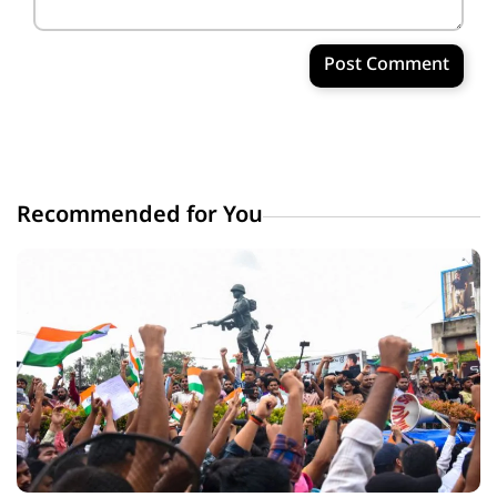
Post Comment
Recommended for You