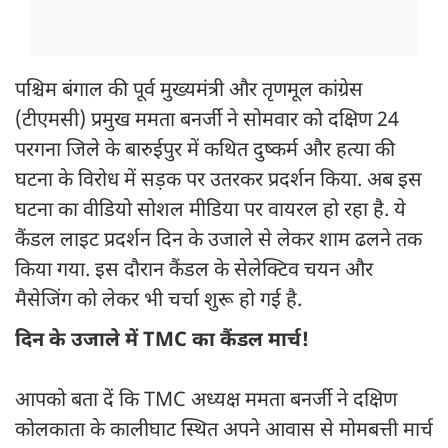
पश्चिम बंगाल की पूर्व मुख्यमंत्री और तृणमूल कांग्रेस
(टीएमसी) प्रमुख ममता बनर्जी ने सोमवार को दक्षिण 24
परगना जिले के बारुईपुर में कथित दुष्कर्म और हत्या की
घटना के विरोध में सड़क पर उतरकर प्रदर्शन किया. अब इस
घटना का वीडियो सोशल मीडिया पर वायरल हो रहा है. ये
कैंडल लाइट प्रदर्शन दिन के उजाले से लेकर शाम ढलने तक
किया गया. इस दौरान कैंडल के सेलेक्टिव चयन और
मैसेजिंग को लेकर भी चर्चा शुरू हो गई है.
दिन के उजाले में TMC का कैंडल मार्च!
आपको बता दें कि TMC अध्यक्ष ममता बनर्जी ने दक्षिण
कोलकाता के कालीघाट स्थित अपने आवास से मोमबत्ती मार्च