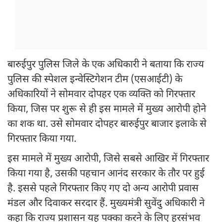
बारुईपुर पुलिस जिले के एक अधिकारी ने बताया कि राज्य
पुलिस की स्पेशल इन्वेस्टिगेशन टीम (एसआईटी) के
अधिकारियों ने सोमवार दोपहर एक व्यक्ति को गिरफ्तार
किया, जिस पर शुरू से ही इस मामले में मुख्य आरोपी होने
का शक था. उसे सोमवार दोपहर बारुईपुर बाजार इलाके से
गिरफ्तार किया गया.
इस मामले में मुख्य आरोपी, जिसे सबसे आखिर में गिरफ्तार
किया गया है, उसकी पहचान आनंद सरकार के तौर पर हुई
है. इससे पहले गिरफ्तार किए गए दो अन्य आरोपी प्रवास
मंडल और दिवाकर सरदार हैं. मुख्यमंत्री सुवेंदु अधिकारी ने
कहा कि राज्य प्रशासन यह पक्का करने के लिए हरसंभव