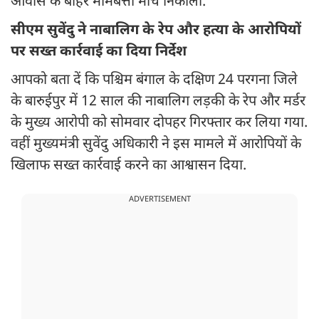
आवास के बाहर मोमबत्ती मार्च निकाला.
सीएम सुवेंदु ने नाबालिग के रेप और हत्या के आरोपियों
पर सख्त कार्रवाई का दिया निर्देश
आपको बता दें कि पश्चिम बंगाल के दक्षिण 24 परगना जिले
के बारुईपुर में 12 साल की नाबालिग लड़की के रेप और मर्डर
के मुख्य आरोपी को सोमवार दोपहर गिरफ्तार कर लिया गया.
वहीं मुख्यमंत्री सुवेंदु अधिकारी ने इस मामले में आरोपियों के
खिलाफ सख्त कार्रवाई करने का आश्वासन दिया.
ADVERTISEMENT