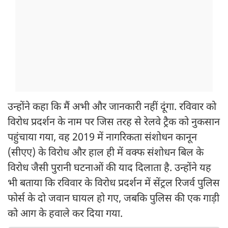
उन्होंने कहा कि मैं अभी और जानकारी नहीं दूंगा. रविवार को
विरोध प्रदर्शन के नाम पर जिस तरह से रेलवे ट्रैक को नुकसान
पहुंचाया गया, वह 2019 में नागरिकता संशोधन कानून
(सीएए) के विरोध और हाल ही में वक्फ संशोधन बिल के
विरोध जैसी पुरानी घटनाओं की याद दिलाता है. उन्होंने यह
भी बताया कि रविवार के विरोध प्रदर्शन में सेंट्रल रिजर्व पुलिस
फोर्स के दो जवान घायल हो गए, जबकि पुलिस की एक गाड़ी
को आग के हवाले कर दिया गया.