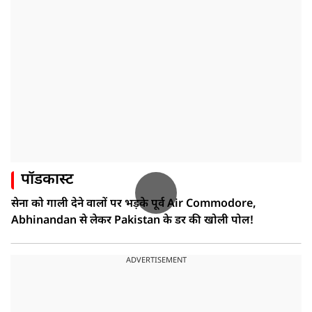
पॉडकास्ट
सेना को गाली देने वालों पर भड़के पूर्व Air Commodore,
Abhinandan से लेकर Pakistan के डर की खोली पोल!
ADVERTISEMENT