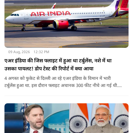
09 Aug, 2026
12:32 PM
एअर इंडिया की जिस फ्लाइट में हुआ था टर्बुलेंस, नशे में था
उसका पायलट! डोप टेस्ट की रिपोर्ट में क्या आया
4 अगस्त को फुकेट से दिल्ली आ रहे एअर इंडिया के विमान में भारी
टर्बुलेंस हुआ था. इस दौरान फ्लाइट अचानक 300 फीट नीचे आ गई थी.
हालांकि कई यात्रियों को चोट आई थी.