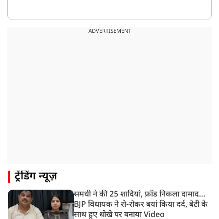
ADVERTISEMENT
ट्रेंडिंग न्यूज़
समधी ने की 25 शादियां, फ्रॉड निकला दामाद…
BJP विधायक ने रो-रोकर बयां किया दर्द, बेटी के
साथ हुए धोखे पर बनाया Video