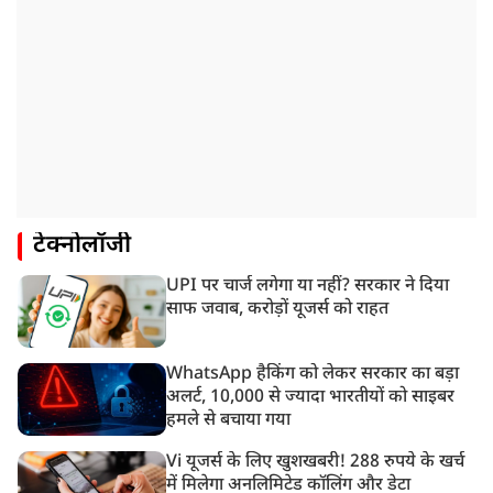
टेक्नोलॉजी
UPI पर चार्ज लगेगा या नहीं? सरकार ने दिया
साफ जवाब, करोड़ों यूजर्स को राहत
WhatsApp हैकिंग को लेकर सरकार का बड़ा
अलर्ट, 10,000 से ज्यादा भारतीयों को साइबर
हमले से बचाया गया
Vi यूजर्स के लिए खुशखबरी! 288 रुपये के खर्च
में मिलेगा अनलिमिटेड कॉलिंग और डेटा