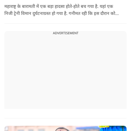
महाराष्ट्र के बारामती में एक बड़ा हादसा होते-होते बच गया है. यहां एक
निजी ट्रेनी विमान दुर्घटनाग्रस्त हो गया है. गनीमत रही कि इस दौरान कोई
हताहत नहीं हुआ, किसी के घायल होने की कोई सूचना नहीं है.
ADVERTISEMENT