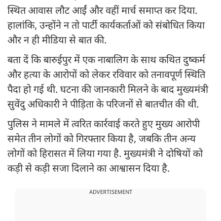
स्थित आवास लौट आईं और वहीं मार्च समाप्त कर दिया.
हालांकि, उन्होंने न तो पार्टी कार्यकर्ताओं को संबोधित किया
और न ही मीडिया से बात की.
बता दें कि बारुईपुर में एक नाबालिग के साथ कथित दुष्कर्म
और हत्या के आरोपों को लेकर रविवार को तनावपूर्ण स्थिति
पैदा हो गई थी. घटना की जानकारी मिलने के बाद मुख्यमंत्री
सुवेंदु अधिकारी ने पीड़िता के परिजनों से बातचीत की थी.
पुलिस ने मामले में त्वरित कार्रवाई करते हुए मुख्य आरोपी
समेत तीन लोगों को गिरफ्तार किया है, जबकि तीन अन्य
लोगों को हिरासत में लिया गया है. मुख्यमंत्री ने दोषियों को
कड़ी से कड़ी सजा दिलाने का आश्वासन दिया है.
ADVERTISEMENT