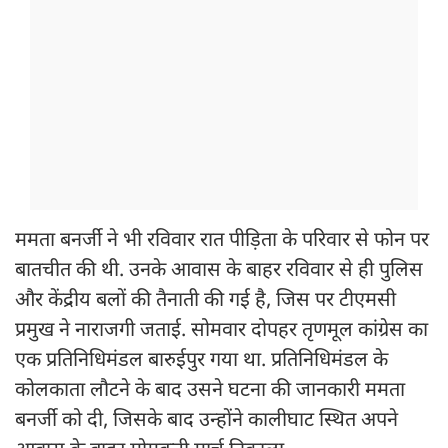
ममता बनर्जी ने भी रविवार रात पीड़िता के परिवार से फोन पर
बातचीत की थी. उनके आवास के बाहर रविवार से ही पुलिस
और केंद्रीय बलों की तैनाती की गई है, जिस पर टीएमसी
प्रमुख ने नाराजगी जताई. सोमवार दोपहर तृणमूल कांग्रेस का
एक प्रतिनिधिमंडल बारुईपुर गया था. प्रतिनिधिमंडल के
कोलकाता लौटने के बाद उसने घटना की जानकारी ममता
बनर्जी को दी, जिसके बाद उन्होंने कालीघाट स्थित अपने