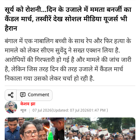
सूर्य को रोशनी...दिन के उजाले में ममता बनर्जी का
कैंडल मार्च, तस्वीरें देख सोशल मीडिया यूजर्स भी
हैरान
बंगाल में एक नाबालिग बच्ची के साथ रेप और फिर हत्या के
मामले को लेकर सीएम सुवेंदु ने सख्त एक्शन लिया है.
आरोपियों की गिरफ्तारी हो गई है और मामले की जांच जारी
है, लेकिन जिस तरह दिन की तरह उजाले में कैंडल मार्च
निकाला गया उसको लेकर चर्चा हो रही है.
Comment
केशव झा
न्यूज
07 Jul 2026
(
Updated: 07 Jul 2026
01:47 PM )