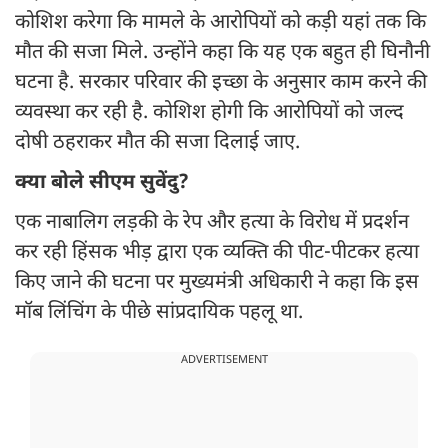
कोशिश करेगा कि मामले के आरोपियों को कड़ी यहां तक कि
मौत की सजा मिले. उन्होंने कहा कि यह एक बहुत ही घिनौनी
घटना है. सरकार परिवार की इच्छा के अनुसार काम करने की
व्यवस्था कर रही है. कोशिश होगी कि आरोपियों को जल्द
दोषी ठहराकर मौत की सजा दिलाई जाए.
क्या बोले सीएम सुवेंदु?
एक नाबालिग लड़की के रेप और हत्या के विरोध में प्रदर्शन
कर रही हिंसक भीड़ द्वारा एक व्यक्ति की पीट-पीटकर हत्या
किए जाने की घटना पर मुख्यमंत्री अधिकारी ने कहा कि इस
मॉब लिंचिंग के पीछे सांप्रदायिक पहलू था.
ADVERTISEMENT