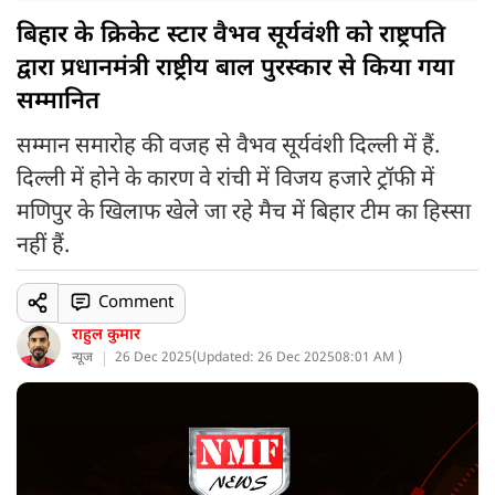
बिहार के क्रिकेट स्टार वैभव सूर्यवंशी को राष्ट्रपति
द्वारा प्रधानमंत्री राष्ट्रीय बाल पुरस्कार से किया गया
सम्मानित
सम्मान समारोह की वजह से वैभव सूर्यवंशी दिल्ली में हैं.
दिल्ली में होने के कारण वे रांची में विजय हजारे ट्रॉफी में
मणिपुर के खिलाफ खेले जा रहे मैच में बिहार टीम का हिस्सा
नहीं हैं.
Comment
राहुल कुमार
न्यूज
26 Dec 2025
(
Updated: 26 Dec 2025
08:01 AM )