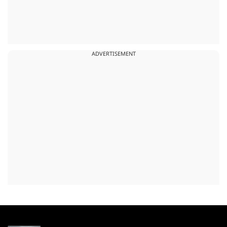
ADVERTISEMENT