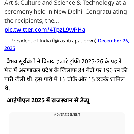
Art & Culture and Science & Technology at a
ceremony held in New Delhi. Congratulating
the recipients, the…
pic.twitter.com/4TpzL9wPHa
— President of India (@rashtrapatibhvn)
December 26,
2025
वैभव सूर्यवंशी ने विजय हजारे ट्रॉफी 2025-26 के पहले
मैच में अरुणाचल प्रदेश के खिलाफ 84 गेंदों पर 190 रन की
पारी खेली थी. इस पारी में 16 चौके और 15 छक्के शामिल
थे.
आईपीएल 2025 में राजस्थान से डेब्यू
ADVERTISEMENT