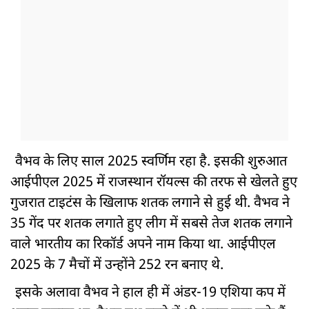
वैभव के लिए साल 2025 स्वर्णिम रहा है. इसकी शुरुआत
आईपीएल 2025 में राजस्थान रॉयल्स की तरफ से खेलते हुए
गुजरात टाइटंस के खिलाफ शतक लगाने से हुई थी. वैभव ने
35 गेंद पर शतक लगाते हुए लीग में सबसे तेज शतक लगाने
वाले भारतीय का रिकॉर्ड अपने नाम किया था. आईपीएल
2025 के 7 मैचों में उन्होंने 252 रन बनाए थे.
इसके अलावा वैभव ने हाल ही में अंडर-19 एशिया कप में