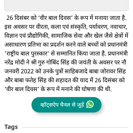
₹15-15 हजार
26 दिसंबर को ‘वीर बाल दिवस’ के रूप में मनाया जाता है.
इस अवसर पर वीरता, कला एवं संस्कृति, पर्यावरण, नवाचार,
विज्ञान एवं प्रौद्योगिकी, सामाजिक सेवा और खेल जैसे क्षेत्रों में
असाधारण प्रतिभा का प्रदर्शन करने वाले बच्चों को प्रधानमंत्री
'राष्ट्रीय बाल पुरस्कार' से सम्मानित किया जाता है. प्रधानमंत्री
नरेंद्र मोदी ने श्री गुरु गोबिंद सिंह की जयंती के अवसर पर नौ
जनवरी 2022 को उनके पुत्रों साहिबजादे बाबा जोरावर सिंह
और बाबा फतेह सिंह की शहादत की याद में 26 दिसंबर को
‘वीर बाल दिवस’ के रूप में मनाने की घोषणा की थी.
व्हॉट्सऐप चैनल से जुड़ें
Tags