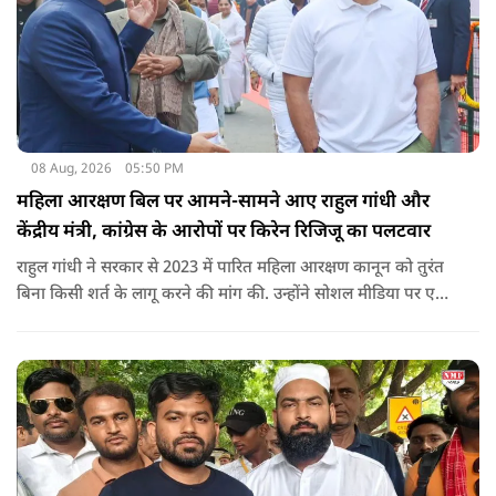
08 Aug, 2026
05:50 PM
महिला आरक्षण बिल पर आमने-सामने आए राहुल गांधी और
केंद्रीय मंत्री, कांग्रेस के आरोपों पर किरेन रिजिजू का पलटवार
राहुल गांधी ने सरकार से 2023 में पारित महिला आरक्षण कानून को तुरंत
बिना किसी शर्त के लागू करने की मांग की. उन्होंने सोशल मीडिया पर एक
पोस्ट किया है जिस पर केंद्रीय मंत्री रिजिजू ने तंज कसा.