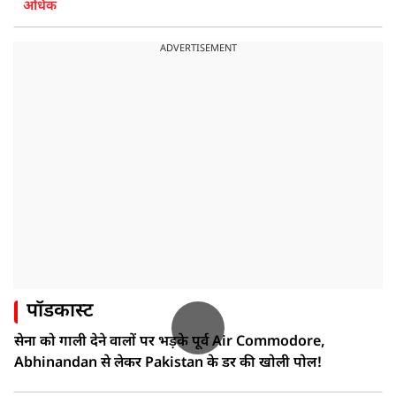
अधिक
ADVERTISEMENT
पॉडकास्ट
सेना को गाली देने वालों पर भड़के पूर्व Air Commodore,
Abhinandan से लेकर Pakistan के डर की खोली पोल!