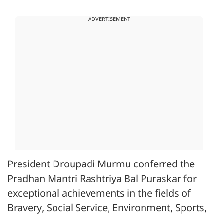
ADVERTISEMENT
President Droupadi Murmu conferred the
Pradhan Mantri Rashtriya Bal Puraskar for
exceptional achievements in the fields of
Bravery, Social Service, Environment, Sports,