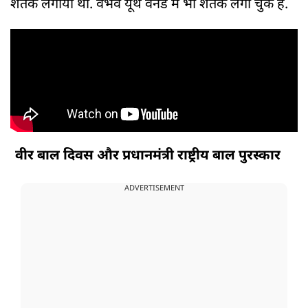
शतक लगाया था. वैभव यूथ वनडे में भी शतक लगा चुके हैं.
वीर बाल दिवस और प्रधानमंत्री राष्ट्रीय बाल पुरस्कार
ADVERTISEMENT