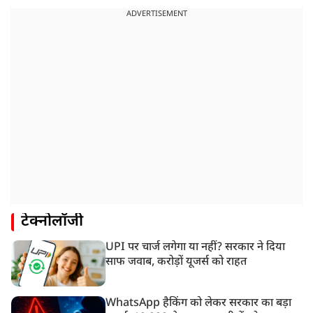
ADVERTISEMENT
टेक्नोलॉजी
UPI पर चार्ज लगेगा या नहीं? सरकार ने दिया
साफ जवाब, करोड़ों यूजर्स को राहत
WhatsApp हैकिंग को लेकर सरकार का बड़ा