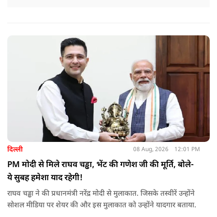
दिल्ली
08 Aug, 2026
12:01 PM
PM मोदी से मिले राघव चड्ढा, भेंट की गणेश जी की मूर्ति, बोले-
ये सुबह हमेशा याद रहेगी!
राघव चड्ढा ने की प्रधानमंत्री नरेंद्र मोदी से मुलाकात. जिसके तस्वीरें उन्होंने
सोशल मीडिया पर शेयर की और इस मुलाकात को उन्होंने यादगार बताया.