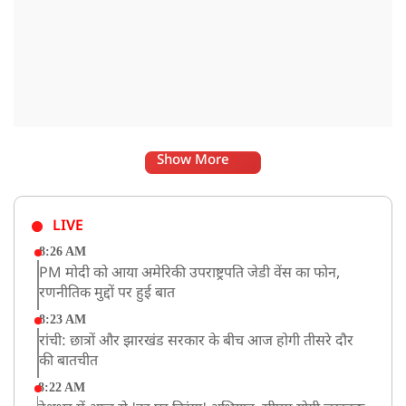
Show More
LIVE
8:26 AM
PM मोदी को आया अमेरिकी उपराष्ट्रपति जेडी वेंस का फोन,
रणनीतिक मुद्दों पर हुई बात
8:23 AM
रांची: छात्रों और झारखंड सरकार के बीच आज होगी तीसरे दौर
की बातचीत
8:22 AM