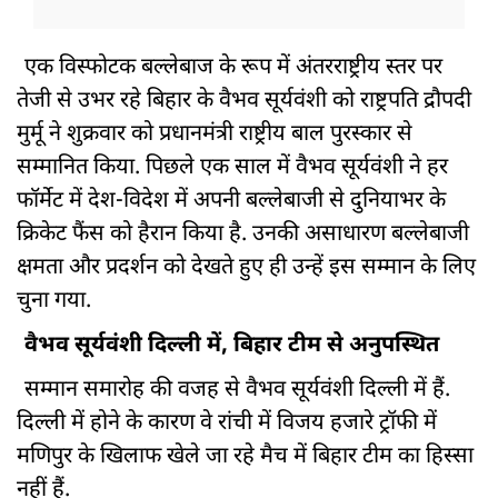
एक विस्फोटक बल्लेबाज के रूप में अंतरराष्ट्रीय स्तर पर
तेजी से उभर रहे बिहार के वैभव सूर्यवंशी को राष्ट्रपति द्रौपदी
मुर्मू ने शुक्रवार को प्रधानमंत्री राष्ट्रीय बाल पुरस्कार से
सम्मानित किया. पिछले एक साल में वैभव सूर्यवंशी ने हर
फॉर्मेट में देश-विदेश में अपनी बल्लेबाजी से दुनियाभर के
क्रिकेट फैंस को हैरान किया है. उनकी असाधारण बल्लेबाजी
क्षमता और प्रदर्शन को देखते हुए ही उन्हें इस सम्मान के लिए
चुना गया.
वैभव सूर्यवंशी दिल्ली में, बिहार टीम से अनुपस्थित
सम्मान समारोह की वजह से वैभव सूर्यवंशी दिल्ली में हैं.
दिल्ली में होने के कारण वे रांची में विजय हजारे ट्रॉफी में
मणिपुर के खिलाफ खेले जा रहे मैच में बिहार टीम का हिस्सा
नहीं हैं.